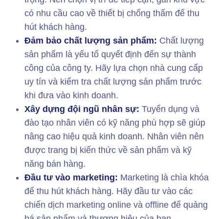
có nhu cầu cao về thiết bị chống thấm để thu
hút khách hàng.
Đảm bảo chất lượng sản phẩm:
Chất lượng
sản phẩm là yếu tố quyết định đến sự thành
công của công ty. Hãy lựa chọn nhà cung cấp
uy tín và kiểm tra chất lượng sản phẩm trước
khi đưa vào kinh doanh.
Xây dựng đội ngũ nhân sự:
Tuyển dụng và
đào tạo nhân viên có kỹ năng phù hợp sẽ giúp
nâng cao hiệu quả kinh doanh. Nhân viên nên
được trang bị kiến thức về sản phẩm và kỹ
năng bán hàng.
Đầu tư vào marketing:
Marketing là chìa khóa
để thu hút khách hàng. Hãy đầu tư vào các
chiến dịch marketing online và offline để quảng
bá sản phẩm và thương hiệu của bạn.