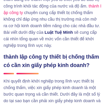
công trình khỏi tác động của nước và độ ẩm.
thành l
ập công ty
chuyên cung cấp thiết bị chống thấm
không chỉ đáp ứng nhu cầu thị trường mà còn mở
ra cơ hội kinh doanh tiềm năng cho các nhà đầu tư.
Bài viết dưới đây của
Luật Tuệ Minh
sẽ cung cấp
cái nhìn tổng quan về mức vốn cần thiết để khởi
nghiệp trong lĩnh vực này.
thành lập công ty thiết bị chống thấm
có cần xin giấy phép kinh doanh?
Khi quyết định khởi nghiệp trong lĩnh vực thiết bị
chống thấm, việc xin giấy phép kinh doanh là một
bước quan trọng và cần thiết. Dưới đây là một số lý
do tại sao bạn cần phải xin giấy phép kinh doanh và