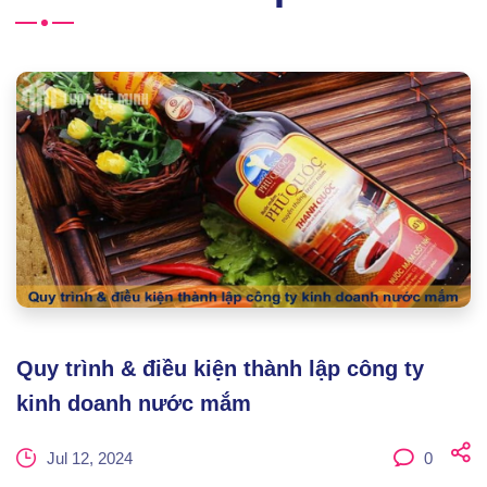
Quy trình & điều kiện thành lập công ty
kinh doanh nước mắm
Jul 12, 2024
0