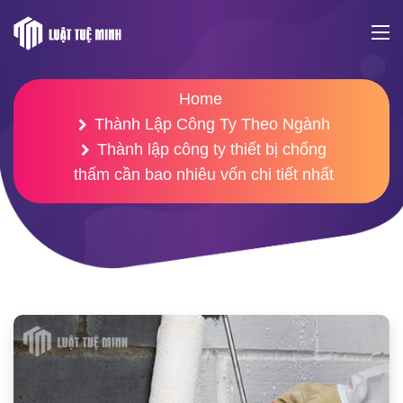
Home
Thành Lập Công Ty Theo Ngành
Thành lập công ty thiết bị chống
thấm cần bao nhiêu vốn chi tiết nhất