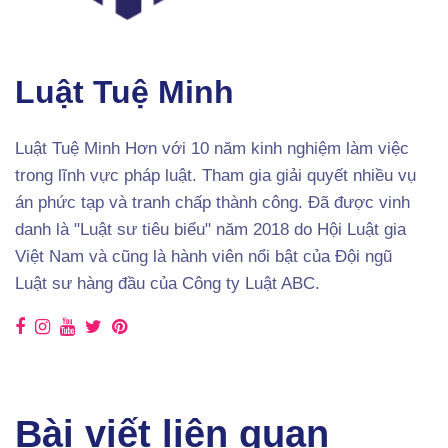
Luật Tuệ Minh
Luật Tuệ Minh Hơn với 10 năm kinh nghiệm làm việc
trong lĩnh vực pháp luật. Tham gia giải quyết nhiều vụ
án phức tạp và tranh chấp thành công. Đã được vinh
danh là "Luật sư tiêu biểu" năm 2018 do Hội Luật gia
Việt Nam và cũng là hành viên nổi bật của Đội ngũ
Luật sư hàng đầu của Công ty Luật ABC.
Bài viết liên quan