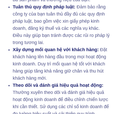
Tuân thủ quy định pháp luật:
Đảm bảo rằng
công ty của bạn tuân thủ đầy đủ các quy định
pháp luật, bao gồm việc xin giấy phép kinh
doanh, đăng ký thuế và các nghĩa vụ khác.
Điều này giúp bạn tránh được các rủi ro pháp lý
trong tương lai.
Xây dựng mối quan hệ với khách hàng:
Đặt
khách hàng lên hàng đầu trong mọi hoạt động
kinh doanh. Duy trì mối quan hệ tốt với khách
hàng giúp tăng khả năng giữ chân và thu hút
khách hàng mới.
Theo dõi và đánh giá hiệu quả hoạt động:
Thường xuyên theo dõi và đánh giá hiệu quả
hoạt động kinh doanh để điều chỉnh chiến lược
khi cần thiết. Sử dụng các chỉ số kinh doanh để
đo lường hiệu suất và cải thiện quy trình.