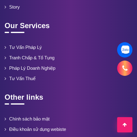
Story
Our Services
Tư Vấn Pháp Lý
Tranh Chấp & Tố Tụng
Pháp Lý Doanh Nghiệp
Tư Vấn Thuế
Other links
Chính sách bảo mật
Điều khoản sử dụng webiste