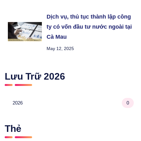
Dịch vụ, thủ tục thành lập công
ty có vốn đầu tư nước ngoài tại
Cà Mau
May 12, 2025
Lưu Trữ
2026
2026
0
Thẻ