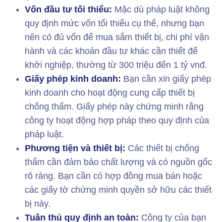
Vốn đầu tư tối thiểu:
Mặc dù pháp luật không
quy định mức vốn tối thiểu cụ thể, nhưng bạn
nên có đủ vốn để mua sắm thiết bị, chi phí vận
hành và các khoản đầu tư khác cần thiết để
khởi nghiệp, thường từ 300 triệu đến 1 tỷ vnđ.
Giấy phép kinh doanh:
Bạn cần xin giấy phép
kinh doanh cho hoạt động cung cấp thiết bị
chống thấm. Giấy phép này chứng minh rằng
công ty hoạt động hợp pháp theo quy định của
pháp luật.
Phương tiện và thiết bị:
Các thiết bị chống
thấm cần đảm bảo chất lượng và có nguồn gốc
rõ ràng. Bạn cần có hợp đồng mua bán hoặc
các giấy tờ chứng minh quyền sở hữu các thiết
bị này.
Tuân thủ quy định an toàn:
Công ty của bạn