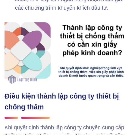
các chương trình khuyến khích đầu tư.
Điều kiện thành lập công ty thiết bị
chống thấm
Khi quyết định thành lập công ty chuyên cung cấp