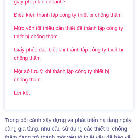
giấy phép kinh doanh?
Điều kiện thành lập công ty thiết bị chống thấm
Mức vốn tối thiểu cần thiết để thành lập công ty
thiết bị chống thấm
Giấy phép đặc biệt khi thành lập công ty thiết bị
chống thấm
Một số lưu ý khi thành lập công ty thiết bị
chống thấm
Lời kết
Trong bối cảnh xây dựng và phát triển hạ tầng ngày
càng gia tăng, nhu cầu sử dụng các thiết bị chống
thấm đang trở thành một yếu tố thiết yếu để bảo vệ