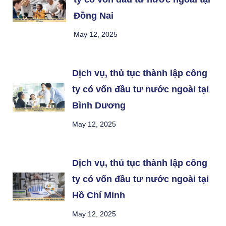
Đồng Nai
May 12, 2025
Dịch vụ, thủ tục thành lập công
ty có vốn đầu tư nước ngoài tại
Bình Dương
May 12, 2025
Dịch vụ, thủ tục thành lập công
ty có vốn đầu tư nước ngoài tại
Hồ Chí Minh
May 12, 2025