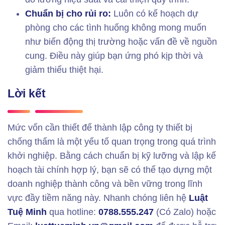
Chuẩn bị cho rủi ro:
Luôn có kế hoạch dự
phòng cho các tình huống không mong muốn
như biến động thị trường hoặc vấn đề về nguồn
cung. Điều này giúp bạn ứng phó kịp thời và
giảm thiểu thiệt hại.
Lời kết
Mức vốn cần thiết để thành lập công ty thiết bị
chống thấm là một yếu tố quan trọng trong quá trình
khởi nghiệp. Bằng cách chuẩn bị kỹ lưỡng và lập kế
hoạch tài chính hợp lý, bạn sẽ có thể tạo dựng một
doanh nghiệp thành công và bền vững trong lĩnh
vực đầy tiềm năng này. Nhanh chóng liên hệ
Luật
Tuệ Minh
qua hotline:
0788.555.247
(Có Zalo) hoặc