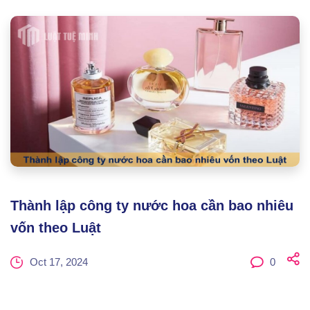
Thành lập công ty nước hoa cần bao nhiêu
vốn theo Luật
Oct 17, 2024
0