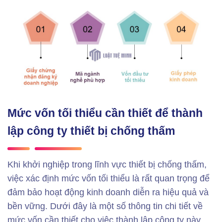
Mức vốn tối thiểu cần thiết để thành
lập công ty thiết bị chống thấm
Khi khởi nghiệp trong lĩnh vực thiết bị chống thấm,
việc xác định mức vốn tối thiểu là rất quan trọng để
đảm bảo hoạt động kinh doanh diễn ra hiệu quả và
bền vững. Dưới đây là một số thông tin chi tiết về
mức vốn cần thiết cho việc thành lập công ty này.