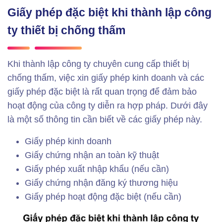
Giấy phép đặc biệt khi thành lập công
ty thiết bị chống thấm
Khi thành lập công ty chuyên cung cấp thiết bị
chống thấm, việc xin giấy phép kinh doanh và các
giấy phép đặc biệt là rất quan trọng để đảm bảo
hoạt động của công ty diễn ra hợp pháp. Dưới đây
là một số thông tin cần biết về các giấy phép này.
Giấy phép kinh doanh
Giấy chứng nhận an toàn kỹ thuật
Giấy phép xuất nhập khẩu (nếu cần)
Giấy chứng nhận đăng ký thương hiệu
Giấy phép hoạt động đặc biệt (nếu cần)