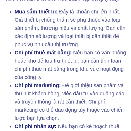
Mua sắm thiết bị:
Đây là khoản chi lớn nhất.
Giá thiết bị chống thấm sẽ phụ thuộc vào loại
sản phẩm, thương hiệu và chất lượng. Bạn cần
xác định số lượng và loại thiết bị cần thiết để
phục vụ nhu cầu thị trường.
Chi phí thuê mặt bằng:
Nếu bạn có văn phòng
hoặc kho để lưu trữ thiết bị, bạn cần tính toán
chi phí thuê mặt bằng trong khu vực hoạt động
của công ty.
Chi phí marketing:
Để giới thiệu sản phẩm và
thu hút khách hàng, việc đầu tư vào quảng cáo
và truyền thông là rất cần thiết. Chi phí
marketing có thể dao động tùy thuộc vào chiến
lược bạn lựa chọn.
Chi phí nhân sự:
Nếu bạn có kế hoạch thuê