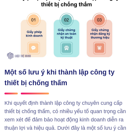
Một số lưu ý khi thành lập công ty
thiết bị chống thấm
Khi quyết định thành lập công ty chuyên cung cấp
thiết bị chống thấm, có nhiều yếu tố quan trọng cần
xem xét để đảm bảo hoạt động kinh doanh diễn ra
thuận lợi và hiệu quả. Dưới đây là một số lưu ý cần