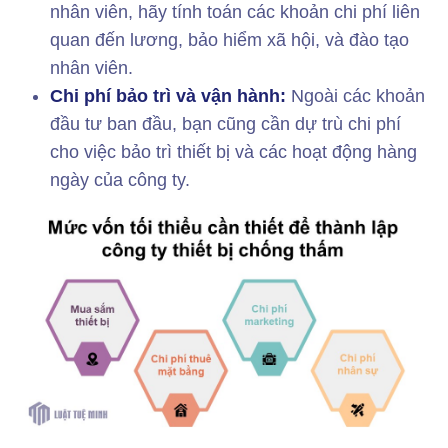
nhân viên, hãy tính toán các khoản chi phí liên
quan đến lương, bảo hiểm xã hội, và đào tạo
nhân viên.
Chi phí bảo trì và vận hành:
Ngoài các khoản
đầu tư ban đầu, bạn cũng cần dự trù chi phí
cho việc bảo trì thiết bị và các hoạt động hàng
ngày của công ty.