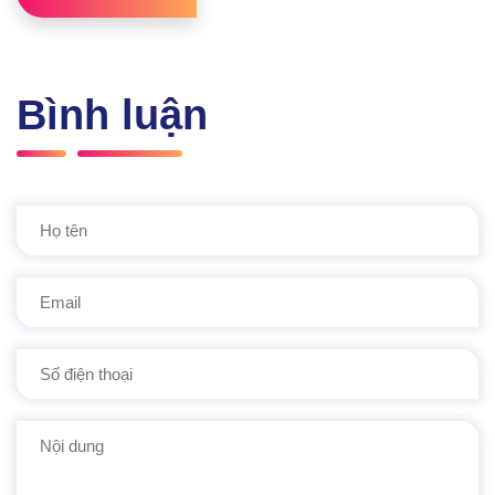
Bình luận