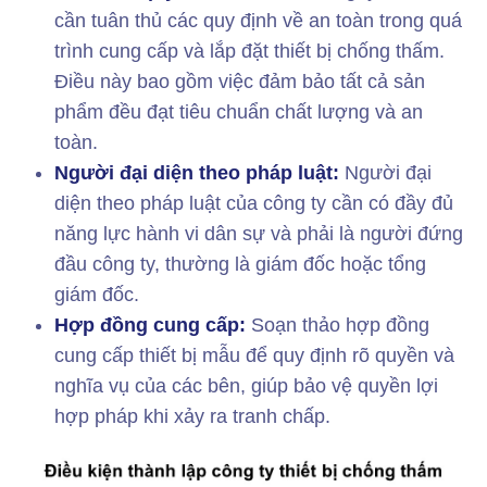
cần tuân thủ các quy định về an toàn trong quá
trình cung cấp và lắp đặt thiết bị chống thấm.
Điều này bao gồm việc đảm bảo tất cả sản
phẩm đều đạt tiêu chuẩn chất lượng và an
toàn.
Người đại diện theo pháp luật:
Người đại
diện theo pháp luật của công ty cần có đầy đủ
năng lực hành vi dân sự và phải là người đứng
đầu công ty, thường là giám đốc hoặc tổng
giám đốc.
Hợp đồng cung cấp:
Soạn thảo hợp đồng
cung cấp thiết bị mẫu để quy định rõ quyền và
nghĩa vụ của các bên, giúp bảo vệ quyền lợi
hợp pháp khi xảy ra tranh chấp.