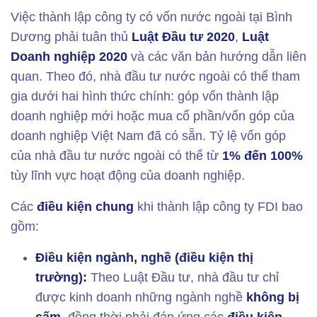
Việc thành lập công ty có vốn nước ngoài tại Bình
Dương phải tuân thủ
Luật Đầu tư 2020
,
Luật
Doanh nghiệp 2020
và các văn bản hướng dẫn liên
quan. Theo đó, nhà đầu tư nước ngoài có thể tham
gia dưới hai hình thức chính: góp vốn thành lập
doanh nghiệp mới hoặc mua cổ phần/vốn góp của
doanh nghiệp Việt Nam đã có sẵn. Tỷ lệ vốn góp
của nhà đầu tư nước ngoài có thể từ
1% đến 100%
tùy lĩnh vực hoạt động của doanh nghiệp.
Các
điều kiện chung
khi thành lập công ty FDI bao
gồm:
Điều kiện ngành, nghề (điều kiện thị
trường):
Theo Luật Đầu tư, nhà đầu tư chỉ
được kinh doanh những ngành nghề
không bị