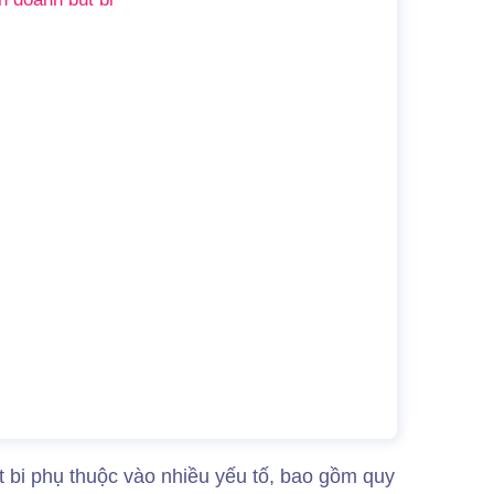
t bi phụ thuộc vào nhiều yếu tố, bao gồm quy