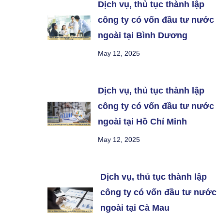
Dịch vụ, thủ tục thành lập
công ty có vốn đầu tư nước
ngoài tại Bình Dương
May 12, 2025
Dịch vụ, thủ tục thành lập
công ty có vốn đầu tư nước
ngoài tại Hồ Chí Minh
May 12, 2025
Dịch vụ, thủ tục thành lập
công ty có vốn đầu tư nước
ngoài tại Cà Mau