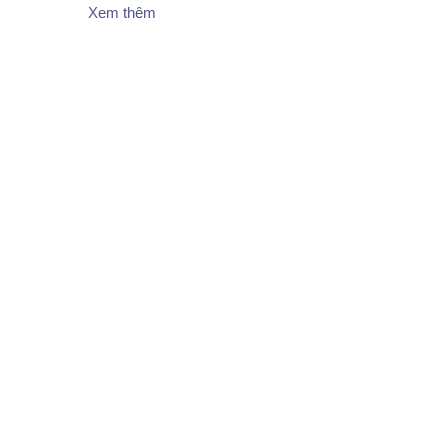
Xem thêm