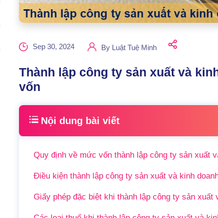
Sep 30, 2024
By
Luật Tuệ Minh
Thành lập công ty sản xuất và kin
vốn
Nội dung bài viết
Quy định về mức vốn thành lập công ty sản xuất và
Điều kiện thành lập công ty sản xuất và kinh doanh
Giấy phép đặc biệt khi thành lập công ty sản xuất 
Các loại thuế khi thành lập công ty sản xuất và kin