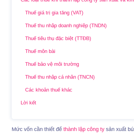
Thuế giá trị gia tăng (VAT)
Thuế thu nhập doanh nghiệp (TNDN)
Thuế tiêu thụ đặc biệt (TTĐB)
Thuế môn bài
Thuế bảo vệ môi trường
Thuế thu nhập cá nhân (TNCN)
Các khoản thuế khác
Lời kết
Mức vốn cần thiết để
thành lập công ty
sản xuất bú