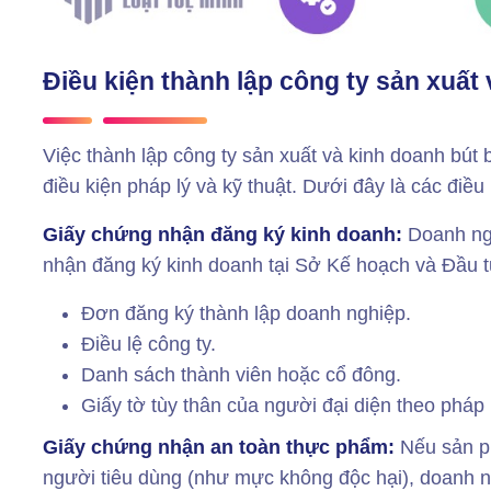
Điều kiện thành lập công ty sản xuất 
Việc
thành lập công ty sản xuất và kinh doanh bút
điều kiện pháp lý và kỹ thuật. Dưới đây là các điều 
Giấy chứng nhận đăng ký kinh doanh:
Doanh ng
nhận đăng ký kinh doanh tại Sở Kế hoạch và Đầu 
Đơn đăng ký thành lập doanh nghiệp.
Điều lệ công ty.
Danh sách thành viên hoặc cổ đông.
Giấy tờ tùy thân của người đại diện theo pháp 
Giấy chứng nhận an toàn thực phẩm:
Nếu sản ph
người tiêu dùng (như mực không độc hại), doanh n