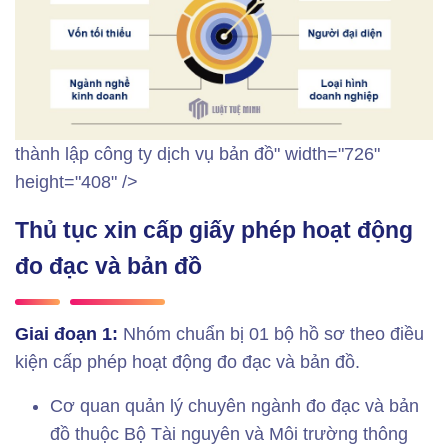
thành lập công ty dịch vụ bản đồ" width="726"
height="408" />
Thủ tục xin cấp giấy phép hoạt động
đo đạc và bản đồ
Giai đoạn 1:
Nhóm chuẩn bị 01 bộ hồ sơ theo điều
kiện cấp phép hoạt động đo đạc và bản đồ.
Cơ quan quản lý chuyên ngành đo đạc và bản
đồ thuộc Bộ Tài nguyên và Môi trường thông