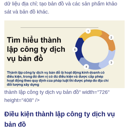
dữ liệu địa chỉ; tạo bản đồ và các sản phẩm khảo
sát và bản đồ khác.
thành lập công ty dịch vụ bản đồ" width="726"
height="408" />
Điều kiện thành lập công ty dịch vụ
bản đồ