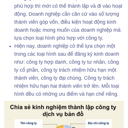
phù hợp thì mới có thể thành lập và đi vào hoạt
động. Doanh nghiệp cần căn cứ vào số lượng
thành viên góp vốn, điều kiện hoạt động kinh
doanh hoặc mong muốn của doanh nghiệp mà
lựa chọn loại hình phù hợp với công ty.
Hiện nay, doanh nghiệp có thể lựa chọn một
trong các loại hình sau để đăng ký kinh doanh
như: công ty hợp danh, công ty tư nhân, công
ty cổ phần, công ty trách nhiệm hữu hạn một
thành viên, công ty đại chúng. Công ty trách
nhiệm hữu hạn hai thành viên trở lên. Mỗi loại
hình đều có những ưu điểm và hạn chế riêng.