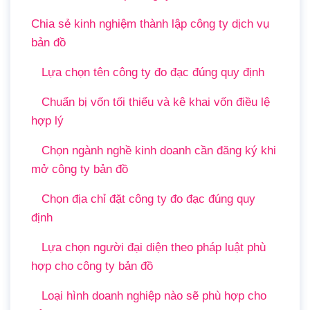
Chia sẻ kinh nghiệm thành lập công ty dịch vụ
bản đồ
Lựa chọn tên công ty đo đạc đúng quy định
Chuẩn bị vốn tối thiểu và kê khai vốn điều lệ
hợp lý
Chọn ngành nghề kinh doanh cần đăng ký khi
mở công ty bản đồ
Chọn địa chỉ đặt công ty đo đạc đúng quy
định
Lựa chọn người đại diện theo pháp luật phù
hợp cho công ty bản đồ
Loại hình doanh nghiệp nào sẽ phù hợp cho