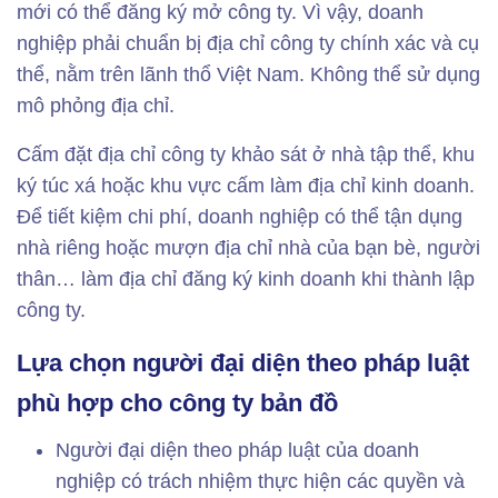
mới có thể đăng ký mở công ty. Vì vậy, doanh
nghiệp phải chuẩn bị địa chỉ công ty chính xác và cụ
thể, nằm trên lãnh thổ Việt Nam. Không thể sử dụng
mô phỏng địa chỉ.
Cấm đặt địa chỉ công ty khảo sát ở nhà tập thể, khu
ký túc xá hoặc khu vực cấm làm địa chỉ kinh doanh.
Để tiết kiệm chi phí, doanh nghiệp có thể tận dụng
nhà riêng hoặc mượn địa chỉ nhà của bạn bè, người
thân… làm địa chỉ đăng ký kinh doanh khi thành lập
công ty.
Lựa chọn người đại diện theo pháp luật
phù hợp cho công ty bản đồ
Người đại diện theo pháp luật của doanh
nghiệp có trách nhiệm thực hiện các quyền và