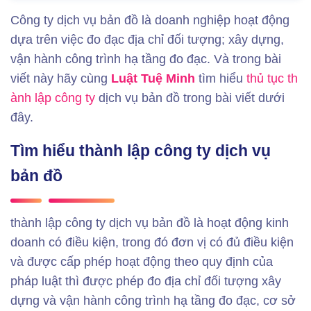
Công ty dịch vụ bản đồ là doanh nghiệp hoạt động
dựa trên việc đo đạc địa chỉ đối tượng; xây dựng,
vận hành công trình hạ tầng đo đạc. Và trong bài
viết này hãy cùng
Luật Tuệ Minh
tìm hiểu
thủ tục
th
ành lập công ty
dịch vụ bản đồ trong bài viết dưới
đây.
Tìm hiểu thành lập công ty dịch vụ
bản đồ
thành lập công ty dịch vụ bản đồ là hoạt động kinh
doanh có điều kiện, trong đó đơn vị có đủ điều kiện
và được cấp phép hoạt động theo quy định của
pháp luật thì được phép đo địa chỉ đối tượng xây
dựng và vận hành công trình hạ tầng đo đạc, cơ sở