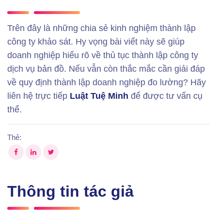
Trên đây là những chia sẻ kinh nghiệm thành lập
công ty khảo sát. Hy vọng bài viết này sẽ giúp
doanh nghiệp hiểu rõ về thủ tục thành lập công ty
dịch vụ bản đồ. Nếu vẫn còn thắc mắc cần giải đáp
về quy định thành lập doanh nghiệp đo lường? Hãy
liên hệ trực tiếp
Luật Tuệ Minh
để được tư vấn cụ
thể.
Thẻ:
Thông tin tác giả