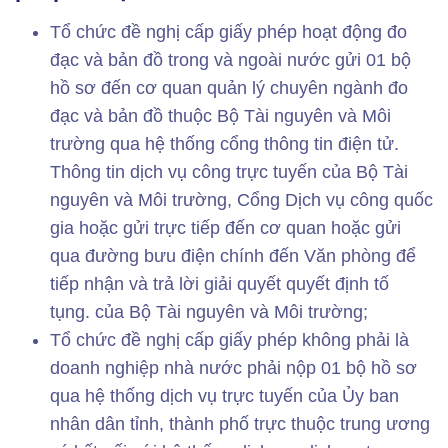
Tổ chức đề nghị cấp giấy phép hoạt động đo
đạc và bản đồ trong và ngoài nước gửi 01 bộ
hồ sơ đến cơ quan quản lý chuyên ngành đo
đạc và bản đồ thuộc Bộ Tài nguyên và Môi
trường qua hệ thống cổng thông tin điện tử.
Thông tin dịch vụ công trực tuyến của Bộ Tài
nguyên và Môi trường, Cổng Dịch vụ công quốc
gia hoặc gửi trực tiếp đến cơ quan hoặc gửi
qua đường bưu điện chính đến Văn phòng để
tiếp nhận và trả lời giải quyết quyết định tố
tụng. của Bộ Tài nguyên và Môi trường;
Tổ chức đề nghị cấp giấy phép không phải là
doanh nghiệp nhà nước phải nộp 01 bộ hồ sơ
qua hệ thống dịch vụ trực tuyến của Ủy ban
nhân dân tỉnh, thành phố trực thuộc trung ương