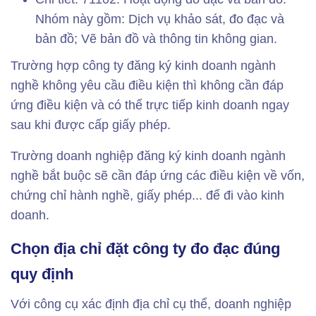
Nhóm này gồm: Dịch vụ khảo sát, đo đạc và
bản đồ; Vẽ bản đồ và thông tin không gian.
Trường hợp công ty đăng ký kinh doanh ngành
nghề không yêu cầu điều kiện thì không cần đáp
ứng điều kiện và có thể trực tiếp kinh doanh ngay
sau khi được cấp giấy phép.
Trường doanh nghiệp đăng ký kinh doanh ngành
nghề bắt buộc sẽ cần đáp ứng các điều kiện về vốn,
chứng chỉ hành nghề, giấy phép... để đi vào kinh
doanh.
Chọn địa chỉ đặt công ty đo đạc đúng
quy định
Với công cụ xác định địa chỉ cụ thể, doanh nghiệp