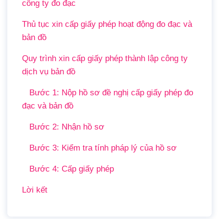
công ty đo đạc
Thủ tục xin cấp giấy phép hoạt động đo đạc và
bản đồ
Quy trình xin cấp giấy phép thành lập công ty
dịch vụ bản đồ
Bước 1: Nộp hồ sơ đề nghị cấp giấy phép đo
đạc và bản đồ
Bước 2: Nhận hồ sơ
Bước 3: Kiểm tra tính pháp lý của hồ sơ
Bước 4: Cấp giấy phép
Lời kết