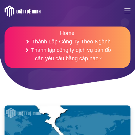
Home
Thành Lập Công Ty Theo Ngành
Thành lập công ty dịch vụ bản đồ
cần yêu cầu bằng cấp nào?