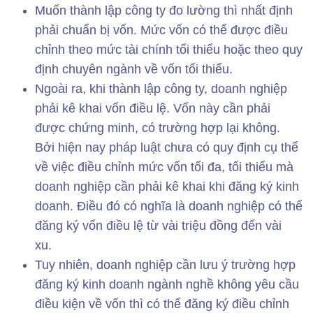
Muốn thành lập công ty đo lường thì nhất định
phải chuẩn bị vốn. Mức vốn có thể được điều
chỉnh theo mức tài chính tối thiểu hoặc theo quy
định chuyên ngành về vốn tối thiểu.
Ngoài ra, khi thành lập công ty, doanh nghiệp
phải kê khai vốn điều lệ. Vốn này cần phải
được chứng minh, có trường hợp lại không.
Bởi hiện nay pháp luật chưa có quy định cụ thể
về việc điều chỉnh mức vốn tối đa, tối thiểu mà
doanh nghiệp cần phải kê khai khi đăng ký kinh
doanh. Điều đó có nghĩa là doanh nghiệp có thể
đăng ký vốn điều lệ từ vài triệu đồng đến vài
xu.
Tuy nhiên, doanh nghiệp cần lưu ý trường hợp
đăng ký kinh doanh ngành nghề không yêu cầu
điều kiện về vốn thì có thể đăng ký điều chỉnh