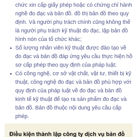
chức xin cấp giấy phép hoặc có chứng chỉ hành
nghề đo đạc và bản đồ. đồ thị bản đồ theo quy
định. Và người phụ trách chính cũng không thể
là người phụ trách kỹ thuật đo đạc, lập bản đồ
hình nón của tổ chức khác;
Số lượng nhân viên kỹ thuật được đào tạo về
đo đạc và bản đồ đáp ứng yêu cầu thực hiện hồ
sơ cấp phép theo quy định của pháp luật;
Có công nghệ, cơ sở vật chất, vật tư, thiết bị kỹ
thuật, công nghệ đo đạc và bản đồ phù hợp với
quy định của pháp luật về đo đạc và bản đồ
kinh tế kỹ thuật để tạo ra sản phẩm đo đạc và
bản đồ. Bản đồ thuộc nội dung yêu cầu cấp
phép.