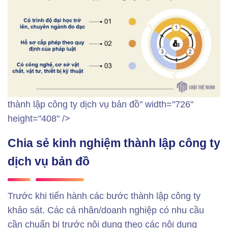
thành lập công ty dịch vụ bản đồ" width="726"
height="408" />
Chia sẻ kinh nghiệm thành lập công ty
dịch vụ bản đồ
Trước khi tiến hành các bước thành lập công ty
khảo sát. Các cá nhân/doanh nghiệp có nhu cầu
cần chuẩn bị trước nội dung theo các nội dung