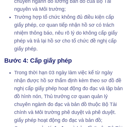
chuyên ngành đo lường bản đồ của Bộ Tài
nguyên và Môi trường;
Trường hợp tổ chức không đủ điều kiện cấp
giấy phép, cơ quan tiếp nhận hồ sơ có trách
nhiệm thông báo, nêu rõ lý do không cấp giấy
phép và trả lại hồ sơ cho tổ chức đề nghị cấp
giấy phép.
Bước 4: Cấp giấy phép
Trong thời hạn 03 ngày làm việc kể từ ngày
nhận được hồ sơ thẩm định kèm theo sơ đồ đề
nghị cấp giấy phép hoạt động đo đạc và lập bản
đồ hình nón, Thủ trưởng cơ quan quản lý
chuyên ngành đo đạc và bản đồ thuộc Bộ Tài
chính và Môi trường phê duyệt và phê duyệt.
giấy phép hoạt động đo đạc và bản đồ;