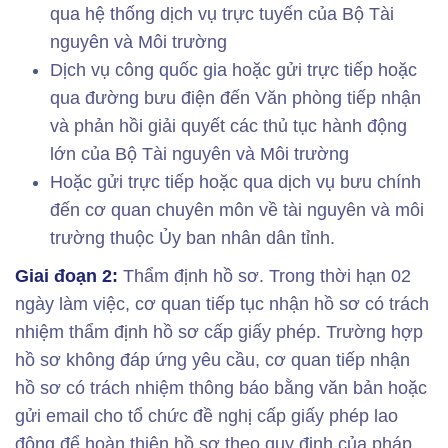
qua hệ thống dịch vụ trực tuyến của Bộ Tài
nguyên và Môi trường
Dịch vụ công quốc gia hoặc gửi trực tiếp hoặc
qua đường bưu điện đến Văn phòng tiếp nhận
và phản hồi giải quyết các thủ tục hành động
lớn của Bộ Tài nguyên và Môi trường
Hoặc gửi trực tiếp hoặc qua dịch vụ bưu chính
đến cơ quan chuyên môn về tài nguyên và môi
trường thuộc Ủy ban nhân dân tỉnh.
Giai đoạn 2:
Thẩm định hồ sơ. Trong thời hạn 02
ngày làm việc, cơ quan tiếp tục nhận hồ sơ có trách
nhiệm thẩm định hồ sơ cấp giấy phép. Trường hợp
hồ sơ không đáp ứng yêu cầu, cơ quan tiếp nhận
hồ sơ có trách nhiệm thông báo bằng văn bản hoặc
gửi email cho tổ chức đề nghị cấp giấy phép lao
động để hoàn thiện hồ sơ theo quy định của pháp