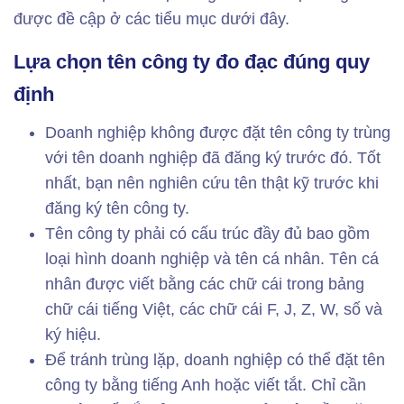
được đề cập ở các tiểu mục dưới đây.
Lựa chọn tên công ty đo đạc đúng quy
định
Doanh nghiệp không được đặt tên công ty trùng
với tên doanh nghiệp đã đăng ký trước đó. Tốt
nhất, bạn nên nghiên cứu tên thật kỹ trước khi
đăng ký tên công ty.
Tên công ty phải có cấu trúc đầy đủ bao gồm
loại hình doanh nghiệp và tên cá nhân. Tên cá
nhân được viết bằng các chữ cái trong bảng
chữ cái tiếng Việt, các chữ cái F, J, Z, W, số và
ký hiệu.
Để tránh trùng lặp, doanh nghiệp có thể đặt tên
công ty bằng tiếng Anh hoặc viết tắt. Chỉ cần