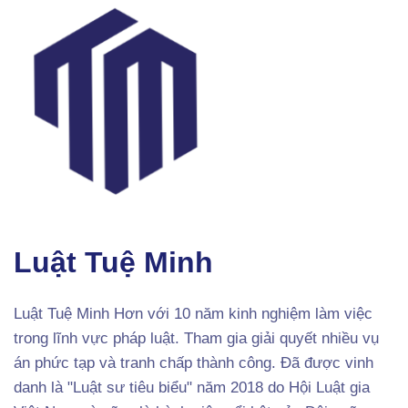
Luật Tuệ Minh
Luật Tuệ Minh Hơn với 10 năm kinh nghiệm làm việc
trong lĩnh vực pháp luật. Tham gia giải quyết nhiều vụ
án phức tạp và tranh chấp thành công. Đã được vinh
danh là "Luật sư tiêu biểu" năm 2018 do Hội Luật gia