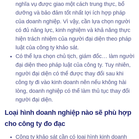
nghĩa vụ được giao một cách trung thực, bổ
dưỡng và bảo đảm tốt nhất lợi ích hợp pháp
của doanh nghiệp. Vì vậy, cần lựa chọn người
có đủ năng lực, kinh nghiệm và khả năng thực
hiện trách nhiệm của người đại diện theo pháp
luật của công ty khảo sát.
Có thể lựa chọn chủ tịch, giám đốc… làm người
đại diện theo pháp luật của công ty. Tuy nhiên,
người đại diện có thể được thay đổi sau khi
công ty đi vào kinh doanh nên nếu không hài
lòng, doanh nghiệp có thể làm thủ tục thay đổi
người đại diện.
Loại hình doanh nghiệp nào sẽ phù hợp
cho công ty đo đạc
Công ty khảo sát cần có loại hình kinh doanh