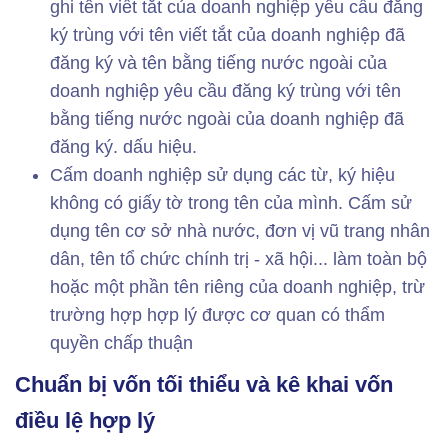
ghi tên viết tắt của doanh nghiệp yêu cầu đăng
ký trùng với tên viết tắt của doanh nghiệp đã
đăng ký và tên bằng tiếng nước ngoài của
doanh nghiệp yêu cầu đăng ký trùng với tên
bằng tiếng nước ngoài của doanh nghiệp đã
đăng ký. dấu hiệu.
Cấm doanh nghiệp sử dụng các từ, ký hiệu
không có giấy tờ trong tên của mình. Cấm sử
dụng tên cơ sở nhà nước, đơn vị vũ trang nhân
dân, tên tổ chức chính trị - xã hội... làm toàn bộ
hoặc một phần tên riêng của doanh nghiệp, trừ
trường hợp hợp lý được cơ quan có thẩm
quyền chấp thuận
Chuẩn bị vốn tối thiểu và kê khai vốn
điều lệ hợp lý