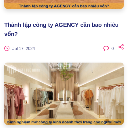
Thành lập công ty AGENCY cần bao nhiêu
vốn?
Jul 17, 2024
0