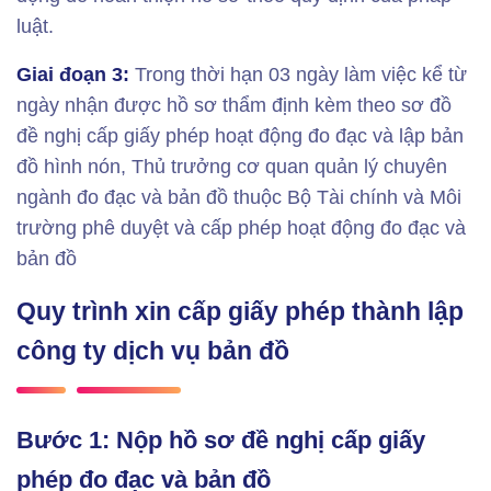
luật.
Giai đoạn 3:
Trong thời hạn 03 ngày làm việc kể từ
ngày nhận được hồ sơ thẩm định kèm theo sơ đồ
đề nghị cấp giấy phép hoạt động đo đạc và lập bản
đồ hình nón, Thủ trưởng cơ quan quản lý chuyên
ngành đo đạc và bản đồ thuộc Bộ Tài chính và Môi
trường phê duyệt và cấp phép hoạt động đo đạc và
bản đồ
Quy trình xin cấp giấy phép thành lập
công ty dịch vụ bản đồ
Bước 1: Nộp hồ sơ đề nghị cấp giấy
phép đo đạc và bản đồ