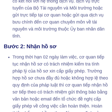
có kết nối với hệ thống dịch vụ. dịch vụ trực
tuyến của Bộ Tài nguyên và Môi trường hoặc
gửi trực tiếp tại cơ quan hoặc gửi qua dịch vụ
bưu chính đến cơ quan chuyên môn về tài
nguyên và môi trường thuộc Ủy ban nhân dân
tỉnh.
Bước 2: Nhận hồ sơ
Trong thời hạn 02 ngày làm việc, cơ quan tiếp
tục nhận hồ sơ có trách nhiệm kiểm tra tính
pháp lý của hồ sơ xin cấp giấy phép. Trường
hợp hồ sơ chưa đầy đủ hoặc không hợp lệ theo
quy định của pháp luật thì cơ quan tiếp nhận hồ
sơ tiếp theo có trách nhiệm gửi thông báo bằng
văn bản hoặc email đến tổ chức đề nghị cấp
giấy phép về công việc cần hoàn thiện. Hoàn