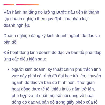
Vận hành hạ tầng đo lường Bước đầu tiên là thành
lập doanh nghiệp theo quy định của pháp luật
doanh nghiệp.
Doanh nghiệp đăng ký kinh doanh ngành đo đạc và
bản đồ.
Để hoạt động kinh doanh đo đạc và bản đồ phải đáp
ứng các điều kiện sau:
Người kinh doanh, kỹ thuật chính phụ trách lĩnh
vực này phải có trình độ đại học trở lên, chuyên
ngành đo đạc và bản đồ hình nón. Thời gian
hoạt động thực tế tối thiểu là 05 năm trở lên,
phù hợp với ít nhất một số nội dung về hoạt
động đo đạc và bản đồ trong giấy phép của tổ