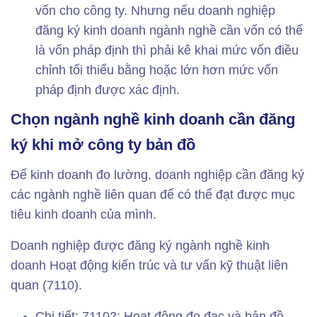
vốn cho công ty. Nhưng nếu doanh nghiệp
đăng ký kinh doanh ngành nghề cần vốn có thể
là vốn pháp định thì phải kê khai mức vốn điều
chỉnh tối thiểu bằng hoặc lớn hơn mức vốn
pháp định được xác định.
Chọn ngành nghề kinh doanh cần đăng
ký khi mở công ty bản đồ
Để kinh doanh đo lường, doanh nghiệp cần đăng ký
các ngành nghề liên quan để có thể đạt được mục
tiêu kinh doanh của mình.
Doanh nghiệp được đăng ký ngành nghề kinh
doanh Hoạt động kiến ​​trúc và tư vấn kỹ thuật liên
quan (7110).
Chi tiết: 71102: Hoạt động đo đạc và bản đồ.