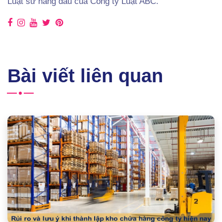
Luật sư hàng đầu của Công ty Luật ABC.
Bài viết liên quan