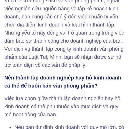
Khi mở cửa hàng sách và văn phòng phẩm, ngoài
việc nghiên cứu nguồn hàng và lập kế hoạch kinh
doanh, bạn cũng cần chú ý đến việc chuẩn bị vốn,
chọn địa điểm kinh doanh và loại hình thành lập.
Những yếu tố này đóng vai trò quan trọng trong việc
đảm bảo sự thành công cho doanh nghiệp của bạn.
Với dịch vụ thành lập công ty kinh doanh văn phòng
phẩm của Luật Tuệ Minh, bạn sẽ nhận được sự hỗ
trợ toàn diện về các vấn đề pháp lý.
Nên thành lập doanh nghiệp hay hộ kinh doanh
cá thể để buôn bán văn phòng phẩm?
Việc lựa chọn giữa thành lập doanh nghiệp hay hộ
kinh doanh cá thể phụ thuộc vào mục đích và quy
mô hoạt động của bạn.
Nếu bạn dự định kinh doanh với quy mô lớn, có