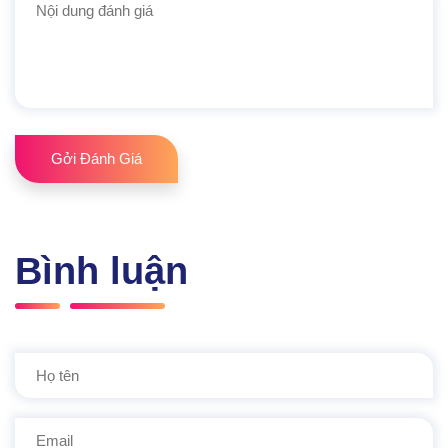
Gởi Đánh Giá
Bình luận