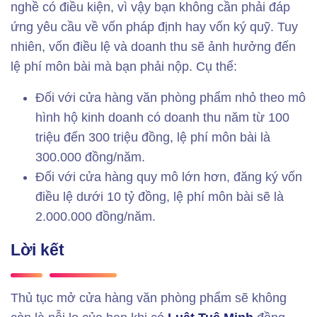
nghề có điều kiện, vì vậy bạn không cần phải đáp
ứng yêu cầu về vốn pháp định hay vốn ký quỹ. Tuy
nhiên, vốn điều lệ và doanh thu sẽ ảnh hưởng đến
lệ phí môn bài mà bạn phải nộp. Cụ thể:
Đối với cửa hàng văn phòng phẩm nhỏ theo mô
hình hộ kinh doanh có doanh thu năm từ 100
triệu đến 300 triệu đồng, lệ phí môn bài là
300.000 đồng/năm.
Đối với cửa hàng quy mô lớn hơn, đăng ký vốn
điều lệ dưới 10 tỷ đồng, lệ phí môn bài sẽ là
2.000.000 đồng/năm.
Lời kết
Thủ tục mở cửa hàng văn phòng phẩm sẽ không