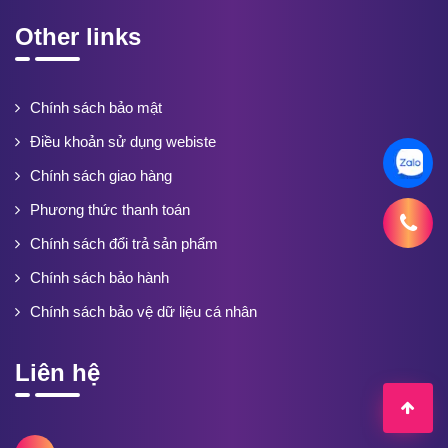
Other links
Chính sách bảo mật
Điều khoản sử dụng webiste
Chính sách giao hàng
Phương thức thanh toán
Chính sách đổi trả sản phẩm
Chính sách bảo hành
Chính sách bảo vệ dữ liệu cá nhân
Liên hệ