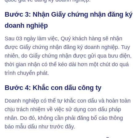
Bước 3: Nhận Giấy chứng nhận đăng ký
doanh nghiệp
Sau 03 ngày làm việc, Quý khách hàng sẽ nhận
được Giấy chứng nhận đăng ký doanh nghiệp. Tuy
nhiên, do Giấy chứng nhận được gửi qua bưu điện,
thời gian nhận có thể kéo dài hơn một chút do quá
trình chuyển phát.
Bước 4: Khắc con dấu công ty
Doanh nghiệp có thể tự khắc con dấu và hoàn toàn
chịu trách nhiệm về việc sử dụng con dấu pháp
nhân. Do đó, không cần phải đăng bố cáo thông
báo mẫu dấu như trước đây.