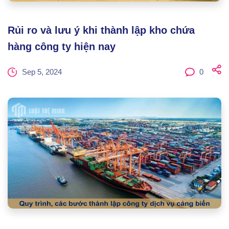
Rủi ro và lưu ý khi thành lập kho chứa
hàng công ty hiện nay
Sep 5, 2024
0