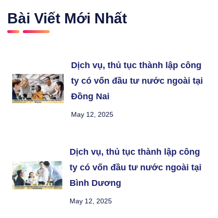
Bài Viết Mới Nhất
Dịch vụ, thủ tục thành lập công
ty có vốn đầu tư nước ngoài tại
Đồng Nai
May 12, 2025
Dịch vụ, thủ tục thành lập công
ty có vốn đầu tư nước ngoài tại
Bình Dương
May 12, 2025