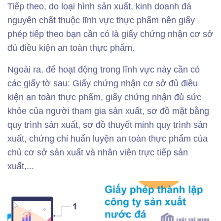
Tiếp theo, do loại hình sản xuất, kinh doanh đá
nguyên chất thuộc lĩnh vực thực phẩm nên giấy
phép tiếp theo bạn cần có là giấy chứng nhận cơ sở
đủ điều kiện an toàn thực phẩm.
Ngoài ra, để hoạt động trong lĩnh vực này cần có
các giấy tờ sau: Giấy chứng nhận cơ sở đủ điều
kiện an toàn thực phẩm, giấy chứng nhận đủ sức
khỏe của người tham gia sản xuất, sơ đồ mặt bằng
quy trình sản xuất, sơ đồ thuyết minh quy trình sản
xuất, chứng chỉ huấn luyện an toàn thực phẩm của
chủ cơ sở sản xuất và nhân viên trực tiếp sản
xuất,...