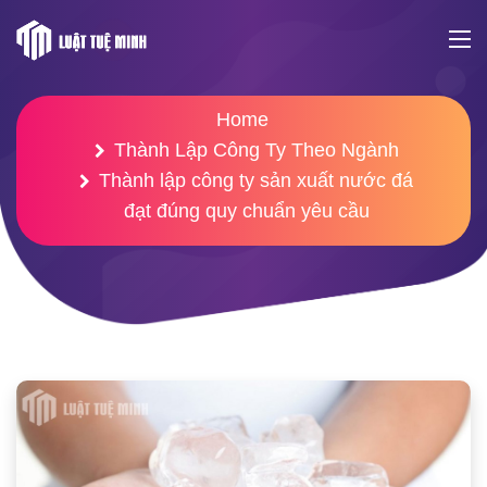
Home
Thành Lập Công Ty Theo Ngành
Thành lập công ty sản xuất nước đá
đạt đúng quy chuẩn yêu cầu