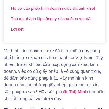
Hồ sơ cấp phép kinh doanh nước đá tinh khiết
Thủ tục thành lập công ty sản xuất nước đá
Lời kết
Mô hình kinh doanh nước đá tinh khiết ngày càng
phổ biến trên khắp các tỉnh thành tại Việt Nam. Tuy
nhiên, trước khi bắt đầu hoạt động sản xuất kinh
doanh, việc có đủ giấy phép là vô cùng quan trọng
để đảm bảo đúng pháp luật. Vậy mô hình kinh
doanh này cần những giấy phép gì và thủ tục xin
cấp phép ra sao? Hãy cùng
Luật Tuệ Minh
tìm hiểu
chi tiết trong bài viết dưới đây.