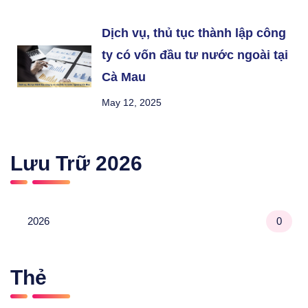
Dịch vụ, thủ tục thành lập công
ty có vốn đầu tư nước ngoài tại
Cà Mau
May 12, 2025
Lưu Trữ
2026
2026
0
Thẻ