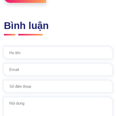
Bình luận