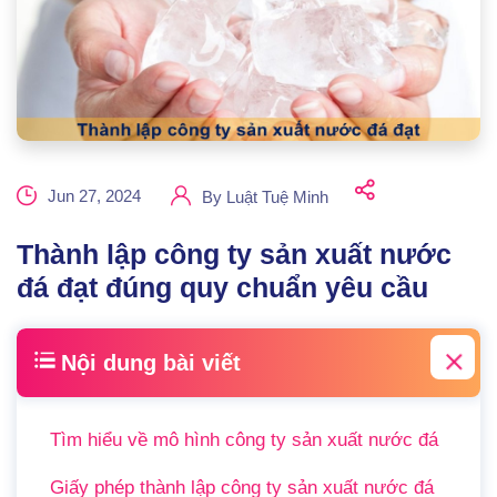
Jun 27, 2024
By
Luật Tuệ Minh
Thành lập công ty sản xuất nước
đá đạt đúng quy chuẩn yêu cầu
Nội dung bài viết
Tìm hiểu về mô hình công ty sản xuất nước đá
Giấy phép thành lập công ty sản xuất nước đá