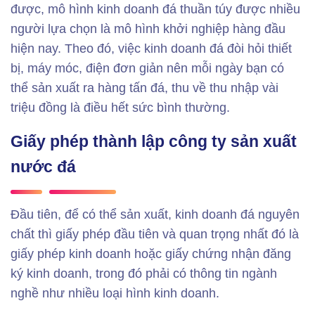
được, mô hình kinh doanh đá thuần túy được nhiều
người lựa chọn là mô hình khởi nghiệp hàng đầu
hiện nay. Theo đó, việc kinh doanh đá đòi hỏi thiết
bị, máy móc, điện đơn giản nên mỗi ngày bạn có
thể sản xuất ra hàng tấn đá, thu về thu nhập vài
triệu đồng là điều hết sức bình thường.
Giấy phép thành lập công ty sản xuất
nước đá
Đầu tiên, để có thể sản xuất, kinh doanh đá nguyên
chất thì giấy phép đầu tiên và quan trọng nhất đó là
giấy phép kinh doanh hoặc giấy chứng nhận đăng
ký kinh doanh, trong đó phải có thông tin ngành
nghề như nhiều loại hình kinh doanh.