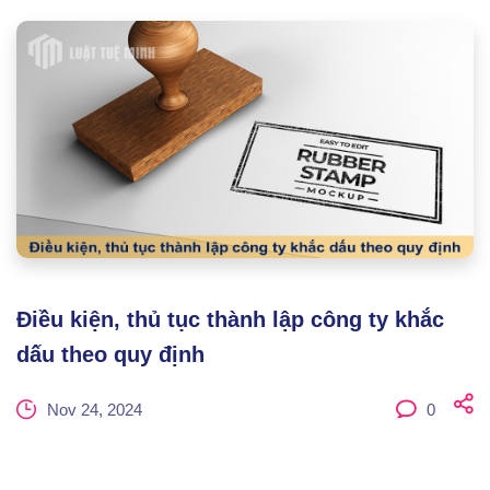
Điều kiện, thủ tục thành lập công ty khắc
dấu theo quy định
Nov 24, 2024
0