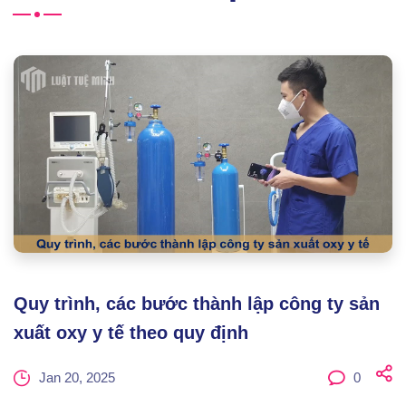
Quy trình, các bước thành lập công ty sản
xuất oxy y tế theo quy định
Jan 20, 2025
0