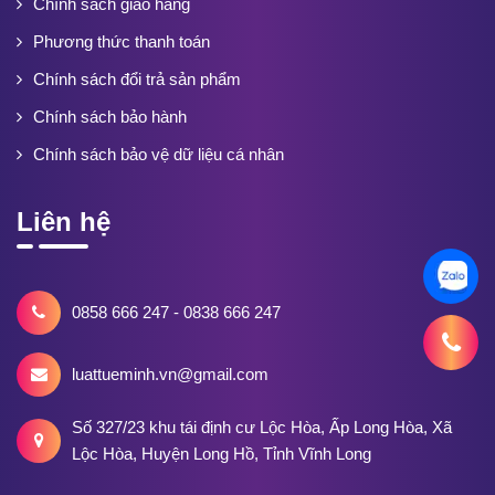
Chính sách giao hàng
Phương thức thanh toán
Chính sách đổi trả sản phẩm
Chính sách bảo hành
Chính sách bảo vệ dữ liệu cá nhân
Liên hệ
0858 666 247 - 0838 666 247
luattueminh.vn@gmail.com
Số 327/23 khu tái định cư Lộc Hòa, Ấp Long Hòa, Xã
Lộc Hòa, Huyện Long Hồ, Tỉnh Vĩnh Long