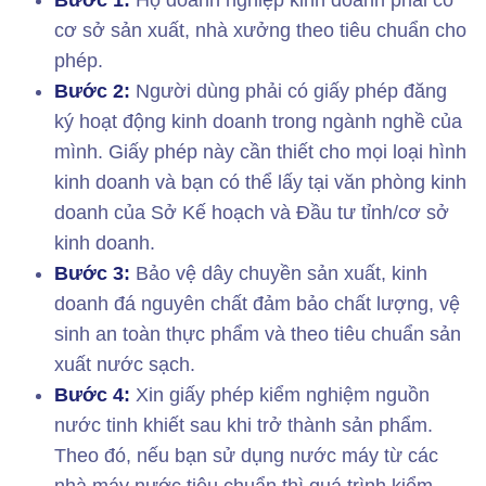
Bước 1:
Hộ doanh nghiệp kinh doanh phải có
cơ sở sản xuất, nhà xưởng theo tiêu chuẩn cho
phép.
Bước 2:
Người dùng phải có giấy phép đăng
ký hoạt động kinh doanh trong ngành nghề của
mình. Giấy phép này cần thiết cho mọi loại hình
kinh doanh và bạn có thể lấy tại văn phòng kinh
doanh của Sở Kế hoạch và Đầu tư tỉnh/cơ sở
kinh doanh.
Bước 3:
Bảo vệ dây chuyền sản xuất, kinh
doanh đá nguyên chất đảm bảo chất lượng, vệ
sinh an toàn thực phẩm và theo tiêu chuẩn sản
xuất nước sạch.
Bước 4:
Xin giấy phép kiểm nghiệm nguồn
nước tinh khiết sau khi trở thành sản phẩm.
Theo đó, nếu bạn sử dụng nước máy từ các