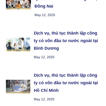
Đồng Nai
May 12, 2025
Dịch vụ, thủ tục thành lập công
ty có vốn đầu tư nước ngoài tại
Bình Dương
May 12, 2025
Dịch vụ, thủ tục thành lập công
ty có vốn đầu tư nước ngoài tại
Hồ Chí Minh
May 12, 2025