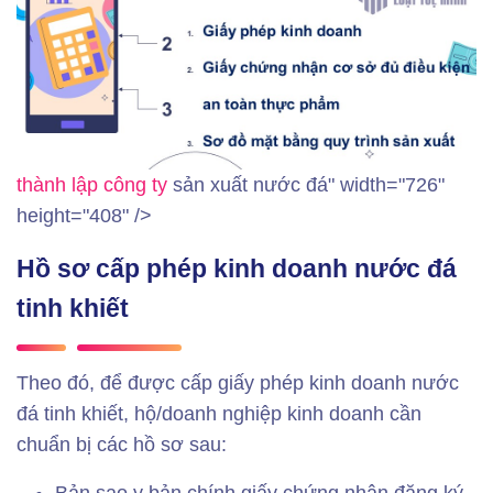
thành lập công ty
sản xuất nước đá" width="726"
height="408" />
Hồ sơ cấp phép kinh doanh nước đá
tinh khiết
Theo đó, để được cấp giấy phép kinh doanh nước
đá tinh khiết, hộ/doanh nghiệp kinh doanh cần
chuẩn bị các hồ sơ sau: