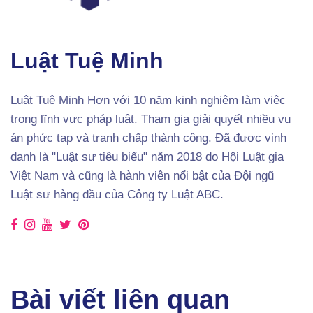
Luật Tuệ Minh
Luật Tuệ Minh Hơn với 10 năm kinh nghiệm làm việc
trong lĩnh vực pháp luật. Tham gia giải quyết nhiều vụ
án phức tạp và tranh chấp thành công. Đã được vinh
danh là "Luật sư tiêu biểu" năm 2018 do Hội Luật gia
Việt Nam và cũng là hành viên nổi bật của Đội ngũ
Luật sư hàng đầu của Công ty Luật ABC.
Bài viết liên quan