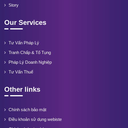
Story
Our Services
Tư Vấn Pháp Lý
Tranh Chấp & Tố Tụng
Pháp Lý Doanh Nghiệp
Tư Vấn Thuế
Other links
Chính sách bảo mật
Điều khoản sử dụng webiste