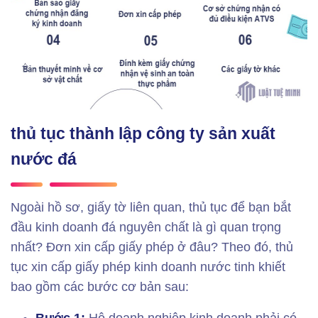
thủ tục thành lập công ty sản xuất
nước đá
Ngoài hồ sơ, giấy tờ liên quan, thủ tục để bạn bắt
đầu kinh doanh đá nguyên chất là gì quan trọng
nhất? Đơn xin cấp giấy phép ở đâu? Theo đó, thủ
tục xin cấp giấy phép kinh doanh nước tinh khiết
bao gồm các bước cơ bản sau: