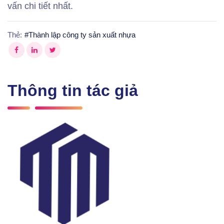
vấn chi tiết nhất.
Thẻ:
#
Thành lập công ty sản xuất nhựa
Thông tin tác giả