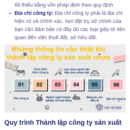
tối thiểu bằng vốn pháp định theo quy định.
Địa chỉ công ty:
Địa chỉ công ty phải là địa chỉ
hiện có và chính xác. Nơi đặt trụ sở chính của
bạn cần đảm bảo có đầy đủ các loại giấy tờ liên
quan đến việc thuê đất, sở hữu đất.
Quy trình Thành lập công ty sản xuất