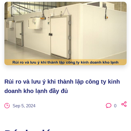
Rủi ro và lưu ý khi thành lập công ty kinh
doanh kho lạnh đầy đủ
Sep 5, 2024
0