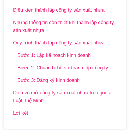
Điều kiện thành lập công ty sản xuất nhựa
Những thông tin cần thiết khi thành lập công ty
sản xuất nhựa
Quy trình thành lập công ty sản xuất nhựa
Bước 1: Lập kế hoạch kinh doanh
Bước 2: Chuẩn bị hồ sơ thành lập công ty
Bước 3: Đăng ký kinh doanh
Dịch vụ mở công ty sản xuất nhựa trọn gói tại
Luật Tuệ Minh
Lời kết