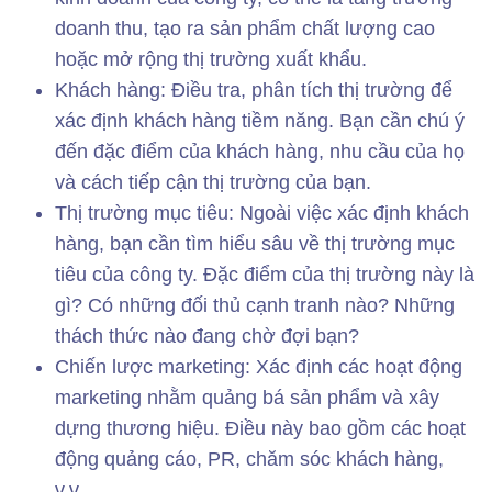
doanh thu, tạo ra sản phẩm chất lượng cao
hoặc mở rộng thị trường xuất khẩu.
Khách hàng: Điều tra, phân tích thị trường để
xác định khách hàng tiềm năng. Bạn cần chú ý
đến đặc điểm của khách hàng, nhu cầu của họ
và cách tiếp cận thị trường của bạn.
Thị trường mục tiêu: Ngoài việc xác định khách
hàng, bạn cần tìm hiểu sâu về thị trường mục
tiêu của công ty. Đặc điểm của thị trường này là
gì? Có những đối thủ cạnh tranh nào? Những
thách thức nào đang chờ đợi bạn?
Chiến lược marketing: Xác định các hoạt động
marketing nhằm quảng bá sản phẩm và xây
dựng thương hiệu. Điều này bao gồm các hoạt
động quảng cáo, PR, chăm sóc khách hàng,
v.v.