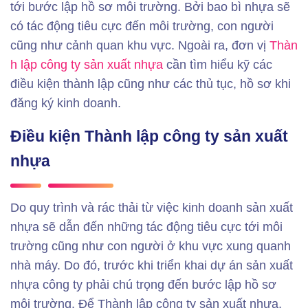
tới bước lập hồ sơ môi trường. Bởi bao bì nhựa sẽ
có tác động tiêu cực đến môi trường, con người
cũng như cảnh quan khu vực. Ngoài ra, đơn vị
Thàn
h lập công ty sản xuất nhựa
cần tìm hiểu kỹ các
điều kiện thành lập cũng như các thủ tục, hồ sơ khi
đăng ký kinh doanh.
Điều kiện Thành lập công ty sản xuất
nhựa
Do quy trình và rác thải từ việc kinh doanh sản xuất
nhựa sẽ dẫn đến những tác động tiêu cực tới môi
trường cũng như con người ở khu vực xung quanh
nhà máy. Do đó, trước khi triển khai dự án sản xuất
nhựa công ty phải chú trọng đến bước lập hồ sơ
môi trường. Để Thành lập công ty sản xuất nhựa,