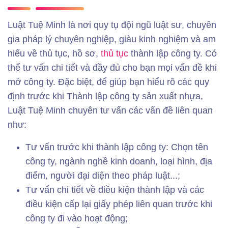
Luật Tuệ Minh là nơi quy tụ đội ngũ luật sư, chuyên
gia pháp lý chuyên nghiệp, giàu kinh nghiệm và am
hiểu về thủ tục, hồ sơ,
thủ tục
thành lập công ty. Có
thể tư vấn chi tiết và đầy đủ cho bạn mọi vấn đề khi
mở công ty. Đặc biệt, để giúp bạn hiểu rõ các quy
định trước khi Thành lập công ty sản xuất nhựa,
Luật Tuệ Minh chuyên tư vấn các vấn đề liên quan
như:
Tư vấn trước khi thành lập công ty: Chọn tên
công ty, ngành nghề kinh doanh, loại hình, địa
điểm, người đại diện theo pháp luật...;
Tư vấn chi tiết về điều kiện thành lập và các
điều kiện cấp lại giấy phép liên quan trước khi
công ty đi vào hoạt động;