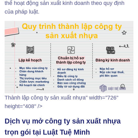
thể hoạt động sản xuất kinh doanh theo quy định
của pháp luật.
Thành lập công ty sản xuất nhựa" width="726"
height="408" />
Dịch vụ mở công ty sản xuất nhựa
trọn gói tại Luật Tuệ Minh