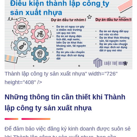
Thành lập công ty sản xuất nhựa" width="726"
height="408" />
Những thông tin cần thiết khi Thành
lập công ty sản xuất nhựa
Để đảm bảo việc đăng ký kinh doanh được suôn sẻ