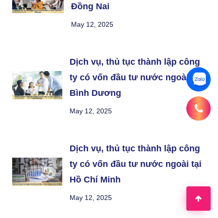
Đồng Nai
May 12, 2025
Dịch vụ, thủ tục thành lập công
ty có vốn đầu tư nước ngoài tại
Bình Dương
May 12, 2025
Dịch vụ, thủ tục thành lập công
ty có vốn đầu tư nước ngoài tại
Hồ Chí Minh
May 12, 2025