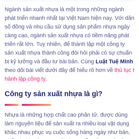
Ngành sản xuất nhựa là một trong những ngành
phát triển nhanh nhất tại Việt Nam hiện nay. Với dân
số đông và nhu cầu sử dụng sản phẩm nhựa ngày
càng cao, ngành sản xuất nhựa có tiềm năng phát
triển rất lớn. Tuy nhiên, để thành lập một công ty
sản xuất nhựa thành công đòi hỏi phải có sự chuẩn
bị kỹ lưỡng và đầu tư bài bản. Cùng
Luật Tuệ Minh
theo dõi bài viết dưới đây để hiểu rõ hơn về
thủ tục
t
hành lập công ty
.
Công ty sản xuất nhựa là gì?
Nhựa là những hợp chất cao phân tử, được dùng
làm nguyên liệu để sản xuất ra nhiều loại vật dụng
khác nhau phục vụ cuộc sống hàng ngày như bàn,