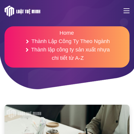
Home
Thành Lập Công Ty Theo Ngành
Thành lập công ty sản xuất nhựa
chi tiết từ A-Z