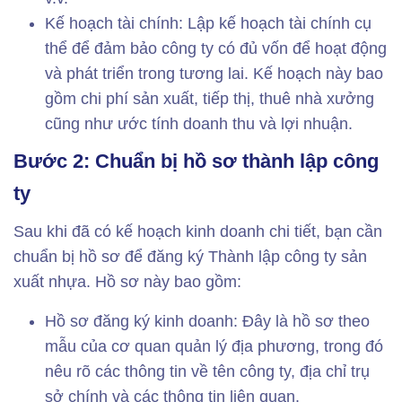
Kế hoạch tài chính: Lập kế hoạch tài chính cụ
thể để đảm bảo công ty có đủ vốn để hoạt động
và phát triển trong tương lai. Kế hoạch này bao
gồm chi phí sản xuất, tiếp thị, thuê nhà xưởng
cũng như ước tính doanh thu và lợi nhuận.
Bước 2: Chuẩn bị hồ sơ thành lập công
ty
Sau khi đã có kế hoạch kinh doanh chi tiết, bạn cần
chuẩn bị hồ sơ để đăng ký Thành lập công ty sản
xuất nhựa. Hồ sơ này bao gồm:
Hồ sơ đăng ký kinh doanh: Đây là hồ sơ theo
mẫu của cơ quan quản lý địa phương, trong đó
nêu rõ các thông tin về tên công ty, địa chỉ trụ
sở chính và các thông tin liên quan.