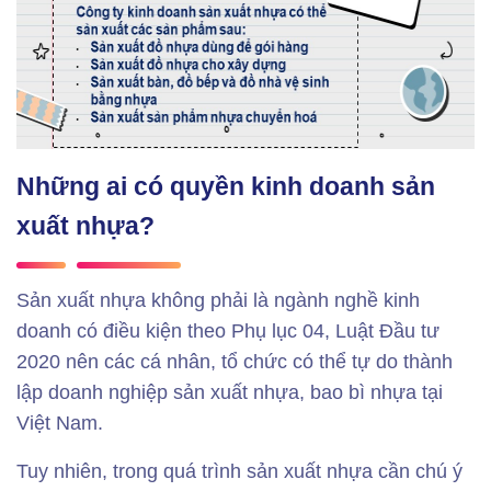
Những ai có quyền kinh doanh sản
xuất nhựa?
Sản xuất nhựa không phải là ngành nghề kinh
doanh có điều kiện theo Phụ lục 04, Luật Đầu tư
2020 nên các cá nhân, tổ chức có thể tự do thành
lập doanh nghiệp sản xuất nhựa, bao bì nhựa tại
Việt Nam.
Tuy nhiên, trong quá trình sản xuất nhựa cần chú ý