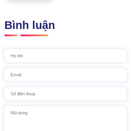
Bình luận