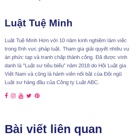
Luật Tuệ Minh
Luật Tuệ Minh Hơn với 10 năm kinh nghiệm làm việc
trong lĩnh vực pháp luật. Tham gia giải quyết nhiều vụ
án phức tạp và tranh chấp thành công. Đã được vinh
danh là "Luật sư tiêu biểu" năm 2018 do Hội Luật gia
Việt Nam và cũng là hành viên nổi bật của Đội ngũ
Luật sư hàng đầu của Công ty Luật ABC.
Bài viết liên quan