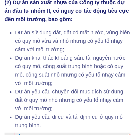
(2) Dự án sản xuất nhựa của Công ty thuộc dự
án đầu tư nhóm II, có nguy cơ tác động tiêu cực
đến môi trường, bao gồm:
Dự án sử dụng đất, đất có mặt nước, vùng biển
có quy mô vừa và nhỏ nhưng có yếu tố nhạy
cảm với môi trường;
Dự án khai thác khoáng sản, tài nguyên nước
có quy mô, công suất trung bình hoặc có quy
mô, công suất nhỏ nhưng có yếu tố nhạy cảm
với môi trường;
Dự án yêu cầu chuyển đổi mục đích sử dụng
đất ở quy mô nhỏ nhưng có yếu tố nhạy cảm
với môi trường;
Dự án yêu cầu di cư và tái định cư ở quy mô
trung bình.