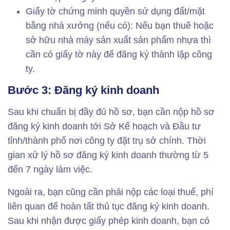
Giấy tờ chứng minh quyền sử dụng đất/mặt
bằng nhà xưởng (nếu có): Nếu bạn thuê hoặc
sở hữu nhà máy sản xuất sản phẩm nhựa thì
cần có giấy tờ này để đăng ký thành lập công
ty.
Bước 3: Đăng ký kinh doanh
Sau khi chuẩn bị đầy đủ hồ sơ, bạn cần nộp hồ sơ
đăng ký kinh doanh tới Sở Kế hoạch và Đầu tư
tỉnh/thành phố nơi công ty đặt trụ sở chính. Thời
gian xử lý hồ sơ đăng ký kinh doanh thường từ 5
đến 7 ngày làm việc.
Ngoài ra, bạn cũng cần phải nộp các loại thuế, phí
liên quan để hoàn tất thủ tục đăng ký kinh doanh.
Sau khi nhận được giấy phép kinh doanh, bạn có