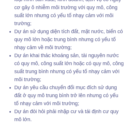
cơ gây ô nhiễm môi trường với quy mô, công
suất lớn nhưng có yếu tố nhạy cảm với môi
trường;
Dự án sử dụng diện tích đất, mặt nước, biển có
quy mô lớn hoặc trung bình nhưng có yếu tố
nhạy cảm về môi trường;
Dự án khai thác khoáng sản, tài nguyên nước
có quy mô, công suất lớn hoặc có quy mô, công
suất trung bình nhưng có yếu tố nhạy cảm với
môi trường;
Dự án yêu cầu chuyển đổi mục đích sử dụng
đất ở quy mô trung bình trở lên nhưng có yếu
tố nhạy cảm với môi trường;
Dự án đòi hỏi phải nhập cư và tái định cư quy
mô lớn.