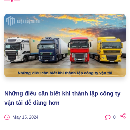
Những điều cần biết khi thành lập công ty
vận tải dễ dàng hơn
May 15, 2024
0