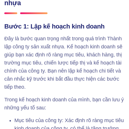
nhựa
Bước 1: Lập kế hoạch kinh doanh
Đây là bước quan trọng nhất trong quá trình Thành
lập công ty sản xuất nhựa. Kế hoạch kinh doanh sẽ
giúp bạn xác định rõ ràng mục tiêu, khách hàng, thị
trường mục tiêu, chiến lược tiếp thị và kế hoạch tài
chính của công ty. Bạn nên lập kế hoạch chi tiết và
cân nhắc kỹ trước khi bắt đầu thực hiện các bước
tiếp theo.
Trong kế hoạch kinh doanh của mình, bạn cần lưu ý
những yếu tố sau:
Mục tiêu của công ty: Xác định rõ ràng mục tiêu
kinh doanh của công ty, có thể là tăng trưởng