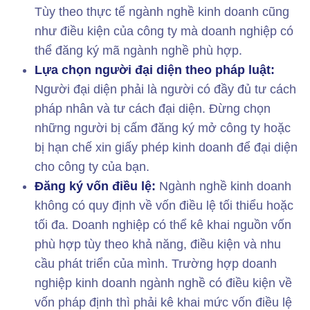
Tùy theo thực tế ngành nghề kinh doanh cũng
như điều kiện của công ty mà doanh nghiệp có
thể đăng ký mã ngành nghề phù hợp.
Lựa chọn người đại diện theo pháp luật:
Người đại diện phải là người có đầy đủ tư cách
pháp nhân và tư cách đại diện. Đừng chọn
những người bị cấm đăng ký mở công ty hoặc
bị hạn chế xin giấy phép kinh doanh để đại diện
cho công ty của bạn.
Đăng ký vốn điều lệ:
Ngành nghề kinh doanh
không có quy định về vốn điều lệ tối thiểu hoặc
tối đa. Doanh nghiệp có thể kê khai nguồn vốn
phù hợp tùy theo khả năng, điều kiện và nhu
cầu phát triển của mình. Trường hợp doanh
nghiệp kinh doanh ngành nghề có điều kiện về
vốn pháp định thì phải kê khai mức vốn điều lệ