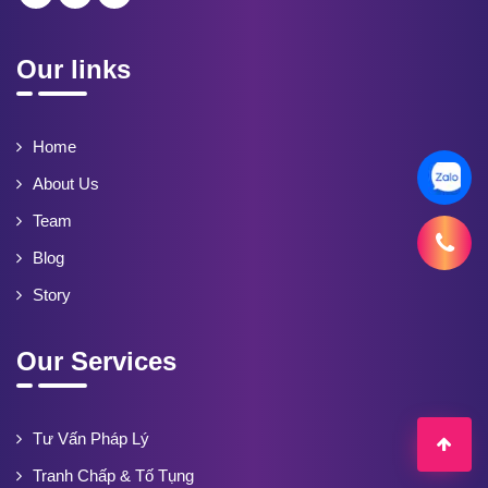
Our links
Home
About Us
Team
Blog
Story
Our Services
Tư Vấn Pháp Lý
Tranh Chấp & Tố Tụng