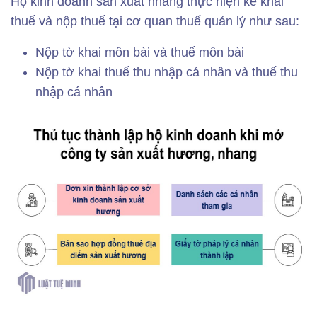
Hộ kinh doanh sản xuất nhang thực hiện kê khai
thuế và nộp thuế tại cơ quan thuế quản lý như sau:
Nộp tờ khai môn bài và thuế môn bài
Nộp tờ khai thuế thu nhập cá nhân và thuế thu
nhập cá nhân