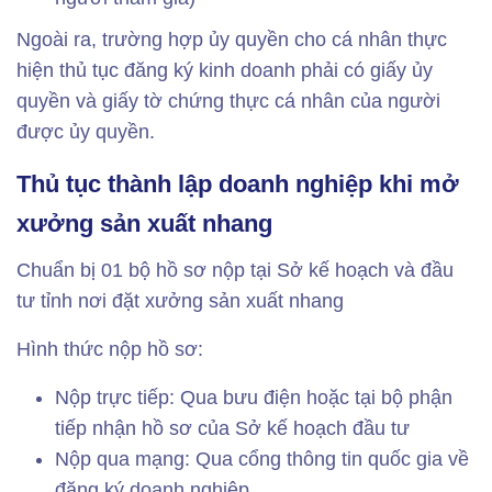
Ngoài ra, trường hợp ủy quyền cho cá nhân thực
hiện thủ tục đăng ký kinh doanh phải có giấy ủy
quyền và giấy tờ chứng thực cá nhân của người
được ủy quyền.
Thủ tục thành lập doanh nghiệp khi mở
xưởng sản xuất nhang
Chuẩn bị 01 bộ hồ sơ nộp tại Sở kế hoạch và đầu
tư tỉnh nơi đặt xưởng sản xuất nhang
Hình thức nộp hồ sơ:
Nộp trực tiếp: Qua bưu điện hoặc tại bộ phận
tiếp nhận hồ sơ của Sở kế hoạch đầu tư
Nộp qua mạng: Qua cổng thông tin quốc gia về
đăng ký doanh nghiệp