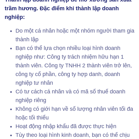
trầm hương. Đặc điểm khi thành lập doanh
nghiệp:
Do một cá nhân hoặc một nhóm người tham gia
thành lập
Bạn có thể lựa chọn nhiều loại hình doanh
nghiệp như: Công ty trách nhiệm hữu hạn 1
thành viên. Công ty TNHH 2 thành viên trở lên,
công ty cổ phần, công ty hợp danh, doanh
nghiệp tư nhân
Có tư cách cá nhân và có mã số thuế doanh
nghiệp riêng
Không có giới hạn về số lượng nhân viên tối đa
hoặc tối thiểu
Hoạt động nhập khẩu đã được thực hiện
Tùy theo loại hình kinh doanh, bạn có thể chịu