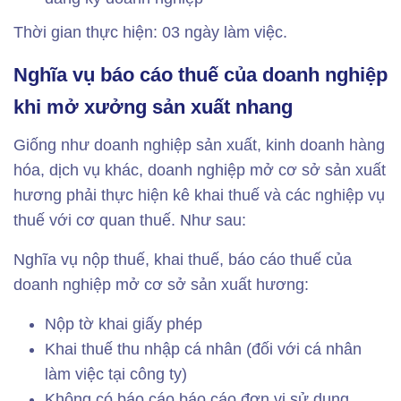
Thời gian thực hiện: 03 ngày làm việc.
Nghĩa vụ báo cáo thuế của doanh nghiệp
khi mở xưởng sản xuất nhang
Giống như doanh nghiệp sản xuất, kinh doanh hàng
hóa, dịch vụ khác, doanh nghiệp mở cơ sở sản xuất
hương phải thực hiện kê khai thuế và các nghiệp vụ
thuế với cơ quan thuế. Như sau:
Nghĩa vụ nộp thuế, khai thuế, báo cáo thuế của
doanh nghiệp mở cơ sở sản xuất hương:
Nộp tờ khai giấy phép
Khai thuế thu nhập cá nhân (đối với cá nhân
làm việc tại công ty)
Không có báo cáo báo cáo đơn vị sử dụng