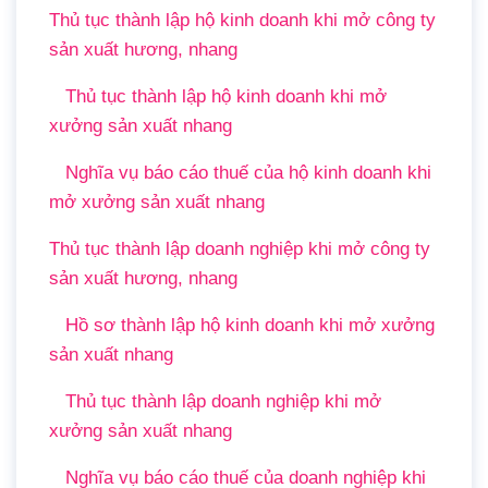
Thủ tục thành lập hộ kinh doanh khi mở công ty
sản xuất hương, nhang
Thủ tục thành lập hộ kinh doanh khi mở
xưởng sản xuất nhang
Nghĩa vụ báo cáo thuế của hộ kinh doanh khi
mở xưởng sản xuất nhang
Thủ tục thành lập doanh nghiệp khi mở công ty
sản xuất hương, nhang
Hồ sơ thành lập hộ kinh doanh khi mở xưởng
sản xuất nhang
Thủ tục thành lập doanh nghiệp khi mở
xưởng sản xuất nhang
Nghĩa vụ báo cáo thuế của doanh nghiệp khi