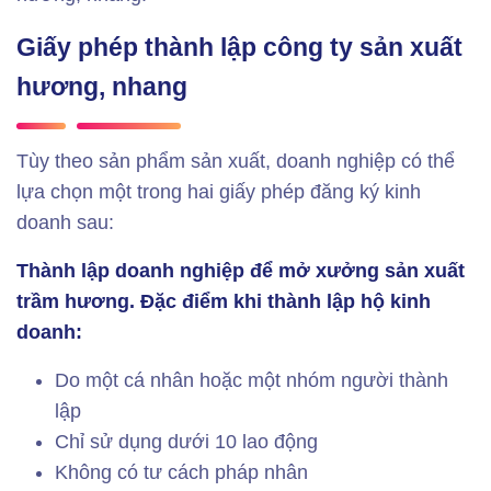
Giấy phép thành lập công ty sản xuất
hương, nhang
Tùy theo sản phẩm sản xuất, doanh nghiệp có thể
lựa chọn một trong hai giấy phép đăng ký kinh
doanh sau:
Thành lập doanh nghiệp để mở xưởng sản xuất
trầm hương. Đặc điểm khi thành lập hộ kinh
doanh:
Do một cá nhân hoặc một nhóm người thành
lập
Chỉ sử dụng dưới 10 lao động
Không có tư cách pháp nhân