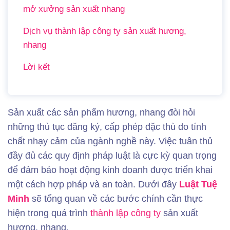
mở xưởng sản xuất nhang
Dịch vụ thành lập công ty sản xuất hương,
nhang
Lời kết
Sản xuất các sản phẩm hương, nhang đòi hỏi
những thủ tục đăng ký, cấp phép đặc thù do tính
chất nhạy cảm của ngành nghề này. Việc tuân thủ
đầy đủ các quy định pháp luật là cực kỳ quan trọng
để đảm bảo hoạt động kinh doanh được triển khai
một cách hợp pháp và an toàn. Dưới đây
Luật Tuệ
Minh
sẽ tổng quan về các bước chính cần thực
hiện trong quá trình
thành lập công ty
sản xuất
hương, nhang.