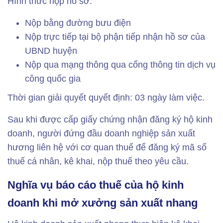
Hình thức nộp hồ sơ:
Nộp bằng đường bưu điện
Nộp trực tiếp tại bộ phận tiếp nhận hồ sơ của
UBND huyện
Nộp qua mạng thông qua cổng thông tin dịch vụ
công quốc gia
Thời gian giải quyết quyết định: 03 ngày làm việc.
Sau khi được cấp giấy chứng nhận đăng ký hộ kinh
doanh, người đứng đầu doanh nghiệp sản xuất
hương liên hệ với cơ quan thuế để đăng ký mã số
thuế cá nhân, kê khai, nộp thuế theo yêu cầu.
Nghĩa vụ báo cáo thuế của hộ kinh
doanh khi mở xưởng sản xuất nhang