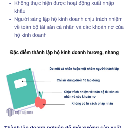
Không thực hiện được hoạt động xuất nhập
khẩu
Người sáng lập hộ kinh doanh chịu trách nhiệm
về toàn bộ tài sản cá nhân và các khoản nợ của
hộ kinh doanh
Thành lập doanh nghiệp để mở xưởng sản xuất