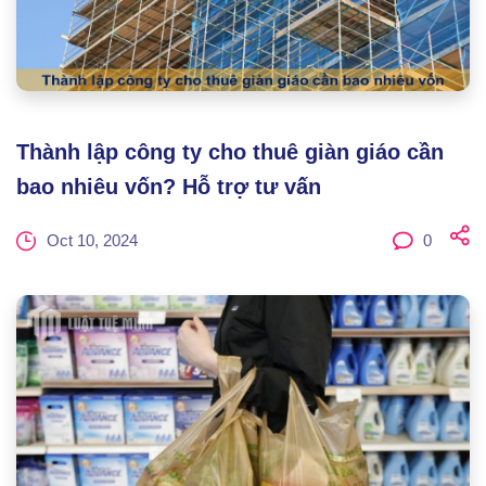
Thành lập công ty cho thuê giàn giáo cần
bao nhiêu vốn? Hỗ trợ tư vấn
Oct 10, 2024
0