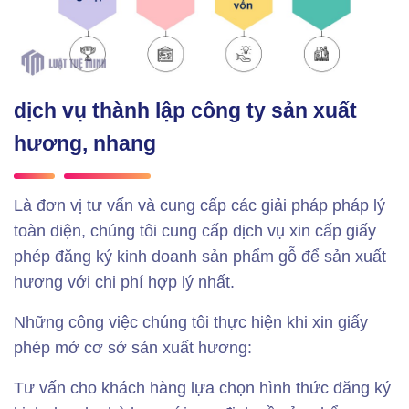
dịch vụ thành lập công ty sản xuất
hương, nhang
Là đơn vị tư vấn và cung cấp các giải pháp pháp lý
toàn diện, chúng tôi cung cấp dịch vụ xin cấp giấy
phép đăng ký kinh doanh sản phẩm gỗ để sản xuất
hương với chi phí hợp lý nhất.
Những công việc chúng tôi thực hiện khi xin giấy
phép mở cơ sở sản xuất hương:
Tư vấn cho khách hàng lựa chọn hình thức đăng ký