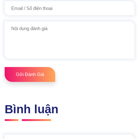
Gởi Đánh Giá
Bình luận