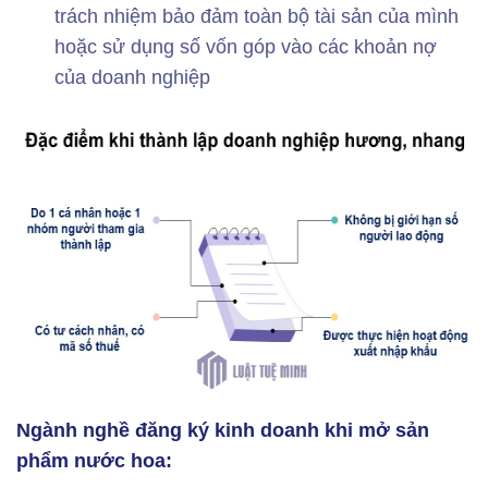
trách nhiệm bảo đảm toàn bộ tài sản của mình
hoặc sử dụng số vốn góp vào các khoản nợ
của doanh nghiệp
Ngành nghề đăng ký kinh doanh khi mở sản
phẩm nước hoa: