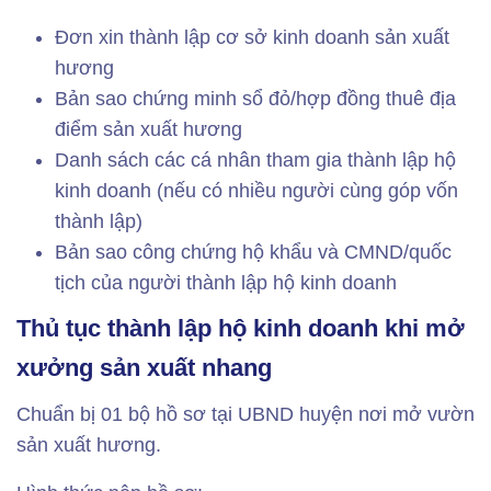
Đơn xin thành lập cơ sở kinh doanh sản xuất
hương
Bản sao chứng minh sổ đỏ/hợp đồng thuê địa
điểm sản xuất hương
Danh sách các cá nhân tham gia thành lập hộ
kinh doanh (nếu có nhiều người cùng góp vốn
thành lập)
Bản sao công chứng hộ khẩu và CMND/quốc
tịch của người thành lập hộ kinh doanh
Thủ tục thành lập hộ kinh doanh khi mở
xưởng sản xuất nhang
Chuẩn bị 01 bộ hồ sơ tại UBND huyện nơi mở vườn
sản xuất hương.