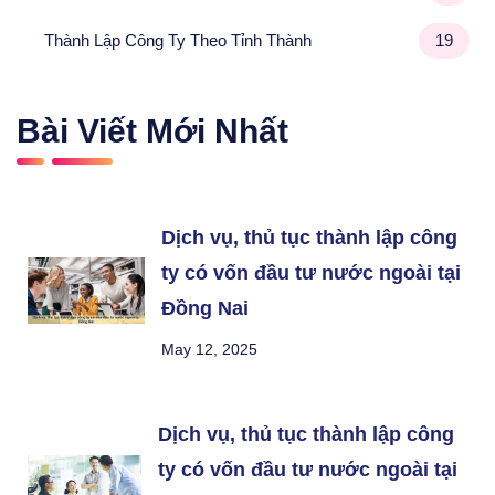
Thành Lập Công Ty Theo Tỉnh Thành
19
Bài Viết Mới Nhất
Dịch vụ, thủ tục thành lập công
ty có vốn đầu tư nước ngoài tại
Đồng Nai
May 12, 2025
Dịch vụ, thủ tục thành lập công
ty có vốn đầu tư nước ngoài tại