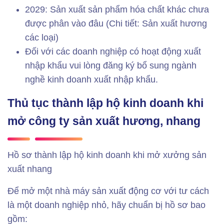
2029: Sản xuất sản phẩm hóa chất khác chưa
được phân vào đâu (Chi tiết: Sản xuất hương
các loại)
Đối với các doanh nghiệp có hoạt động xuất
nhập khẩu vui lòng đăng ký bổ sung ngành
nghề kinh doanh xuất nhập khẩu.
Thủ tục thành lập hộ kinh doanh khi
mở công ty sản xuất hương, nhang
Hồ sơ thành lập hộ kinh doanh khi mở xưởng sản
xuất nhang
Để mở một nhà máy sản xuất động cơ với tư cách
là một doanh nghiệp nhỏ, hãy chuẩn bị hồ sơ bao
gồm: