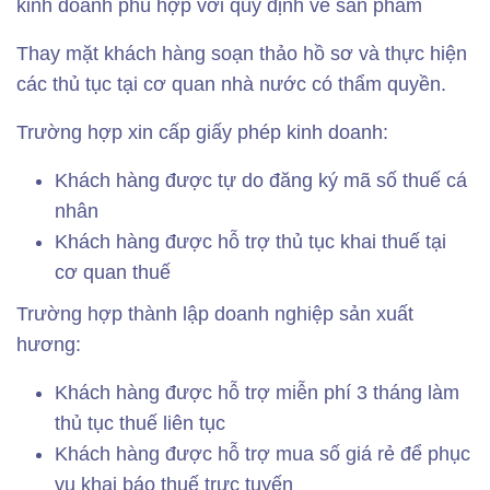
kinh doanh phù hợp với quy định về sản phẩm
Thay mặt khách hàng soạn thảo hồ sơ và thực hiện
các thủ tục tại cơ quan nhà nước có thẩm quyền.
Trường hợp xin cấp giấy phép kinh doanh:
Khách hàng được tự do đăng ký mã số thuế cá
nhân
Khách hàng được hỗ trợ thủ tục khai thuế tại
cơ quan thuế
Trường hợp thành lập doanh nghiệp sản xuất
hương:
Khách hàng được hỗ trợ miễn phí 3 tháng làm
thủ tục thuế liên tục
Khách hàng được hỗ trợ mua số giá rẻ để phục
vụ khai báo thuế trực tuyến