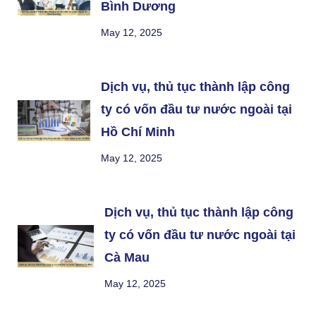
Bình Dương
May 12, 2025
Dịch vụ, thủ tục thành lập công
ty có vốn đầu tư nước ngoài tại
Hồ Chí Minh
May 12, 2025
Dịch vụ, thủ tục thành lập công
ty có vốn đầu tư nước ngoài tại
Cà Mau
May 12, 2025