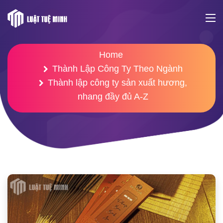
Home
Thành Lập Công Ty Theo Ngành
Thành lập công ty sản xuất hương,
nhang đầy đủ A-Z