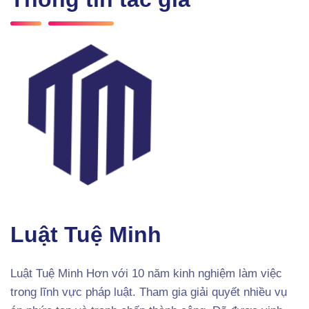
Luật Tuệ Minh
Luật Tuệ Minh Hơn với 10 năm kinh nghiệm làm việc
trong lĩnh vực pháp luật. Tham gia giải quyết nhiều vụ