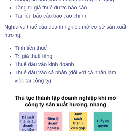
Tăng trị giá thuế được báo cáo
Tài liệu báo cáo báo cáo chính
Nghĩa vụ thuế của doanh nghiệp mở cơ sở sản xuất
hương:
Tính tiền thuế
Trị giá thuế tăng
Thuế đầu vào kinh doanh
Thuế đầu vào cá nhân (đối với cá nhân làm
việc tại công ty)