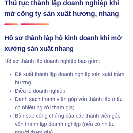
Thủ tục thành lập doanh nghiệp khi
mở công ty sản xuất hương, nhang
Hồ sơ thành lập hộ kinh doanh khi mở
xưởng sản xuất nhang
Hồ sơ thành lập doanh nghiệp bao gồm:
Đề xuất thành lập doanh nghiệp sản xuất trầm
hương
Điều lệ doanh nghiệp
Danh sách thành viên góp vốn thành lập (nếu
có nhiều người tham gia)
Bản sao công chứng của các thành viên góp
vốn thành lập doanh nghiệp (nếu có nhiều
người tham gia)