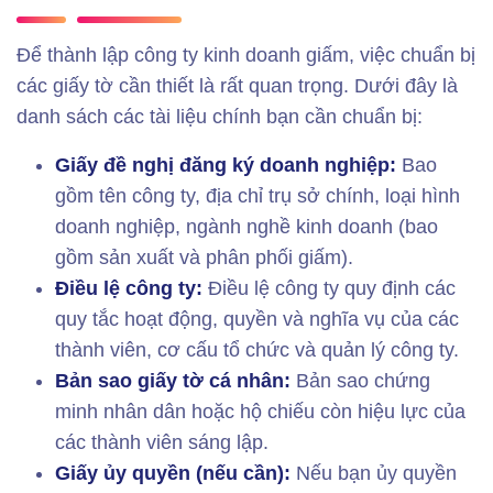
Để thành lập công ty kinh doanh giấm, việc chuẩn bị
các giấy tờ cần thiết là rất quan trọng. Dưới đây là
danh sách các tài liệu chính bạn cần chuẩn bị:
Giấy đề nghị đăng ký doanh nghiệp:
Bao
gồm tên công ty, địa chỉ trụ sở chính, loại hình
doanh nghiệp, ngành nghề kinh doanh (bao
gồm sản xuất và phân phối giấm).
Điều lệ công ty:
Điều lệ công ty quy định các
quy tắc hoạt động, quyền và nghĩa vụ của các
thành viên, cơ cấu tổ chức và quản lý công ty.
Bản sao giấy tờ cá nhân:
Bản sao chứng
minh nhân dân hoặc hộ chiếu còn hiệu lực của
các thành viên sáng lập.
Giấy ủy quyền (nếu cần):
Nếu bạn ủy quyền