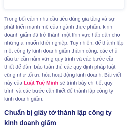
Trong bối cảnh nhu cầu tiêu dùng gia tăng và sự
phát triển mạnh mẽ của ngành thực phẩm, kinh
doanh giấm đã trở thành một lĩnh vực hấp dẫn cho
những ai muốn khởi nghiệp. Tuy nhiên, để thành lập
một công ty kinh doanh giấm thành công, các chủ
đầu tư cần nắm vững quy trình và các bước cần
thiết để đảm bảo tuân thủ các quy định pháp luật
cũng như tối ưu hóa hoạt động kinh doanh. Bài viết
này của
Luật Tuệ Minh
sẽ trình bày chi tiết quy
trình và các bước cần thiết để thành lập công ty
kinh doanh giấm.
Chuẩn bị giấy tờ thành lập công ty
kinh doanh giấm