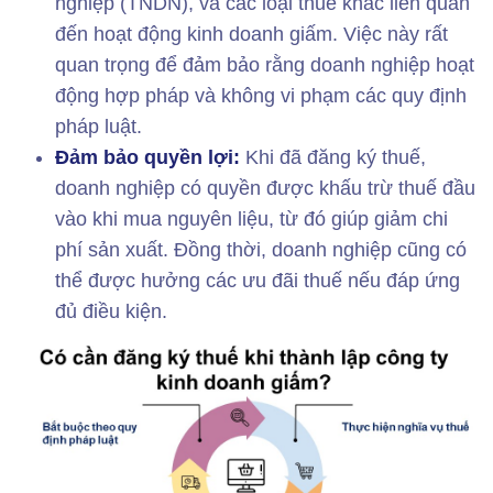
nghiệp (TNDN), và các loại thuế khác liên quan
đến hoạt động kinh doanh giấm. Việc này rất
quan trọng để đảm bảo rằng doanh nghiệp hoạt
động hợp pháp và không vi phạm các quy định
pháp luật.
Đảm bảo quyền lợi:
Khi đã đăng ký thuế,
doanh nghiệp có quyền được khấu trừ thuế đầu
vào khi mua nguyên liệu, từ đó giúp giảm chi
phí sản xuất. Đồng thời, doanh nghiệp cũng có
thể được hưởng các ưu đãi thuế nếu đáp ứng
đủ điều kiện.