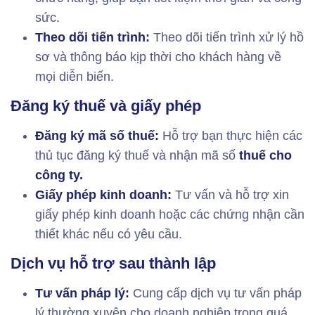
sức.
Theo dõi tiến trình:
Theo dõi tiến trình xử lý hồ
sơ và thông báo kịp thời cho khách hàng về
mọi diễn biến.
Đăng ký thuế và giấy phép
Đăng ký mã số thuế:
Hỗ trợ bạn thực hiện các
thủ tục đăng ký thuế và nhận mã số
thuế cho
công ty.
Giấy phép kinh doanh:
Tư vấn và hỗ trợ xin
giấy phép kinh doanh hoặc các chứng nhận cần
thiết khác nếu có yêu cầu.
Dịch vụ hỗ trợ sau thành lập
Tư vấn pháp lý:
Cung cấp dịch vụ tư vấn pháp
lý thường xuyên cho doanh nghiệp trong quá