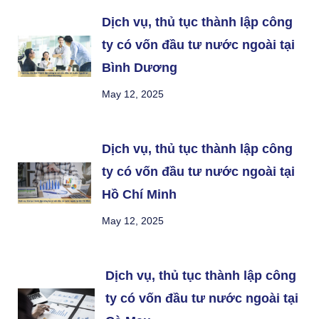
Dịch vụ, thủ tục thành lập công
ty có vốn đầu tư nước ngoài tại
Bình Dương
May 12, 2025
Dịch vụ, thủ tục thành lập công
ty có vốn đầu tư nước ngoài tại
Hồ Chí Minh
May 12, 2025
Dịch vụ, thủ tục thành lập công
ty có vốn đầu tư nước ngoài tại