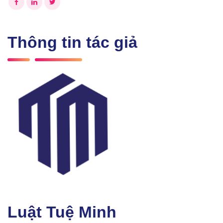
Thông tin tác giả
Luật Tuệ Minh