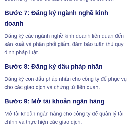
Bước 7: Đăng ký ngành nghề kinh
doanh
Đăng ký các ngành nghề kinh doanh liên quan đến
sản xuất và phân phối giấm, đảm bảo tuân thủ quy
định pháp luật.
Bước 8: Đăng ký dấu pháp nhân
Đăng ký con dấu pháp nhân cho công ty để phục vụ
cho các giao dịch và chứng từ liên quan.
Bước 9: Mở tài khoản ngân hàng
Mở tài khoản ngân hàng cho công ty để quản lý tài
chính và thực hiện các giao dịch.