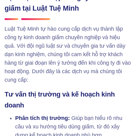
giấm tại Luật Tuệ Minh
Luật Tuệ Minh tự hào cung cấp dịch vụ thành lập
công ty kinh doanh giấm chuyên nghiệp và hiệu
quả. Với đội ngũ luật sư và chuyên gia tư vấn dày
dạn kinh nghiệm, chúng tôi cam kết hỗ trợ khách
hàng từ giai đoạn lên ý tưởng đến khi công ty đi vào
hoạt động. Dưới đây là các dịch vụ mà chúng tôi
cung cấp:
Tư vấn thị trường và kế hoạch kinh
doanh
Phân tích thị trường:
Giúp bạn hiểu rõ nhu
cầu và xu hướng tiêu dùng giấm, từ đó xây
dựng kế hoạch kinh doanh phù hợp.