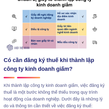
Có cần đăng ký thuế khi thành lập
công ty kinh doanh giấm?
Khi thành lập công ty kinh doanh giấm, việc đăng ký
thuế là một bước không thể thiếu trong quy trình
hoạt động của doanh nghiệp. Dưới đây là những lý
do và thông tin cần thiết về việc đăng ký thuế: