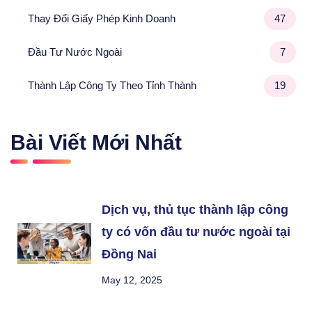
Thay Đổi Giấy Phép Kinh Doanh
47
Đầu Tư Nước Ngoài
7
Thành Lập Công Ty Theo Tỉnh Thành
19
Bài Viết Mới Nhất
Dịch vụ, thủ tục thành lập công
ty có vốn đầu tư nước ngoài tại
Đồng Nai
May 12, 2025