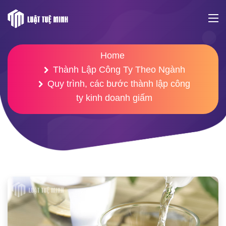
Home
Thành Lập Công Ty Theo Ngành
Quy trình, các bước thành lập công
ty kinh doanh giấm