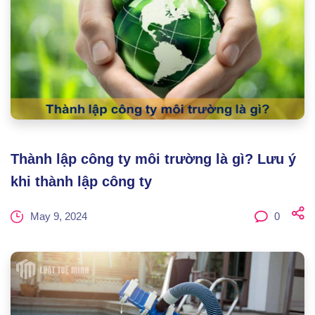
Thành lập công ty môi trường là gì? Lưu ý
khi thành lập công ty
May 9, 2024
0