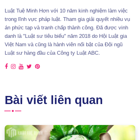
Luật Tuệ Minh Hơn với 10 năm kinh nghiệm làm việc
trong lĩnh vực pháp luật. Tham gia giải quyết nhiều vụ
án phức tạp và tranh chấp thành công. Đã được vinh
danh là "Luật sư tiêu biểu" năm 2018 do Hội Luật gia
Việt Nam và cũng là hành viên nổi bật của Đội ngũ
Luật sư hàng đầu của Công ty Luật ABC.
Bài viết liên quan