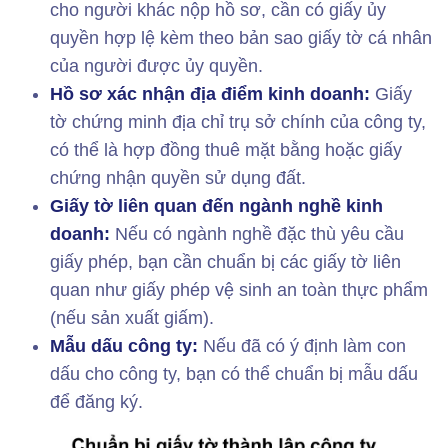
cho người khác nộp hồ sơ, cần có giấy ủy
quyền hợp lệ kèm theo bản sao giấy tờ cá nhân
của người được ủy quyền.
Hồ sơ xác nhận địa điểm kinh doanh:
Giấy
tờ chứng minh địa chỉ trụ sở chính của công ty,
có thể là hợp đồng thuê mặt bằng hoặc giấy
chứng nhận quyền sử dụng đất.
Giấy tờ liên quan đến ngành nghề kinh
doanh:
Nếu có ngành nghề đặc thù yêu cầu
giấy phép, bạn cần chuẩn bị các giấy tờ liên
quan như giấy phép vệ sinh an toàn thực phẩm
(nếu sản xuất giấm).
Mẫu dấu công ty:
Nếu đã có ý định làm con
dấu cho công ty, bạn có thể chuẩn bị mẫu dấu
để đăng ký.