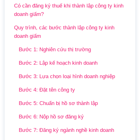
Có cần đăng ký thuế khi thành lập công ty kinh
doanh giấm?
Quy trình, các bước thành lập công ty kinh
doanh giấm
Bước 1: Nghiên cứu thị trường
Bước 2: Lập kế hoạch kinh doanh
Bước 3: Lựa chọn loại hình doanh nghiệp
Bước 4: Đặt tên công ty
Bước 5: Chuẩn bị hồ sơ thành lập
Bước 6: Nộp hồ sơ đăng ký
Bước 7: Đăng ký ngành nghề kinh doanh