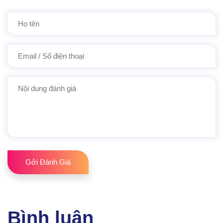
Gởi Đánh Giá
Bình luận