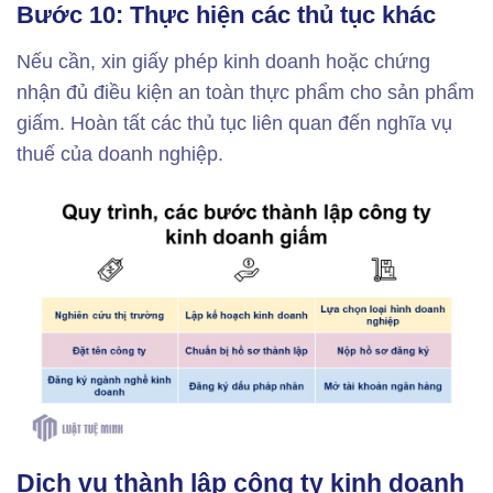
Bước 10: Thực hiện các thủ tục khác
Nếu cần, xin giấy phép kinh doanh hoặc chứng
nhận đủ điều kiện an toàn thực phẩm cho sản phẩm
giấm. Hoàn tất các thủ tục liên quan đến nghĩa vụ
thuế của doanh nghiệp.
Dịch vụ thành lập công ty kinh doanh