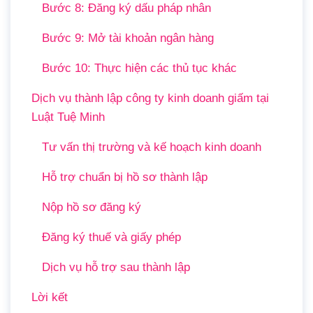
Bước 8: Đăng ký dấu pháp nhân
Bước 9: Mở tài khoản ngân hàng
Bước 10: Thực hiện các thủ tục khác
Dịch vụ thành lập công ty kinh doanh giấm tại
Luật Tuệ Minh
Tư vấn thị trường và kế hoạch kinh doanh
Hỗ trợ chuẩn bị hồ sơ thành lập
Nộp hồ sơ đăng ký
Đăng ký thuế và giấy phép
Dịch vụ hỗ trợ sau thành lập
Lời kết