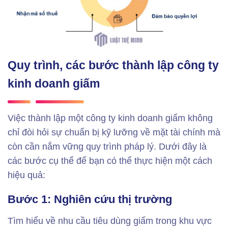
Quy trình, các bước thành lập công ty
kinh doanh giấm
Việc thành lập một công ty kinh doanh giấm không
chỉ đòi hỏi sự chuẩn bị kỹ lưỡng về mặt tài chính mà
còn cần nắm vững quy trình pháp lý. Dưới đây là
các bước cụ thể để bạn có thể thực hiện một cách
hiệu quả:
Bước 1: Nghiên cứu thị trường
Tìm hiểu về nhu cầu tiêu dùng giấm trong khu vực