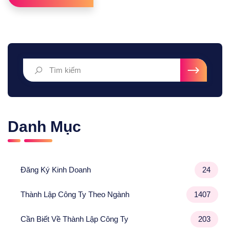
Danh Mục
Đăng Ký Kinh Doanh
24
Thành Lập Công Ty Theo Ngành
1407
Cần Biết Về Thành Lập Công Ty
203