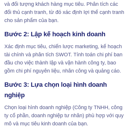
và đối tượng khách hàng mục tiêu. Phân tích các
đối thủ cạnh tranh, từ đó xác định lợi thế cạnh tranh
cho sản phẩm của bạn.
Bước 2: Lập kế hoạch kinh doanh
Xác định mục tiêu, chiến lược marketing, kế hoạch
tài chính và phân tích SWOT. Tính toán chi phí ban
đầu cho việc thành lập và vận hành công ty, bao
gồm chi phí nguyên liệu, nhân công và quảng cáo.
Bước 3: Lựa chọn loại hình doanh
nghiệp
Chọn loại hình doanh nghiệp (Công ty TNHH, công
ty cổ phần, doanh nghiệp tư nhân) phù hợp với quy
mô và mục tiêu kinh doanh của bạn.