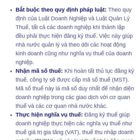
Bắt buộc theo quy định pháp luật:
Theo quy
định của Luật Doanh Nghiệp và Luật Quản Lý
Thuế, tất cả các doanh nghiệp khi thành lập
đều phải thực hiện đăng ký thuế. Việc này giúp
nhà nước quản lý và theo dõi các hoạt động
kinh doanh cũng như nghĩa vụ thuế của doanh
nghiệp.
Nhận mã số thuế:
Khi hoàn tất thủ tục đăng ký
thuế, công ty sẽ được cấp mã số thuế (MST).
Mã số thuế này là mã số duy nhất để nhận diện
doanh nghiệp trong các giao dịch với cơ quan
thuế và các cơ quan nhà nước khác.
Thực hiện nghĩa vụ thuế:
Đăng ký thuế giúp
doanh nghiệp thực hiện các nghĩa vụ thuế như
thuế giá trị gia tăng (VAT), thuế thu nhập doanh