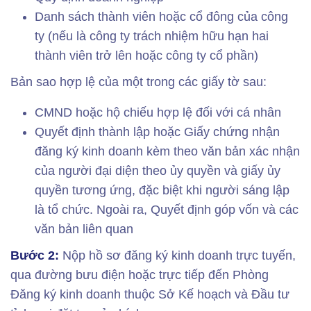
Danh sách thành viên hoặc cổ đông của công
ty (nếu là công ty trách nhiệm hữu hạn hai
thành viên trở lên hoặc công ty cổ phần)
Bản sao hợp lệ của một trong các giấy tờ sau:
CMND hoặc hộ chiếu hợp lệ đối với cá nhân
Quyết định thành lập hoặc Giấy chứng nhận
đăng ký kinh doanh kèm theo văn bản xác nhận
của người đại diện theo ủy quyền và giấy ủy
quyền tương ứng, đặc biệt khi người sáng lập
là tổ chức. Ngoài ra, Quyết định góp vốn và các
văn bản liên quan
Bước 2:
Nộp hồ sơ đăng ký kinh doanh trực tuyến,
qua đường bưu điện hoặc trực tiếp đến Phòng
Đăng ký kinh doanh thuộc Sở Kế hoạch và Đầu tư