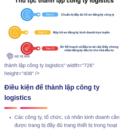
thành lập công ty logistics" width="726"
height="408" />
Điều kiện để thành lập công ty
logistics
Các công ty, tổ chức, cá nhân kinh doanh cần
được trang bị đầy đủ trang thiết bị trong hoạt