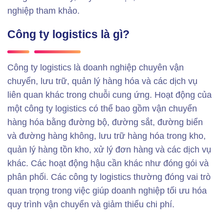
nghiệp tham khảo.
Công ty logistics là gì?
Công ty logistics là doanh nghiệp chuyên vận
chuyển, lưu trữ, quản lý hàng hóa và các dịch vụ
liên quan khác trong chuỗi cung ứng. Hoạt động của
một công ty logistics có thể bao gồm vận chuyển
hàng hóa bằng đường bộ, đường sắt, đường biển
và đường hàng không, lưu trữ hàng hóa trong kho,
quản lý hàng tồn kho, xử lý đơn hàng và các dịch vụ
khác. Các hoạt động hậu cần khác như đóng gói và
phân phối. Các công ty logistics thường đóng vai trò
quan trọng trong việc giúp doanh nghiệp tối ưu hóa
quy trình vận chuyển và giảm thiểu chi phí.