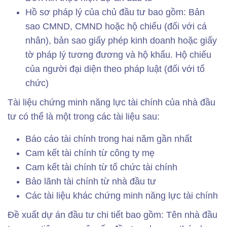
Hồ sơ pháp lý của chủ đầu tư bao gồm: Bản
sao CMND, CMND hoặc hộ chiếu (đối với cá
nhân), bản sao giấy phép kinh doanh hoặc giấy
tờ pháp lý tương đương và hộ khẩu. Hộ chiếu
của người đại diện theo pháp luật (đối với tổ
chức)
Tài liệu chứng minh năng lực tài chính của nhà đầu
tư có thể là một trong các tài liệu sau:
Báo cáo tài chính trong hai năm gần nhất
Cam kết tài chính từ công ty mẹ
Cam kết tài chính từ tổ chức tài chính
Bảo lãnh tài chính từ nhà đầu tư
Các tài liệu khác chứng minh năng lực tài chính
Đề xuất dự án đầu tư chi tiết bao gồm: Tên nhà đầu