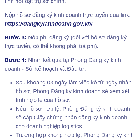
tỉnh nơi đặt trụ sở chính.
Nộp hồ sơ đăng ký kinh doanh trực tuyến qua link:
https://dangkylanhdoanh.gov.vn/
Bước 3:
Nộp phí đăng ký (đối với hồ sơ đăng ký
trực tuyến, có thể không phải trả phí).
Bước 4:
Nhận kết quả tại Phòng Đăng ký kinh
doanh - Sở Kế hoạch và Đầu tư.
Sau khoảng 03 ngày làm việc kể từ ngày nhận
hồ sơ, Phòng Đăng ký kinh doanh sẽ xem xét
tính hợp lệ của hồ sơ.
Nếu hồ sơ hợp lệ, Phòng Đăng ký kinh doanh
sẽ cấp Giấy chứng nhận đăng ký kinh doanh
cho doanh nghiệp logistics.
Trường hợp không hợp lệ, Phòng Đăng ký kinh