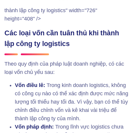
thành lập công ty logistics" width="726"
height="408" />
Các loại vốn cần tuân thủ khi thành
lập công ty logistics
Theo quy định của pháp luật doanh nghiệp, có các
loại vốn chủ yếu sau:
Vốn điều lê:
Trong kinh doanh logistics, không
có công cụ nào có thể xác định được mức năng
lượng tối thiểu hay tối đa. Vì vậy, bạn có thể tùy
chỉnh điều chỉnh vốn và kê khai vài triệu để
thành lập công ty của mình.
Vốn pháp định:
Trong lĩnh vực logistics chưa