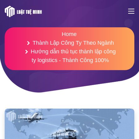
Home
Thành Lập Công Ty Theo Ngành
Hướng dẫn thủ tục thành lập công
ty logistics - Thành Công 100%