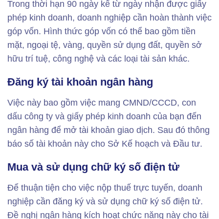
Trong thời hạn 90 ngày kể từ ngày nhận được giấy
phép kinh doanh, doanh nghiệp cần hoàn thành việc
góp vốn. Hình thức góp vốn có thể bao gồm tiền
mặt, ngoại tệ, vàng, quyền sử dụng đất, quyền sở
hữu trí tuệ, công nghệ và các loại tài sản khác.
Đăng ký tài khoản ngân hàng
Việc này bao gồm việc mang CMND/CCCD, con
dấu công ty và giấy phép kinh doanh của bạn đến
ngân hàng để mở tài khoản giao dịch. Sau đó thông
báo số tài khoản này cho Sở Kế hoạch và Đầu tư.
Mua và sử dụng chữ ký số điện tử
Để thuận tiện cho việc nộp thuế trực tuyến, doanh
nghiệp cần đăng ký và sử dụng chữ ký số điện tử.
Đề nghị ngân hàng kích hoạt chức năng này cho tài