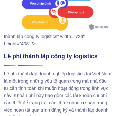
thành lập công ty logistics" width="726"
height="408" />
Lệ phí thành lập công ty logistics
Lệ phí thành lập doanh nghiệp logistics tại Việt Nam
là một trong những yếu tố quan trọng mà nhà đầu
tư cần tính toán khi muốn hoạt động trong lĩnh vực
này. Khoản phí này bao gồm các tài khoản chi phí
cần thiết để trang trải các chức năng cơ bản trong
việc hoàn tất quá trình đăng ký và thành lập doanh