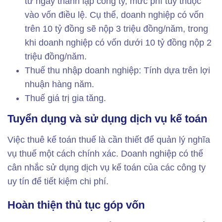
từ ngày thành lập công ty, mức phí tùy thuộc
vào vốn điều lệ. Cụ thể, doanh nghiệp có vốn
trên 10 tỷ đồng sẽ nộp 3 triệu đồng/năm, trong
khi doanh nghiệp có vốn dưới 10 tỷ đồng nộp 2
triệu đồng/năm.
Thuế thu nhập doanh nghiệp: Tính dựa trên lợi
nhuận hàng năm.
Thuế giá trị gia tăng.
Tuyển dụng và sử dụng dịch vụ kế toán
Việc thuê kế toán thuế là cần thiết để quản lý nghĩa
vụ thuế một cách chính xác. Doanh nghiệp có thể
cân nhắc sử dụng dịch vụ kế toán của các công ty
uy tín để tiết kiệm chi phí.
Hoàn thiện thủ tục góp vốn