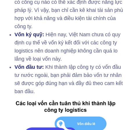
có công cụ nào có thể xác định được năng lực
pháp lý. Vì vậy, bạn chỉ cần kê khai tài sản phù
hợp với khả năng và điều kiện tài chính của
công ty.
Vốn ký quỹ:
Hiện nay, Việt Nam chưa có quy
định cụ thể về vốn ký kết đối với các công ty
logistics nên doanh nghiệp không cần quá lo
lắng về loại vốn này.
Vốn đầu tư:
Khi thành lập công ty có vốn đầu
tư nước ngoài, bạn phải đảm bảo vốn tư nhân
sẽ được góp đúng hạn và đầy đủ theo cam kết
ban đầu.