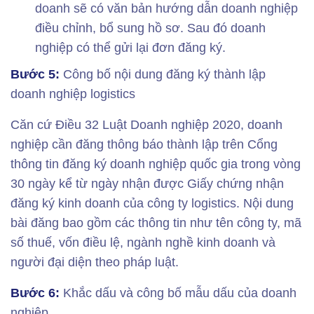
doanh sẽ có văn bản hướng dẫn doanh nghiệp
điều chỉnh, bổ sung hồ sơ. Sau đó doanh
nghiệp có thể gửi lại đơn đăng ký.
Bước 5:
Công bố nội dung đăng ký thành lập
doanh nghiệp logistics
Căn cứ Điều 32 Luật Doanh nghiệp 2020, doanh
nghiệp cần đăng thông báo thành lập trên Cổng
thông tin đăng ký doanh nghiệp quốc gia trong vòng
30 ngày kể từ ngày nhận được Giấy chứng nhận
đăng ký kinh doanh của công ty logistics. Nội dung
bài đăng bao gồm các thông tin như tên công ty, mã
số thuế, vốn điều lệ, ngành nghề kinh doanh và
người đại diện theo pháp luật.
Bước 6:
Khắc dấu và công bố mẫu dấu của doanh
nghiệp