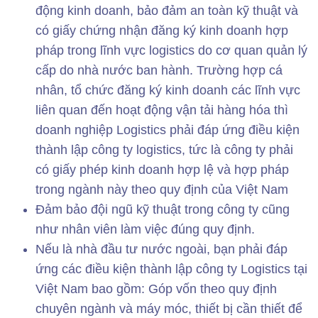
động kinh doanh, bảo đảm an toàn kỹ thuật và
có giấy chứng nhận đăng ký kinh doanh hợp
pháp trong lĩnh vực logistics do cơ quan quản lý
cấp do nhà nước ban hành. Trường hợp cá
nhân, tổ chức đăng ký kinh doanh các lĩnh vực
liên quan đến hoạt động vận tải hàng hóa thì
doanh nghiệp Logistics phải đáp ứng điều kiện
thành lập công ty logistics, tức là công ty phải
có giấy phép kinh doanh hợp lệ và hợp pháp
trong ngành này theo quy định của Việt Nam
Đảm bảo đội ngũ kỹ thuật trong công ty cũng
như nhân viên làm việc đúng quy định.
Nếu là nhà đầu tư nước ngoài, bạn phải đáp
ứng các điều kiện thành lập công ty Logistics tại
Việt Nam bao gồm: Góp vốn theo quy định
chuyên ngành và máy móc, thiết bị cần thiết để