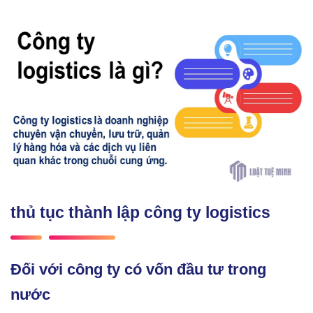
thủ tục thành lập công ty logistics
Đối với công ty có vốn đầu tư trong
nước