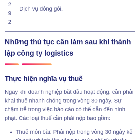
2
Dịch vụ đóng gói.
9
2
Những thủ tục cần làm sau khi thành
lập công ty logistics
Thực hiện nghĩa vụ thuế
Ngay khi doanh nghiệp bắt đầu hoạt động, cần phải
khai thuế nhanh chóng trong vòng 30 ngày. Sự
chậm trễ trong việc báo cáo có thể dẫn đến hình
phạt. Các loại thuế cần phải nộp bao gồm:
Thuế môn bài: Phải nộp trong vòng 30 ngày kể