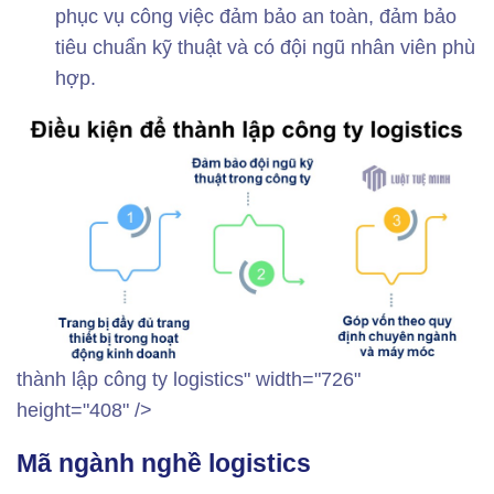
phục vụ công việc đảm bảo an toàn, đảm bảo
tiêu chuẩn kỹ thuật và có đội ngũ nhân viên phù
hợp.
thành lập công ty logistics" width="726"
height="408" />
Mã ngành nghề logistics