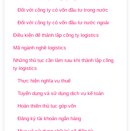
Đối với công ty có vốn đầu tư trong nước
Đối với công ty có vốn đầu tư nước ngoài
Điều kiện để thành lập công ty logistics
Mã ngành nghề logistics
Những thủ tục cần làm sau khi thành lập công
ty logistics
Thực hiện nghĩa vụ thuế
Tuyển dụng và sử dụng dịch vụ kế toán
Hoàn thiện thủ tục góp vốn
Đăng ký tài khoản ngân hàng