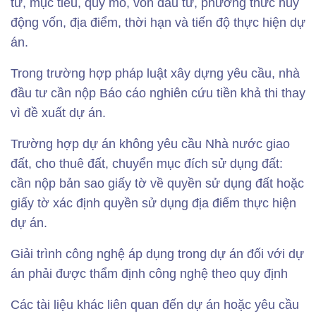
tư, mục tiêu, quy mô, vốn đầu tư, phương thức huy
động vốn, địa điểm, thời hạn và tiến độ thực hiện dự
án.
Trong trường hợp pháp luật xây dựng yêu cầu, nhà
đầu tư cần nộp Báo cáo nghiên cứu tiền khả thi thay
vì đề xuất dự án.
Trường hợp dự án không yêu cầu Nhà nước giao
đất, cho thuê đất, chuyển mục đích sử dụng đất:
cần nộp bản sao giấy tờ về quyền sử dụng đất hoặc
giấy tờ xác định quyền sử dụng địa điểm thực hiện
dự án.
Giải trình công nghệ áp dụng trong dự án đối với dự
án phải được thẩm định công nghệ theo quy định
Các tài liệu khác liên quan đến dự án hoặc yêu cầu