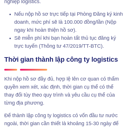
nghiệp logistics.
Nếu nộp hồ sơ trực tiếp tại Phòng Đăng ký kinh
doanh, mức phí sẽ là 100.000 đồng/lần (Nộp
ngay khi hoàn thiện hồ sơ).
Sẽ miễn phí khi bạn hoàn tất thủ tục đăng ký
trực tuyến (Thông tư 47/2019/TT-BTC).
Thời gian thành lập công ty logistics
Khi nộp hồ sơ đầy đủ, hợp lệ lên cơ quan có thẩm
quyền xem xét, xác định, thời gian cụ thể có thể
thay đổi tùy theo quy trình và yêu cầu cụ thể của
từng địa phương.
Để thành lập công ty logistics có vốn đầu tư nước
ngoài, thời gian cần thiết là khoảng 15-30 ngày để