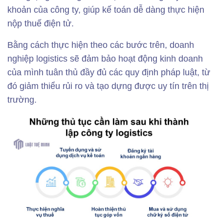
khoản của công ty, giúp kế toán dễ dàng thực hiện
nộp thuế điện tử.
Bằng cách thực hiện theo các bước trên, doanh
nghiệp logistics sẽ đảm bảo hoạt động kinh doanh
của mình tuân thủ đầy đủ các quy định pháp luật, từ
đó giảm thiểu rủi ro và tạo dựng được uy tín trên thị
trường.