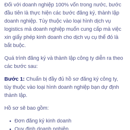
Đối với doanh nghiệp 100% vốn trong nước, bước
đầu tiên là thực hiện các bước đăng ký, thành lập
doanh nghiệp. Tùy thuộc vào loại hình dịch vụ
logistics mà doanh nghiệp muốn cung cấp mà việc
xin giấy phép kinh doanh cho dịch vụ cụ thể đó là
bắt buộc.
Quá trình đăng ký và thành lập công ty diễn ra theo
các bước sau:
Bước 1:
Chuẩn bị đầy đủ hồ sơ đăng ký công ty,
tùy thuộc vào loại hình doanh nghiệp bạn dự định
thành lập.
Hồ sơ sẽ bao gồm:
Đơn đăng ký kinh doanh
Quy định doanh nghiệp