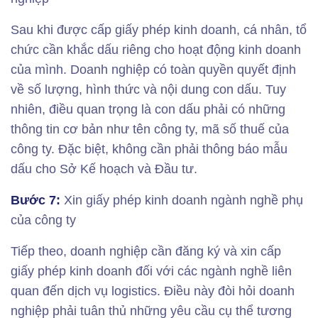
Sau khi được cấp giấy phép kinh doanh, cá nhân, tổ
chức cần khắc dấu riêng cho hoạt động kinh doanh
của mình. Doanh nghiệp có toàn quyền quyết định
về số lượng, hình thức và nội dung con dấu. Tuy
nhiên, điều quan trọng là con dấu phải có những
thông tin cơ bản như tên công ty, mã số thuế của
công ty. Đặc biệt, không cần phải thông báo mẫu
dấu cho Sở Kế hoạch và Đầu tư.
Bước 7:
Xin giấy phép kinh doanh ngành nghề phụ
của công ty
Tiếp theo, doanh nghiệp cần đăng ký và xin cấp
giấy phép kinh doanh đối với các ngành nghề liên
quan đến dịch vụ logistics. Điều này đòi hỏi doanh
nghiệp phải tuân thủ những yêu cầu cụ thể tương