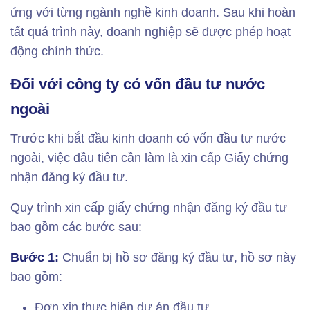
ứng với từng ngành nghề kinh doanh. Sau khi hoàn
tất quá trình này, doanh nghiệp sẽ được phép hoạt
động chính thức.
Đối với công ty có vốn đầu tư nước
ngoài
Trước khi bắt đầu kinh doanh có vốn đầu tư nước
ngoài, việc đầu tiên cần làm là xin cấp Giấy chứng
nhận đăng ký đầu tư.
Quy trình xin cấp giấy chứng nhận đăng ký đầu tư
bao gồm các bước sau:
Bước 1:
Chuẩn bị hồ sơ đăng ký đầu tư, hồ sơ này
bao gồm:
Đơn xin thực hiện dự án đầu tư