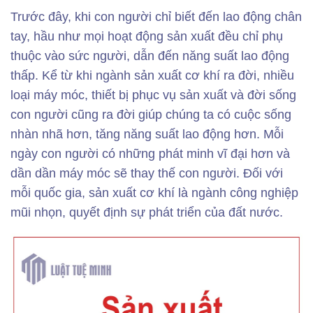
Trước đây, khi con người chỉ biết đến lao động chân
tay, hầu như mọi hoạt động sản xuất đều chỉ phụ
thuộc vào sức người, dẫn đến năng suất lao động
thấp. Kể từ khi ngành sản xuất cơ khí ra đời, nhiều
loại máy móc, thiết bị phục vụ sản xuất và đời sống
con người cũng ra đời giúp chúng ta có cuộc sống
nhàn nhã hơn, tăng năng suất lao động hơn. Mỗi
ngày con người có những phát minh vĩ đại hơn và
dần dần máy móc sẽ thay thế con người. Đối với
mỗi quốc gia, sản xuất cơ khí là ngành công nghiệp
mũi nhọn, quyết định sự phát triển của đất nước.