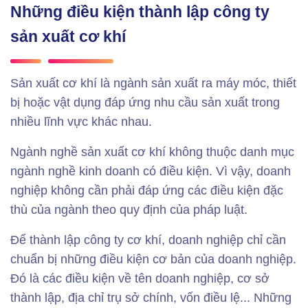
Những điều kiện thành lập công ty
sản xuất cơ khí
Sản xuất cơ khí là ngành sản xuất ra máy móc, thiết
bị hoặc vật dụng đáp ứng nhu cầu sản xuất trong
nhiều lĩnh vực khác nhau.
Ngành nghề sản xuất cơ khí không thuộc danh mục
ngành nghề kinh doanh có điều kiện. Vì vậy, doanh
nghiệp không cần phải đáp ứng các điều kiện đặc
thù của ngành theo quy định của pháp luật.
Để thành lập công ty cơ khí, doanh nghiệp chỉ cần
chuẩn bị những điều kiện cơ bản của doanh nghiệp.
Đó là các điều kiện về tên doanh nghiệp, cơ sở
thành lập, địa chỉ trụ sở chính, vốn điều lệ... Những