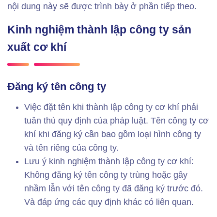
nội dung này sẽ được trình bày ở phần tiếp theo.
Kinh nghiệm thành lập công ty sản
xuất cơ khí
Đăng ký tên công ty
Việc đặt tên khi thành lập công ty cơ khí phải
tuân thủ quy định của pháp luật. Tên công ty cơ
khí khi đăng ký cần bao gồm loại hình công ty
và tên riêng của công ty.
Lưu ý kinh nghiệm thành lập công ty cơ khí:
Không đăng ký tên công ty trùng hoặc gây
nhầm lẫn với tên công ty đã đăng ký trước đó.
Và đáp ứng các quy định khác có liên quan.