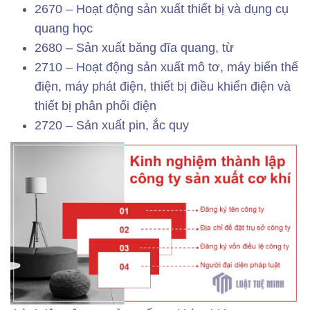
2670 – Hoạt động sản xuất thiết bị và dụng cụ
quang học
2680 – Sản xuất băng đĩa quang, từ
2710 – Hoạt động sản xuất mô tơ, máy biến thế
điện, máy phát điện, thiết bị điều khiển điện và
thiết bị phân phối điện
2720 – Sản xuất pin, ắc quy