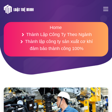
Home
Thành Lập Công Ty Theo Ngành
Thành lập công ty sản xuất cơ khí
đảm bảo thành công 100%