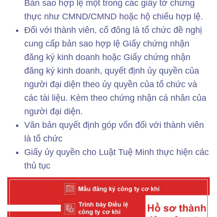
Bản sao hợp lệ một trong các giấy tờ chứng
thực như CMND/CMND hoặc hộ chiếu hợp lệ.
Đối với thành viên, cổ đông là tổ chức đề nghị
cung cấp bản sao hợp lệ Giấy chứng nhận
đăng ký kinh doanh hoặc Giấy chứng nhận
đăng ký kinh doanh, quyết định ủy quyền của
người đại diện theo ủy quyền của tổ chức và
các tài liệu. Kèm theo chứng nhận cá nhân của
người đại diện.
Văn bản quyết định góp vốn đối với thành viên
là tổ chức
Giấy ủy quyền cho Luật Tuệ Minh thực hiện các
thủ tục