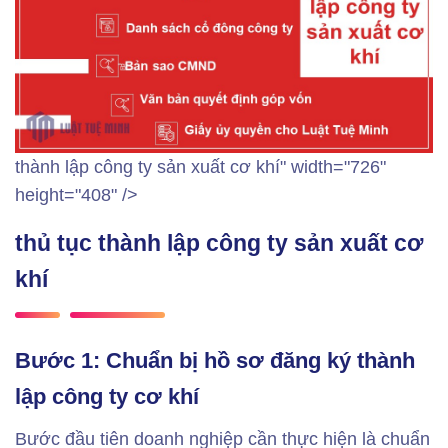
thành lập công ty sản xuất cơ khí" width="726"
height="408" />
thủ tục thành lập công ty sản xuất cơ
khí
Bước 1: Chuẩn bị hồ sơ đăng ký thành
lập công ty cơ khí
Bước đầu tiên doanh nghiệp cần thực hiện là chuẩn