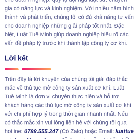
gia có năng lực và kinh nghiệm. Với nhiều năm hình
thành và phát triển, chúng tôi có đủ khả năng tư vấn
cho doanh nghiệp những giải pháp tốt nhất. Đặc
biệt, Luật Tuệ Minh giúp doanh nghiệp hiểu rõ các
vấn đề pháp lý trước khi thành lập công ty cơ khí.
Lời kết
Trên đây là lời khuyên của chúng tôi giải đáp thắc
mắc về thủ tục mở công ty sản xuất cơ khí. Luật
Tuệ Minh là đơn vị chuyên thực hiện và hỗ trợ
khách hàng các thủ tục mở công ty sản xuất cơ khí
với chi phí hợp lý trong thời gian nhanh nhất. Nếu
có thắc mắc xin vui lòng liên hệ với chúng tôi qua
hotline:
0788.555.247
(Có Zalo) hoặc Email:
luattue