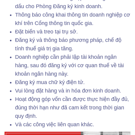
dấu cho Phòng Đăng ký kinh doanh.
Thông báo công khai thông tin doanh nghiệp cơ
khí trên Cổng thông tin quốc gia.
Đặt biển và treo tại trụ sở.
Đăng ký và thông báo phương pháp, chế độ
tính thuế giá trị gia tăng.
Doanh nghiệp cần phải lập tài khoản ngân
hàng, sau đó đăng ký với cơ quan thuế về tài
khoản ngân hàng này.
Đăng ký mua chữ ký điện tử.
Vui lòng đặt hàng và in hóa đơn kinh doanh.
Hoạt động góp vốn cần được thực hiện đầy đủ,
đúng thời hạn như đã cam kết trong thời gian
quy định.
Và các công việc liên quan khác.