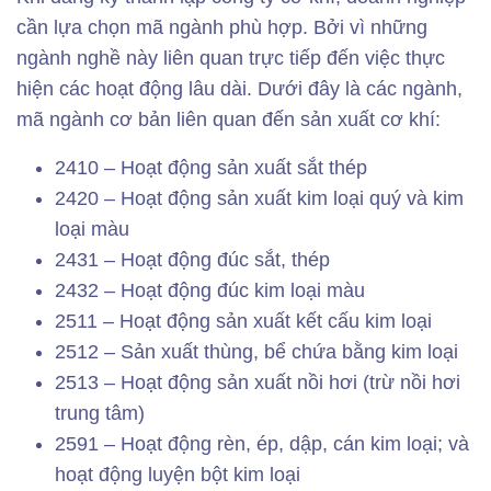
cần lựa chọn mã ngành phù hợp. Bởi vì những
ngành nghề này liên quan trực tiếp đến việc thực
hiện các hoạt động lâu dài. Dưới đây là các ngành,
mã ngành cơ bản liên quan đến sản xuất cơ khí:
2410 – Hoạt động sản xuất sắt thép
2420 – Hoạt động sản xuất kim loại quý và kim
loại màu
2431 – Hoạt động đúc sắt, thép
2432 – Hoạt động đúc kim loại màu
2511 – Hoạt động sản xuất kết cấu kim loại
2512 – Sản xuất thùng, bể chứa bằng kim loại
2513 – Hoạt động sản xuất nồi hơi (trừ nồi hơi
trung tâm)
2591 – Hoạt động rèn, ép, dập, cán kim loại; và
hoạt động luyện bột kim loại