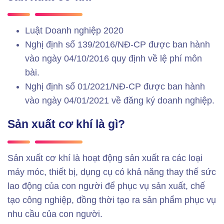
Luật Doanh nghiệp 2020
Nghị định số 139/2016/NĐ-CP được ban hành
vào ngày 04/10/2016 quy định về lệ phí môn
bài.
Nghị định số 01/2021/NĐ-CP được ban hành
vào ngày 04/01/2021 về đăng ký doanh nghiệp.
Sản xuất cơ khí là gì?
Sản xuất cơ khí là hoạt động sản xuất ra các loại
máy móc, thiết bị, dụng cụ có khả năng thay thế sức
lao động của con người để phục vụ sản xuất, chế
tạo công nghiệp, đồng thời tạo ra sản phẩm phục vụ
nhu cầu của con người.