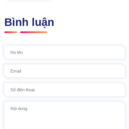
Bình luận