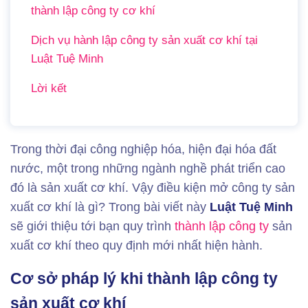
thành lập công ty cơ khí
Dịch vụ hành lập công ty sản xuất cơ khí tại
Luật Tuệ Minh
Lời kết
Trong thời đại công nghiệp hóa, hiện đại hóa đất
nước, một trong những ngành nghề phát triển cao
đó là sản xuất cơ khí. Vậy điều kiện mở công ty sản
xuất cơ khí là gì? Trong bài viết này
Luật Tuệ Minh
sẽ giới thiệu tới bạn quy trình
thành lập công ty
sản
xuất cơ khí theo quy định mới nhất hiện hành.
Cơ sở pháp lý khi thành lập công ty
sản xuất cơ khí