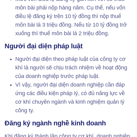
môn bài phải nộp hàng năm. Cụ thể, nếu vốn
điều lệ đăng ký trên 10 tỷ đồng thì nộp thuế
môn bài là 3 triệu đồng. Nếu từ 10 tỷ đồng trở
xuống thì thuế môn bài là 2 triệu đồng.
Người đại diện pháp luật
Người đại diện theo pháp luật của công ty cơ
khí là người sẽ chịu trách nhiệm về hoạt động
của doanh nghiệp trước pháp luật.
Vì vậy, người đại diện doanh nghiệp cần đáp
ứng các điều kiện pháp lý, có đủ năng lực về
cơ khí chuyên ngành và kinh nghiệm quản lý
công ty.
Đăng ký ngành nghề kinh doanh
Khi đăng ký thành lập công ty cơ khí, doanh nghiệp