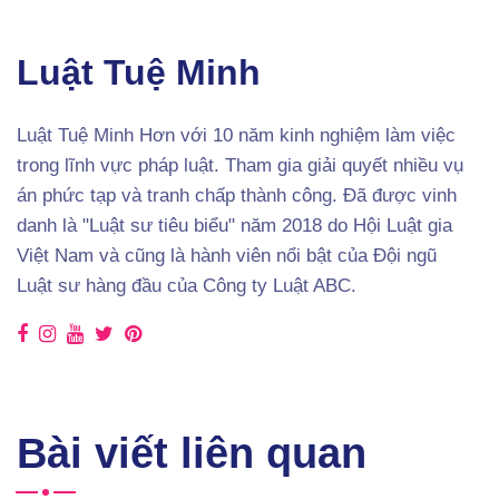
Luật Tuệ Minh
Luật Tuệ Minh Hơn với 10 năm kinh nghiệm làm việc
trong lĩnh vực pháp luật. Tham gia giải quyết nhiều vụ
án phức tạp và tranh chấp thành công. Đã được vinh
danh là "Luật sư tiêu biểu" năm 2018 do Hội Luật gia
Việt Nam và cũng là hành viên nổi bật của Đội ngũ
Luật sư hàng đầu của Công ty Luật ABC.
Bài viết liên quan