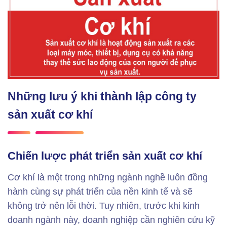
Những lưu ý khi thành lập công ty
sản xuất cơ khí
Chiến lược phát triển sản xuất cơ khí
Cơ khí là một trong những ngành nghề luôn đồng
hành cùng sự phát triển của nền kinh tế và sẽ
không trở nên lỗi thời. Tuy nhiên, trước khi kinh
doanh ngành này, doanh nghiệp cần nghiên cứu kỹ