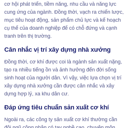
cơ hội phát triển, tiềm năng, nhu cầu và năng lực
cung ứng của ngành. Đồng thời, vạch ra chiến lược,
mục tiêu hoạt động, sản phẩm chủ lực và kế hoạch
cụ thể của doanh nghiệp để có chỗ đứng và cạnh
tranh trên thị trường.
Cân nhắc vị trí xây dựng nhà xưởng
Đồng thời, cơ khí được coi là ngành sản xuất nặng,
tạo ra nhiều tiếng ồn và ảnh hưởng đến đời sống
sinh hoạt của người dân. Vì vậy, việc lựa chọn vị trí
xây dựng nhà xưởng cần được cân nhắc và xây
dựng hợp lý, xa khu dân cư.
Đáp ứng tiêu chuẩn sản xuất cơ khí
Ngoài ra, các công ty sản xuất cơ khí thường cần
đội ngũ công nhân có tay nghề cao, chuyên môn