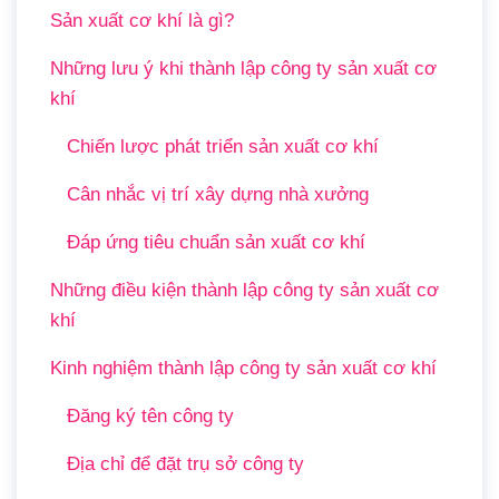
Sản xuất cơ khí là gì?
Những lưu ý khi thành lập công ty sản xuất cơ
khí
Chiến lược phát triển sản xuất cơ khí
Cân nhắc vị trí xây dựng nhà xưởng
Đáp ứng tiêu chuẩn sản xuất cơ khí
Những điều kiện thành lập công ty sản xuất cơ
khí
Kinh nghiệm thành lập công ty sản xuất cơ khí
Đăng ký tên công ty
Địa chỉ để đặt trụ sở công ty