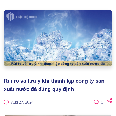
Rủi ro và lưu ý khi thành lập công ty sản
xuất nước đá đúng quy định
Aug 27, 2024
0