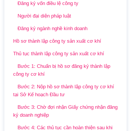
Đăng ký vốn điều lệ công ty
Người đại diện pháp luật
Đăng ký ngành nghề kinh doanh
Hồ sơ thành lập công ty sản xuất cơ khí
Thủ tục thành lập công ty sản xuất cơ khí
Bước 1: Chuẩn bị hồ sơ đăng ký thành lập
công ty cơ khí
Bước 2: Nộp hồ sơ thành lập công ty cơ khí
tại Sở Kế hoạch Đầu tư
Bước 3: Chờ đợi nhận Giấy chứng nhận đăng
ký doanh nghiệp
Bước 4: Các thủ tục cần hoàn thiện sau khi