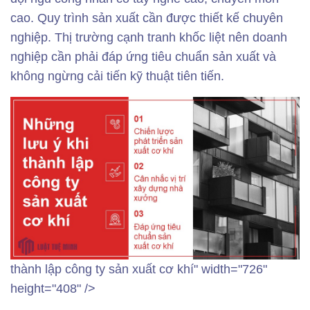
cao. Quy trình sản xuất cần được thiết kế chuyên
nghiệp. Thị trường cạnh tranh khốc liệt nên doanh
nghiệp cần phải đáp ứng tiêu chuẩn sản xuất và
không ngừng cải tiến kỹ thuật tiên tiến.
thành lập công ty sản xuất cơ khí" width="726"
height="408" />