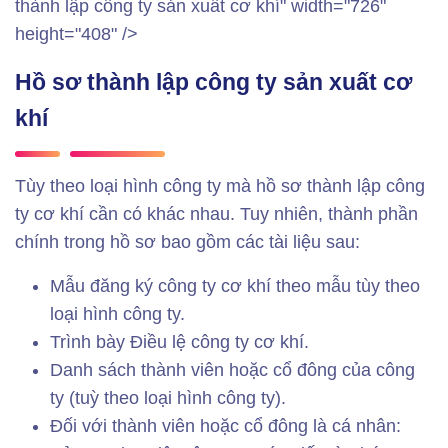
thành lập công ty sản xuất cơ khí" width="726"
height="408" />
Hồ sơ thành lập công ty sản xuất cơ
khí
Tùy theo loại hình công ty mà hồ sơ thành lập công
ty cơ khí cần có khác nhau. Tuy nhiên, thành phần
chính trong hồ sơ bao gồm các tài liệu sau:
Mẫu đăng ký công ty cơ khí theo mẫu tùy theo
loại hình công ty.
Trình bày Điều lệ công ty cơ khí.
Danh sách thành viên hoặc cổ đông của công
ty (tuỳ theo loại hình công ty).
Đối với thành viên hoặc cổ đông là cá nhân: