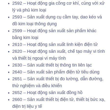
2592 – Hoạt động gia công cơ khí, cùng với xử
lý và phủ kim loại
2593 – Sản xuất dụng cụ cầm tay, dao kéo và
đồ kim loại thông dụng
2599 – Hoạt động sản xuất sản phẩm khác
bằng kim loại
2610 – Hoạt động sản xuất linh kiện điện tử
2620 – Hoạt động sản xuất, chế tạo máy vi tính
và thiết bị ngoại vi máy tính
2630 – Sản xuất thiết bị thông tin liên lạc
2640 – Sản xuất sản phẩm điện tử tiêu dùng
2651 – Sản xuất thiết bị đo lường, dẫn đường,
thử nghiệm và điều khiển
2652 – Hoạt động sản xuất đồng hồ
2660 – Sản xuất thiết bị điện tử, thiết bị bức xạ,
điện trị liệu y tế