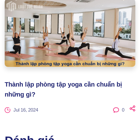
Thành lập phòng tập yoga cần chuẩn bị
những gì?
Jul 16, 2024
0