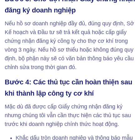
đăng ký doanh nghiệp
Nếu hồ sơ doanh nghiệp đầy đủ, đúng quy định, Sở
Kế hoạch và Đầu tư sẽ trả kết quả hoặc cấp giấy
chứng nhận đăng ký công ty cho thợ cơ khí trong
vòng 3 ngày. Nếu hồ sơ thiếu hoặc không đúng quy
định, bộ phận này sẽ có văn bản thông báo yêu cầu
chỉnh sửa trong thời gian đó.
Bước 4: Các thủ tục cần hoàn thiện sau
khi thành lập công ty cơ khí
Mặc dù đã được cấp Giấy chứng nhận đăng ký
nhưng chúng tôi vẫn cần thực hiện các thủ tục sau
trước khi doanh nghiệp chính thức hoạt động.
Khắc dấu tròn doanh nghiệp và thông báo mẫu