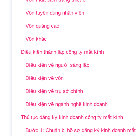
Vốn tuyển dụng nhân viên
Vốn quảng cáo
Vốn khác
Điều kiện thành lập công ty mắt kính
Điều kiện về người sáng lập
Điều kiện về vốn
Điều kiện về trụ sở chính
Điều kiện về ngành nghề kinh doanh
Thủ tục đăng ký kinh doanh công ty mắt kính
Bước 1: Chuẩn bị hồ sơ đăng ký kinh doanh mắt