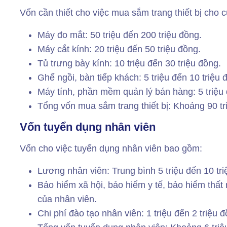
Vốn cần thiết cho việc mua sắm trang thiết bị cho
Máy đo mắt: 50 triệu đến 200 triệu đồng.
Máy cắt kính: 20 triệu đến 50 triệu đồng.
Tủ trưng bày kính: 10 triệu đến 30 triệu đồng.
Ghế ngồi, bàn tiếp khách: 5 triệu đến 10 triệu 
Máy tính, phần mềm quản lý bán hàng: 5 triệu 
Tổng vốn mua sắm trang thiết bị: Khoảng 90 tr
Vốn tuyển dụng nhân viên
Vốn cho việc tuyển dụng nhân viên bao gồm:
Lương nhân viên: Trung bình 5 triệu đến 10 tr
Bảo hiểm xã hội, bảo hiểm y tế, bảo hiểm thấ
của nhân viên.
Chi phí đào tạo nhân viên: 1 triệu đến 2 triệu 