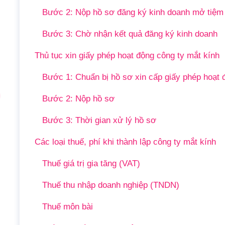
Bước 2: Nộp hồ sơ đăng ký kinh doanh mở tiệm 
Bước 3: Chờ nhận kết quả đăng ký kinh doanh
Thủ tục xin giấy phép hoạt động công ty mắt kính
Bước 1: Chuẩn bị hồ sơ xin cấp giấy phép hoạt 
Bước 2: Nộp hồ sơ
Bước 3: Thời gian xử lý hồ sơ
Các loại thuế, phí khi thành lập công ty mắt kính
Thuế giá trị gia tăng (VAT)
Thuế thu nhập doanh nghiệp (TNDN)
Thuế môn bài