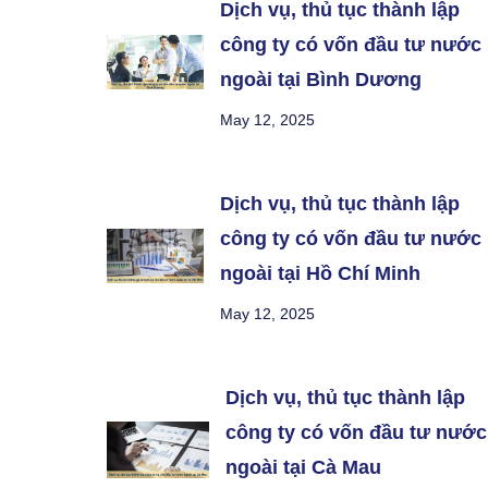
Dịch vụ, thủ tục thành lập
công ty có vốn đầu tư nước
ngoài tại Bình Dương
May 12, 2025
Dịch vụ, thủ tục thành lập
công ty có vốn đầu tư nước
ngoài tại Hồ Chí Minh
May 12, 2025
Dịch vụ, thủ tục thành lập
công ty có vốn đầu tư nước
ngoài tại Cà Mau