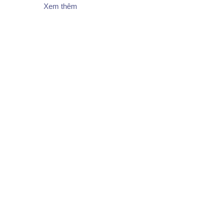
Xem thêm