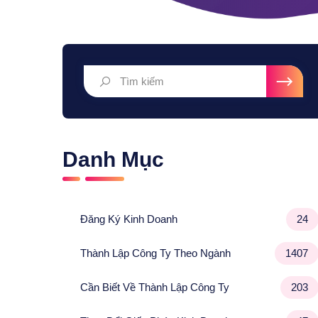
Danh Mục
Đăng Ký Kinh Doanh
24
Thành Lập Công Ty Theo Ngành
1407
Cần Biết Về Thành Lập Công Ty
203