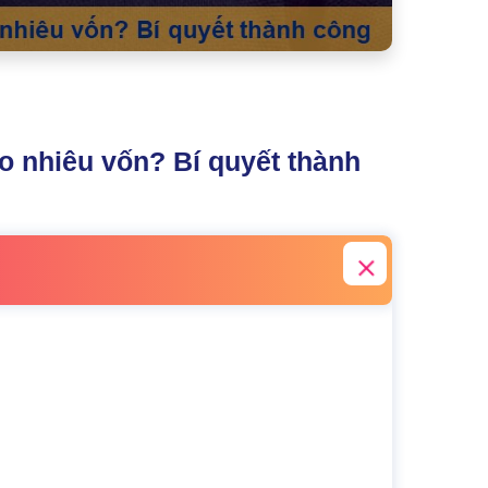
o nhiêu vốn? Bí quyết thành