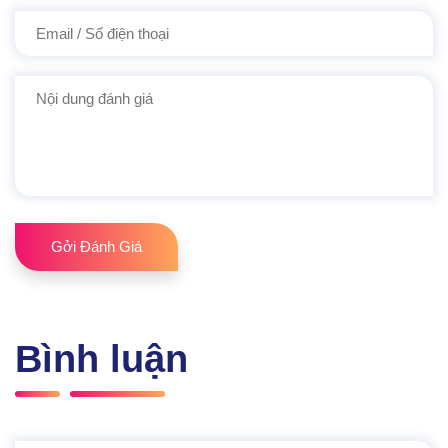
Gởi Đánh Giá
Bình luận