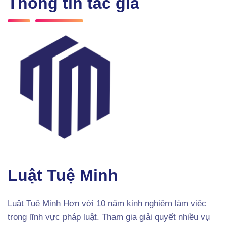
Thông tin tác giả
Luật Tuệ Minh
Luật Tuệ Minh Hơn với 10 năm kinh nghiệm làm việc
trong lĩnh vực pháp luật. Tham gia giải quyết nhiều vụ