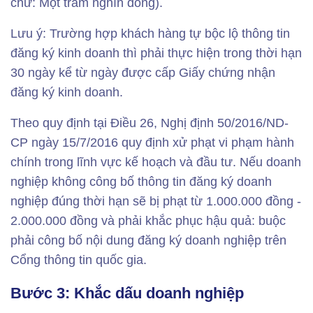
chữ: Một trăm nghìn đồng).
Lưu ý: Trường hợp khách hàng tự bộc lộ thông tin
đăng ký kinh doanh thì phải thực hiện trong thời hạn
30 ngày kể từ ngày được cấp Giấy chứng nhận
đăng ký kinh doanh.
Theo quy định tại Điều 26, Nghị định 50/2016/ND-
CP ngày 15/7/2016 quy định xử phạt vi phạm hành
chính trong lĩnh vực kế hoạch và đầu tư. Nếu doanh
nghiệp không công bố thông tin đăng ký doanh
nghiệp đúng thời hạn sẽ bị phạt từ 1.000.000 đồng -
2.000.000 đồng và phải khắc phục hậu quả: buộc
phải công bố nội dung đăng ký doanh nghiệp trên
Cổng thông tin quốc gia.
Bước 3: Khắc dấu doanh nghiệp