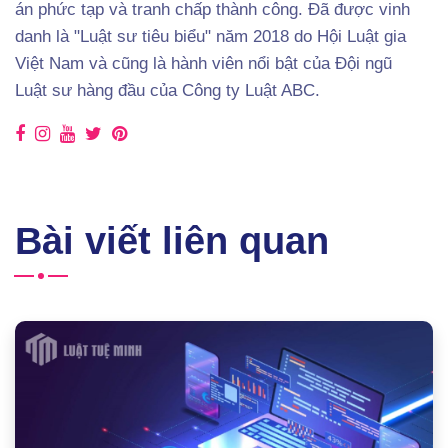
án phức tạp và tranh chấp thành công. Đã được vinh
danh là "Luật sư tiêu biểu" năm 2018 do Hội Luật gia
Việt Nam và cũng là hành viên nổi bật của Đội ngũ
Luật sư hàng đầu của Công ty Luật ABC.
Bài viết liên quan