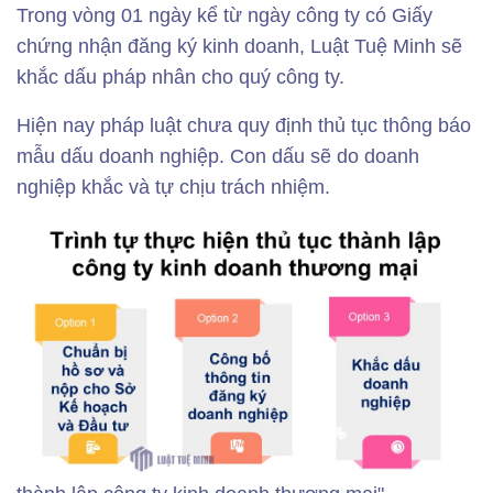
Trong vòng 01 ngày kể từ ngày công ty có Giấy
chứng nhận đăng ký kinh doanh, Luật Tuệ Minh sẽ
khắc dấu pháp nhân cho quý công ty.
Hiện nay pháp luật chưa quy định thủ tục thông báo
mẫu dấu doanh nghiệp. Con dấu sẽ do doanh
nghiệp khắc và tự chịu trách nhiệm.