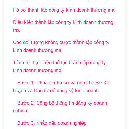
Hồ sơ thành lập công ty kinh doanh thương mại
Điều kiện thành lập công ty kinh doanh thương
mại
Các đối tượng không được thành lập công ty
kinh doanh thương mại
Trình tự thực hiện thủ tục thành lập công ty
kinh doanh thương mại
Bước 1: Chuẩn bị hồ sơ và nộp cho Sở Kế
hoạch và Đầu tư để đăng ký kinh doanh
Bước 2: Công bố thông tin đăng ký doanh
nghiệp
Bước 3: Khắc dấu doanh nghiệp