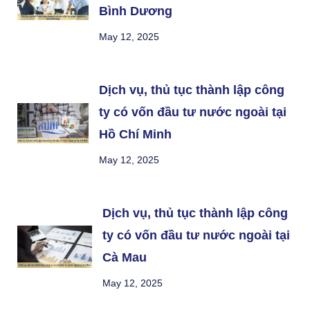
Bình Dương
May 12, 2025
Dịch vụ, thủ tục thành lập công
ty có vốn đầu tư nước ngoài tại
Hồ Chí Minh
May 12, 2025
Dịch vụ, thủ tục thành lập công
ty có vốn đầu tư nước ngoài tại
Cà Mau
May 12, 2025