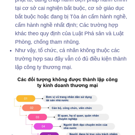
tại cơ sở cai nghiện bắt buộc, cơ sở giáo dục
bắt buộc hoặc đang bị Tòa án cấm hành nghề,
cấm hành nghề nhất định; Các trường hợp
khác theo quy định của Luật Phá sản và Luật
Phòng, chống tham nhũng.
Như vậy, tổ chức, cá nhân không thuộc các
trường hợp sau đây vẫn có đủ điều kiện thành
lập công ty thương mại.