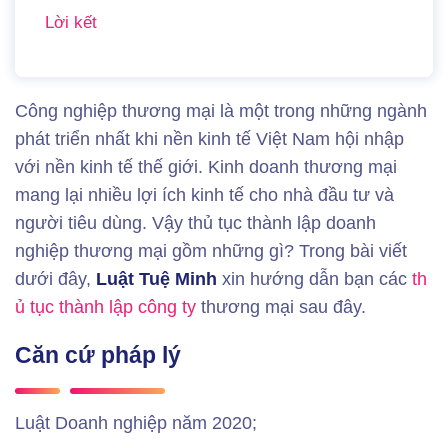
Lời kết
Công nghiệp thương mại là một trong những ngành
phát triển nhất khi nền kinh tế Việt Nam hội nhập
với nền kinh tế thế giới. Kinh doanh thương mại
mang lại nhiều lợi ích kinh tế cho nhà đầu tư và
người tiêu dùng. Vậy thủ tục thành lập doanh
nghiệp thương mại gồm những gì? Trong bài viết
dưới đây,
Luật Tuệ Minh
xin hướng dẫn bạn các
th
ủ tục
thành lập công ty
thương mại sau đây.
Căn cứ pháp lý
Luật Doanh nghiệp năm 2020;