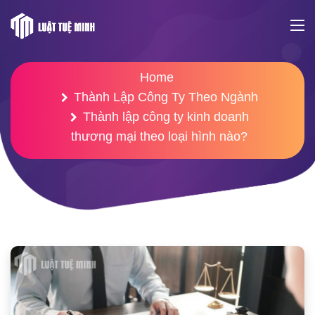
Home
Thành Lập Công Ty Theo Ngành
Thành lập công ty kinh doanh
thương mại theo loại hình nào?