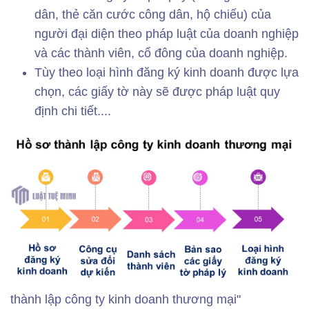
dân, thẻ căn cước công dân, hộ chiếu) của
người đại diện theo pháp luật của doanh nghiệp
và các thành viên, cổ đông của doanh nghiệp.
Tùy theo loại hình đăng ký kinh doanh được lựa
chọn, các giấy tờ này sẽ được pháp luật quy
định chi tiết....
thành lập công ty kinh doanh thương mại"