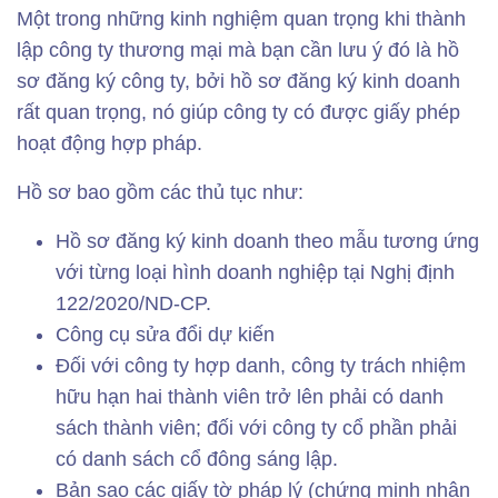
Một trong những kinh nghiệm quan trọng khi thành
lập công ty thương mại mà bạn cần lưu ý đó là hồ
sơ đăng ký công ty, bởi hồ sơ đăng ký kinh doanh
rất quan trọng, nó giúp công ty có được giấy phép
hoạt động hợp pháp.
Hồ sơ bao gồm các thủ tục như:
Hồ sơ đăng ký kinh doanh theo mẫu tương ứng
với từng loại hình doanh nghiệp tại Nghị định
122/2020/ND-CP.
Công cụ sửa đổi dự kiến
Đối với công ty hợp danh, công ty trách nhiệm
hữu hạn hai thành viên trở lên phải có danh
sách thành viên; đối với công ty cổ phần phải
có danh sách cổ đông sáng lập.
Bản sao các giấy tờ pháp lý (chứng minh nhân