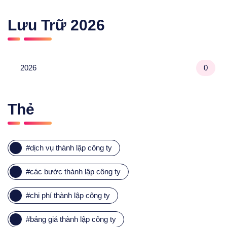
Lưu Trữ
2026
2026
0
Thẻ
#
dịch vụ thành lập công ty
#
các bước thành lập công ty
#
chi phí thành lập công ty
#
bảng giá thành lập công ty