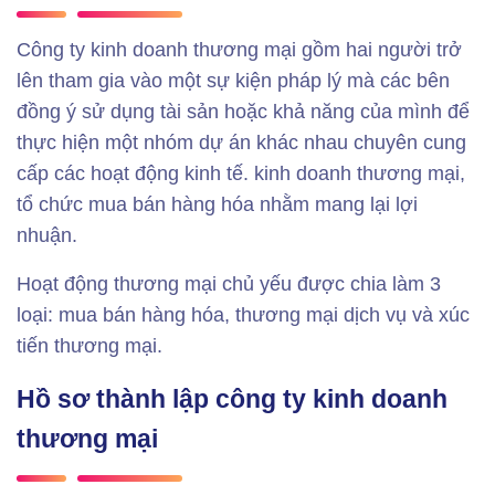
Công ty kinh doanh thương mại gồm hai người trở
lên tham gia vào một sự kiện pháp lý mà các bên
đồng ý sử dụng tài sản hoặc khả năng của mình để
thực hiện một nhóm dự án khác nhau chuyên cung
cấp các hoạt động kinh tế. kinh doanh thương mại,
tổ chức mua bán hàng hóa nhằm mang lại lợi
nhuận.
Hoạt động thương mại chủ yếu được chia làm 3
loại: mua bán hàng hóa, thương mại dịch vụ và xúc
tiến thương mại.
Hồ sơ thành lập công ty kinh doanh
thương mại