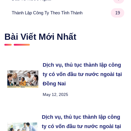
Thành Lập Công Ty Theo Tỉnh Thành
19
Bài Viết Mới Nhất
Dịch vụ, thủ tục thành lập công
ty có vốn đầu tư nước ngoài tại
Đồng Nai
May 12, 2025
Dịch vụ, thủ tục thành lập công
ty có vốn đầu tư nước ngoài tại