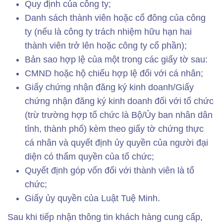
Quy định của công ty;
Danh sách thành viên hoặc cổ đông của công
ty (nếu là công ty trách nhiệm hữu hạn hai
thành viên trở lên hoặc công ty cổ phần);
Bản sao hợp lệ của một trong các giấy tờ sau:
CMND hoặc hộ chiếu hợp lệ đối với cá nhân;
Giấy chứng nhận đăng ký kinh doanh/Giấy
chứng nhận đăng ký kinh doanh đối với tổ chức
(trừ trường hợp tổ chức là Bộ/Ủy ban nhân dân
tỉnh, thành phố) kèm theo giấy tờ chứng thực
cá nhân và quyết định ủy quyền của người đại
diện có thẩm quyền của tổ chức;
Quyết định góp vốn đối với thành viên là tổ
chức;
Giấy ủy quyền của Luật Tuệ Minh.
Sau khi tiếp nhận thông tin khách hàng cung cấp,