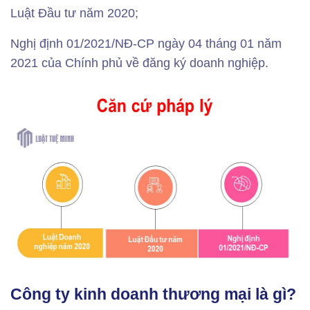
Luật Đầu tư năm 2020;
Nghị định 01/2021/NĐ-CP ngày 04 tháng 01 năm
2021 của Chính phủ về đăng ký doanh nghiệp.
Công ty kinh doanh thương mại là gì?