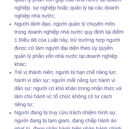
nghiệp. sự nghiệp hoặc quản lý tại các doanh
nghiệp nhà nước;
Người lãnh đạo, người quản lý chuyên môn
trong doanh nghiệp nhà nước quy định tại điểm
1 Điều 88 của Luật này, trừ trường hợp người
được cử làm người đại diện theo ủy quyền
quản lý phần vốn nhà nước tại doanh nghiệp
khác;
Trẻ vị thành niên; người bị hạn chế năng lực
hành vi dân sự; người mất năng lực hành vi
dân sự; người có khó khăn trong nhận thức và
làm chủ hành vi; tổ chức không có tư cách
riêng tư;
Người đang bị truy cứu trách nhiệm hình sự,
người đang bị tạm giam, đang chấp hành án
phạt tù, đang chấp hành biện pháp hành chính