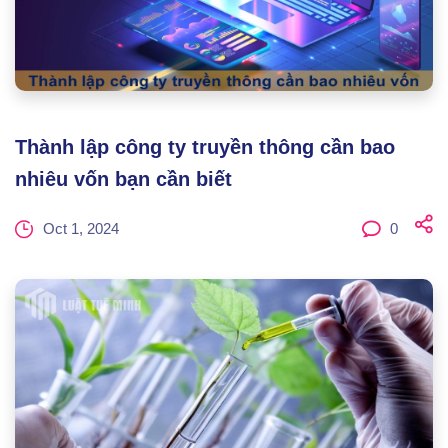
Thành lập công ty truyền thông cần bao
nhiêu vốn bạn cần biết
Oct 1, 2024
0