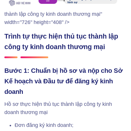
thành lập công ty kinh doanh thương mại"
width="726" height="408" />
Trình tự thực hiện thủ tục thành lập
công ty kinh doanh thương mại
Bước 1: Chuẩn bị hồ sơ và nộp cho Sở
Kế hoạch và Đầu tư để đăng ký kinh
doanh
Hồ sơ thực hiện thủ tục thành lập công ty kinh
doanh thương mại
Đơn đăng ký kinh doanh;