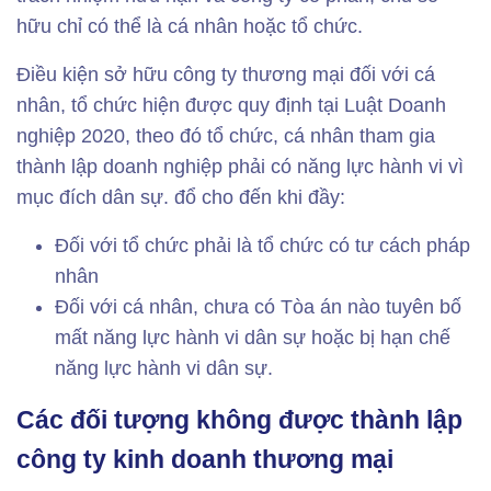
hữu chỉ có thể là cá nhân hoặc tổ chức.
Điều kiện sở hữu công ty thương mại đối với cá
nhân, tổ chức hiện được quy định tại Luật Doanh
nghiệp 2020, theo đó tổ chức, cá nhân tham gia
thành lập doanh nghiệp phải có năng lực hành vi vì
mục đích dân sự. đổ cho đến khi đầy:
Đối với tổ chức phải là tổ chức có tư cách pháp
nhân
Đối với cá nhân, chưa có Tòa án nào tuyên bố
mất năng lực hành vi dân sự hoặc bị hạn chế
năng lực hành vi dân sự.
Các đối tượng không được thành lập
công ty kinh doanh thương mại