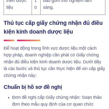
triển dược
1
bao gồm thử nghiệm lâm
liệu
0
sàng.
Thủ tục cấp giấy chứng nhận đủ điều
kiện kinh doanh dược liệu
Để hoạt động trong lĩnh vực dược liệu một cách
hợp pháp, doanh nghiệp cần phải có Giấy chứng
nhận đủ điều kiện kinh doanh dược liệu. Dưới đây
là các bước và thủ tục cần thực hiện để xin cấp giấy
chứng nhận này:
Chuẩn bị hồ sơ đề nghị
Đơn đề nghị cấp Giấy chứng nhận: Soạn thảo
đơn theo mẫu quy định của cơ quan chức