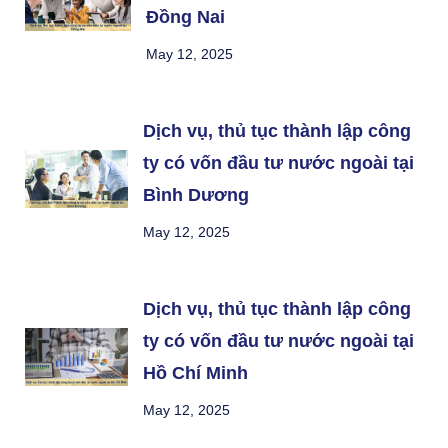
Đồng Nai
May 12, 2025
Dịch vụ, thủ tục thành lập công
ty có vốn đầu tư nước ngoài tại
Bình Dương
May 12, 2025
Dịch vụ, thủ tục thành lập công
ty có vốn đầu tư nước ngoài tại
Hồ Chí Minh
May 12, 2025