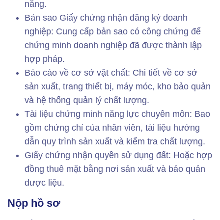
năng.
Bản sao Giấy chứng nhận đăng ký doanh
nghiệp: Cung cấp bản sao có công chứng để
chứng minh doanh nghiệp đã được thành lập
hợp pháp.
Báo cáo về cơ sở vật chất: Chi tiết về cơ sở
sản xuất, trang thiết bị, máy móc, kho bảo quản
và hệ thống quản lý chất lượng.
Tài liệu chứng minh năng lực chuyên môn: Bao
gồm chứng chỉ của nhân viên, tài liệu hướng
dẫn quy trình sản xuất và kiểm tra chất lượng.
Giấy chứng nhận quyền sử dụng đất: Hoặc hợp
đồng thuê mặt bằng nơi sản xuất và bảo quản
dược liệu.
Nộp hồ sơ