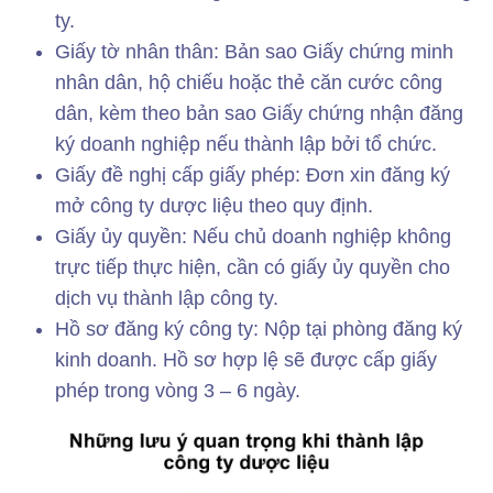
ty.
Giấy tờ nhân thân: Bản sao Giấy chứng minh
nhân dân, hộ chiếu hoặc thẻ căn cước công
dân, kèm theo bản sao Giấy chứng nhận đăng
ký doanh nghiệp nếu thành lập bởi tổ chức.
Giấy đề nghị cấp giấy phép: Đơn xin đăng ký
mở công ty dược liệu theo quy định.
Giấy ủy quyền: Nếu chủ doanh nghiệp không
trực tiếp thực hiện, cần có giấy ủy quyền cho
dịch vụ thành lập công ty.
Hồ sơ đăng ký công ty: Nộp tại phòng đăng ký
kinh doanh. Hồ sơ hợp lệ sẽ được cấp giấy
phép trong vòng 3 – 6 ngày.