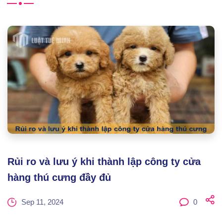
Rủi ro và lưu ý khi thành lập công ty cửa
hàng thú cưng đầy đủ
Sep 11, 2024
0