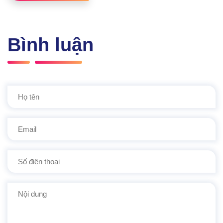
Bình luận