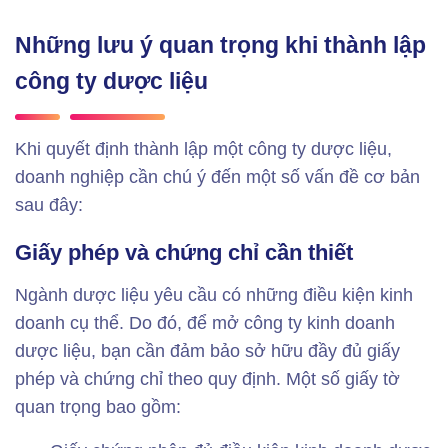
Những lưu ý quan trọng khi thành lập
công ty dược liệu
Khi quyết định thành lập một công ty dược liệu,
doanh nghiệp cần chú ý đến một số vấn đề cơ bản
sau đây:
Giấy phép và chứng chỉ cần thiết
Ngành dược liệu yêu cầu có những điều kiện kinh
doanh cụ thể. Do đó, để mở công ty kinh doanh
dược liệu, bạn cần đảm bảo sở hữu đầy đủ giấy
phép và chứng chỉ theo quy định. Một số giấy tờ
quan trọng bao gồm: