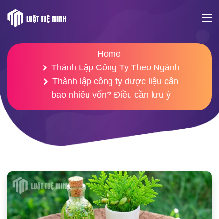
Home
Thành Lập Công Ty Theo Ngành
Thành lập công ty dược liệu cần
bao nhiêu vốn? Điều cần lưu ý