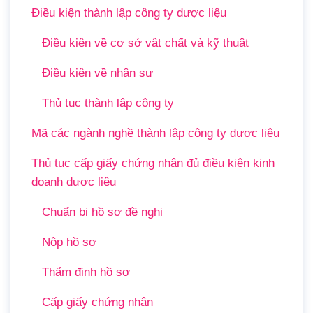
Điều kiện thành lập công ty dược liệu
Điều kiện về cơ sở vật chất và kỹ thuật
Điều kiện về nhân sự
Thủ tục thành lập công ty
Mã các ngành nghề thành lập công ty dược liệu
Thủ tục cấp giấy chứng nhận đủ điều kiện kinh
doanh dược liệu
Chuẩn bị hồ sơ đề nghị
Nộp hồ sơ
Thẩm định hồ sơ
Cấp giấy chứng nhận