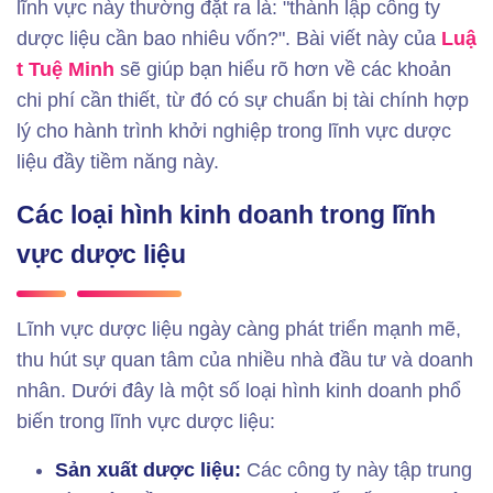
lĩnh vực này thường đặt ra là: "
thành lập công ty
dược liệu cần bao nhiêu vốn?". Bài viết này của
Luậ
t Tuệ Minh
sẽ giúp bạn hiểu rõ hơn về các khoản
chi phí cần thiết, từ đó có sự chuẩn bị tài chính hợp
lý cho hành trình khởi nghiệp trong lĩnh vực dược
liệu đầy tiềm năng này.
Các loại hình kinh doanh trong lĩnh
vực dược liệu
Lĩnh vực dược liệu ngày càng phát triển mạnh mẽ,
thu hút sự quan tâm của nhiều nhà đầu tư và doanh
nhân. Dưới đây là một số loại hình kinh doanh phổ
biến trong lĩnh vực dược liệu:
Sản xuất dược liệu:
Các công ty này tập trung