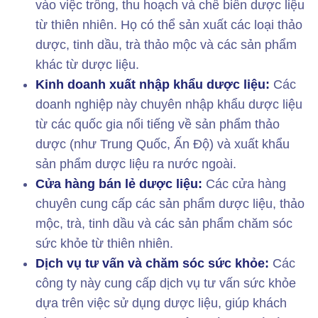
vào việc trồng, thu hoạch và chế biến dược liệu
từ thiên nhiên. Họ có thể sản xuất các loại thảo
dược, tinh dầu, trà thảo mộc và các sản phẩm
khác từ dược liệu.
Kinh doanh xuất nhập khẩu dược liệu:
Các
doanh nghiệp này chuyên nhập khẩu dược liệu
từ các quốc gia nổi tiếng về sản phẩm thảo
dược (như Trung Quốc, Ấn Độ) và xuất khẩu
sản phẩm dược liệu ra nước ngoài.
Cửa hàng bán lẻ dược liệu:
Các cửa hàng
chuyên cung cấp các sản phẩm dược liệu, thảo
mộc, trà, tinh dầu và các sản phẩm chăm sóc
sức khỏe từ thiên nhiên.
Dịch vụ tư vấn và chăm sóc sức khỏe:
Các
công ty này cung cấp dịch vụ tư vấn sức khỏe
dựa trên việc sử dụng dược liệu, giúp khách