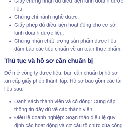
Giấy chứng nhận đủ điều kiện kinh doanh dược
liệu.
Chứng chỉ hành nghề dược.
Giấy phép đủ điều kiện hoạt động cho cơ sở
kinh doanh dược liệu.
Chứng nhận chất lượng sản phẩm dược liệu
đảm bảo các tiêu chuẩn về an toàn thực phẩm.
Thủ tục và hồ sơ cần chuẩn bị
Để mở công ty dược liệu, bạn cần chuẩn bị hồ sơ
xin cấp giấy phép thành lập. Hồ sơ bao gồm các tài
liệu sau:
Danh sách thành viên và cổ đông: Cung cấp
thông tin đầy đủ về các thành viên.
Điều lệ doanh nghiệp: Soạn thảo điều lệ quy
định các hoạt động và cơ cấu tổ chức của công