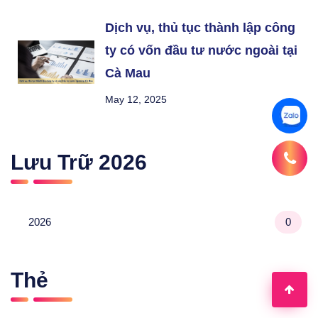
Dịch vụ, thủ tục thành lập công
ty có vốn đầu tư nước ngoài tại
Cà Mau
May 12, 2025
Lưu Trữ
2026
2026
0
Thẻ