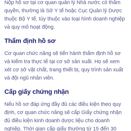
Nộp hồ sơ tại cơ quan quản lý Nhà nước có thẩm
quyền, thường là Sở Y tế hoặc Cục Quản lý Dược
thuộc Bộ Y tế, tùy thuộc vào loại hình doanh nghiệp
và quy mô hoạt động.
Thẩm định hồ sơ
Cơ quan chức năng sẽ tiến hành thẩm định hồ sơ
và kiểm tra thực tế tại cơ sở sản xuất. Họ sẽ xem
xét cơ sở vật chất, trang thiết bị, quy trình sản xuất
và đội ngũ nhân viên.
Cấp giấy chứng nhận
Nếu hồ sơ đáp ứng đầy đủ các điều kiện theo quy
định, cơ quan chức năng sẽ cấp Giấy chứng nhận
đủ điều kiện kinh doanh dược liệu cho doanh
nghiệp. Thời gian cấp giấy thường từ 15 đến 30