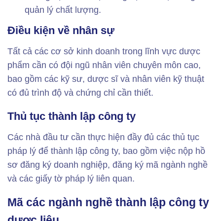
quản lý chất lượng.
Điều kiện về nhân sự
Tất cả các cơ sở kinh doanh trong lĩnh vực dược
phẩm cần có đội ngũ nhân viên chuyên môn cao,
bao gồm các kỹ sư, dược sĩ và nhân viên kỹ thuật
có đủ trình độ và chứng chỉ cần thiết.
Thủ tục thành lập công ty
Các nhà đầu tư cần thực hiện đầy đủ các thủ tục
pháp lý để thành lập công ty, bao gồm việc nộp hồ
sơ đăng ký doanh nghiệp, đăng ký mã ngành nghề
và các giấy tờ pháp lý liên quan.
Mã các ngành nghề thành lập công ty
dược liệu