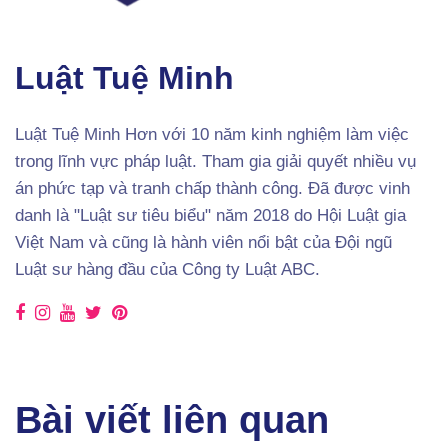
Luật Tuệ Minh
Luật Tuệ Minh Hơn với 10 năm kinh nghiệm làm việc
trong lĩnh vực pháp luật. Tham gia giải quyết nhiều vụ
án phức tạp và tranh chấp thành công. Đã được vinh
danh là "Luật sư tiêu biểu" năm 2018 do Hội Luật gia
Việt Nam và cũng là hành viên nổi bật của Đội ngũ
Luật sư hàng đầu của Công ty Luật ABC.
Bài viết liên quan