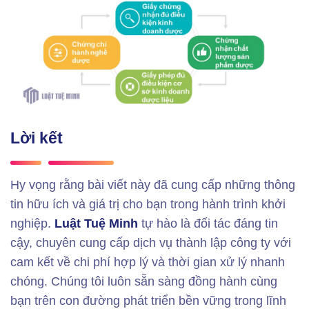
Lời kết
Hy vọng rằng bài viết này đã cung cấp những thông
tin hữu ích và giá trị cho bạn trong hành trình khởi
nghiệp.
Luật Tuệ Minh
tự hào là đối tác đáng tin
cậy, chuyên cung cấp dịch vụ thành lập công ty với
cam kết về chi phí hợp lý và thời gian xử lý nhanh
chóng. Chúng tôi luôn sẵn sàng đồng hành cùng
bạn trên con đường phát triển bền vững trong lĩnh