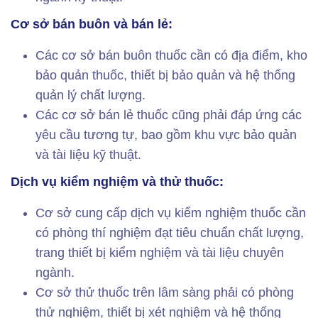
Cơ sở bán buôn và bán lẻ:
Các cơ sở bán buôn thuốc cần có địa điểm, kho
bảo quản thuốc, thiết bị bảo quản và hệ thống
quản lý chất lượng.
Các cơ sở bán lẻ thuốc cũng phải đáp ứng các
yêu cầu tương tự, bao gồm khu vực bảo quản
và tài liệu kỹ thuật.
Dịch vụ kiểm nghiệm và thử thuốc:
Cơ sở cung cấp dịch vụ kiểm nghiệm thuốc cần
có phòng thí nghiệm đạt tiêu chuẩn chất lượng,
trang thiết bị kiểm nghiệm và tài liệu chuyên
ngành.
Cơ sở thử thuốc trên lâm sàng phải có phòng
thử nghiệm, thiết bị xét nghiệm và hệ thống