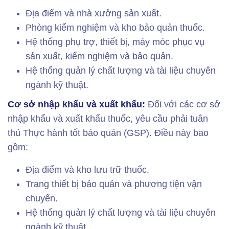
Địa điểm và nhà xưởng sản xuất.
Phòng kiểm nghiệm và kho bảo quản thuốc.
Hệ thống phụ trợ, thiết bị, máy móc phục vụ
sản xuất, kiểm nghiệm và bảo quản.
Hệ thống quản lý chất lượng và tài liệu chuyên
ngành kỹ thuật.
Cơ sở nhập khẩu và xuất khẩu:
Đối với các cơ sở
nhập khẩu và xuất khẩu thuốc, yêu cầu phải tuân
thủ Thực hành tốt bảo quản (GSP). Điều này bao
gồm:
Địa điểm và kho lưu trữ thuốc.
Trang thiết bị bảo quản và phương tiện vận
chuyển.
Hệ thống quản lý chất lượng và tài liệu chuyên
ngành kỹ thuật.