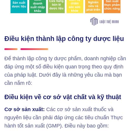
Điều kiện thành lập công ty dược liệu
Để thành lập công ty dược phẩm, doanh nghiệp cần
đáp ứng một số điều kiện quan trọng theo quy định
của pháp luật. Dưới đây là những yêu cầu mà bạn
cần nắm rõ:
Điều kiện về cơ sở vật chất và kỹ thuật
Cơ sở sản xuất:
Các cơ sở sản xuất thuốc và
nguyên liệu cần phải đáp ứng các tiêu chuẩn Thực
hành tốt sản xuất (GMP). Điều này bao gồm: