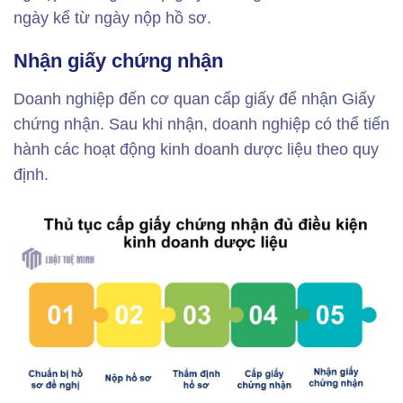
ngày kể từ ngày nộp hồ sơ.
Nhận giấy chứng nhận
Doanh nghiệp đến cơ quan cấp giấy để nhận Giấy
chứng nhận. Sau khi nhận, doanh nghiệp có thể tiến
hành các hoạt động kinh doanh dược liệu theo quy
định.