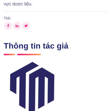
vực dược liệu.
Thẻ:
Thông tin tác giả