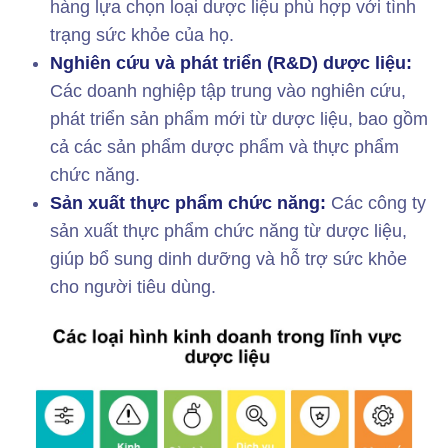
hàng lựa chọn loại dược liệu phù hợp với tình
trạng sức khỏe của họ.
Nghiên cứu và phát triển (R&D) dược liệu:
Các doanh nghiệp tập trung vào nghiên cứu,
phát triển sản phẩm mới từ dược liệu, bao gồm
cả các sản phẩm dược phẩm và thực phẩm
chức năng.
Sản xuất thực phẩm chức năng:
Các công ty
sản xuất thực phẩm chức năng từ dược liệu,
giúp bổ sung dinh dưỡng và hỗ trợ sức khỏe
cho người tiêu dùng.