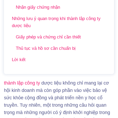
Nhận giấy chứng nhận
Những lưu ý quan trọng khi thành lập công ty
dược liệu
Giấy phép và chứng chỉ cần thiết
Thủ tục và hồ sơ cần chuẩn bị
Lời kết
thành lập công ty
dược liệu không chỉ mang lại cơ
hội kinh doanh mà còn góp phần vào việc bảo vệ
sức khỏe cộng đồng và phát triển nền y học cổ
truyền. Tuy nhiên, một trong những câu hỏi quan
trọng mà những người có ý định khởi nghiệp trong