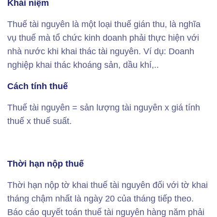
Khái niệm
Thuế tài nguyên là một loại thuế gián thu, là nghĩa
vụ thuế mà tổ chức kinh doanh phải thực hiện với
nhà nước khi khai thác tài nguyên. Ví dụ: Doanh
nghiệp khai thác khoáng sản, dầu khí,..
Cách tính thuế
Thuế tài nguyên = sản lượng tài nguyên x giá tính
thuế x thuế suất.
Thời hạn nộp thuế
Thời hạn nộp tờ khai thuế tài nguyên đối với tờ khai
tháng chậm nhất là ngày 20 của tháng tiếp theo.
Báo cáo quyết toán thuế tài nguyên hàng năm phải