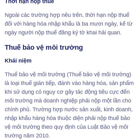
Thời hạn nộp thuế
Ngoài các trường hợp nêu trên, thời hạn nộp thuế
đối với hàng hóa nhập khẩu là ba mươi ngày, kể từ
ngày người nộp thuế đăng ký tờ khai hải quan.
Thuế bảo vệ môi trường
Khái niệm
Thuế bảo vệ môi trường (Thuế bảo vệ môi trường)
là loại thuế gián tiếp, đánh vào hàng hóa, sản phẩm
khi sử dụng có nguy cơ gây tác động tiêu cực đến
môi trường mà doanh nghiệp phải nộp một lần cho
chính phủ. Trường hợp nước sản xuất, kinh doanh,
nhập khẩu hàng hóa thuộc diện phải nộp thuế bảo
vệ môi trường theo quy định của Luật Bảo vệ môi
trường năm 2010.