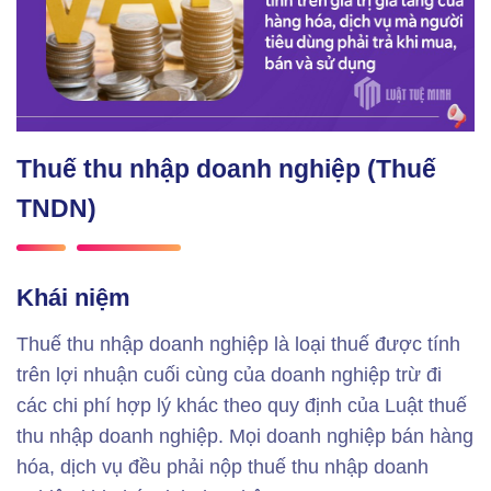
Thuế thu nhập doanh nghiệp (Thuế
TNDN)
Khái niệm
Thuế thu nhập doanh nghiệp là loại thuế được tính
trên lợi nhuận cuối cùng của doanh nghiệp trừ đi
các chi phí hợp lý khác theo quy định của Luật thuế
thu nhập doanh nghiệp. Mọi doanh nghiệp bán hàng
hóa, dịch vụ đều phải nộp thuế thu nhập doanh