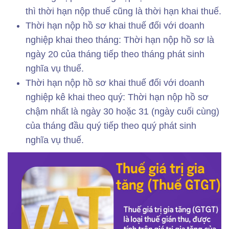
thì thời hạn nộp thuế cũng là thời hạn khai thuế.
Thời hạn nộp hồ sơ khai thuế đối với doanh
nghiệp khai theo tháng: Thời hạn nộp hồ sơ là
ngày 20 của tháng tiếp theo tháng phát sinh
nghĩa vụ thuế.
Thời hạn nộp hồ sơ khai thuế đối với doanh
nghiệp kê khai theo quý: Thời hạn nộp hồ sơ
chậm nhất là ngày 30 hoặc 31 (ngày cuối cùng)
của tháng đầu quý tiếp theo quý phát sinh
nghĩa vụ thuế.