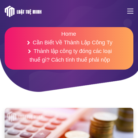
Home
Cần Biết Về Thành Lập Công Ty
Thành lập công ty đóng các loại
thuế gì? Cách tính thuế phải nộp