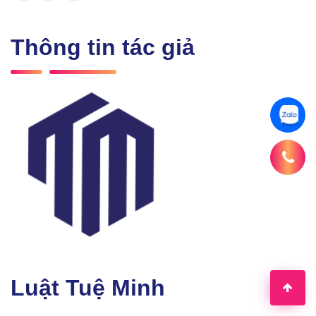
Thông tin tác giả
Luật Tuệ Minh