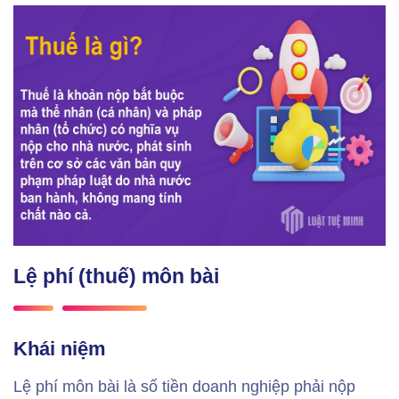
Lệ phí (thuế) môn bài
Khái niệm
Lệ phí môn bài là số tiền doanh nghiệp phải nộp