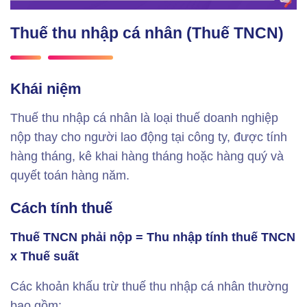
Thuế thu nhập cá nhân (Thuế TNCN)
Khái niệm
Thuế thu nhập cá nhân là loại thuế doanh nghiệp
nộp thay cho người lao động tại công ty, được tính
hàng tháng, kê khai hàng tháng hoặc hàng quý và
quyết toán hàng năm.
Cách tính thuế
Thuế TNCN phải nộp = Thu nhập tính thuế TNCN
x Thuế suất
Các khoản khấu trừ thuế thu nhập cá nhân thường
bao gồm: