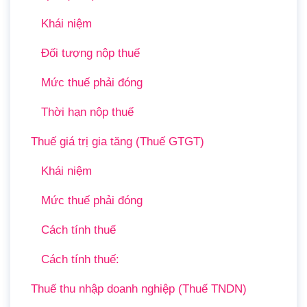
Khái niệm
Đối tượng nộp thuế
Mức thuế phải đóng
Thời hạn nộp thuế
Thuế giá trị gia tăng (Thuế GTGT)
Khái niệm
Mức thuế phải đóng
Cách tính thuế
Cách tính thuế:
Thuế thu nhập doanh nghiệp (Thuế TNDN)