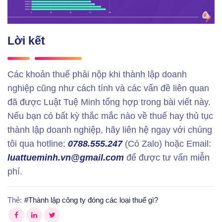
Lời kết
Các khoản thuế phải nộp khi thành lập doanh
nghiệp cũng như cách tính và các vấn đề liên quan
đã được Luật Tuệ Minh tổng hợp trong bài viết này.
Nếu bạn có bất kỳ thắc mắc nào về thuế hay thủ tục
thành lập doanh nghiệp, hãy liên hệ ngay với chúng
tôi qua hotline:
0788.555.247
(Có Zalo) hoặc Email:
luattueminh.vn@gmail.com
để được tư vấn miễn
phí.
Thẻ:
#
Thành lập công ty đóng các loại thuế gì?