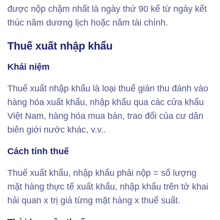
được nộp chậm nhất là ngày thứ 90 kể từ ngày kết
thúc năm dương lịch hoặc năm tài chính.
Thuế xuất nhập khẩu
Khái niệm
Thuế xuất nhập khẩu là loại thuế gián thu đánh vào
hàng hóa xuất khẩu, nhập khẩu qua các cửa khẩu
Việt Nam, hàng hóa mua bán, trao đổi của cư dân
biên giới nước khác, v.v..
Cách tính thuế
Thuế xuất khẩu, nhập khẩu phải nộp = số lượng
mặt hàng thực tế xuất khẩu, nhập khẩu trên tờ khai
hải quan x trị giá từng mặt hàng x thuế suất.