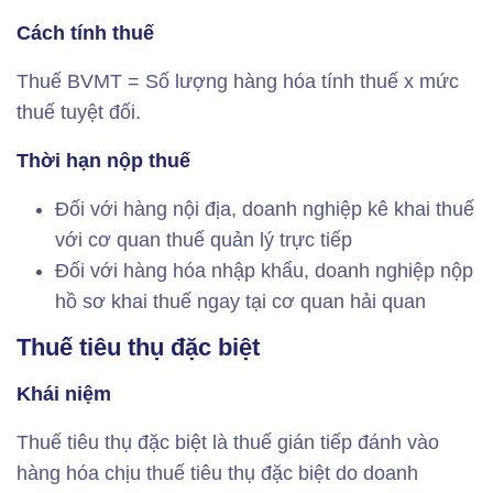
Cách tính thuế
Thuế BVMT = Số lượng hàng hóa tính thuế x mức
thuế tuyệt đối.
Thời hạn nộp thuế
Đối với hàng nội địa, doanh nghiệp kê khai thuế
với cơ quan thuế quản lý trực tiếp
Đối với hàng hóa nhập khẩu, doanh nghiệp nộp
hồ sơ khai thuế ngay tại cơ quan hải quan
Thuế tiêu thụ đặc biệt
Khái niệm
Thuế tiêu thụ đặc biệt là thuế gián tiếp đánh vào
hàng hóa chịu thuế tiêu thụ đặc biệt do doanh