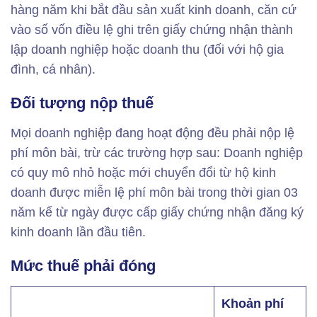
hàng năm khi bắt đầu sản xuất kinh doanh, căn cứ
vào số vốn điều lệ ghi trên giấy chứng nhận thành
lập doanh nghiệp hoặc doanh thu (đối với hộ gia
đình, cá nhân).
Đối tượng nộp thuế
Mọi doanh nghiệp đang hoạt động đều phải nộp lệ
phí môn bài, trừ các trường hợp sau: Doanh nghiệp
có quy mô nhỏ hoặc mới chuyển đổi từ hộ kinh
doanh được miễn lệ phí môn bài trong thời gian 03
năm kể từ ngày được cấp giấy chứng nhận đăng ký
kinh doanh lần đầu tiên.
Mức thuế phải đóng
Khoản phí