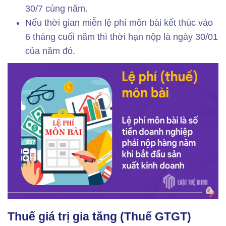
30/7 cùng năm.
Nếu thời gian miễn lệ phí môn bài kết thúc vào
6 tháng cuối năm thì thời hạn nộp là ngày 30/01
của năm đó.
Thuế giá trị gia tăng (Thuế GTGT)