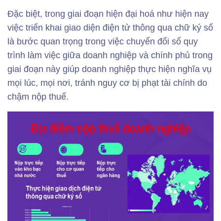
Đặc biệt, trong giai đoạn hiện đại hoá như hiện nay
việc triển khai giao diện điện tử thông qua chữ ký số
là bước quan trọng trong việc chuyển đổi số quy
trình làm việc giữa doanh nghiệp và chính phủ trong
giai đoạn này giúp doanh nghiệp thực hiện nghĩa vụ
mọi lúc, mọi nơi, tránh nguy cơ bị phạt tài chính do
chậm nộp thuế.