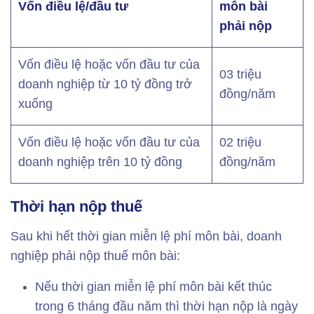
Vốn điều lệ/đầu tư
môn bài
phải nộp
Vốn điều lệ hoặc vốn đầu tư của
03 triệu
doanh nghiệp từ 10 tỷ đồng trở
đồng/năm
xuống
Vốn điều lệ hoặc vốn đầu tư của
02 triệu
doanh nghiệp trên 10 tỷ đồng
đồng/năm
Thời hạn nộp thuế
Sau khi hết thời gian miễn lệ phí môn bài, doanh
nghiệp phải nộp thuế môn bài:
Nếu thời gian miễn lệ phí môn bài kết thúc
trong 6 tháng đầu năm thì thời hạn nộp là ngày