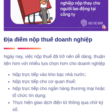
Địa điểm nộp thuế doanh nghiệp
Ngày nay, việc nộp thuế đã trở nên dễ dàng, thuận
tiện hơn với nhiều lựa chọn hơn cho doanh nghiệp
Nộp trực tiếp vào kho bạc nhà nước;
Nộp trực tiếp cho cơ quan thuế;
Nộp trực tiếp cho ngân hàng thương mại hoặc
tổ chức tín dụng;
Thực hiện giao dịch điện tử thông qua chữ ký
số.