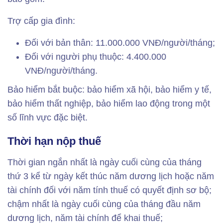
Trợ cấp gia đình:
Đối với bản thân: 11.000.000 VNĐ/người/tháng;
Đối với người phụ thuộc: 4.400.000
VNĐ/người/tháng.
Bảo hiểm bắt buộc: bảo hiểm xã hội, bảo hiểm y tế,
bảo hiểm thất nghiệp, bảo hiểm lao động trong một
số lĩnh vực đặc biệt.
Thời hạn nộp thuế
Thời gian ngắn nhất là ngày cuối cùng của tháng
thứ 3 kể từ ngày kết thúc năm dương lịch hoặc năm
tài chính đối với năm tính thuế có quyết định sơ bộ;
chậm nhất là ngày cuối cùng của tháng đầu năm
dương lịch, năm tài chính để khai thuế;