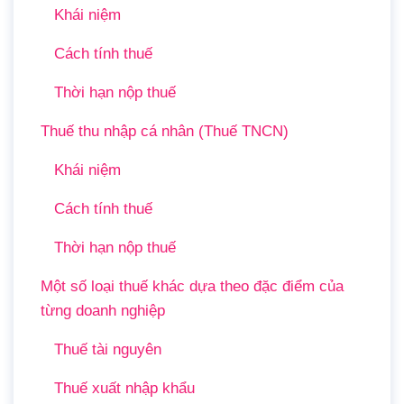
Khái niệm
Cách tính thuế
Thời hạn nộp thuế
Thuế thu nhập cá nhân (Thuế TNCN)
Khái niệm
Cách tính thuế
Thời hạn nộp thuế
Một số loại thuế khác dựa theo đặc điểm của
từng doanh nghiệp
Thuế tài nguyên
Thuế xuất nhập khẩu