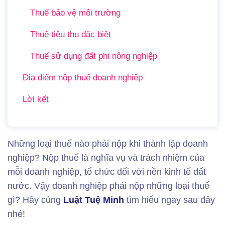
Thuế bảo vệ môi trường
Thuế tiêu thụ đặc biệt
Thuế sử dụng đất phi nông nghiệp
Địa điểm nộp thuế doanh nghiệp
Lời kết
Những loại thuế nào phải nộp khi thành lập doanh
nghiệp? Nộp thuế là nghĩa vụ và trách nhiệm của
mỗi doanh nghiệp, tổ chức đối với nền kinh tế đất
nước. Vậy doanh nghiệp phải nộp những loại thuế
gì? Hãy cùng
Luật Tuệ Minh
tìm hiểu ngay sau đây
nhé!