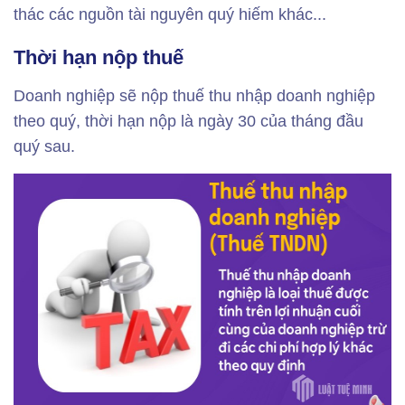
thác các nguồn tài nguyên quý hiếm khác...
Thời hạn nộp thuế
Doanh nghiệp sẽ nộp thuế thu nhập doanh nghiệp
theo quý, thời hạn nộp là ngày 30 của tháng đầu
quý sau.