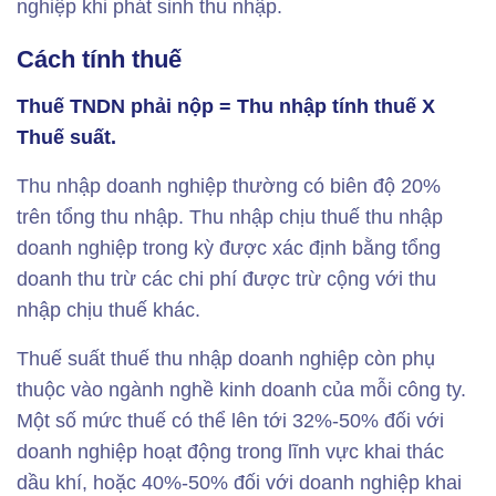
nghiệp khi phát sinh thu nhập.
Cách tính thuế
Thuế TNDN phải nộp = Thu nhập tính thuế X
Thuế suất.
Thu nhập doanh nghiệp thường có biên độ 20%
trên tổng thu nhập. Thu nhập chịu thuế thu nhập
doanh nghiệp trong kỳ được xác định bằng tổng
doanh thu trừ các chi phí được trừ cộng với thu
nhập chịu thuế khác.
Thuế suất thuế thu nhập doanh nghiệp còn phụ
thuộc vào ngành nghề kinh doanh của mỗi công ty.
Một số mức thuế có thể lên tới 32%-50% đối với
doanh nghiệp hoạt động trong lĩnh vực khai thác
dầu khí, hoặc 40%-50% đối với doanh nghiệp khai