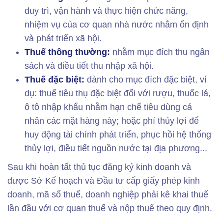
duy trì, vận hành và thực hiện chức năng,
nhiệm vụ của cơ quan nhà nước nhằm ổn định
và phát triển xã hội.
Thuế thông thường:
nhằm mục đích thu ngân
sách và điều tiết thu nhập xã hội.
Thuế đặc biệt:
dành cho mục đích đặc biệt, ví
dụ: thuế tiêu thụ đặc biệt đối với rượu, thuốc lá,
ô tô nhập khẩu nhằm hạn chế tiêu dùng cá
nhân các mặt hàng này; hoặc phí thủy lợi để
huy động tài chính phát triển, phục hồi hệ thống
thủy lợi, điều tiết nguồn nước tại địa phương...
Sau khi hoàn tất thủ tục đăng ký kinh doanh và
được Sở Kế hoạch và Đầu tư cấp giấy phép kinh
doanh, mã số thuế, doanh nghiệp phải kê khai thuế
lần đầu với cơ quan thuế và nộp thuế theo quy định.