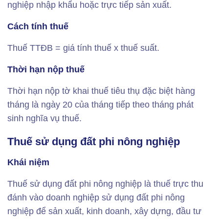
nghiệp nhập khẩu hoặc trực tiếp sản xuất.
Cách tính thuế
Thuế TTĐB = giá tính thuế x thuế suất.
Thời hạn nộp thuế
Thời hạn nộp tờ khai thuế tiêu thụ đặc biệt hàng
tháng là ngày 20 của tháng tiếp theo tháng phát
sinh nghĩa vụ thuế.
Thuế sử dụng đất phi nông nghiệp
Khái niệm
Thuế sử dụng đất phi nông nghiệp là thuế trực thu
đánh vào doanh nghiệp sử dụng đất phi nông
nghiệp để sản xuất, kinh doanh, xây dựng, đầu tư