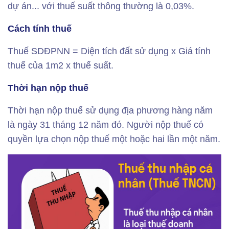
dự án... với thuế suất thông thường là 0,03%.
Cách tính thuế
Thuế SDĐPNN = Diện tích đất sử dụng x Giá tính
thuế của 1m2 x thuế suất.
Thời hạn nộp thuế
Thời hạn nộp thuế sử dụng địa phương hàng năm
là ngày 31 tháng 12 năm đó. Người nộp thuế có
quyền lựa chọn nộp thuế một hoặc hai lần một năm.