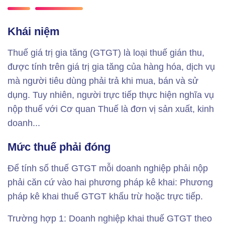
Khái niệm
Thuế giá trị gia tăng (GTGT) là loại thuế gián thu,
được tính trên giá trị gia tăng của hàng hóa, dịch vụ
mà người tiêu dùng phải trả khi mua, bán và sử
dụng. Tuy nhiên, người trực tiếp thực hiện nghĩa vụ
nộp thuế với Cơ quan Thuế là đơn vị sản xuất, kinh
doanh...
Mức thuế phải đóng
Để tính số thuế GTGT mỗi doanh nghiệp phải nộp
phải căn cứ vào hai phương pháp kê khai: Phương
pháp kê khai thuế GTGT khấu trừ hoặc trực tiếp.
Trường hợp 1: Doanh nghiệp khai thuế GTGT theo