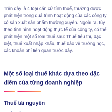
Trên đây là 4 loại căn cứ tính thuế, thường được
phát hiện trong quá trình hoạt động của các công ty
có sản xuất sản phẩm thường xuyên. Ngoài ra, tùy
theo tình hình hoạt động thực tế của công ty, có thể
phát hiện một số loại thuế sau: Thuế tiêu thụ đặc
biệt, thuế xuất nhập khẩu, thuế bảo vệ trường học,
các khoản phí liên quan trước đây.
Một số loại thuế khác dựa theo đặc
điểm của từng doanh nghiệp
Thuế tài nguyên