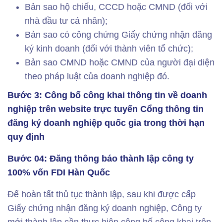
Bản sao hộ chiếu, CCCD hoặc CMND (đối với
nhà đầu tư cá nhân);
Bản sao có công chứng Giấy chứng nhận đăng
ký kinh doanh (đối với thành viên tổ chức);
Bản sao CMND hoặc CMND của người đại diện
theo pháp luật của doanh nghiệp đó.
Bước 3: Công bố công khai thông tin về doanh
nghiệp trên website trực tuyến Cổng thông tin
đăng ký doanh nghiệp quốc gia trong thời hạn
quy định
Bước 04: Đăng thông báo thành lập công ty
100% vốn FDI Hàn Quốc
Để hoàn tất thủ tục thành lập, sau khi được cấp
Giấy chứng nhận đăng ký doanh nghiệp, Công ty