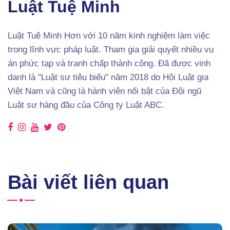
Luật Tuệ Minh
Luật Tuệ Minh Hơn với 10 năm kinh nghiệm làm việc
trong lĩnh vực pháp luật. Tham gia giải quyết nhiều vụ
án phức tạp và tranh chấp thành công. Đã được vinh
danh là "Luật sư tiêu biểu" năm 2018 do Hội Luật gia
Việt Nam và cũng là hành viên nổi bật của Đội ngũ
Luật sư hàng đầu của Công ty Luật ABC.
Bài viết liên quan