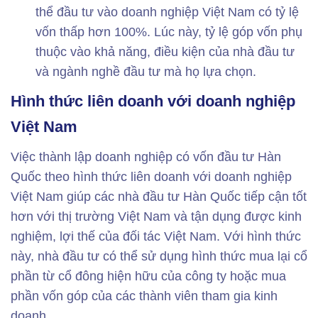
thể đầu tư vào doanh nghiệp Việt Nam có tỷ lệ
vốn thấp hơn 100%. Lúc này, tỷ lệ góp vốn phụ
thuộc vào khả năng, điều kiện của nhà đầu tư
và ngành nghề đầu tư mà họ lựa chọn.
Hình thức liên doanh với doanh nghiệp
Việt Nam
Việc thành lập doanh nghiệp có vốn đầu tư Hàn
Quốc theo hình thức liên doanh với doanh nghiệp
Việt Nam giúp các nhà đầu tư Hàn Quốc tiếp cận tốt
hơn với thị trường Việt Nam và tận dụng được kinh
nghiệm, lợi thế của đối tác Việt Nam. Với hình thức
này, nhà đầu tư có thể sử dụng hình thức mua lại cổ
phần từ cổ đông hiện hữu của công ty hoặc mua
phần vốn góp của các thành viên tham gia kinh
doanh.