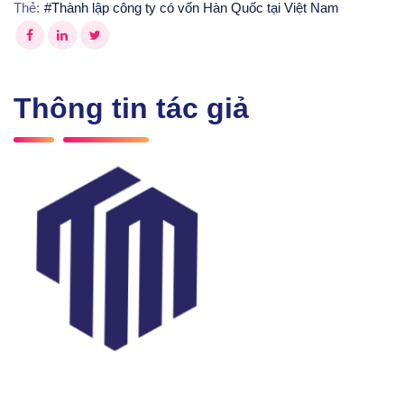
Thẻ:
#
Thành lập công ty có vốn Hàn Quốc tại Việt Nam
Thông tin tác giả