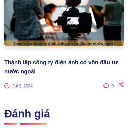
Thành lập công ty điện ảnh có vốn đầu tư
nước ngoài
Jul 2, 2024
0
Đánh giá