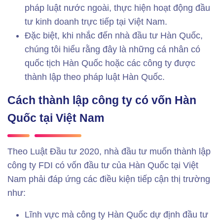
pháp luật nước ngoài, thực hiện hoạt động đầu
tư kinh doanh trực tiếp tại Việt Nam.
Đặc biệt, khi nhắc đến nhà đầu tư Hàn Quốc,
chúng tôi hiểu rằng đây là những cá nhân có
quốc tịch Hàn Quốc hoặc các công ty được
thành lập theo pháp luật Hàn Quốc.
Cách thành lập công ty có vốn Hàn
Quốc tại Việt Nam
Theo Luật Đầu tư 2020, nhà đầu tư muốn thành lập
công ty FDI có vốn đầu tư của Hàn Quốc tại Việt
Nam phải đáp ứng các điều kiện tiếp cận thị trường
như:
Lĩnh vực mà công ty Hàn Quốc dự định đầu tư