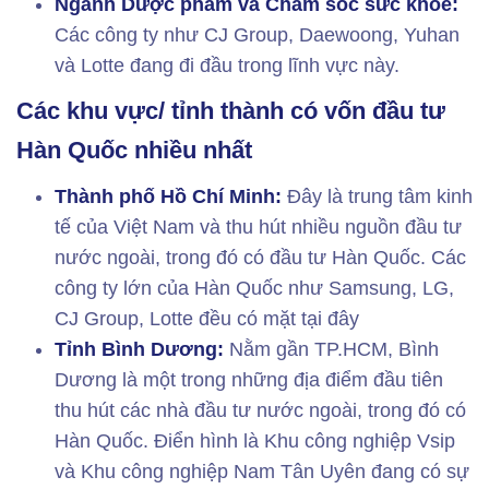
Ngành Dược phẩm và Chăm sóc sức khỏe:
Các công ty như CJ Group, Daewoong, Yuhan
và Lotte đang đi đầu trong lĩnh vực này.
Các khu vực/ tỉnh thành có vốn đầu tư
Hàn Quốc nhiều nhất
Thành phố Hồ Chí Minh:
Đây là trung tâm kinh
tế của Việt Nam và thu hút nhiều nguồn đầu tư
nước ngoài, trong đó có đầu tư Hàn Quốc. Các
công ty lớn của Hàn Quốc như Samsung, LG,
CJ Group, Lotte đều có mặt tại đây
Tỉnh Bình Dương:
Nằm gần TP.HCM, Bình
Dương là một trong những địa điểm đầu tiên
thu hút các nhà đầu tư nước ngoài, trong đó có
Hàn Quốc. Điển hình là Khu công nghiệp Vsip
và Khu công nghiệp Nam Tân Uyên đang có sự