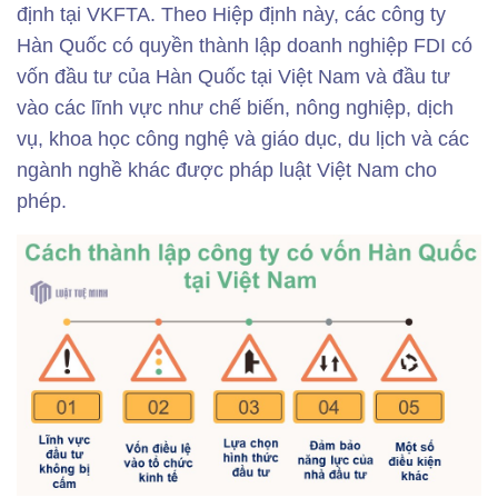
định tại VKFTA. Theo Hiệp định này, các công ty
Hàn Quốc có quyền thành lập doanh nghiệp FDI có
vốn đầu tư của Hàn Quốc tại Việt Nam và đầu tư
vào các lĩnh vực như chế biến, nông nghiệp, dịch
vụ, khoa học công nghệ và giáo dục, du lịch và các
ngành nghề khác được pháp luật Việt Nam cho
phép.