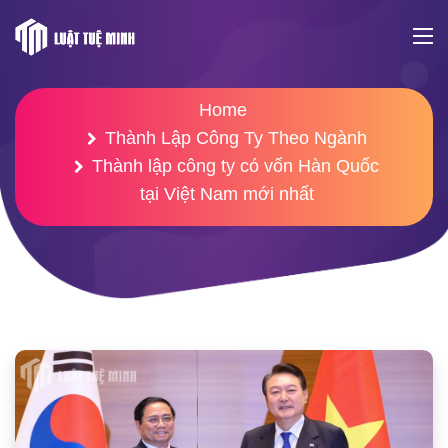
Home
Thành Lập Công Ty Theo Ngành
Thành lập công ty có vốn Hàn Quốc
tại Việt Nam mới nhất