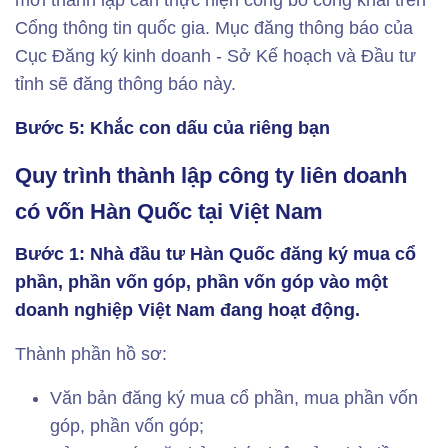
mới thành lập cần thực hiện công bố công khai trên
Cổng thông tin quốc gia. Mục đăng thông báo của
Cục Đăng ký kinh doanh - Sở Kế hoạch và Đầu tư
tỉnh sẽ đăng thông báo này.
Bước 5: Khắc con dấu của riêng bạn
Quy trình thành lập công ty liên doanh
có vốn Hàn Quốc tại Việt Nam
Bước 1: Nhà đầu tư Hàn Quốc đăng ký mua cổ
phần, phần vốn góp, phần vốn góp vào một
doanh nghiệp Việt Nam đang hoạt động.
Thành phần hồ sơ:
Văn bản đăng ký mua cổ phần, mua phần vốn
góp, phần vốn góp;