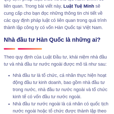
liên quan. Trong bài viết này,
Luật Tuệ Minh
sẽ
cung cấp cho bạn đọc những thông tin chi tiết về
các quy định pháp luật có liên quan trong quá trình
thành lập công ty có vốn Hàn Quốc tại Việt Nam.
Nhà đầu tư Hàn Quốc là những ai?
Theo quy định của Luật Đầu tư, khái niệm nhà đầu
tư và nhà đầu tư nước ngoài được mô tả như sau:
Nhà đầu tư là tổ chức, cá nhân thực hiện hoạt
động đầu tư kinh doanh, bao gồm nhà đầu tư
trong nước, nhà đầu tư nước ngoài và tổ chức
kinh tế có vốn đầu tư nước ngoài.
Nhà đầu tư nước ngoài là cá nhân có quốc tịch
nước ngoài hoặc tổ chức được thành lập theo