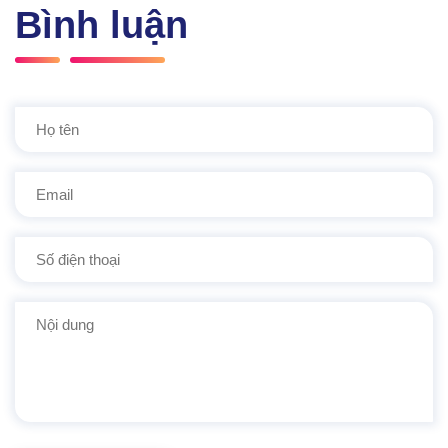
Bình luận