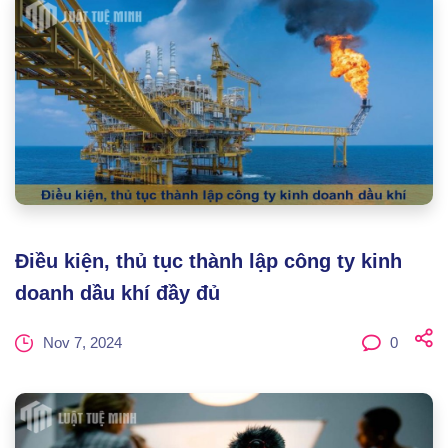
Điều kiện, thủ tục thành lập công ty kinh
doanh dầu khí đầy đủ
Nov 7, 2024
0