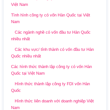
Việt Nam
Tình hình công ty có vốn Hàn Quốc tại Việt
Nam
Các ngành nghề có vốn đầu tư Hàn Quốc
nhiều nhất
Các khu vực/ tỉnh thành có vốn đầu tư Hàn
Quốc nhiều nhất
Các hình thức thành lập công ty có vốn Hàn
Quốc tại Việt Nam
Hình thức thành lập công ty FDI vốn Hàn
Quốc
Hình thức liên doanh với doanh nghiệp Việt
Nam