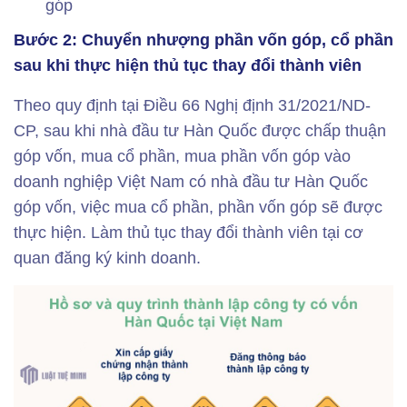
góp
Bước 2: Chuyển nhượng phần vốn góp, cổ phần
sau khi thực hiện thủ tục thay đổi thành viên
Theo quy định tại Điều 66 Nghị định 31/2021/ND-
CP, sau khi nhà đầu tư Hàn Quốc được chấp thuận
góp vốn, mua cổ phần, mua phần vốn góp vào
doanh nghiệp Việt Nam có nhà đầu tư Hàn Quốc
góp vốn, việc mua cổ phần, phần vốn góp sẽ được
thực hiện. Làm thủ tục thay đổi thành viên tại cơ
quan đăng ký kinh doanh.