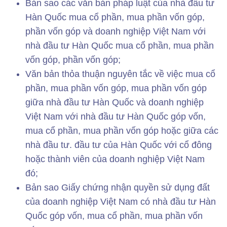
Bản sao các văn bản pháp luật của nhà đầu tư
Hàn Quốc mua cổ phần, mua phần vốn góp,
phần vốn góp và doanh nghiệp Việt Nam với
nhà đầu tư Hàn Quốc mua cổ phần, mua phần
vốn góp, phần vốn góp;
Văn bản thỏa thuận nguyên tắc về việc mua cổ
phần, mua phần vốn góp, mua phần vốn góp
giữa nhà đầu tư Hàn Quốc và doanh nghiệp
Việt Nam với nhà đầu tư Hàn Quốc góp vốn,
mua cổ phần, mua phần vốn góp hoặc giữa các
nhà đầu tư. đầu tư của Hàn Quốc với cổ đông
hoặc thành viên của doanh nghiệp Việt Nam
đó;
Bản sao Giấy chứng nhận quyền sử dụng đất
của doanh nghiệp Việt Nam có nhà đầu tư Hàn
Quốc góp vốn, mua cổ phần, mua phần vốn