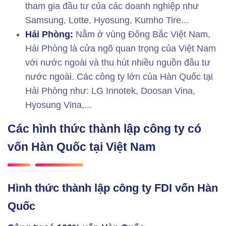
tham gia đầu tư của các doanh nghiệp như
Samsung, Lotte, Hyosung, Kumho Tire...
Hải Phòng:
Nằm ở vùng Đông Bắc Việt Nam,
Hải Phòng là cửa ngõ quan trọng của Việt Nam
với nước ngoài và thu hút nhiều nguồn đầu tư
nước ngoài. Các công ty lớn của Hàn Quốc tại
Hải Phòng như: LG Innotek, Doosan Vina,
Hyosung Vina,...
Các hình thức thành lập công ty có
vốn Hàn Quốc tại Việt Nam
Hình thức thành lập công ty FDI vốn Hàn
Quốc