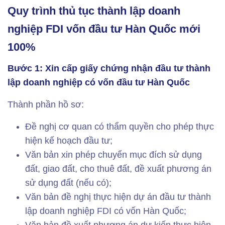
Quy trình thủ tục thành lập doanh
nghiệp FDI vốn đầu tư Hàn Quốc mới
100%
Bước 1: Xin cấp giấy chứng nhận đầu tư thành
lập doanh nghiệp có vốn đầu tư Hàn Quốc
Thành phần hồ sơ:
Đề nghị cơ quan có thẩm quyền cho phép thực
hiện kế hoạch đầu tư;
Văn bản xin phép chuyển mục đích sử dụng
đất, giao đất, cho thuê đất, đề xuất phương án
sử dụng đất (nếu có);
Văn bản đề nghị thực hiện dự án đầu tư thành
lập doanh nghiệp FDI có vốn Hàn Quốc;