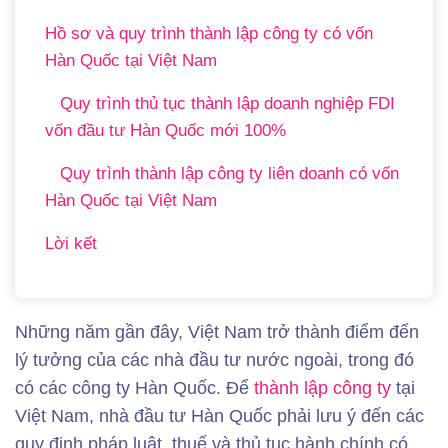
Hồ sơ và quy trình thành lập công ty có vốn
Hàn Quốc tại Việt Nam
Quy trình thủ tục thành lập doanh nghiệp FDI
vốn đầu tư Hàn Quốc mới 100%
Quy trình thành lập công ty liên doanh có vốn
Hàn Quốc tại Việt Nam
Lời kết
Những năm gần đây, Việt Nam trở thành điểm đến
lý tưởng của các nhà đầu tư nước ngoài, trong đó
có các công ty Hàn Quốc. Để
thành lập công ty
tại
Việt Nam, nhà đầu tư Hàn Quốc phải lưu ý đến các
quy định pháp luật, thuế và thủ tục hành chính có