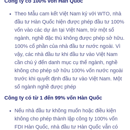
Công ty có 100% vốn Hàn Quốc
Theo Mẫu cam kết Việt Nam ký với WTO, nhà
đầu tư Hàn Quốc hiện được phép đầu tư 100%
vốn vào các dự án tại Việt Nam, trừ một số
ngành, nghề đặc thù không được phép sở hữu.
100% cổ phần của nhà đầu tư nước ngoài. Vì
vậy, các nhà đầu tư khi đầu tư vào Việt Nam
cần chú ý đến danh mục cụ thể ngành, nghề
không cho phép sở hữu 100% vốn nước ngoài
trước khi quyết định đầu tư vào Việt Nam. Một
số ngành nghề được phép
Công ty có từ 1 đến 99% vốn Hàn Quốc
Nếu nhà đầu tư không muốn hoặc điều kiện
không cho phép thành lập công ty 100% vốn
FDI Hàn Quốc, nhà đầu tư Hàn Quốc vẫn có