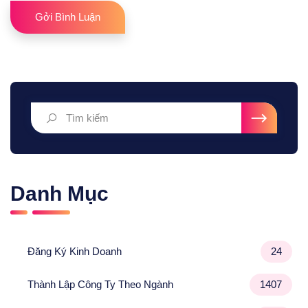
Gởi Bình Luận
Danh Mục
Đăng Ký Kinh Doanh
24
Thành Lập Công Ty Theo Ngành
1407