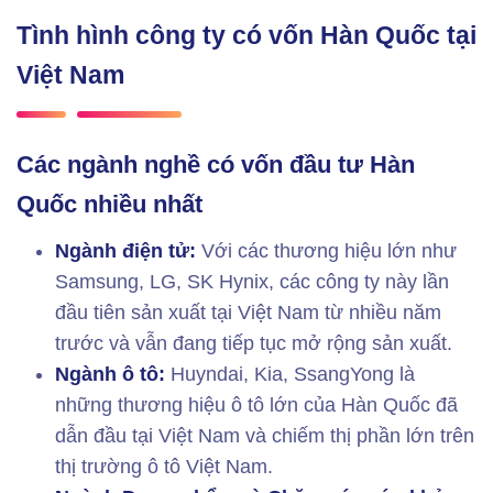
Tình hình công ty có vốn Hàn Quốc tại
Việt Nam
Các ngành nghề có vốn đầu tư Hàn
Quốc nhiều nhất
Ngành điện tử:
Với các thương hiệu lớn như
Samsung, LG, SK Hynix, các công ty này lần
đầu tiên sản xuất tại Việt Nam từ nhiều năm
trước và vẫn đang tiếp tục mở rộng sản xuất.
Ngành ô tô:
Huyndai, Kia, SsangYong là
những thương hiệu ô tô lớn của Hàn Quốc đã
dẫn đầu tại Việt Nam và chiếm thị phần lớn trên
thị trường ô tô Việt Nam.