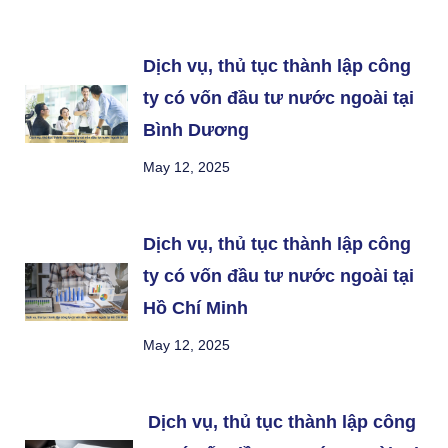
Dịch vụ, thủ tục thành lập công
ty có vốn đầu tư nước ngoài tại
Bình Dương
May 12, 2025
Dịch vụ, thủ tục thành lập công
ty có vốn đầu tư nước ngoài tại
Hồ Chí Minh
May 12, 2025
Dịch vụ, thủ tục thành lập công