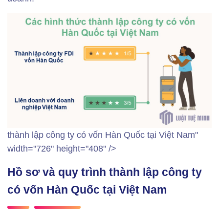
thành lập công ty có vốn Hàn Quốc tại Việt Nam"
width="726" height="408" />
Hồ sơ và quy trình thành lập công ty
có vốn Hàn Quốc tại Việt Nam