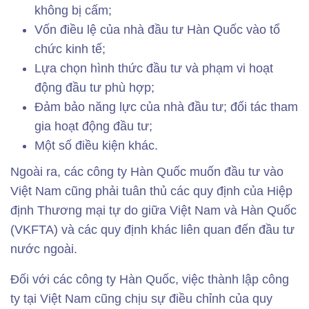
không bị cấm;
Vốn điều lệ của nhà đầu tư Hàn Quốc vào tổ
chức kinh tế;
Lựa chọn hình thức đầu tư và phạm vi hoạt
động đầu tư phù hợp;
Đảm bảo năng lực của nhà đầu tư; đối tác tham
gia hoạt động đầu tư;
Một số điều kiện khác.
Ngoài ra, các công ty Hàn Quốc muốn đầu tư vào
Việt Nam cũng phải tuân thủ các quy định của Hiệp
định Thương mại tự do giữa Việt Nam và Hàn Quốc
(VKFTA) và các quy định khác liên quan đến đầu tư
nước ngoài.
Đối với các công ty Hàn Quốc, việc thành lập công
ty tại Việt Nam cũng chịu sự điều chỉnh của quy