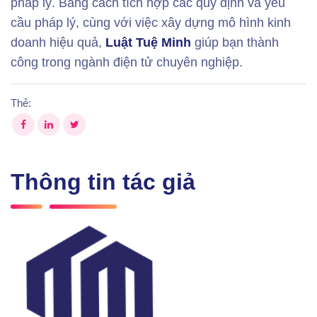
pháp lý. Bằng cách tích hợp các quy định và yêu
cầu pháp lý, cùng với việc xây dựng mô hình kinh
doanh hiệu quả,
Luật Tuệ Minh
giúp bạn thành
công trong ngành điện tử chuyên nghiệp.
Thẻ:
Thông tin tác giả