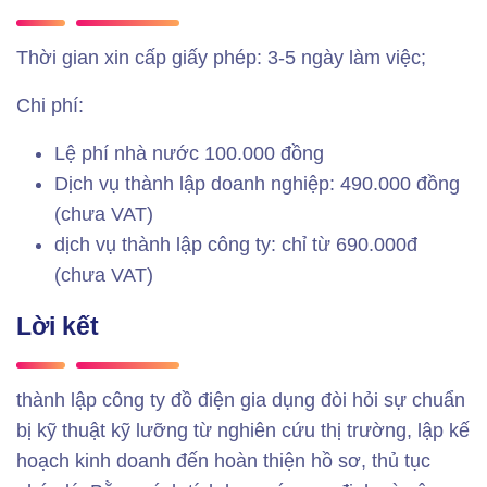
Thời gian xin cấp giấy phép: 3-5 ngày làm việc;
Chi phí:
Lệ phí nhà nước 100.000 đồng
Dịch vụ thành lập doanh nghiệp: 490.000 đồng
(chưa VAT)
dịch vụ thành lập công ty: chỉ từ 690.000đ
(chưa VAT)
Lời kết
thành lập công ty đồ điện gia dụng đòi hỏi sự chuẩn
bị kỹ thuật kỹ lưỡng từ nghiên cứu thị trường, lập kế
hoạch kinh doanh đến hoàn thiện hồ sơ, thủ tục