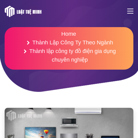
Home
Thành Lập Công Ty Theo Ngành
Thành lập công ty đồ điện gia dụng
chuyên nghiệp