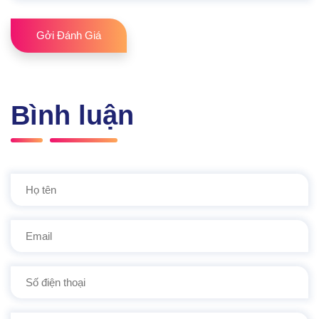
Gởi Đánh Giá
Bình luận