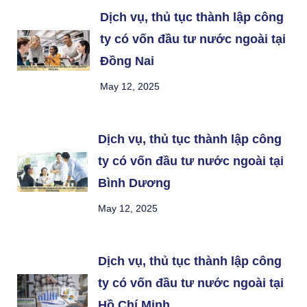
Dịch vụ, thủ tục thành lập công
ty có vốn đầu tư nước ngoài tại
Đồng Nai
May 12, 2025
Dịch vụ, thủ tục thành lập công
ty có vốn đầu tư nước ngoài tại
Bình Dương
May 12, 2025
Dịch vụ, thủ tục thành lập công
ty có vốn đầu tư nước ngoài tại
Hồ Chí Minh