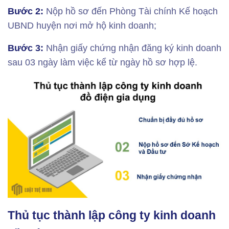
Bước 2:
Nộp hồ sơ đến Phòng Tài chính Kế hoạch
UBND huyện nơi mở hộ kinh doanh;
Bước 3:
Nhận giấy chứng nhận đăng ký kinh doanh
sau 03 ngày làm việc kể từ ngày hồ sơ hợp lệ.
Thủ tục thành lập công ty kinh doanh