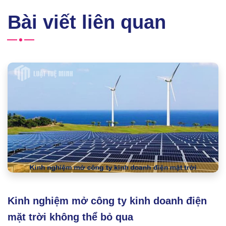
Bài viết liên quan
Kinh nghiệm mở công ty kinh doanh điện
mặt trời không thể bỏ qua