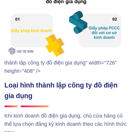
thành lập công ty đồ điện gia dụng" width="726"
height="408" />
Loại hình thành lập công ty đồ điện
gia dụng
Khi kinh doanh đồ điện gia dụng, chủ cửa hàng có
thể lựa chọn đăng ký kinh doanh theo các hình thức