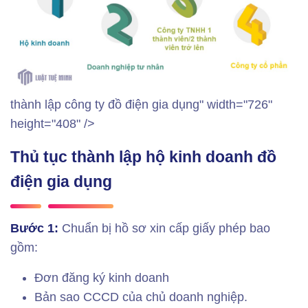
thành lập công ty đồ điện gia dụng" width="726"
height="408" />
Thủ tục thành lập hộ kinh doanh đồ
điện gia dụng
Bước 1:
Chuẩn bị hồ sơ xin cấp giấy phép bao
gồm:
Đơn đăng ký kinh doanh
Bản sao CCCD của chủ doanh nghiệp.