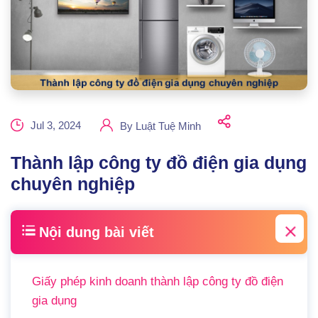
Jul 3, 2024
By
Luật Tuệ Minh
Thành lập công ty đồ điện gia dụng
chuyên nghiệp
Nội dung bài viết
Giấy phép kinh doanh thành lập công ty đồ điện
gia dụng