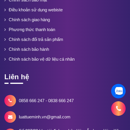
Điều khoản sử dụng webiste
Chính sách giao hàng
Phương thức thanh toán
Chính sách đổi trả sản phẩm
Chính sách bảo hành
Chính sách bảo vệ dữ liệu cá nhân
Liên hệ
0858 666 247 - 0838 666 247
luattueminh.vn@gmail.com