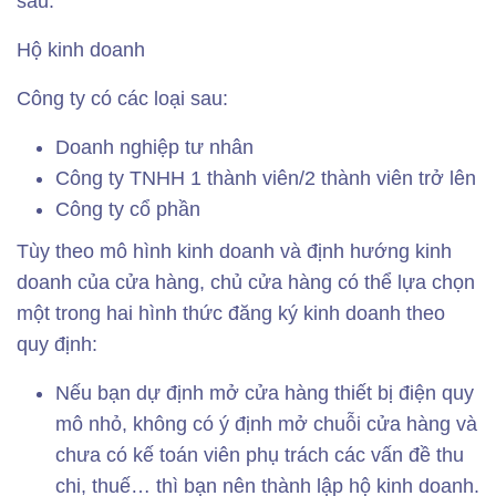
sau:
Hộ kinh doanh
Công ty có các loại sau:
Doanh nghiệp tư nhân
Công ty TNHH 1 thành viên/2 thành viên trở lên
Công ty cổ phần
Tùy theo mô hình kinh doanh và định hướng kinh
doanh của cửa hàng, chủ cửa hàng có thể lựa chọn
một trong hai hình thức đăng ký kinh doanh theo
quy định:
Nếu bạn dự định mở cửa hàng thiết bị điện quy
mô nhỏ, không có ý định mở chuỗi cửa hàng và
chưa có kế toán viên phụ trách các vấn đề thu
chi, thuế… thì bạn nên thành lập hộ kinh doanh.