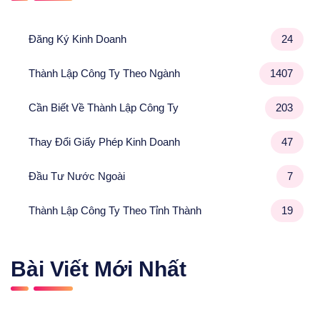
Đăng Ký Kinh Doanh
24
Thành Lập Công Ty Theo Ngành
1407
Cần Biết Về Thành Lập Công Ty
203
Thay Đổi Giấy Phép Kinh Doanh
47
Đầu Tư Nước Ngoài
7
Thành Lập Công Ty Theo Tỉnh Thành
19
Bài Viết Mới Nhất