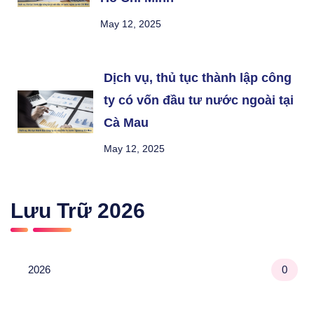
May 12, 2025
Dịch vụ, thủ tục thành lập công
ty có vốn đầu tư nước ngoài tại
Cà Mau
May 12, 2025
Lưu Trữ
2026
2026
0