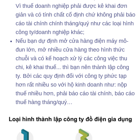
Vì thuế doanh nghiệp phải được kê khai đơn
giản và có tính chất cố định chứ không phải báo
cáo tài chính chính tháng/quý như các loại hình
công ty/doanh nghiệp khác;
Nếu bạn dự định mở cửa hàng điện máy mô-
đun lớn, mở nhiều cửa hàng theo hình thức
chuỗi và có kế hoạch xử lý các công việc thu
chi, kê khai thuế... thì bạn nên thành lập công
ty. Bởi các quy định đối với công ty phức tạp
hơn rất nhiều so với hộ kinh doanh như: nộp
thuế nhiều hơn, phải báo cáo tài chính, báo cáo
thuế hàng tháng/quý…