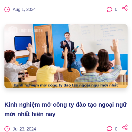
Aug 1, 2024
0
Kinh nghiệm mở công ty đào tạo ngoại ngữ
mới nhất hiện nay
Jul 23, 2024
0