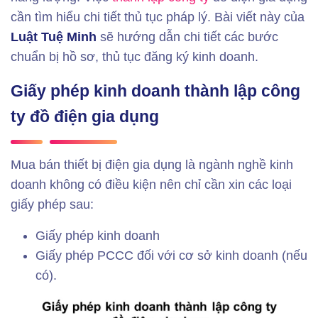
cần tìm hiểu chi tiết thủ tục pháp lý. Bài viết này của
Luật Tuệ Minh
sẽ hướng dẫn chi tiết các bước
chuẩn bị hồ sơ, thủ tục đăng ký kinh doanh.
Giấy phép kinh doanh thành lập công
ty đồ điện gia dụng
Mua bán thiết bị điện gia dụng là ngành nghề kinh
doanh không có điều kiện nên chỉ cần xin các loại
giấy phép sau:
Giấy phép kinh doanh
Giấy phép PCCC đối với cơ sở kinh doanh (nếu
có).