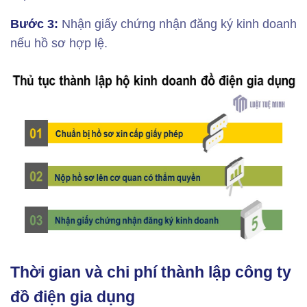
Bước 3:
Nhận giấy chứng nhận đăng ký kinh doanh
nếu hồ sơ hợp lệ.
Thời gian và chi phí thành lập công ty
đồ điện gia dụng