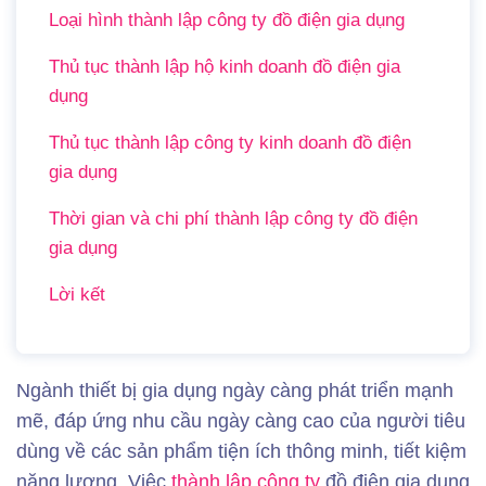
Loại hình thành lập công ty đồ điện gia dụng
Thủ tục thành lập hộ kinh doanh đồ điện gia
dụng
Thủ tục thành lập công ty kinh doanh đồ điện
gia dụng
Thời gian và chi phí thành lập công ty đồ điện
gia dụng
Lời kết
Ngành thiết bị gia dụng ngày càng phát triển mạnh
mẽ, đáp ứng nhu cầu ngày càng cao của người tiêu
dùng về các sản phẩm tiện ích thông minh, tiết kiệm
năng lượng. Việc
thành lập công ty
đồ điện gia dụng