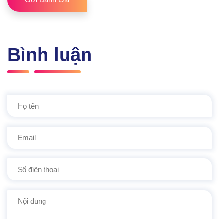
Bình luận