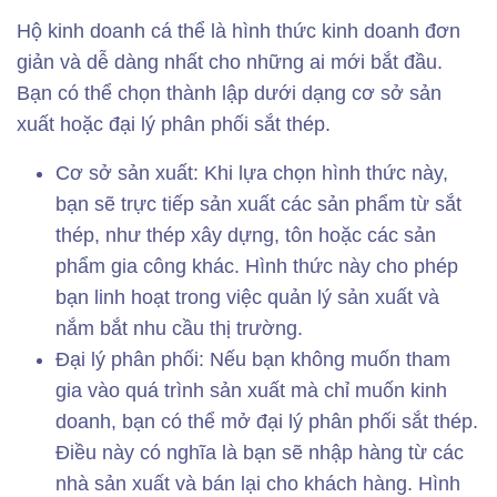
Hộ kinh doanh cá thể là hình thức kinh doanh đơn
giản và dễ dàng nhất cho những ai mới bắt đầu.
Bạn có thể chọn thành lập dưới dạng cơ sở sản
xuất hoặc đại lý phân phối sắt thép.
Cơ sở sản xuất: Khi lựa chọn hình thức này,
bạn sẽ trực tiếp sản xuất các sản phẩm từ sắt
thép, như thép xây dựng, tôn hoặc các sản
phẩm gia công khác. Hình thức này cho phép
bạn linh hoạt trong việc quản lý sản xuất và
nắm bắt nhu cầu thị trường.
Đại lý phân phối: Nếu bạn không muốn tham
gia vào quá trình sản xuất mà chỉ muốn kinh
doanh, bạn có thể mở đại lý phân phối sắt thép.
Điều này có nghĩa là bạn sẽ nhập hàng từ các
nhà sản xuất và bán lại cho khách hàng. Hình