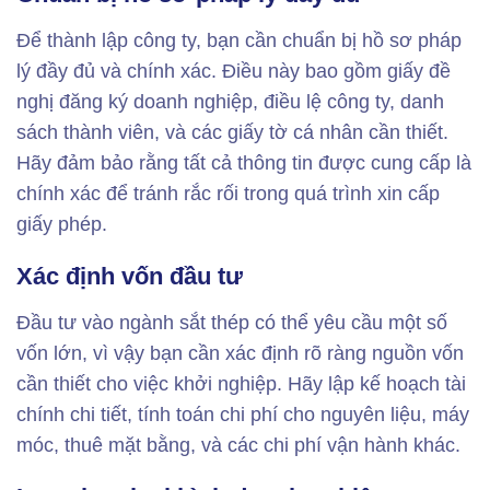
Để thành lập công ty, bạn cần chuẩn bị hồ sơ pháp
lý đầy đủ và chính xác. Điều này bao gồm giấy đề
nghị đăng ký doanh nghiệp, điều lệ công ty, danh
sách thành viên, và các giấy tờ cá nhân cần thiết.
Hãy đảm bảo rằng tất cả thông tin được cung cấp là
chính xác để tránh rắc rối trong quá trình xin cấp
giấy phép.
Xác định vốn đầu tư
Đầu tư vào ngành sắt thép có thể yêu cầu một số
vốn lớn, vì vậy bạn cần xác định rõ ràng nguồn vốn
cần thiết cho việc khởi nghiệp. Hãy lập kế hoạch tài
chính chi tiết, tính toán chi phí cho nguyên liệu, máy
móc, thuê mặt bằng, và các chi phí vận hành khác.