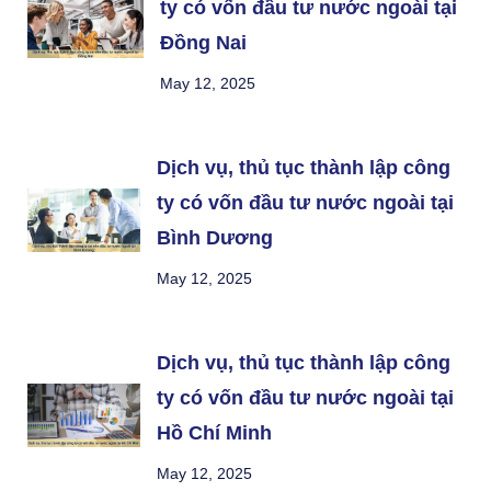
ty có vốn đầu tư nước ngoài tại
Đồng Nai
May 12, 2025
Dịch vụ, thủ tục thành lập công
ty có vốn đầu tư nước ngoài tại
Bình Dương
May 12, 2025
Dịch vụ, thủ tục thành lập công
ty có vốn đầu tư nước ngoài tại
Hồ Chí Minh
May 12, 2025