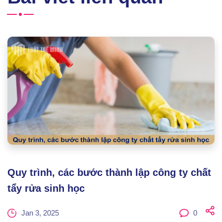
Quy trình, các bước thành lập công ty chất
tẩy rửa sinh học
Jan 3, 2025
0