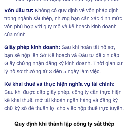
Vốn đầu tư:
Không có quy định về vốn pháp định
trong ngành sắt thép, nhưng bạn cần xác định mức
vốn phù hợp với quy mô và kế hoạch kinh doanh
của mình.
Giấy phép kinh doanh:
Sau khi hoàn tất hồ sơ,
bạn sẽ nộp lên Sở Kế hoạch và Đầu tư để xin cấp
Giấy chứng nhận đăng ký kinh doanh. Thời gian xử
lý hồ sơ thường từ 3 đến 5 ngày làm việc.
Kê khai thuế và thực hiện nghĩa vụ tài chính:
Sau khi được cấp giấy phép, công ty cần thực hiện
kê khai thuế, mở tài khoản ngân hàng và đăng ký
chữ ký số để thuận lợi cho việc nộp thuế trực tuyến.