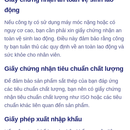
động
Nếu công ty có sử dụng máy móc nặng hoặc có
nguy cơ cao, bạn cần phải xin giấy chứng nhận an
toàn vệ sinh lao động. Điều này đảm bảo rằng công
ty bạn tuân thủ các quy định về an toàn lao động và
sức khỏe cho nhân viên.
Giấy chứng nhận tiêu chuẩn chất lượng
Để đảm bảo sản phẩm sắt thép của bạn đáp ứng
các tiêu chuẩn chất lượng, bạn nên có giấy chứng
nhận tiêu chuẩn chất lượng như ISO hoặc các tiêu
chuẩn khác liên quan đến sản phẩm.
Giấy phép xuất nhập khẩu