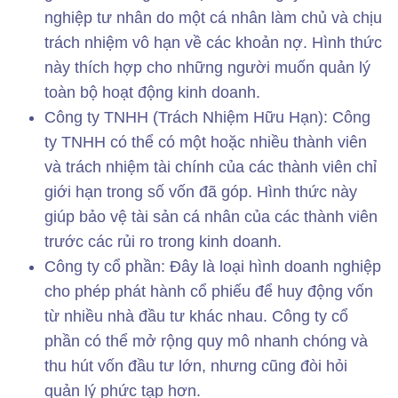
nghiệp tư nhân do một cá nhân làm chủ và chịu
trách nhiệm vô hạn về các khoản nợ. Hình thức
này thích hợp cho những người muốn quản lý
toàn bộ hoạt động kinh doanh.
Công ty TNHH (Trách Nhiệm Hữu Hạn): Công
ty TNHH có thể có một hoặc nhiều thành viên
và trách nhiệm tài chính của các thành viên chỉ
giới hạn trong số vốn đã góp. Hình thức này
giúp bảo vệ tài sản cá nhân của các thành viên
trước các rủi ro trong kinh doanh.
Công ty cổ phần: Đây là loại hình doanh nghiệp
cho phép phát hành cổ phiếu để huy động vốn
từ nhiều nhà đầu tư khác nhau. Công ty cổ
phần có thể mở rộng quy mô nhanh chóng và
thu hút vốn đầu tư lớn, nhưng cũng đòi hỏi
quản lý phức tạp hơn.