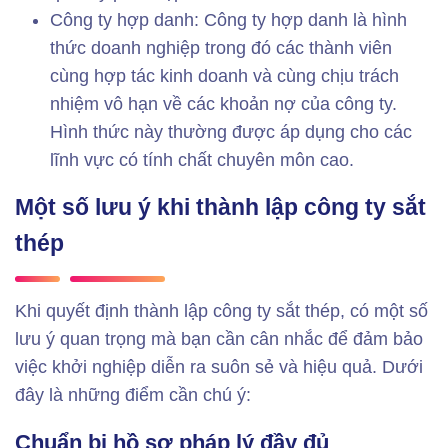
Công ty hợp danh: Công ty hợp danh là hình
thức doanh nghiệp trong đó các thành viên
cùng hợp tác kinh doanh và cùng chịu trách
nhiệm vô hạn về các khoản nợ của công ty.
Hình thức này thường được áp dụng cho các
lĩnh vực có tính chất chuyên môn cao.
Một số lưu ý khi thành lập công ty sắt
thép
Khi quyết định thành lập công ty sắt thép, có một số
lưu ý quan trọng mà bạn cần cân nhắc để đảm bảo
việc khởi nghiệp diễn ra suôn sẻ và hiệu quả. Dưới
đây là những điểm cần chú ý:
Chuẩn bị hồ sơ pháp lý đầy đủ