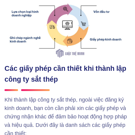
Các giấy phép cần thiết khi thành lập
công ty sắt thép
Khi thành lập công ty sắt thép, ngoài việc đăng ký
kinh doanh, bạn còn cần phải xin các giấy phép và
chứng nhận khác để đảm bảo hoạt động hợp pháp
và hiệu quả. Dưới đây là danh sách các giấy phép
cần thiết: