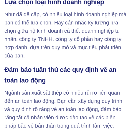
Lựa chọn loại hình doanh nghiệp
Như đã đề cập, có nhiều loại hình doanh nghiệp mà
bạn có thể lựa chọn. Hãy cân nhắc kỹ lưỡng lựa
chọn giữa hộ kinh doanh cá thể, doanh nghiệp tư
nhân, công ty TNHH, công ty cổ phần hay công ty
hợp danh, dựa trên quy mô và mục tiêu phát triển
của bạn.
Đảm bảo tuân thủ các quy định về an
toàn lao động
Ngành sản xuất sắt thép có nhiều rủi ro liên quan
đến an toàn lao động. Bạn cần xây dựng quy trình
và quy định rõ ràng về an toàn lao động, đảm bảo
rằng tất cả nhân viên được đào tạo về các biện
pháp bảo vệ bản thân trong quá trình làm việc.