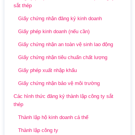
sắt thép
Giấy chứng nhận đăng ký kinh doanh
Giấy phép kinh doanh (nếu cần)
Giấy chứng nhận an toàn vệ sinh lao động
Giấy chứng nhận tiêu chuẩn chất lượng
Giấy phép xuất nhập khẩu
Giấy chứng nhận bảo vệ môi trường
Các hình thức đăng ký thành lập công ty sắt
thép
Thành lập hộ kinh doanh cá thể
Thành lập công ty