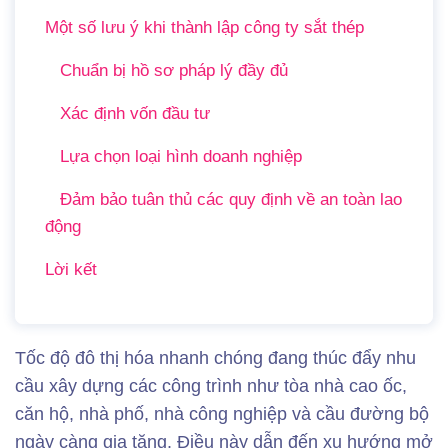
Một số lưu ý khi thành lập công ty sắt thép
Chuẩn bị hồ sơ pháp lý đầy đủ
Xác định vốn đầu tư
Lựa chọn loại hình doanh nghiệp
Đảm bảo tuân thủ các quy định về an toàn lao
động
Lời kết
Tốc độ đô thị hóa nhanh chóng đang thúc đẩy nhu
cầu xây dựng các công trình như tòa nhà cao ốc,
căn hộ, nhà phố, nhà công nghiệp và cầu đường bộ
ngày càng gia tăng. Điều này dẫn đến xu hướng mở