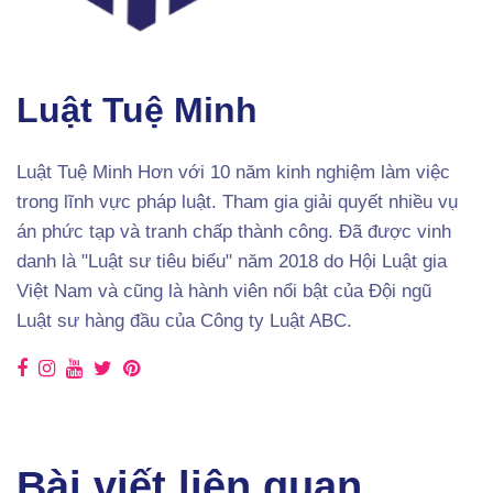
Luật Tuệ Minh
Luật Tuệ Minh Hơn với 10 năm kinh nghiệm làm việc
trong lĩnh vực pháp luật. Tham gia giải quyết nhiều vụ
án phức tạp và tranh chấp thành công. Đã được vinh
danh là "Luật sư tiêu biểu" năm 2018 do Hội Luật gia
Việt Nam và cũng là hành viên nổi bật của Đội ngũ
Luật sư hàng đầu của Công ty Luật ABC.
Bài viết liên quan