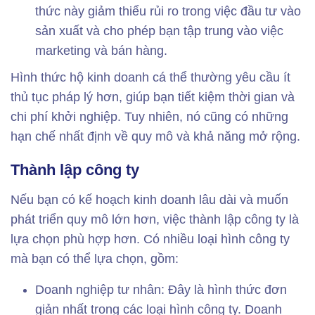
thức này giảm thiểu rủi ro trong việc đầu tư vào
sản xuất và cho phép bạn tập trung vào việc
marketing và bán hàng.
Hình thức hộ kinh doanh cá thể thường yêu cầu ít
thủ tục pháp lý hơn, giúp bạn tiết kiệm thời gian và
chi phí khởi nghiệp. Tuy nhiên, nó cũng có những
hạn chế nhất định về quy mô và khả năng mở rộng.
Thành lập công ty
Nếu bạn có kế hoạch kinh doanh lâu dài và muốn
phát triển quy mô lớn hơn, việc thành lập công ty là
lựa chọn phù hợp hơn. Có nhiều loại hình công ty
mà bạn có thể lựa chọn, gồm:
Doanh nghiệp tư nhân: Đây là hình thức đơn
giản nhất trong các loại hình công ty. Doanh