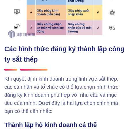
Các hình thức đăng ký thành lập công
ty sắt thép
Khi quyết định kinh doanh trong lĩnh vực sắt thép,
các cá nhân và tổ chức có thể lựa chọn hình thức
đăng ký kinh doanh phù hợp với nhu cầu và mục
tiêu của mình. Dưới đây là hai lựa chọn chính mà
bạn có thể cân nhắc:
Thành lập hộ kinh doanh cá thể