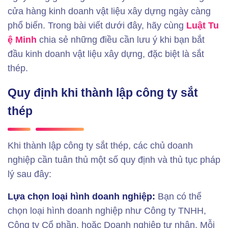
cửa hàng kinh doanh vật liệu xây dựng ngày càng
phổ biến. Trong bài viết dưới đây, hãy cùng
Luật Tu
ệ Minh
chia sẻ những điều cần lưu ý khi bạn bắt
đầu kinh doanh vật liệu xây dựng, đặc biệt là sắt
thép.
Quy định khi thành lập công ty sắt
thép
Khi thành lập công ty sắt thép, các chủ doanh
nghiệp cần tuân thủ một số quy định và thủ tục pháp
lý sau đây:
Lựa chọn loại hình doanh nghiệp:
Bạn có thể
chọn loại hình doanh nghiệp như Công ty TNHH,
Công ty Cổ phần, hoặc Doanh nghiệp tư nhân. Mỗi