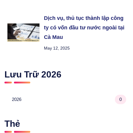
Dịch vụ, thủ tục thành lập công
ty có vốn đầu tư nước ngoài tại
Cà Mau
May 12, 2025
Lưu Trữ
2026
2026
0
Thẻ