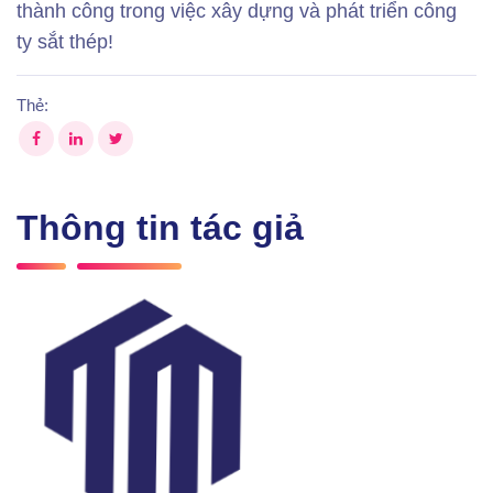
thành công trong việc xây dựng và phát triển công
ty sắt thép!
Thẻ:
Thông tin tác giả