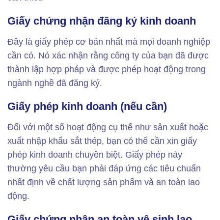
Giấy chứng nhận đăng ký kinh doanh
Đây là giấy phép cơ bản nhất mà mọi doanh nghiệp
cần có. Nó xác nhận rằng công ty của bạn đã được
thành lập hợp pháp và được phép hoạt động trong
ngành nghề đã đăng ký.
Giấy phép kinh doanh (nếu cần)
Đối với một số hoạt động cụ thể như sản xuất hoặc
xuất nhập khẩu sắt thép, bạn có thể cần xin giấy
phép kinh doanh chuyên biệt. Giấy phép này
thường yêu cầu bạn phải đáp ứng các tiêu chuẩn
nhất định về chất lượng sản phẩm và an toàn lao
động.
Giấy chứng nhận an toàn vệ sinh lao