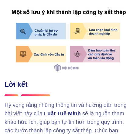
Lời kết
Hy vọng rằng những thông tin và hướng dẫn trong
bài viết này của
Luật Tuệ Minh
sẽ là nguồn tham
khảo hữu ích, giúp bạn tự tin hơn trong quy trình,
các bước thành lập công ty sắt thép. Chúc bạn