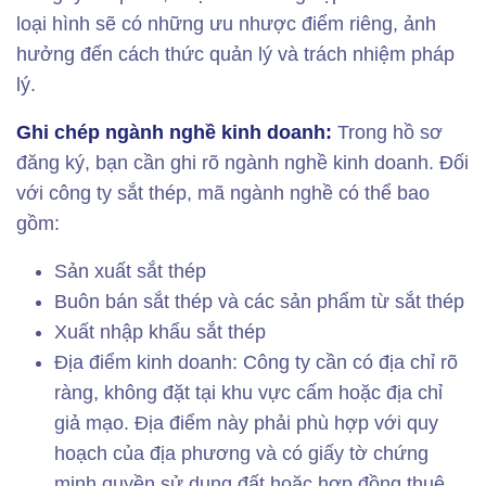
loại hình sẽ có những ưu nhược điểm riêng, ảnh
hưởng đến cách thức quản lý và trách nhiệm pháp
lý.
Ghi chép ngành nghề kinh doanh:
Trong hồ sơ
đăng ký, bạn cần ghi rõ ngành nghề kinh doanh. Đối
với công ty sắt thép, mã ngành nghề có thể bao
gồm:
Sản xuất sắt thép
Buôn bán sắt thép và các sản phẩm từ sắt thép
Xuất nhập khẩu sắt thép
Địa điểm kinh doanh: Công ty cần có địa chỉ rõ
ràng, không đặt tại khu vực cấm hoặc địa chỉ
giả mạo. Địa điểm này phải phù hợp với quy
hoạch của địa phương và có giấy tờ chứng
minh quyền sử dụng đất hoặc hợp đồng thuê.