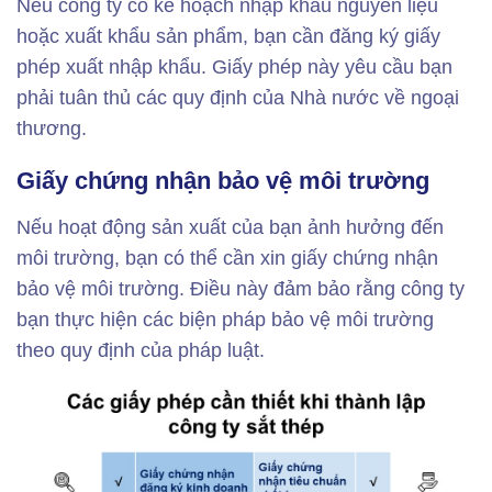
Nếu công ty có kế hoạch nhập khẩu nguyên liệu
hoặc xuất khẩu sản phẩm, bạn cần đăng ký giấy
phép xuất nhập khẩu. Giấy phép này yêu cầu bạn
phải tuân thủ các quy định của Nhà nước về ngoại
thương.
Giấy chứng nhận bảo vệ môi trường
Nếu hoạt động sản xuất của bạn ảnh hưởng đến
môi trường, bạn có thể cần xin giấy chứng nhận
bảo vệ môi trường. Điều này đảm bảo rằng công ty
bạn thực hiện các biện pháp bảo vệ môi trường
theo quy định của pháp luật.