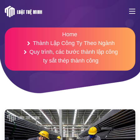
Home
Thành Lập Công Ty Theo Ngành
Quy trình, các bước thành lập công
ty sắt thép thành công