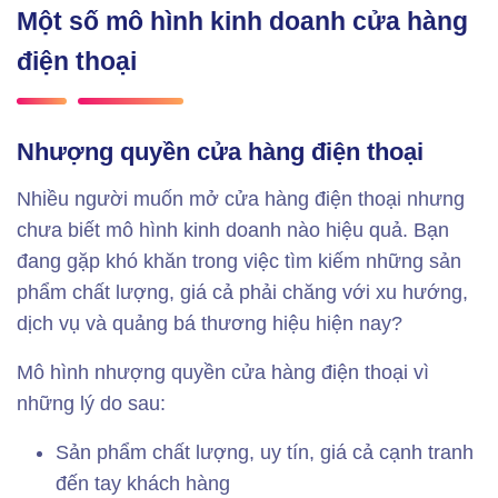
Một số mô hình kinh doanh cửa hàng
điện thoại
Nhượng quyền cửa hàng điện thoại
Nhiều người muốn mở cửa hàng điện thoại nhưng
chưa biết mô hình kinh doanh nào hiệu quả. Bạn
đang gặp khó khăn trong việc tìm kiếm những sản
phẩm chất lượng, giá cả phải chăng với xu hướng,
dịch vụ và quảng bá thương hiệu hiện nay?
Mô hình nhượng quyền cửa hàng điện thoại vì
những lý do sau:
Sản phẩm chất lượng, uy tín, giá cả cạnh tranh
đến tay khách hàng