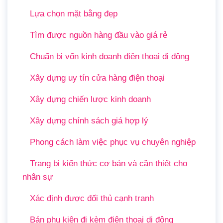
Lựa chọn mặt bằng đẹp
Tìm được nguồn hàng đầu vào giá rẻ
Chuẩn bị vốn kinh doanh điện thoại di động
Xây dựng uy tín cửa hàng điện thoại
Xây dựng chiến lược kinh doanh
Xây dựng chính sách giá hợp lý
Phong cách làm việc phục vụ chuyên nghiệp
Trang bị kiến thức cơ bản và cần thiết cho
nhân sự
Xác định được đối thủ cạnh tranh
Bán phụ kiện đi kèm điện thoại di động