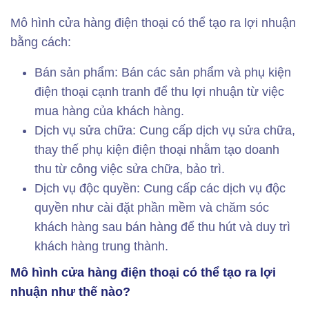
Mô hình cửa hàng điện thoại có thể tạo ra lợi nhuận
bằng cách:
Bán sản phẩm: Bán các sản phẩm và phụ kiện
điện thoại cạnh tranh để thu lợi nhuận từ việc
mua hàng của khách hàng.
Dịch vụ sửa chữa: Cung cấp dịch vụ sửa chữa,
thay thế phụ kiện điện thoại nhằm tạo doanh
thu từ công việc sửa chữa, bảo trì.
Dịch vụ độc quyền: Cung cấp các dịch vụ độc
quyền như cài đặt phần mềm và chăm sóc
khách hàng sau bán hàng để thu hút và duy trì
khách hàng trung thành.
Mô hình cửa hàng điện thoại có thể tạo ra lợi
nhuận như thế nào?