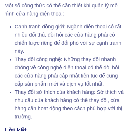
Một số công thức có thể cần thiết khi quản lý mô
hình cửa hàng điện thoại:
Cạnh tranh đồng giới: Ngành điện thoại có rất
nhiều đối thủ, đòi hỏi các cửa hàng phải có
chiến lược riêng để đối phó với sự cạnh tranh
này.
Thay đổi công nghệ: Những thay đổi nhanh
chóng về công nghệ điện thoại có thể đòi hỏi
các cửa hàng phải cập nhật liên tục để cung
cấp sản phẩm mới và dịch vụ tốt nhất.
Thay đổi sở thích của khách hàng: Sở thích và
nhu cầu của khách hàng có thể thay đổi, cửa
hàng cần hoạt động theo cách phù hợp với thị
trường.
Lời kết