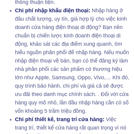
thông thuận tiện.
Chi phí nhập khẩu điện thoại:
Nhập hàng ở
đâu chất lượng, uy tín, giá hợp lý cho việc kinh
doanh cửa hàng điện thoại di động? Bạn nên
chuẩn bị chiến lược kinh doanh điện thoại di
động, khảo sát các địa điểm xung quanh, tìm
hiểu nguồn phân phối để nhập hàng. Nếu muốn
nhập điện thoại về bán, bạn có thể đăng ký làm
nhà phân phối các sản phẩm có thương hiệu
lớn như Apple, Samsung, Oppo, Vivo,… Khi đó,
quy trình bảo hành, chi phí và giá cả sẽ được
ưu đãi theo danh mục chính sách. . Đối với cửa
hàng quy mô nhỏ, lần đầu nhập hàng cần có số
vốn khoảng 5 trăm triệu đồng.
Chi phí thiết kế, trang trí cửa hàng:
Việc
trang trí, thiết kế cửa hàng rất quan trọng vì nó