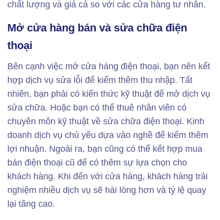
chất lượng và giá cả so với các cửa hàng tư nhân.
Mở cửa hàng bán và sửa chữa điện
thoại
Bên cạnh việc mở cửa hàng điện thoại, bạn nên kết
hợp dịch vụ sửa lỗi để kiếm thêm thu nhập. Tất
nhiên, bạn phải có kiến ​​thức kỹ thuật để mở dịch vụ
sửa chữa. Hoặc bạn có thể thuê nhân viên có
chuyên môn kỹ thuật về sửa chữa điện thoại. Kinh
doanh dịch vụ chủ yếu dựa vào nghề để kiếm thêm
lợi nhuận. Ngoài ra, bạn cũng có thể kết hợp mua
bán điện thoại cũ để có thêm sự lựa chọn cho
khách hàng. Khi đến với cửa hàng, khách hàng trải
nghiệm nhiều dịch vụ sẽ hài lòng hơn và tỷ lệ quay
lại tăng cao.