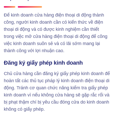
Để kinh doanh cửa hàng điện thoại di động thành
công, người kinh doanh cần có kiến ​​thức về điện
thoại di động và có được kinh nghiệm cần thiết
trong việc mở cửa hàng điện thoại di động để công
việc kinh doanh suôn sẻ và có lãi sớm mang lại
thành công với lợi nhuận cao.
Đăng ký giấy phép kinh doanh
Chủ cửa hàng cần đăng ký giấy phép kinh doanh để
hoàn tất các thủ tục pháp lý kinh doanh điện thoại di
động. Tránh cơ quan chức năng kiểm tra giấy phép
kinh doanh vì nếu không cửa hàng sẽ gặp rắc rối và
bị phạt thậm chí bị yêu cầu đóng cửa do kinh doanh
không có giấy phép.