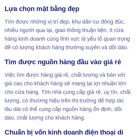
Lựa chọn mặt bằng đẹp
Tìm được những vị trí đẹp, khu dân cư đông đúc,
nhiều người qua lại, giao thông thuận tiện, ít cửa
hàng kinh doanh cùng lĩnh vực là yếu tố quan trọng
để có lượng khách hàng thường xuyên và dồi dào.
Tìm được nguồn hàng đầu vào giá rẻ
Việc tìm được hàng giá rẻ, chất lượng và bán với
giá cao cho khách hàng sẽ mang lại lợi nhuận lớn
cho cửa hàng. Tìm nhà cung cấp giá rẻ, uy tín, chất
lượng, có thương hiệu trên thị trường để hợp tác
lâu dài có thể cung cấp nguồn hàng ổn định, dồi
dào, chất lượng cho khách hàng.
Chuẩn bị vốn kinh doanh điện thoại di