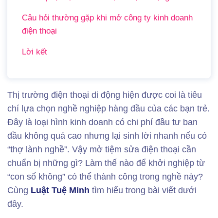
Câu hỏi thường gặp khi mở công ty kinh doanh
điện thoại
Lời kết
Thị trường điện thoại di động hiện được coi là tiêu
chí lựa chọn nghề nghiệp hàng đầu của các bạn trẻ.
Đây là loại hình kinh doanh có chi phí đầu tư ban
đầu không quá cao nhưng lại sinh lời nhanh nếu có
“thợ lành nghề”. Vậy mở tiệm sửa điện thoại cần
chuẩn bị những gì? Làm thế nào để khởi nghiệp từ
“con số không” có thể thành công trong nghề này?
Cùng
Luật Tuệ Minh
tìm hiểu trong bài viết dưới
đây.