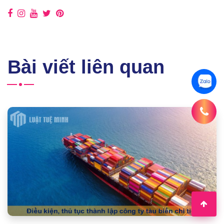
Bài viết liên quan