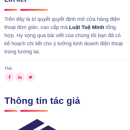
Trên đây là bí quyết quyết định mở cửa hàng điện
thoại đơn giản, cao cấp mà
Luật Tuệ Minh
tổng
hợp. Hy vọng qua bài viết của chúng tôi bạn đã có
kế hoạch chi tiết cho ý tưởng kinh doanh điện thoại
trong tương lai.
Thẻ:
Thông tin tác giả