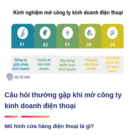
Câu hỏi thường gặp khi mở công ty
kinh doanh điện thoại
Mô hình cửa hàng điện thoại là gì?