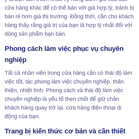
cửa hàng khác để có thể bán với giá hợp lý, tránh bị
bán rẻ hơn giá thị trường. Đồng thời, cần cho khách
hàng thấy rằng giá trị của bạn là hợp lý nhất đối với
dòng sản phẩm bạn bán.
Phong cách làm việc phục vụ chuyên
nghiệp
Tất cả nhân viên trong cửa hàng cần có thái độ làm
việc tốt, tác phong làm việc chuyên nghiệp, thân
thiện, nhiệt tình: Phong cách và thái độ làm việc
chuyên nghiệp là yếu tố then chốt để giữ chân
khách hàng quay trở lại. cửa hàng điện thoại di
động của bạn.
Trang bị kiến thức cơ bản và cần thiết