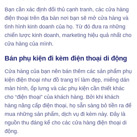
Bạn cần xác định đối thủ cạnh tranh, các cửa hàng
điện thoại trên địa bàn nơi bạn sẽ mở cửa hàng và
tình hình kinh doanh của họ. Từ đó đưa ra những
chiến lược kinh doanh, marketing hiệu quả nhất cho
cửa hàng của mình.
Bán phụ kiện đi kèm điện thoại di động
Cửa hàng của bạn nên bán thêm các sản phẩm phụ
kiện điện thoại như đồ trang trí làm đẹp, miếng dán
màn hình, ốp lưng và các phụ kiện cần thiết khác
cho “điện thoại” của khách hàng. Bởi khi khách
hàng nâng cấp điện thoại, họ sẵn sàng bỏ tiền ra để
mua những sản phẩm, dịch vụ đi kèm này. Đây là
nguồn thu đáng kể cho các cửa hàng điện thoại di
động.