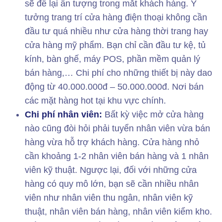
sẽ để lại ấn tượng trong mắt khách hàng. Ý
tưởng trang trí cửa hàng điện thoại không cần
đầu tư quá nhiều như cửa hàng thời trang hay
cửa hàng mỹ phẩm. Bạn chỉ cần đầu tư kệ, tủ
kính, bàn ghế, máy POS, phần mềm quản lý
bán hàng,… Chi phí cho những thiết bị này dao
động từ 40.000.000đ – 50.000.000đ. Nơi bán
các mặt hàng hot tại khu vực chính.
Chi phí nhân viên:
Bất kỳ việc mở cửa hàng
nào cũng đòi hỏi phải tuyển nhân viên vừa bán
hàng vừa hỗ trợ khách hàng. Cửa hàng nhỏ
cần khoảng 1-2 nhân viên bán hàng và 1 nhân
viên kỹ thuật. Ngược lại, đối với những cửa
hàng có quy mô lớn, bạn sẽ cần nhiều nhân
viên như nhân viên thu ngân, nhân viên kỹ
thuật, nhân viên bán hàng, nhân viên kiểm kho.