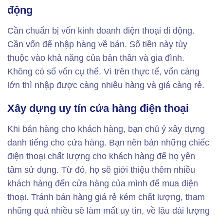
động
Cần chuẩn bị vốn kinh doanh điện thoại di động.
Cần vốn để nhập hàng về bán. Số tiền này tùy
thuộc vào khả năng của bản thân và gia đình.
Không có số vốn cụ thể. Vì trên thực tế, vốn càng
lớn thì nhập được càng nhiều hàng và giá càng rẻ.
Xây dựng uy tín cửa hàng điện thoại
Khi bán hàng cho khách hàng, bạn chú ý xây dựng
danh tiếng cho cửa hàng. Bạn nên bán những chiếc
điện thoại chất lượng cho khách hàng để họ yên
tâm sử dụng. Từ đó, họ sẽ giới thiệu thêm nhiều
khách hàng đến cửa hàng của mình để mua điện
thoại. Tránh bán hàng giá rẻ kém chất lượng, tham
nhũng quá nhiều sẽ làm mất uy tín, về lâu dài lượng