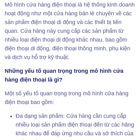
Mô hình cửa hàng điện thoại là hệ thống kinh doanh
hoạt động như một cửa hàng bán lẻ chuyên về các
sản phẩm điện thoại di động và các thiết bị liên
quan. Cửa hàng này cung cấp các sản phẩm từ
nhiều loại điện thoại di động khác nhau, bao gồm
điện thoại di động, điện thoại thông minh, phụ kiện
và dịch vụ hỗ trợ kỹ thuật.
Những yếu tố quan trọng trong mô hình cửa
hàng điện thoại là gì?
Một số yếu tố quan trọng trong mô hình cửa hàng
điện thoại bao gồm:
Đa dạng sản phẩm: Cửa hàng cần cung cấp
nhiều loại sản phẩm điện thoại đến từ các hãng
khác nhau để đáp ứng nhu cầu và sở thích của