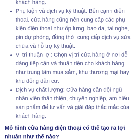
khách hàng.
Phụ kiện và dịch vụ kỹ thuật: Bên cạnh điện
thoại, cửa hàng cũng nên cung cấp các phụ
kiện điện thoại như ốp lưng, bao da, tai nghe,
pin dự phòng, đồng thời cung cấp dịch vụ sửa
chữa và hỗ trợ kỹ thuật.
Vị trí thuận lợi: Chọn vị trí cửa hàng ở nơi dễ
dàng tiếp cận và thuận tiện cho khách hàng
như trung tâm mua sắm, khu thương mại hay
khu đông dân cư.
Dịch vụ chất lượng: Cửa hàng cần đội ngũ
nhân viên thân thiện, chuyên nghiệp, am hiểu
sản phẩm để tư vấn và giải đáp thắc mắc của
khách hàng.
Mô hình cửa hàng điện thoại có thể tạo ra lợi
nhuận như thế nào?