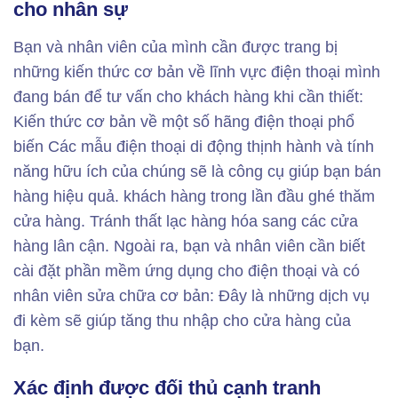
cho nhân sự
Bạn và nhân viên của mình cần được trang bị
những kiến ​​thức cơ bản về lĩnh vực điện thoại mình
đang bán để tư vấn cho khách hàng khi cần thiết:
Kiến thức cơ bản về một số hãng điện thoại phổ
biến Các mẫu điện thoại di động thịnh hành và tính
năng hữu ích của chúng sẽ là công cụ giúp bạn bán
hàng hiệu quả. khách hàng trong lần đầu ghé thăm
cửa hàng. Tránh thất lạc hàng hóa sang các cửa
hàng lân cận. Ngoài ra, bạn và nhân viên cần biết
cài đặt phần mềm ứng dụng cho điện thoại và có
nhân viên sửa chữa cơ bản: Đây là những dịch vụ
đi kèm sẽ giúp tăng thu nhập cho cửa hàng của
bạn.
Xác định được đối thủ cạnh tranh