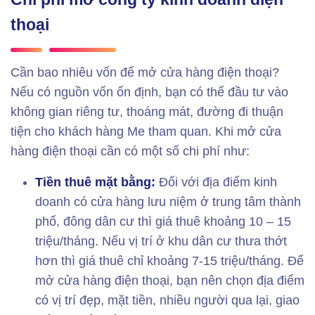
thoại
Cần bao nhiêu vốn để mở cửa hàng điện thoại?
Nếu có nguồn vốn ổn định, bạn có thể đầu tư vào
không gian riêng tư, thoáng mát, đường đi thuận
tiện cho khách hàng Me tham quan. Khi mở cửa
hàng điện thoại cần có một số chi phí như:
Tiền thuê mặt bằng:
Đối với địa điểm kinh
doanh có cửa hàng lưu niệm ở trung tâm thành
phố, đông dân cư thì giá thuê khoảng 10 – 15
triệu/tháng. Nếu vị trí ở khu dân cư thưa thớt
hơn thì giá thuê chỉ khoảng 7-15 triệu/tháng. Để
mở cửa hàng điện thoại, bạn nên chọn địa điểm
có vị trí đẹp, mặt tiền, nhiều người qua lại, giao