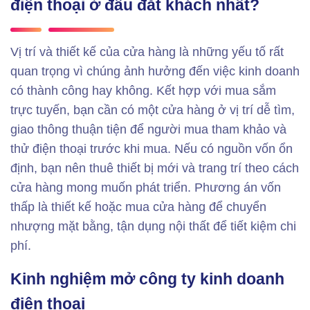
điện thoại ở đâu đắt khách nhất?
Vị trí và thiết kế của cửa hàng là những yếu tố rất
quan trọng vì chúng ảnh hưởng đến việc kinh doanh
có thành công hay không. Kết hợp với mua sắm
trực tuyến, bạn cần có một cửa hàng ở vị trí dễ tìm,
giao thông thuận tiện để người mua tham khảo và
thử điện thoại trước khi mua. Nếu có nguồn vốn ổn
định, bạn nên thuê thiết bị mới và trang trí theo cách
cửa hàng mong muốn phát triển. Phương án vốn
thấp là thiết kế hoặc mua cửa hàng để chuyển
nhượng mặt bằng, tận dụng nội thất để tiết kiệm chi
phí.
Kinh nghiệm mở công ty kinh doanh
điện thoại