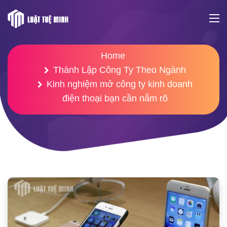
Home
Thành Lập Công Ty Theo Ngành
Kinh nghiệm mở công ty kinh doanh
điện thoại bạn cần nắm rõ