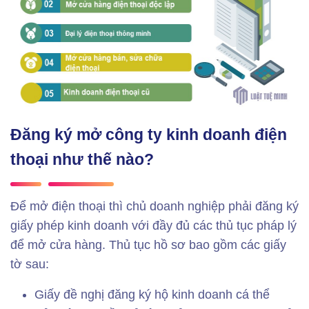
Đăng ký mở công ty kinh doanh điện
thoại như thế nào?
Để mở điện thoại thì chủ doanh nghiệp phải đăng ký
giấy phép kinh doanh với đầy đủ các thủ tục pháp lý
để mở cửa hàng. Thủ tục hồ sơ bao gồm các giấy
tờ sau:
Giấy đề nghị đăng ký hộ kinh doanh cá thể