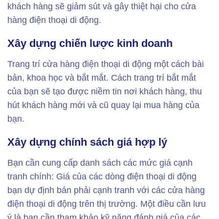
khách hàng sẽ giảm sút và gây thiệt hại cho cửa
hàng điện thoại di động.
Xây dựng chiến lược kinh doanh
Trang trí cửa hàng điện thoại di động một cách bài
bản, khoa học và bắt mắt. Cách trang trí bắt mắt
của bạn sẽ tạo được niềm tin nơi khách hàng, thu
hút khách hàng mới và cũ quay lại mua hàng của
bạn.
Xây dựng chính sách giá hợp lý
Bạn cần cung cấp danh sách các mức giá cạnh
tranh chính: Giá của các dòng điện thoại di động
bạn dự định bán phải cạnh tranh với các cửa hàng
điện thoại di động trên thị trường. Một điều cần lưu
ý là bạn cần tham khảo kỹ năng đánh giá của các