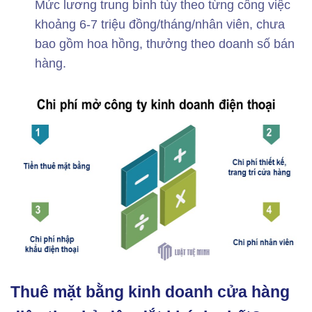
Mức lương trung bình tùy theo từng công việc
khoảng 6-7 triệu đồng/tháng/nhân viên, chưa
bao gồm hoa hồng, thưởng theo doanh số bán
hàng.
Thuê mặt bằng kinh doanh cửa hàng