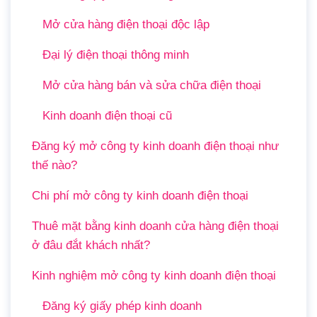
Mở cửa hàng điện thoại độc lập
Đại lý điện thoại thông minh
Mở cửa hàng bán và sửa chữa điện thoại
Kinh doanh điện thoại cũ
Đăng ký mở công ty kinh doanh điện thoại như
thế nào?
Chi phí mở công ty kinh doanh điện thoại
Thuê mặt bằng kinh doanh cửa hàng điện thoại
ở đâu đắt khách nhất?
Kinh nghiệm mở công ty kinh doanh điện thoại
Đăng ký giấy phép kinh doanh