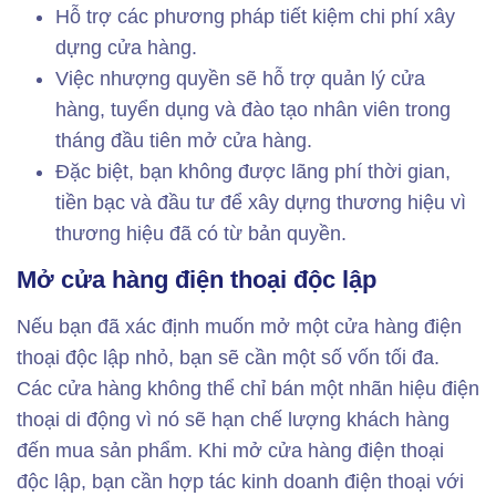
Hỗ trợ các phương pháp tiết kiệm chi phí xây
dựng cửa hàng.
Việc nhượng quyền sẽ hỗ trợ quản lý cửa
hàng, tuyển dụng và đào tạo nhân viên trong
tháng đầu tiên mở cửa hàng.
Đặc biệt, bạn không được lãng phí thời gian,
tiền bạc và đầu tư để xây dựng thương hiệu vì
thương hiệu đã có từ bản quyền.
Mở cửa hàng điện thoại độc lập
Nếu bạn đã xác định muốn mở một cửa hàng điện
thoại độc lập nhỏ, bạn sẽ cần một số vốn tối đa.
Các cửa hàng không thể chỉ bán một nhãn hiệu điện
thoại di động vì nó sẽ hạn chế lượng khách hàng
đến mua sản phẩm. Khi mở cửa hàng điện thoại
độc lập, bạn cần hợp tác kinh doanh điện thoại với