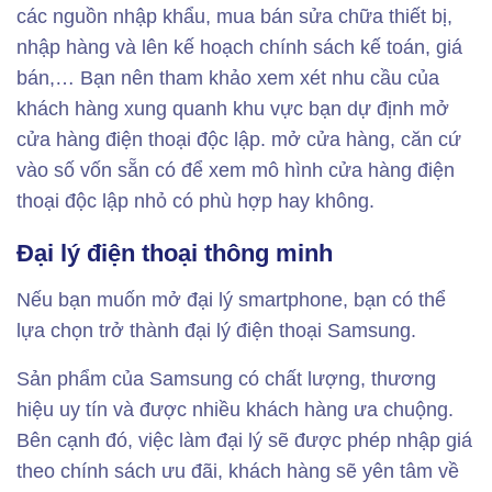
các nguồn nhập khẩu, mua bán sửa chữa thiết bị,
nhập hàng và lên kế hoạch chính sách kế toán, giá
bán,… Bạn nên tham khảo xem xét nhu cầu của
khách hàng xung quanh khu vực bạn dự định mở
cửa hàng điện thoại độc lập. mở cửa hàng, căn cứ
vào số vốn sẵn có để xem mô hình cửa hàng điện
thoại độc lập nhỏ có phù hợp hay không.
Đại lý điện thoại thông minh
Nếu bạn muốn mở đại lý smartphone, bạn có thể
lựa chọn trở thành đại lý điện thoại Samsung.
Sản phẩm của Samsung có chất lượng, thương
hiệu uy tín và được nhiều khách hàng ưa chuộng.
Bên cạnh đó, việc làm đại lý sẽ được phép nhập giá
theo chính sách ưu đãi, khách hàng sẽ yên tâm về