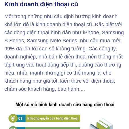
Kinh doanh điện thoại cũ
Một trong những nhu cầu định hướng kinh doanh
khá lớn đó là kinh doanh điện thoại cũ. Đặc biệt với
các dòng điện thoại bình dân như iPhone, Samsung
S Series, Samsung Note Series, nhu cầu mua mới
99% đã lên tới con số không tưởng. Các công ty,
doanh nghiệp, nhà bán lẻ điện thoại nên thống nhất
tập trung vào hoạt động tiếp thị, quảng cáo thương
hiệu, nhấn mạnh những gì có thể mang lại cho
khách hàng như giá tốt, kiến ​​thức về điện thoại,
chăm sóc khách hàng, bảo hành,...