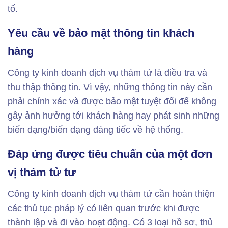
tố.
Yêu cầu về bảo mật thông tin khách
hàng
Công ty kinh doanh dịch vụ thám tử là điều tra và
thu thập thông tin. Vì vậy, những thông tin này cần
phải chính xác và được bảo mật tuyệt đối để không
gây ảnh hưởng tới khách hàng hay phát sinh những
biến dạng/biến dạng đáng tiếc về hệ thống.
Đáp ứng được tiêu chuẩn của một đơn
vị thám tử tư
Công ty kinh doanh dịch vụ thám tử cần hoàn thiện
các thủ tục pháp lý có liên quan trước khi được
thành lập và đi vào hoạt động. Có 3 loại hồ sơ, thủ