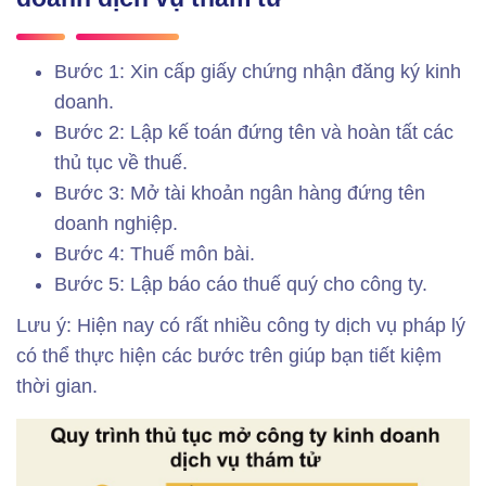
Bước 1: Xin cấp giấy chứng nhận đăng ký kinh
doanh.
Bước 2: Lập kế toán đứng tên và hoàn tất các
thủ tục về thuế.
Bước 3: Mở tài khoản ngân hàng đứng tên
doanh nghiệp.
Bước 4: Thuế môn bài.
Bước 5: Lập báo cáo thuế quý cho công ty.
Lưu ý: Hiện nay có rất nhiều công ty dịch vụ pháp lý
có thể thực hiện các bước trên giúp bạn tiết kiệm
thời gian.