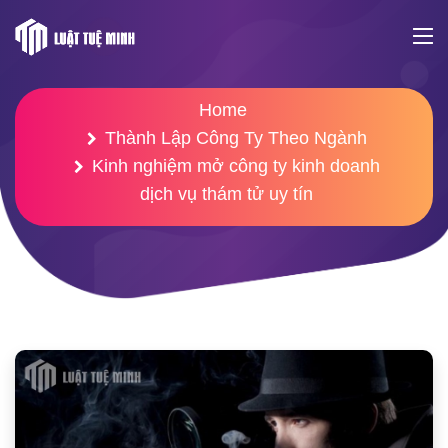
Home
Thành Lập Công Ty Theo Ngành
Kinh nghiệm mở công ty kinh doanh
dịch vụ thám tử uy tín