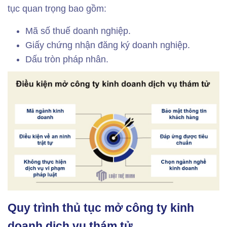
tục quan trọng bao gồm:
Mã số thuế doanh nghiệp.
Giấy chứng nhận đăng ký doanh nghiệp.
Dấu tròn pháp nhân.
Quy trình thủ tục mở công ty kinh
doanh dịch vụ thám tử