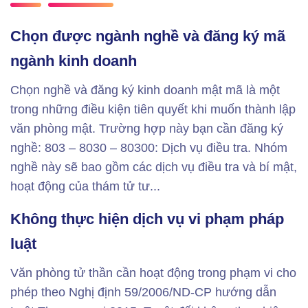
Chọn được ngành nghề và đăng ký mã
ngành kinh doanh
Chọn nghề và đăng ký kinh doanh mật mã là một
trong những điều kiện tiên quyết khi muốn thành lập
văn phòng mật. Trường hợp này bạn cần đăng ký
nghề: 803 – 8030 – 80300: Dịch vụ điều tra. Nhóm
nghề này sẽ bao gồm các dịch vụ điều tra và bí mật,
hoạt động của thám tử tư...
Không thực hiện dịch vụ vi phạm pháp
luật
Văn phòng tử thần cần hoạt động trong phạm vi cho
phép theo Nghị định 59/2006/ND-CP hướng dẫn