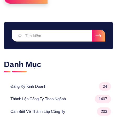
Danh Mục
Đăng Ký Kinh Doanh
24
Thành Lập Công Ty Theo Ngành
1407
Cần Biết Về Thành Lập Công Ty
203