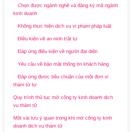
Chọn được ngành nghề và đăng ký mã ngành
kinh doanh
Không thực hiện dịch vụ vi phạm pháp luật
Điều kiện về an ninh trật tự
Đáp ứng điều kiện về người đại diện
Yêu cầu về bảo mật thông tin khách hàng
Đáp ứng được tiêu chuẩn của một đơn vị
thám tử tư
Quy trình thủ tục mở công ty kinh doanh dịch
vụ thám tử
Một vài lưu ý quan trọng khi mở công ty kinh
doanh dịch vụ thám tử