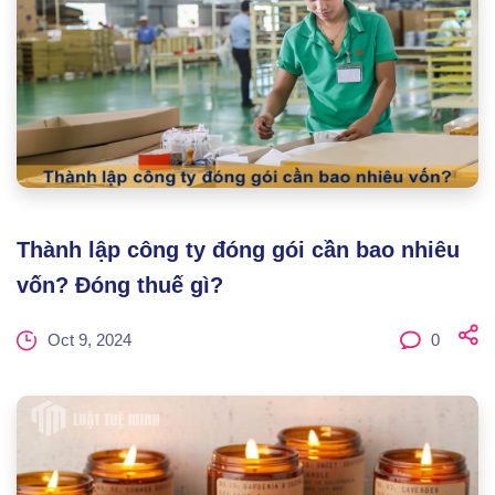
Thành lập công ty đóng gói cần bao nhiêu
vốn? Đóng thuế gì?
Oct 9, 2024
0