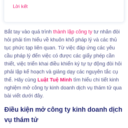
Lời kết
Bắt tay vào quá trình
thành lập công ty
tư nhân đòi
hỏi phải tìm hiểu về khuôn khổ pháp lý và các thủ
tục phức tạp liên quan. Từ việc đáp ứng các yêu
cầu pháp lý đến việc có được các giấy phép cần
thiết, việc triển khai điều khiển ký tự tự động đòi hỏi
phải lập kế hoạch và giảng dạy các nguyên tắc cụ
thể. Hãy cùng
Luật Tuệ Minh
tìm hiểu chi tiết kinh
nghiệm mở công ty kinh doanh dịch vụ thám tử qua
bài viết dưới đây.
Điều kiện mở công ty kinh doanh dịch
vụ thám tử