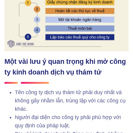
Một vài lưu ý quan trọng khi mở công
ty kinh doanh dịch vụ thám tử
Tên công ty dịch vụ thám tử phải duy nhất và
không gây nhầm lẫn, trùng lặp với các công cụ
khác.
Người đại diện cho công ty phải phù hợp với
quy định của pháp luật.