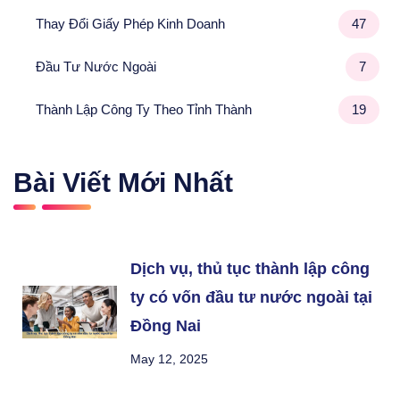
Thay Đổi Giấy Phép Kinh Doanh
47
Đầu Tư Nước Ngoài
7
Thành Lập Công Ty Theo Tỉnh Thành
19
Bài Viết Mới Nhất
Dịch vụ, thủ tục thành lập công
ty có vốn đầu tư nước ngoài tại
Đồng Nai
May 12, 2025