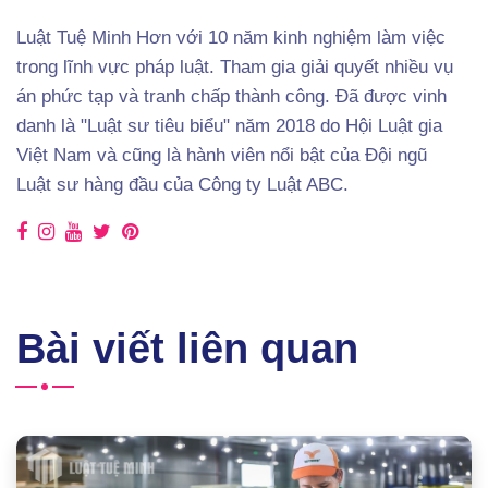
Luật Tuệ Minh Hơn với 10 năm kinh nghiệm làm việc
trong lĩnh vực pháp luật. Tham gia giải quyết nhiều vụ
án phức tạp và tranh chấp thành công. Đã được vinh
danh là "Luật sư tiêu biểu" năm 2018 do Hội Luật gia
Việt Nam và cũng là hành viên nổi bật của Đội ngũ
Luật sư hàng đầu của Công ty Luật ABC.
Bài viết liên quan