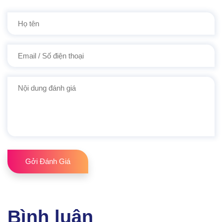
Gởi Đánh Giá
Bình luận