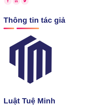
Thông tin tác giả
Luật Tuệ Minh