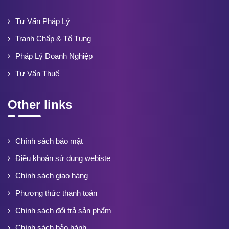
Tư Vấn Pháp Lý
Tranh Chấp & Tố Tụng
Pháp Lý Doanh Nghiệp
Tư Vấn Thuế
Other links
Chính sách bảo mật
Điều khoản sử dụng webiste
Chính sách giao hàng
Phương thức thanh toán
Chính sách đổi trả sản phẩm
Chính sách bảo hành