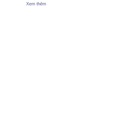
Xem thêm