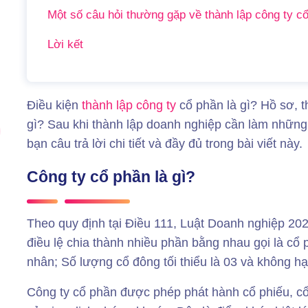
Một số câu hỏi thường gặp về thành lập công ty c
Lời kết
Điều kiện
thành lập công ty
cổ phần là gì? Hồ sơ, 
gì? Sau khi thành lập doanh nghiệp cần làm những
bạn câu trả lời chi tiết và đầy đủ trong bài viết này.
Công ty cổ phần là gì?
Theo quy định tại Điều 111, Luật Doanh nghiệp 202
điều lệ chia thành nhiều phần bằng nhau gọi là cổ 
nhân; Số lượng cổ đông tối thiểu là 03 và không hạ
Công ty cổ phần được phép phát hành cổ phiếu, cổ 