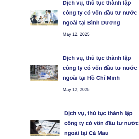
Dịch vụ, thủ tục thành lập
công ty có vốn đầu tư nước
ngoài tại Bình Dương
May 12, 2025
Dịch vụ, thủ tục thành lập
công ty có vốn đầu tư nước
ngoài tại Hồ Chí Minh
May 12, 2025
Dịch vụ, thủ tục thành lập
công ty có vốn đầu tư nước
ngoài tại Cà Mau