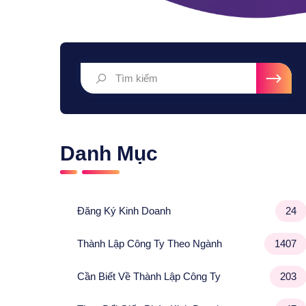
Danh Mục
Đăng Ký Kinh Doanh
24
Thành Lập Công Ty Theo Ngành
1407
Cần Biết Về Thành Lập Công Ty
203