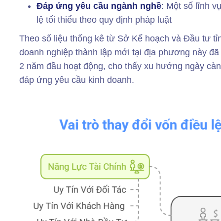
Đáp ứng yêu cầu ngành nghề
: Một số lĩnh 
lệ tối thiểu theo quy định pháp luật
Theo số liệu thống kê từ Sở Kế hoạch và Đầu tư t
doanh nghiệp thành lập mới tại địa phương này đã t
2 năm đầu hoạt động, cho thấy xu hướng ngày càn
đáp ứng yêu cầu kinh doanh.