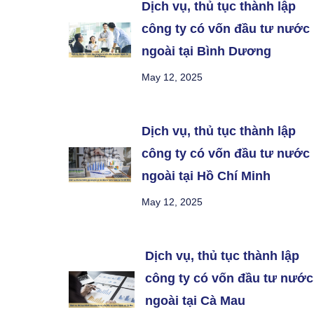
Dịch vụ, thủ tục thành lập
công ty có vốn đầu tư nước
ngoài tại Bình Dương
May 12, 2025
Dịch vụ, thủ tục thành lập
công ty có vốn đầu tư nước
ngoài tại Hồ Chí Minh
May 12, 2025
Dịch vụ, thủ tục thành lập
công ty có vốn đầu tư nước
ngoài tại Cà Mau