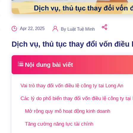
Apr 22, 2025
By
Luật Tuệ Minh
Dịch vụ, thủ tục thay đổi vốn điều 
Nội dung bài viết
Vai trò thay đổi vốn điều lệ công ty tại Long An
Các lý do phổ biến thay đổi vốn điều lệ công ty tại
Mở rộng quy mô hoạt động kinh doanh
Tăng cường năng lực tài chính