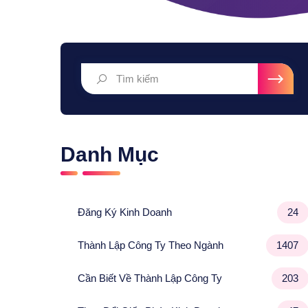
Danh Mục
Đăng Ký Kinh Doanh
24
Thành Lập Công Ty Theo Ngành
1407
Cần Biết Về Thành Lập Công Ty
203