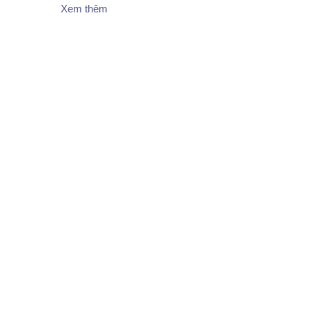
Xem thêm