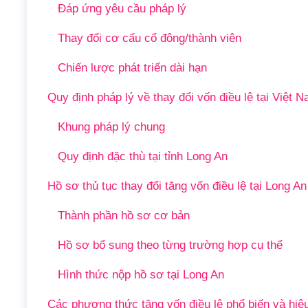
Đáp ứng yêu cầu pháp lý
Thay đổi cơ cấu cổ đông/thành viên
Chiến lược phát triển dài hạn
Quy định pháp lý về thay đổi vốn điều lệ tại Việt 
Khung pháp lý chung
Quy định đặc thù tại tỉnh Long An
Hồ sơ thủ tục thay đổi tăng vốn điều lệ tại Long An 
Thành phần hồ sơ cơ bản
Hồ sơ bổ sung theo từng trường hợp cụ thể
Hình thức nộp hồ sơ tại Long An
Các phương thức tăng vốn điều lệ phổ biến và hiệ