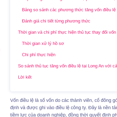
Bảng so sánh các phương thức tăng vốn điều lệ
Đánh giá chi tiết từng phương thức
Thời gian và chi phí thực hiện thủ tục thay đổi vốn
Thời gian xử lý hồ sơ
Chi phí thực hiện
So sánh thủ tục tăng vốn điều lệ tại Long An với c
Lời kết
Vốn điều lệ là số vốn do các thành viên, cổ đông 
định và được ghi vào điều lệ công ty. Đây là nền tả
tiềm lực của doanh nghiệp, đồng thời quyết định p