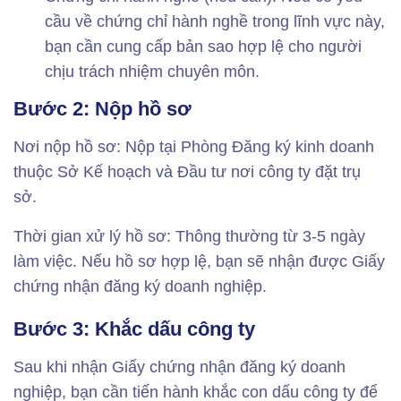
cầu về chứng chỉ hành nghề trong lĩnh vực này,
bạn cần cung cấp bản sao hợp lệ cho người
chịu trách nhiệm chuyên môn.
Bước 2: Nộp hồ sơ
Nơi nộp hồ sơ: Nộp tại Phòng Đăng ký kinh doanh
thuộc Sở Kế hoạch và Đầu tư nơi công ty đặt trụ
sở.
Thời gian xử lý hồ sơ: Thông thường từ 3-5 ngày
làm việc. Nếu hồ sơ hợp lệ, bạn sẽ nhận được Giấy
chứng nhận đăng ký doanh nghiệp.
Bước 3: Khắc dấu công ty
Sau khi nhận Giấy chứng nhận đăng ký doanh
nghiệp, bạn cần tiến hành khắc con dấu công ty để