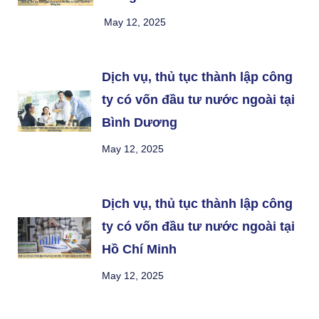
May 12, 2025
Dịch vụ, thủ tục thành lập công
ty có vốn đầu tư nước ngoài tại
Bình Dương
May 12, 2025
Dịch vụ, thủ tục thành lập công
ty có vốn đầu tư nước ngoài tại
Hồ Chí Minh
May 12, 2025