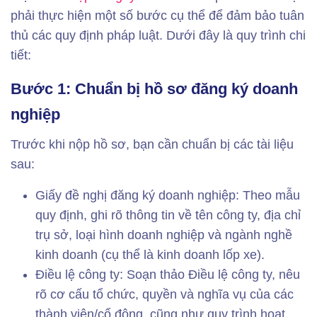
phải thực hiện một số bước cụ thể để đảm bảo tuân
thủ các quy định pháp luật. Dưới đây là quy trình chi
tiết:
Bước 1: Chuẩn bị hồ sơ đăng ký doanh
nghiệp
Trước khi nộp hồ sơ, bạn cần chuẩn bị các tài liệu
sau:
Giấy đề nghị đăng ký doanh nghiệp: Theo mẫu
quy định, ghi rõ thông tin về tên công ty, địa chỉ
trụ sở, loại hình doanh nghiệp và ngành nghề
kinh doanh (cụ thể là kinh doanh lốp xe).
Điều lệ công ty: Soạn thảo Điều lệ công ty, nêu
rõ cơ cấu tổ chức, quyền và nghĩa vụ của các
thành viên/cổ đông, cũng như quy trình hoạt