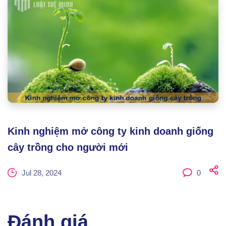
Kinh nghiệm mở công ty kinh doanh giống
cây trồng cho người mới
Jul 28, 2024
0
Đánh giá