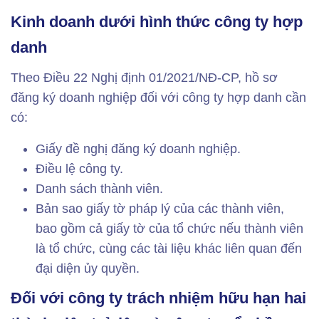
Kinh doanh dưới hình thức công ty hợp
danh
Theo Điều 22 Nghị định 01/2021/NĐ-CP, hồ sơ
đăng ký doanh nghiệp đối với công ty hợp danh cần
có:
Giấy đề nghị đăng ký doanh nghiệp.
Điều lệ công ty.
Danh sách thành viên.
Bản sao giấy tờ pháp lý của các thành viên,
bao gồm cả giấy tờ của tổ chức nếu thành viên
là tổ chức, cùng các tài liệu khác liên quan đến
đại diện ủy quyền.
Đối với công ty trách nhiệm hữu hạn hai