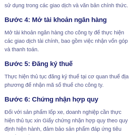
sử dụng trong các giao dịch và văn bản chính thức.
Bước 4: Mở tài khoản ngân hàng
Mở tài khoản ngân hàng cho công ty để thực hiện
các giao dịch tài chính, bao gồm việc nhận vốn góp
và thanh toán.
Bước 5: Đăng ký thuế
Thực hiện thủ tục đăng ký thuế tại cơ quan thuế địa
phương để nhận mã số thuế cho công ty.
Bước 6: Chứng nhận hợp quy
Đối với sản phẩm lốp xe, doanh nghiệp cần thực
hiện thủ tục xin Giấy chứng nhận hợp quy theo quy
định hiện hành, đảm bảo sản phẩm đáp ứng tiêu