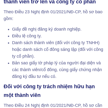
thành viên trở lên và công ty cổ phần
Theo Điều 23 Nghị định 01/2021/NĐ-CP, hồ sơ bao
gồm:
Giấy đề nghị đăng ký doanh nghiệp.
Điều lệ công ty.
Danh sách thành viên (đối với công ty TNHH)
hoặc danh sách cổ đông sáng lập (đối với công
ty cổ phần).
Bản sao giấy tờ pháp lý của người đại diện và
các thành viên/cổ đông, cùng giấy chứng nhận
đăng ký đầu tư nếu có.
Đối với công ty trách nhiệm hữu hạn
một thành viên
Theo Điều 24 Nghị định 01/2021/NĐ-CP, hồ sơ cần