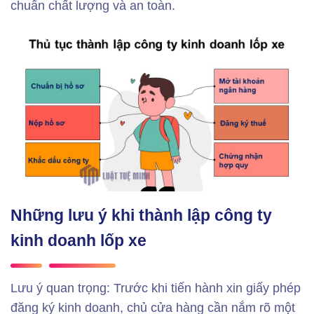
chuẩn chất lượng và an toàn.
Những lưu ý khi thành lập công ty
kinh doanh lốp xe
Lưu ý quan trọng: Trước khi tiến hành xin giấy phép
đăng ký kinh doanh, chủ cửa hàng cần nắm rõ một