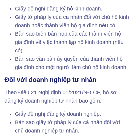
Giấy đề nghị đăng ký hộ kinh doanh.
Giấy tờ pháp lý của cá nhân đối với chủ hộ kinh
doanh hoặc thành viên hộ gia đình nếu có.
Bản sao biên bản họp của các thành viên hộ
gia đình về việc thành lập hộ kinh doanh (nếu
có).
Bản sao văn bản ủy quyền của thành viên hộ
gia đình cho một người làm chủ hộ kinh doanh.
Đối với doanh nghiệp tư nhân
Theo Điều 21 Nghị định 01/2021/NĐ-CP, hồ sơ
đăng ký doanh nghiệp tư nhân bao gồm:
Giấy đề nghị đăng ký doanh nghiệp.
Bản sao giấy tờ pháp lý của cá nhân đối với
chủ doanh nghiệp tư nhân.