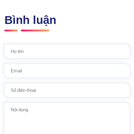
Bình luận