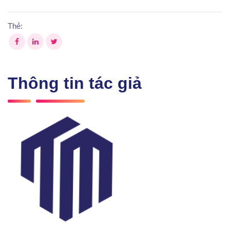
Thẻ:
Thông tin tác giả