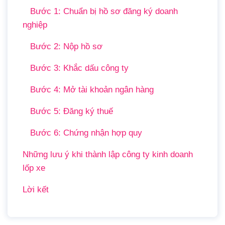
Bước 1: Chuẩn bị hồ sơ đăng ký doanh
nghiệp
Bước 2: Nộp hồ sơ
Bước 3: Khắc dấu công ty
Bước 4: Mở tài khoản ngân hàng
Bước 5: Đăng ký thuế
Bước 6: Chứng nhận hợp quy
Những lưu ý khi thành lập công ty kinh doanh
lốp xe
Lời kết