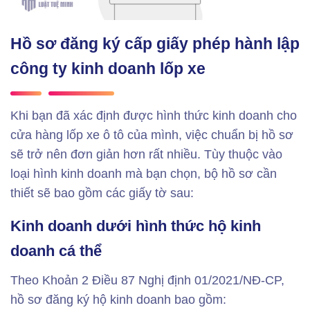
Hồ sơ đăng ký cấp giấy phép hành lập
công ty kinh doanh lốp xe
Khi bạn đã xác định được hình thức kinh doanh cho
cửa hàng lốp xe ô tô của mình, việc chuẩn bị hồ sơ
sẽ trở nên đơn giản hơn rất nhiều. Tùy thuộc vào
loại hình kinh doanh mà bạn chọn, bộ hồ sơ cần
thiết sẽ bao gồm các giấy tờ sau:
Kinh doanh dưới hình thức hộ kinh
doanh cá thể
Theo Khoản 2 Điều 87 Nghị định 01/2021/NĐ-CP,
hồ sơ đăng ký hộ kinh doanh bao gồm: