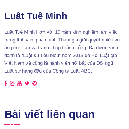
Luật Tuệ Minh
Luật Tuệ Minh Hơn với 10 năm kinh nghiệm làm việc
trong lĩnh vực pháp luật. Tham gia giải quyết nhiều vụ
án phức tạp và tranh chấp thành công. Đã được vinh
danh là "Luật sư tiêu biểu" năm 2018 do Hội Luật gia
Việt Nam và cũng là hành viên nổi bật của Đội ngũ
Luật sư hàng đầu của Công ty Luật ABC.
Bài viết liên quan