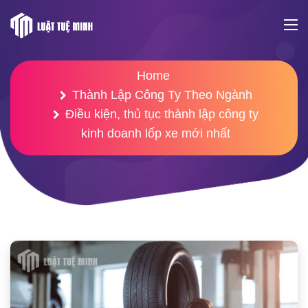
Home
Thành Lập Công Ty Theo Ngành
Điều kiện, thủ tục thành lập công ty
kinh doanh lốp xe mới nhất