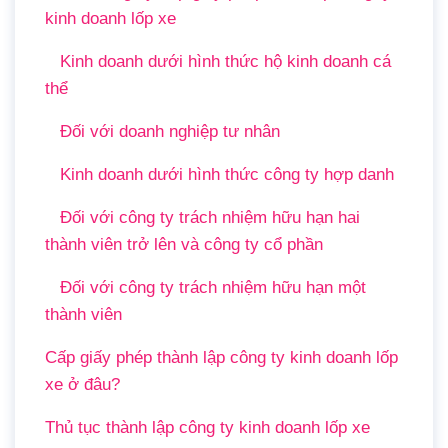
kinh doanh lốp xe
Kinh doanh dưới hình thức hộ kinh doanh cá
thể
Đối với doanh nghiệp tư nhân
Kinh doanh dưới hình thức công ty hợp danh
Đối với công ty trách nhiệm hữu hạn hai
thành viên trở lên và công ty cổ phần
Đối với công ty trách nhiệm hữu hạn một
thành viên
Cấp giấy phép thành lập công ty kinh doanh lốp
xe ở đâu?
Thủ tục thành lập công ty kinh doanh lốp xe