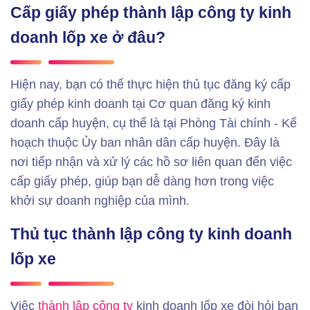
Cấp giấy phép thành lập công ty kinh
doanh lốp xe ở đâu?
Hiện nay, bạn có thể thực hiện thủ tục đăng ký cấp
giấy phép kinh doanh tại Cơ quan đăng ký kinh
doanh cấp huyện, cụ thể là tại Phòng Tài chính - Kế
hoạch thuộc Ủy ban nhân dân cấp huyện. Đây là
nơi tiếp nhận và xử lý các hồ sơ liên quan đến việc
cấp giấy phép, giúp bạn dễ dàng hơn trong việc
khởi sự doanh nghiệp của mình.
Thủ tục thành lập công ty kinh doanh
lốp xe
Việc
thành lập công ty
kinh doanh lốp xe đòi hỏi bạn