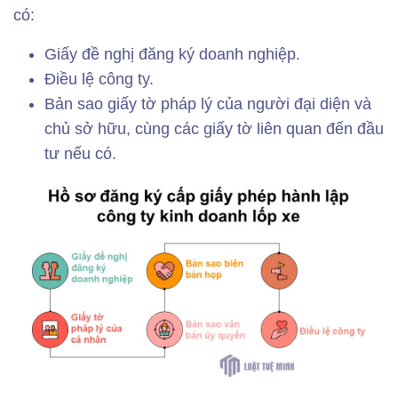
có:
Giấy đề nghị đăng ký doanh nghiệp.
Điều lệ công ty.
Bản sao giấy tờ pháp lý của người đại diện và
chủ sở hữu, cùng các giấy tờ liên quan đến đầu
tư nếu có.