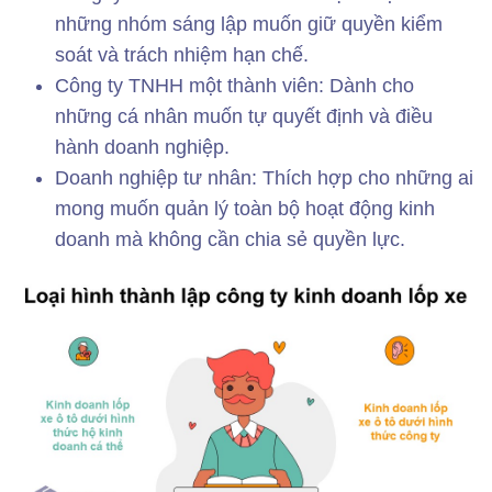
những nhóm sáng lập muốn giữ quyền kiểm
soát và trách nhiệm hạn chế.
Công ty TNHH một thành viên: Dành cho
những cá nhân muốn tự quyết định và điều
hành doanh nghiệp.
Doanh nghiệp tư nhân: Thích hợp cho những ai
mong muốn quản lý toàn bộ hoạt động kinh
doanh mà không cần chia sẻ quyền lực.