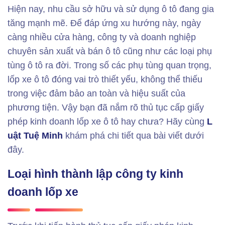
Hiện nay, nhu cầu sở hữu và sử dụng ô tô đang gia
tăng mạnh mẽ. Để đáp ứng xu hướng này, ngày
càng nhiều cửa hàng, công ty và doanh nghiệp
chuyên sản xuất và bán ô tô cũng như các loại phụ
tùng ô tô ra đời. Trong số các phụ tùng quan trọng,
lốp xe ô tô đóng vai trò thiết yếu, không thể thiếu
trong việc đảm bảo an toàn và hiệu suất của
phương tiện. Vậy bạn đã nắm rõ thủ tục cấp giấy
phép kinh doanh lốp xe ô tô hay chưa? Hãy cùng
L
uật Tuệ Minh
khám phá chi tiết qua bài viết dưới
đây.
Loại hình thành lập công ty kinh
doanh lốp xe