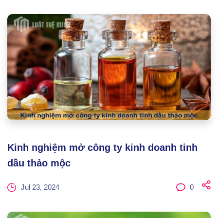
Kinh nghiệm mở công ty kinh doanh tinh
dầu thảo mộc
Jul 23, 2024
0