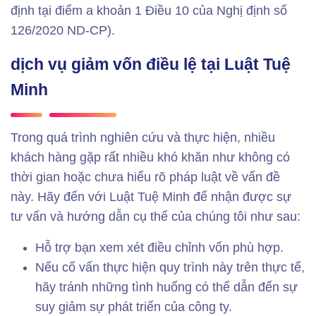
định tại điểm a khoản 1 Điều 10 của Nghị định số
126/2020 ND-CP).
dịch vụ giảm vốn điều lệ tại Luật Tuệ
Minh
Trong quá trình nghiên cứu và thực hiện, nhiều
khách hàng gặp rất nhiều khó khăn như không có
thời gian hoặc chưa hiểu rõ pháp luật về vấn đề
này. Hãy đến với Luật Tuệ Minh để nhận được sự
tư vấn và hướng dẫn cụ thể của chúng tôi như sau:
Hỗ trợ bạn xem xét điều chỉnh vốn phù hợp.
Nếu cố vấn thực hiện quy trình này trên thực tế,
hãy tránh những tình huống có thể dẫn đến sự
suy giảm sự phát triển của công ty.