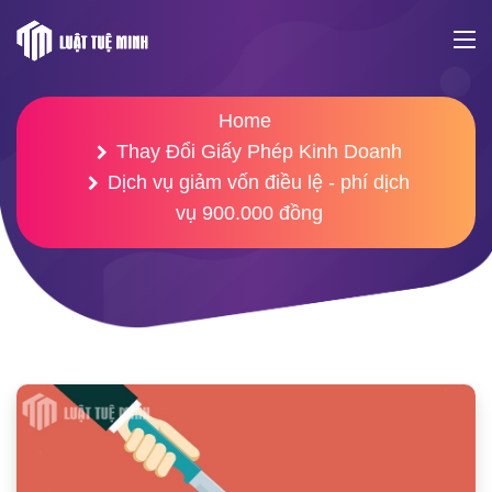
Home
Thay Đổi Giấy Phép Kinh Doanh
Dịch vụ giảm vốn điều lệ - phí dịch
vụ 900.000 đồng