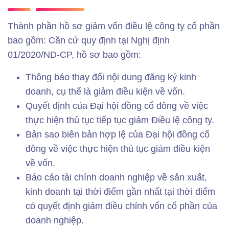
Thành phần hồ sơ giảm vốn điều lệ công ty cổ phần
bao gồm: Căn cứ quy định tại Nghị định
01/2020/ND-CP, hồ sơ bao gồm:
Thông báo thay đổi nội dung đăng ký kinh
doanh, cụ thể là giảm điều kiện về vốn.
Quyết định của Đại hội đồng cổ đông về việc
thực hiện thủ tục tiếp tục giảm Điều lệ công ty.
Bản sao biên bản hợp lệ của Đại hội đồng cổ
đông về việc thực hiện thủ tục giảm điều kiện
về vốn.
Báo cáo tài chính doanh nghiệp về sản xuất,
kinh doanh tại thời điểm gần nhất tại thời điểm
có quyết định giảm điều chỉnh vốn cổ phần của
doanh nghiệp.