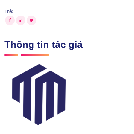
Thẻ:
Thông tin tác giả