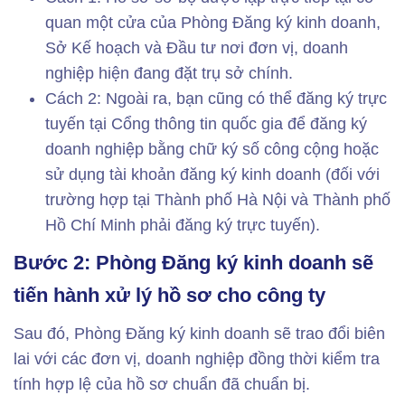
quan một cửa của Phòng Đăng ký kinh doanh,
Sở Kế hoạch và Đầu tư nơi đơn vị, doanh
nghiệp hiện đang đặt trụ sở chính.
Cách 2: Ngoài ra, bạn cũng có thể đăng ký trực
tuyến tại Cổng thông tin quốc gia để đăng ký
doanh nghiệp bằng chữ ký số công cộng hoặc
sử dụng tài khoản đăng ký kinh doanh (đối với
trường hợp tại Thành phố Hà Nội và Thành phố
Hồ Chí Minh phải đăng ký trực tuyến).
Bước 2: Phòng Đăng ký kinh doanh sẽ
tiến hành xử lý hồ sơ cho công ty
Sau đó, Phòng Đăng ký kinh doanh sẽ trao đổi biên
lai với các đơn vị, doanh nghiệp đồng thời kiểm tra
tính hợp lệ của hồ sơ chuẩn đã chuẩn bị.