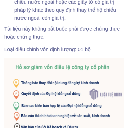
chiếu nước ngoài hoặc các giấy tờ có giá trị
pháp lý khác theo quy định thay thế hộ chiếu
nước ngoài còn giá trị.
Tài liệu này không bắt buộc phải được chứng thực
hoặc chứng thực.
Loại điều chỉnh vốn định lượng: 01 bộ