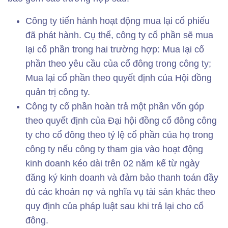
Công ty tiến hành hoạt động mua lại cổ phiếu
đã phát hành. Cụ thể, công ty cổ phần sẽ mua
lại cổ phần trong hai trường hợp: Mua lại cổ
phần theo yêu cầu của cổ đông trong công ty;
Mua lại cổ phần theo quyết định của Hội đồng
quản trị công ty.
Công ty cổ phần hoàn trả một phần vốn góp
theo quyết định của Đại hội đồng cổ đông công
ty cho cổ đông theo tỷ lệ cổ phần của họ trong
công ty nếu công ty tham gia vào hoạt động
kinh doanh kéo dài trên 02 năm kể từ ngày
đăng ký kinh doanh và đảm bảo thanh toán đầy
đủ các khoản nợ và nghĩa vụ tài sản khác theo
quy định của pháp luật sau khi trả lại cho cổ
đông.