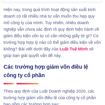
Hiện nay, trong quá trình hoạt động sản xuất kinh
doanh có rất nhiều nhà tư vấn muốn thu hẹp quy
mô công ty của mình. Tuy nhiên, nhiều doanh
nghiệp vẫn chưa xác định rõ quy định hiện hành về
giảm điều kiện vốn tự có cần những giấy tờ gì? Có
trường hợp hợp lý nào có thể giảm điều kiện về vốn
không? Bài viết dưới đây của
Luật Tuệ Minh
sẽ
giúp bạn giải quyết vấn đề này.
Các trường hợp giảm vốn điều lệ
công ty cổ phần
Theo quy định của Luật Doanh nghiệp 2020, các
trường hợp giảm vốn điều lệ của công ty cổ phần
bao gồm các trường hợp sau: