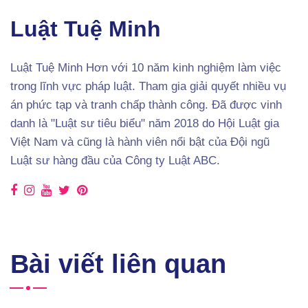
Luật Tuệ Minh
Luật Tuệ Minh Hơn với 10 năm kinh nghiệm làm việc
trong lĩnh vực pháp luật. Tham gia giải quyết nhiều vụ
án phức tạp và tranh chấp thành công. Đã được vinh
danh là "Luật sư tiêu biểu" năm 2018 do Hội Luật gia
Việt Nam và cũng là hành viên nổi bật của Đội ngũ
Luật sư hàng đầu của Công ty Luật ABC.
Bài viết liên quan