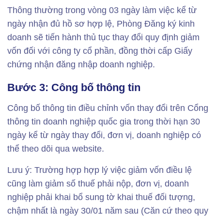
Thông thường trong vòng 03 ngày làm việc kể từ
ngày nhận đủ hồ sơ hợp lệ, Phòng Đăng ký kinh
doanh sẽ tiến hành thủ tục thay đổi quy định giảm
vốn đối với công ty cổ phần, đồng thời cấp Giấy
chứng nhận đăng nhập doanh nghiệp.
Bước 3: Công bố thông tin
Công bố thông tin điều chỉnh vốn thay đổi trên Cổng
thông tin doanh nghiệp quốc gia trong thời hạn 30
ngày kể từ ngày thay đổi, đơn vị, doanh nghiệp có
thể theo dõi qua website.
Lưu ý: Trường hợp hợp lý việc giảm vốn điều lệ
cũng làm giảm số thuế phải nộp, đơn vị, doanh
nghiệp phải khai bổ sung tờ khai thuế đối tượng,
chậm nhất là ngày 30/01 năm sau (Căn cứ theo quy