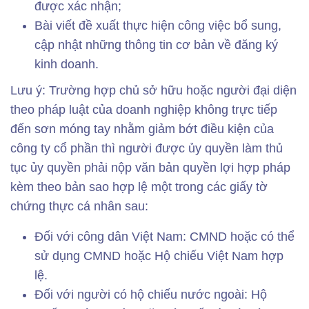
được xác nhận;
Bài viết đề xuất thực hiện công việc bổ sung,
cập nhật những thông tin cơ bản về đăng ký
kinh doanh.
Lưu ý: Trường hợp chủ sở hữu hoặc người đại diện
theo pháp luật của doanh nghiệp không trực tiếp
đến sơn móng tay nhằm giảm bớt điều kiện của
công ty cổ phần thì người được ủy quyền làm thủ
tục ủy quyền phải nộp văn bản quyền lợi hợp pháp
kèm theo bản sao hợp lệ một trong các giấy tờ
chứng thực cá nhân sau:
Đối với công dân Việt Nam: CMND hoặc có thể
sử dụng CMND hoặc Hộ chiếu Việt Nam hợp
lệ.
Đối với người có hộ chiếu nước ngoài: Hộ