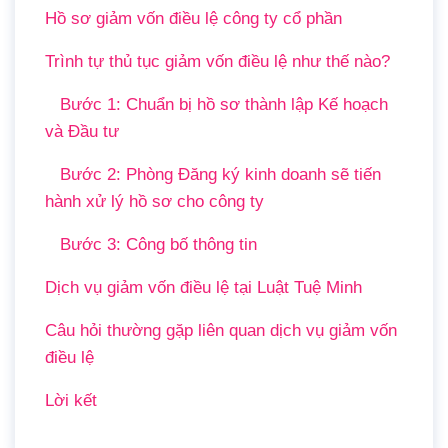
Hồ sơ giảm vốn điều lệ công ty cổ phần
Trình tự thủ tục giảm vốn điều lệ như thế nào?
Bước 1: Chuẩn bị hồ sơ thành lập Kế hoạch
và Đầu tư
Bước 2: Phòng Đăng ký kinh doanh sẽ tiến
hành xử lý hồ sơ cho công ty
Bước 3: Công bố thông tin
Dịch vụ giảm vốn điều lệ tại Luật Tuệ Minh
Câu hỏi thường gặp liên quan dịch vụ giảm vốn
điều lệ
Lời kết