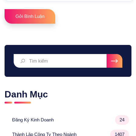
Gởi Bình Luận
Danh Mục
Đăng Ký Kinh Doanh
24
Thành Lập Công Ty Theo Ngành
1407