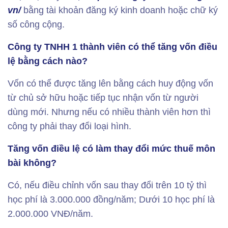
vn/
bằng tài khoản đăng ký kinh doanh hoặc chữ ký
số công cộng.
Công ty TNHH 1 thành viên có thể tăng vốn điều
lệ bằng cách nào?
Vốn có thể được tăng lên bằng cách huy động vốn
từ chủ sở hữu hoặc tiếp tục nhận vốn từ người
dùng mới. Nhưng nếu có nhiều thành viên hơn thì
công ty phải thay đổi loại hình.
Tăng vốn điều lệ có làm thay đổi mức thuế môn
bài không?
Có, nếu điều chỉnh vốn sau thay đổi trên 10 tỷ thì
học phí là 3.000.000 đồng/năm; Dưới 10 học phí là
2.000.000 VNĐ/năm.