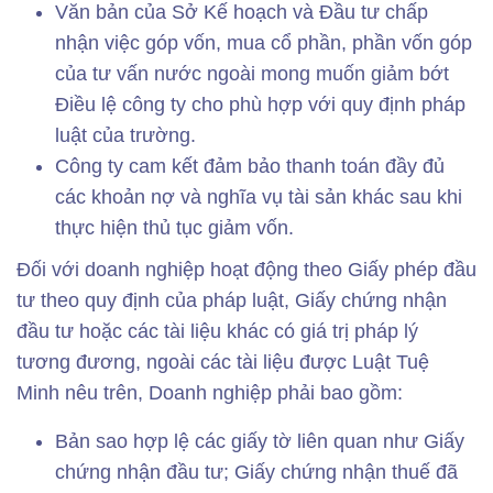
Văn bản của Sở Kế hoạch và Đầu tư chấp
nhận việc góp vốn, mua cổ phần, phần vốn góp
của tư vấn nước ngoài mong muốn giảm bớt
Điều lệ công ty cho phù hợp với quy định pháp
luật của trường.
Công ty cam kết đảm bảo thanh toán đầy đủ
các khoản nợ và nghĩa vụ tài sản khác sau khi
thực hiện thủ tục giảm vốn.
Đối với doanh nghiệp hoạt động theo Giấy phép đầu
tư theo quy định của pháp luật, Giấy chứng nhận
đầu tư hoặc các tài liệu khác có giá trị pháp lý
tương đương, ngoài các tài liệu được Luật Tuệ
Minh nêu trên, Doanh nghiệp phải bao gồm:
Bản sao hợp lệ các giấy tờ liên quan như Giấy
chứng nhận đầu tư; Giấy chứng nhận thuế đã