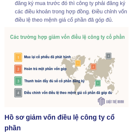
đăng ký mua trước đó thì công ty phải đăng ký
các điều khoản trong hợp đồng. Điều chỉnh vốn
điều lệ theo mệnh giá cổ phần đã góp đủ.
Hồ sơ giảm vốn điều lệ công ty cổ
phần