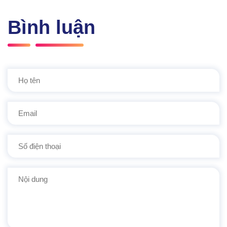
Bình luận