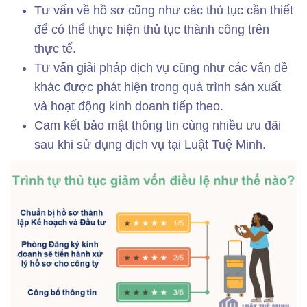
Tư vấn về hồ sơ cũng như các thủ tục cần thiết
để có thể thực hiện thủ tục thành công trên
thực tế.
Tư vấn giải pháp dịch vụ cũng như các vấn đề
khác được phát hiện trong quá trình sản xuất
và hoạt động kinh doanh tiếp theo.
Cam kết bảo mật thông tin cùng nhiều ưu đãi
sau khi sử dụng dịch vụ tại Luật Tuệ Minh.