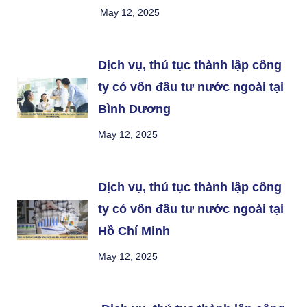
May 12, 2025
Dịch vụ, thủ tục thành lập công
ty có vốn đầu tư nước ngoài tại
Bình Dương
May 12, 2025
Dịch vụ, thủ tục thành lập công
ty có vốn đầu tư nước ngoài tại
Hồ Chí Minh
May 12, 2025