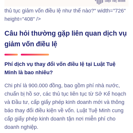
thủ tục giảm vốn điều lệ như thế nào?" width="726"
height="408" />
Câu hỏi thường gặp liên quan dịch vụ
giảm vốn điều lệ
Phí dịch vụ thay đổi vốn điều lệ tại Luật Tuệ
Minh là bao nhiêu?
Chi phí là 900.000 đồng, bao gồm phí nhà nước,
chuẩn bị hồ sơ, các thủ tục liên tục từ Sở Kế hoạch
và Đầu tư, cấp giấy phép kinh doanh mới và thông
báo thay đổi điều kiện về vốn. Luật Tuệ Minh cung
cấp giấy phép kinh doanh tận nơi miễn phí cho
doanh nghiệp.