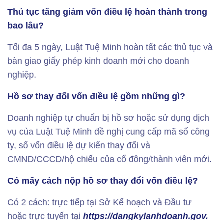
Thủ tục tăng giảm vốn điều lệ hoàn thành trong
bao lâu?
Tối đa 5 ngày, Luật Tuệ Minh hoàn tất các thủ tục và
bàn giao giấy phép kinh doanh mới cho doanh
nghiệp.
Hồ sơ thay đổi vốn điều lệ gồm những gì?
Doanh nghiệp tự chuẩn bị hồ sơ hoặc sử dụng dịch
vụ của Luật Tuệ Minh đề nghị cung cấp mã số công
ty, số vốn điều lệ dự kiến ​​thay đổi và
CMND/CCCD/hộ chiếu của cổ đông/thành viên mới.
Có mấy cách nộp hồ sơ thay đổi vốn điều lệ?
Có 2 cách: trực tiếp tại Sở Kế hoạch và Đầu tư
hoặc trực tuyến tại
https://dangkylanhdoanh.gov.