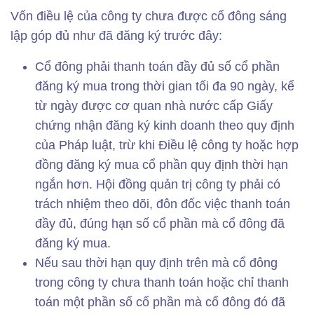
Vốn điều lệ của công ty chưa được cổ đông sáng
lập góp đủ như đã đăng ký trước đây:
Cổ đông phải thanh toán đầy đủ số cổ phần
đăng ký mua trong thời gian tối đa 90 ngày, kể
từ ngày được cơ quan nhà nước cấp Giấy
chứng nhận đăng ký kinh doanh theo quy định
của Pháp luật, trừ khi Điều lệ công ty hoặc hợp
đồng đăng ký mua cổ phần quy định thời hạn
ngắn hơn. Hội đồng quản trị công ty phải có
trách nhiệm theo dõi, đôn đốc việc thanh toán
đầy đủ, đúng hạn số cổ phần mà cổ đông đã
đăng ký mua.
Nếu sau thời hạn quy định trên mà cổ đông
trong công ty chưa thanh toán hoặc chỉ thanh
toán một phần số cổ phần mà cổ đông đó đã