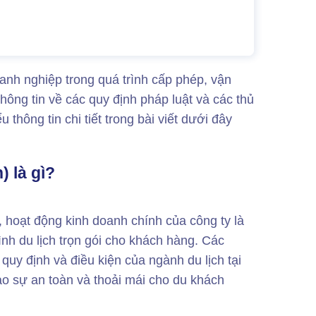
doanh nghiệp trong quá trình cấp phép, vận
hông tin về các quy định pháp luật và các thủ
 thông tin chi tiết trong bài viết dưới đây
) là gì?
t, hoạt động kinh doanh chính của công ty là
nh du lịch trọn gói cho khách hàng. Các
uy định và điều kiện của ngành du lịch tại
o sự an toàn và thoải mái cho du khách