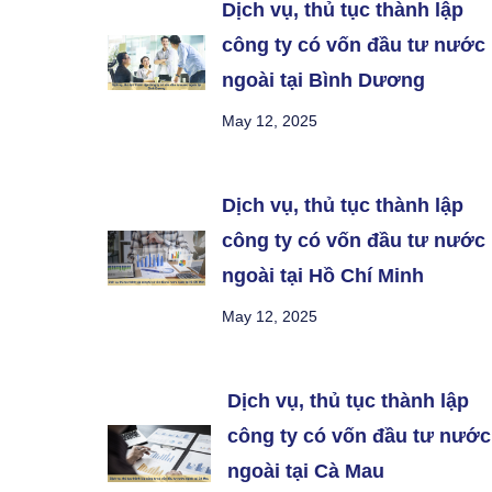
Dịch vụ, thủ tục thành lập
công ty có vốn đầu tư nước
ngoài tại Bình Dương
May 12, 2025
Dịch vụ, thủ tục thành lập
công ty có vốn đầu tư nước
ngoài tại Hồ Chí Minh
May 12, 2025
Dịch vụ, thủ tục thành lập
công ty có vốn đầu tư nước
ngoài tại Cà Mau