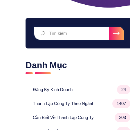
Danh Mục
Đăng Ký Kinh Doanh
24
Thành Lập Công Ty Theo Ngành
1407
Cần Biết Về Thành Lập Công Ty
203