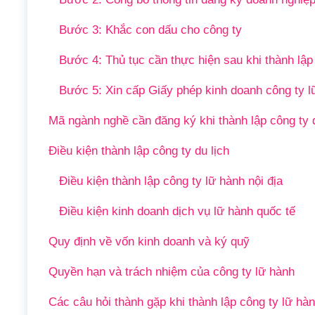
Bước 3: Khắc con dấu cho công ty
Bước 4: Thủ tục cần thực hiện sau khi thành lập
Bước 5: Xin cấp Giấy phép kinh doanh công ty l
Mã ngành nghề cần đăng ký khi thành lập công ty d
Điều kiện thành lập công ty du lịch
Điều kiện thành lập công ty lữ hành nội địa
Điều kiện kinh doanh dịch vụ lữ hành quốc tế
Quy định về vốn kinh doanh và ký quỹ
Quyền hạn và trách nhiệm của công ty lữ hành
Các câu hỏi thành gặp khi thành lập công ty lữ hà