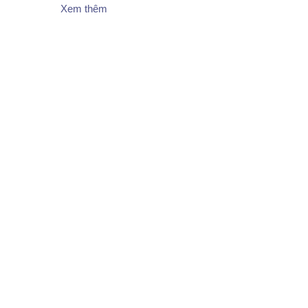
Xem thêm