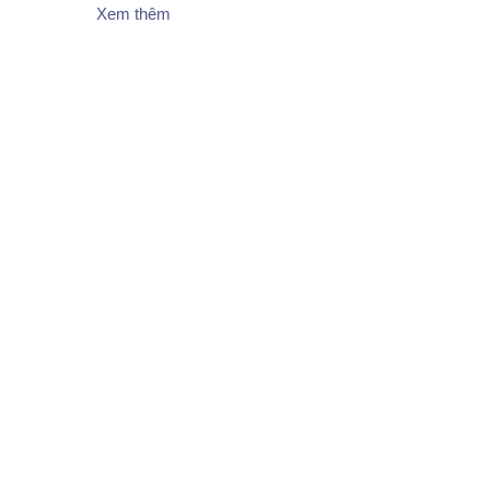
Xem thêm