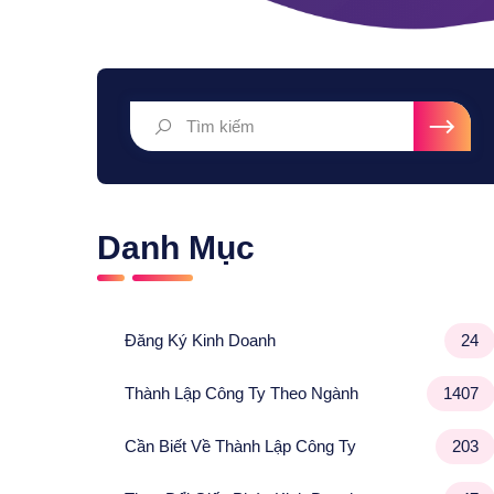
Danh Mục
Đăng Ký Kinh Doanh
24
Thành Lập Công Ty Theo Ngành
1407
Cần Biết Về Thành Lập Công Ty
203