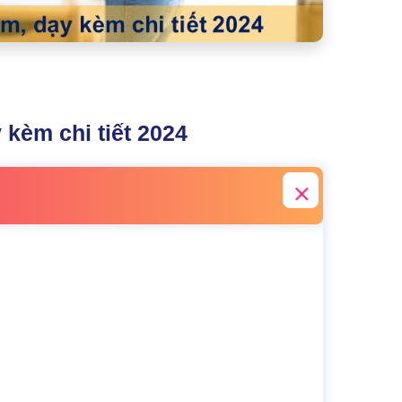
 kèm chi tiết 2024