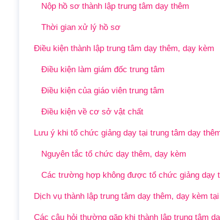
Nộp hồ sơ thành lập trung tâm dạy thêm
Thời gian xử lý hồ sơ
Điều kiện thành lập trung tâm dạy thêm, dạy kèm
Điều kiện làm giám đốc trung tâm
Điều kiện của giáo viên trung tâm
Điều kiện về cơ sở vật chất
Lưu ý khi tổ chức giảng dạy tại trung tâm dạy thê
Nguyên tắc tổ chức dạy thêm, dạy kèm
Các trường hợp không được tổ chức giảng dạy t
Dịch vụ thành lập trung tâm dạy thêm, dạy kèm tại
Các câu hỏi thường gặp khi thành lập trung tâm d