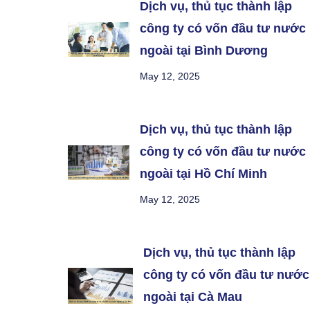
Dịch vụ, thủ tục thành lập
công ty có vốn đầu tư nước
ngoài tại Bình Dương
May 12, 2025
Dịch vụ, thủ tục thành lập
công ty có vốn đầu tư nước
ngoài tại Hồ Chí Minh
May 12, 2025
Dịch vụ, thủ tục thành lập
công ty có vốn đầu tư nước
ngoài tại Cà Mau