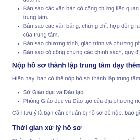
Bản sao các văn bản có công chứng liên quan
trung tâm.
Bản sao các văn bằng, chứng chỉ, hợp đồng la
của trung tâm.
Bản sao chương trình, giáo trình và phương p
Bản sao có công chứng các chính sách, quy đị
Nộp hồ sơ thành lập trung tâm dạy thê
Hiện nay, bạn có thể nộp hồ sơ thành lập trung tâm
Sở Giáo dục và Đào tạo
Phòng Giáo dục và Đào tạo của địa phương n
Cần lưu ý là bạn cần chuẩn bị hồ sơ để nộp, bao g
Thời gian xử lý hồ sơ