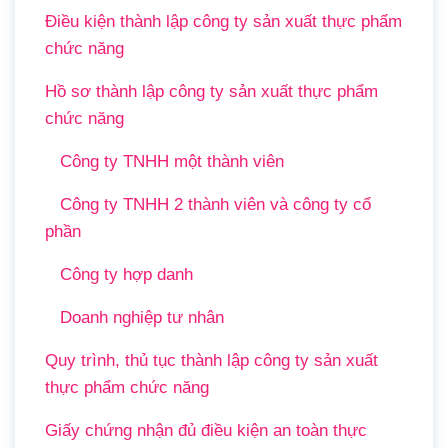
Điều kiện thành lập công ty sản xuất thực phẩm
chức năng
Hồ sơ thành lập công ty sản xuất thực phẩm
chức năng
Công ty TNHH một thành viên
Công ty TNHH 2 thành viên và công ty cổ
phần
Công ty hợp danh
Doanh nghiệp tư nhân
Quy trình, thủ tục thành lập công ty sản xuất
thực phẩm chức năng
Giấy chứng nhận đủ điều kiện an toàn thực