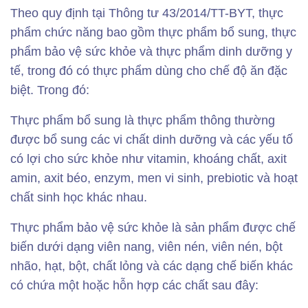
Theo quy định tại Thông tư 43/2014/TT-BYT, thực
phẩm chức năng bao gồm thực phẩm bổ sung, thực
phẩm bảo vệ sức khỏe và thực phẩm dinh dưỡng y
tế, trong đó có thực phẩm dùng cho chế độ ăn đặc
biệt. Trong đó:
Thực phẩm bổ sung là thực phẩm thông thường
được bổ sung các vi chất dinh dưỡng và các yếu tố
có lợi cho sức khỏe như vitamin, khoáng chất, axit
amin, axit béo, enzym, men vi sinh, prebiotic và hoạt
chất sinh học khác nhau.
Thực phẩm bảo vệ sức khỏe là sản phẩm được chế
biến dưới dạng viên nang, viên nén, viên nén, bột
nhão, hạt, bột, chất lỏng và các dạng chế biến khác
có chứa một hoặc hỗn hợp các chất sau đây: