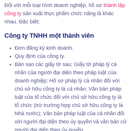
Đối với mỗi loại hình doanh nghiệp, hồ sơ
thành lập
công ty
sản xuất thực phẩm chức năng là khác
nhau. Đặc biệt:
Công ty TNHH một thành viên
Đơn đăng ký kinh doanh.
Quy định của công ty.
Bản sao các giấy tờ sau: Giấy tờ pháp lý cá
nhân của người đại diện theo pháp luật của
doanh nghiệp; Hồ sơ pháp lý cá nhân đối với
chủ sở hữu công ty là cá nhân; Văn bản pháp
luật của tổ chức đối với chủ sở hữu công ty là
tổ chức (trừ trường hợp chủ sở hữu công ty là
Nhà nước); Văn bản pháp luật của cá nhân đối
với người đại diện theo ủy quyền và văn bản cử
người đại diện theo ủy quyền.