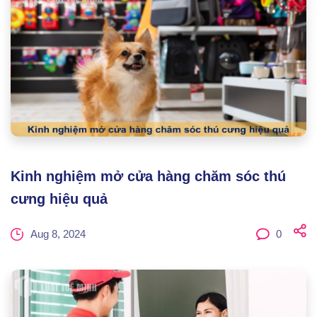
Kinh nghiệm mở cửa hàng chăm sóc thú
cưng hiệu quả
Aug 8, 2024
0