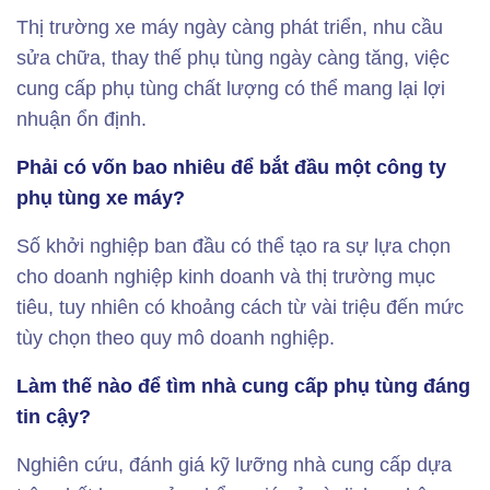
Thị trường xe máy ngày càng phát triển, nhu cầu
sửa chữa, thay thế phụ tùng ngày càng tăng, việc
cung cấp phụ tùng chất lượng có thể mang lại lợi
nhuận ổn định.
Phải có vốn bao nhiêu để bắt đầu một công ty
phụ tùng xe máy?
Số khởi nghiệp ban đầu có thể tạo ra sự lựa chọn
cho doanh nghiệp kinh doanh và thị trường mục
tiêu, tuy nhiên có khoảng cách từ vài triệu đến mức
tùy chọn theo quy mô doanh nghiệp.
Làm thế nào để tìm nhà cung cấp phụ tùng đáng
tin cậy?
Nghiên cứu, đánh giá kỹ lưỡng nhà cung cấp dựa