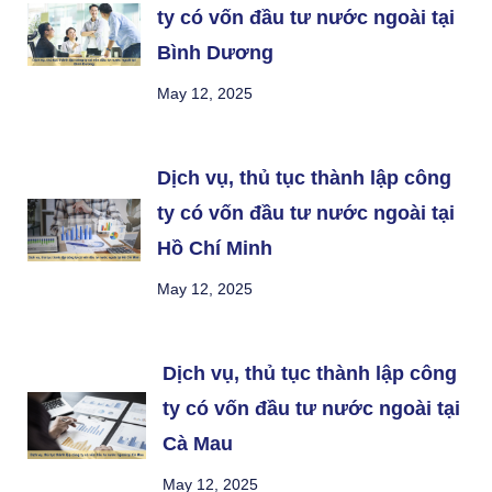
ty có vốn đầu tư nước ngoài tại
Bình Dương
May 12, 2025
Dịch vụ, thủ tục thành lập công
ty có vốn đầu tư nước ngoài tại
Hồ Chí Minh
May 12, 2025
Dịch vụ, thủ tục thành lập công
ty có vốn đầu tư nước ngoài tại
Cà Mau
May 12, 2025