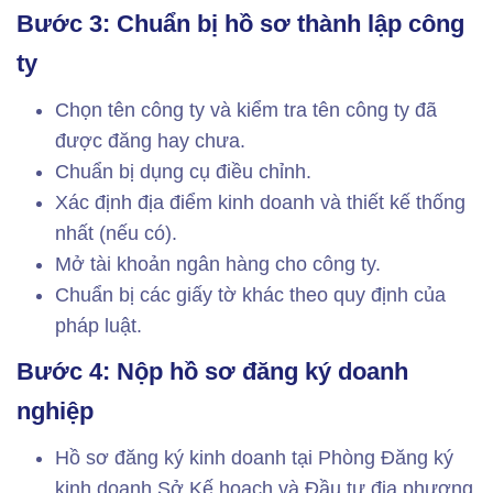
Bước 3: Chuẩn bị hồ sơ thành lập công
ty
Chọn tên công ty và kiểm tra tên công ty đã
được đăng hay chưa.
Chuẩn bị dụng cụ điều chỉnh.
Xác định địa điểm kinh doanh và thiết kế thống
nhất (nếu có).
Mở tài khoản ngân hàng cho công ty.
Chuẩn bị các giấy tờ khác theo quy định của
pháp luật.
Bước 4: Nộp hồ sơ đăng ký doanh
nghiệp
Hồ sơ đăng ký kinh doanh tại Phòng Đăng ký
kinh doanh Sở Kế hoạch và Đầu tư địa phương