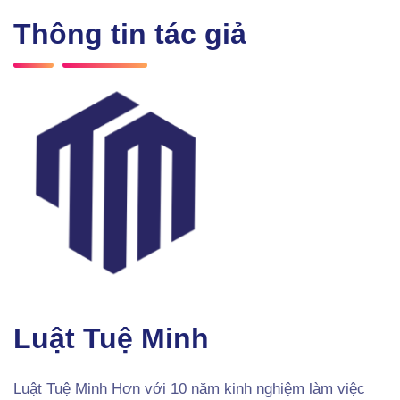
Thông tin tác giả
Luật Tuệ Minh
Luật Tuệ Minh Hơn với 10 năm kinh nghiệm làm việc