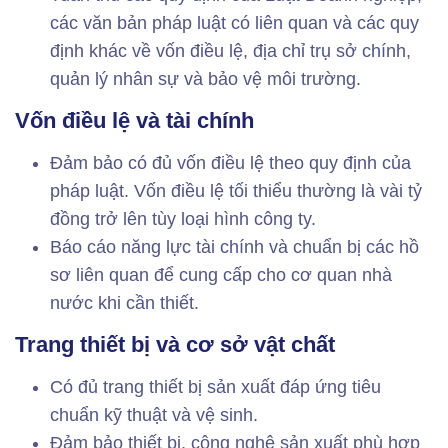
các văn bản pháp luật có liên quan và các quy
định khác về vốn điều lệ, địa chỉ trụ sở chính,
quản lý nhân sự và bảo vệ môi trường.
Vốn điều lệ và tài chính
Đảm bảo có đủ vốn điều lệ theo quy định của
pháp luật. Vốn điều lệ tối thiểu thường là vài tỷ
đồng trở lên tùy loại hình công ty.
Báo cáo năng lực tài chính và chuẩn bị các hồ
sơ liên quan để cung cấp cho cơ quan nhà
nước khi cần thiết.
Trang thiết bị và cơ sở vật chất
Có đủ trang thiết bị sản xuất đáp ứng tiêu
chuẩn kỹ thuật và vệ sinh.
Đảm bảo thiết bị, công nghệ sản xuất phù hợp