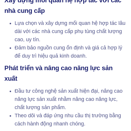
Xây dựng mối quan hệ hợp tác với các
nhà cung cấp
Lựa chọn và xây dựng mối quan hệ hợp tác lâu
dài với các nhà cung cấp phụ tùng chất lượng
cao, uy tín.
Đảm bảo nguồn cung ổn định và giá cả hợp lý
để duy trì hiệu quả kinh doanh.
Phát triển và nâng cao năng lực sản
xuất
Đầu tư công nghệ sản xuất hiện đại, nâng cao
năng lực sản xuất nhằm nâng cao năng lực,
chất lượng sản phẩm.
Theo dõi và đáp ứng nhu cầu thị trường bằng
cách hành động nhanh chóng.