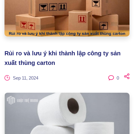
Rủi ro và lưu ý khi thành lập công ty sản
xuất thùng carton
Sep 11, 2024
0