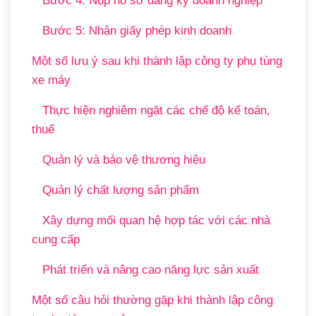
Bước 4: Nộp hồ sơ đăng ký doanh nghiệp
Bước 5: Nhận giấy phép kinh doanh
Một số lưu ý sau khi thành lập công ty phụ tùng
xe máy
Thực hiện nghiêm ngặt các chế độ kế toán,
thuế
Quản lý và bảo vệ thương hiệu
Quản lý chất lượng sản phẩm
Xây dựng mối quan hệ hợp tác với các nhà
cung cấp
Phát triển và nâng cao năng lực sản xuất
Một số câu hỏi thường gặp khi thành lập công