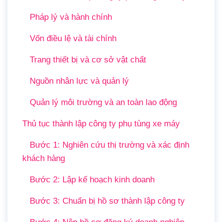
Pháp lý và hành chính
Vốn điều lệ và tài chính
Trang thiết bị và cơ sở vật chất
Nguồn nhân lực và quản lý
Quản lý môi trường và an toàn lao động
Thủ tục thành lập công ty phụ tùng xe máy
Bước 1: Nghiên cứu thị trường và xác định
khách hàng
Bước 2: Lập kế hoạch kinh doanh
Bước 3: Chuẩn bị hồ sơ thành lập công ty