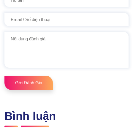
Gởi Đánh Giá
Bình luận