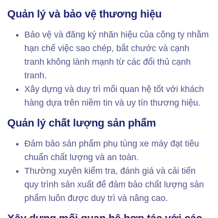
Quản lý và bảo vệ thương hiệu
Bảo vệ và đăng ký nhãn hiệu của công ty nhằm
hạn chế việc sao chép, bắt chước và cạnh
tranh không lành mạnh từ các đối thủ cạnh
tranh.
Xây dựng và duy trì mối quan hệ tốt với khách
hàng dựa trên niềm tin và uy tín thương hiệu.
Quản lý chất lượng sản phẩm
Đảm bảo sản phẩm phụ tùng xe máy đạt tiêu
chuẩn chất lượng và an toàn.
Thường xuyên kiểm tra, đánh giá và cải tiến
quy trình sản xuất để đảm bảo chất lượng sản
phẩm luôn được duy trì và nâng cao.