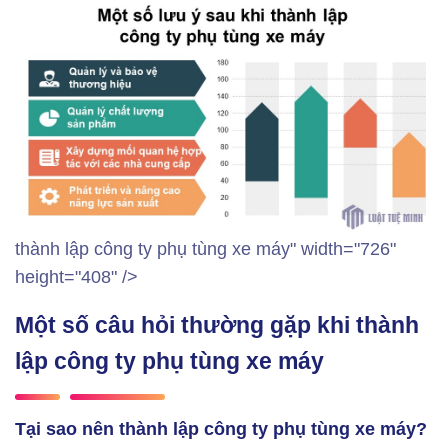
thành lập công ty phụ tùng xe máy" width="726"
height="408" />
Một số câu hỏi thường gặp khi thành
lập công ty phụ tùng xe máy
Tại sao nên thành lập công ty phụ tùng xe máy?