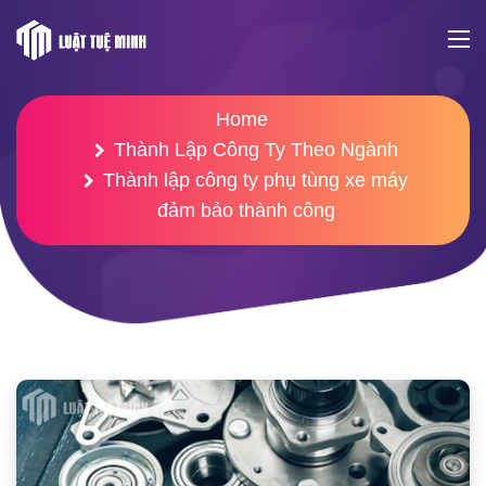
Home
Thành Lập Công Ty Theo Ngành
Thành lập công ty phụ tùng xe máy
đảm bảo thành công