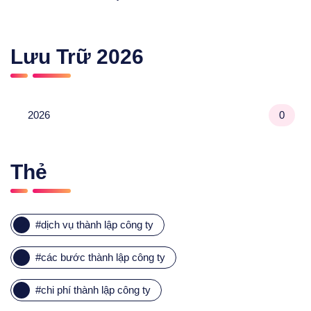
Lưu Trữ
2026
2026
0
Thẻ
#
dịch vụ thành lập công ty
#
các bước thành lập công ty
#
chi phí thành lập công ty