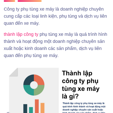
Công ty phụ tùng xe máy là doanh nghiệp chuyên
cung cấp các loại linh kiện, phụ tùng và dịch vụ liên
quan đến xe máy.
thành lập công ty
phụ tùng xe máy là quá trình hình
thành và hoạt động một doanh nghiệp chuyên sản
xuất hoặc kinh doanh các sản phẩm, dịch vụ liên
quan đến phụ tùng xe máy.