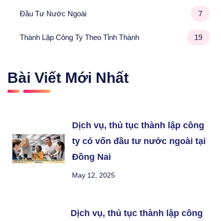
Đầu Tư Nước Ngoài
7
Thành Lập Công Ty Theo Tỉnh Thành
19
Bài Viết Mới Nhất
Dịch vụ, thủ tục thành lập công
ty có vốn đầu tư nước ngoài tại
Đồng Nai
May 12, 2025
Dịch vụ, thủ tục thành lập công