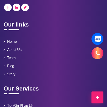
Our links
Home
About Us
Team
Blog
Story
Our Services
Tư Vấn Pháp Lý