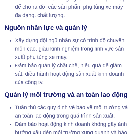
để cho ra đời các sản phẩm phụ tùng xe máy
đa dạng, chất lượng.
Nguồn nhân lực và quản lý
Xây dựng đội ngũ nhân sự có trình độ chuyên
môn cao, giàu kinh nghiệm trong lĩnh vực sản
xuất phụ tùng xe máy.
Đảm bảo quản lý chặt chẽ, hiệu quả để giám
sát, điều hành hoạt động sản xuất kinh doanh
của công ty.
Quản lý môi trường và an toàn lao động
Tuân thủ các quy định về bảo vệ môi trường và
an toàn lao động trong quá trình sản xuất.
Đảm bảo hoạt động kinh doanh không gây ảnh
hưởng xấu đến môi trường xung quanh và bảo