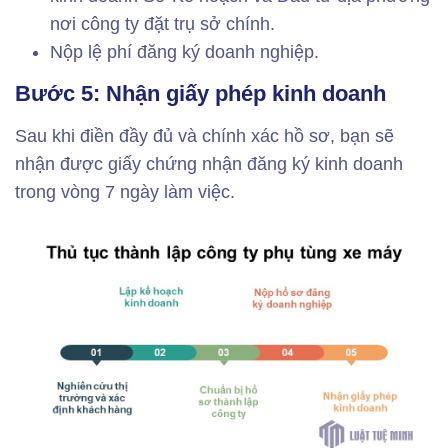
nơi công ty đặt trụ sở chính.
Nộp lệ phí đăng ký doanh nghiệp.
Bước 5: Nhận giấy phép kinh doanh
Sau khi điền đầy đủ và chính xác hồ sơ, bạn sẽ
nhận được giấy chứng nhận đăng ký kinh doanh
trong vòng 7 ngày làm việc.