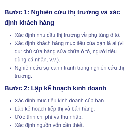
Bước 1: Nghiên cứu thị trường và xác
định khách hàng
Xác định nhu cầu thị trường về phụ tùng ô tô.
Xác định khách hàng mục tiêu của bạn là ai (ví
dụ: chủ cửa hàng sửa chữa ô tô, người tiêu
dùng cá nhân, v.v.).
Nghiên cứu sự cạnh tranh trong nghiên cứu thị
trường.
Bước 2: Lập kế hoạch kinh doanh
Xác định mục tiêu kinh doanh của bạn.
Lập kế hoạch tiếp thị và bán hàng.
Ước tính chi phí và thu nhập.
Xác định nguồn vốn cần thiết.