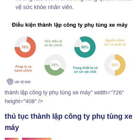
vệ sức khỏe nhân viên.
thành lập công ty phụ tùng xe máy" width="726"
height="408" />
thủ tục thành lập công ty phụ tùng xe
máy