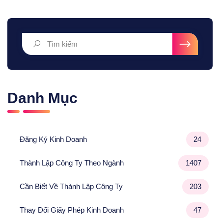
Danh Mục
Đăng Ký Kinh Doanh
24
Thành Lập Công Ty Theo Ngành
1407
Cần Biết Về Thành Lập Công Ty
203
Thay Đổi Giấy Phép Kinh Doanh
47