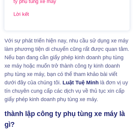
ty phụ tùng xe máy
Lời kết
Với sự phát triển hiện nay, nhu cầu sử dụng xe máy
làm phương tiện di chuyển cũng rất được quan tâm.
Nếu bạn đang cần giấy phép kinh doanh phụ tùng
xe máy hoặc muốn trở thành công ty kinh doanh
phụ tùng xe máy, bạn có thể tham khảo bài viết
dưới đây của chúng tôi.
Luật Tuệ Minh
là đơn vị uy
tín chuyên cung cấp các dịch vụ về thủ tục xin cấp
giấy phép kinh doanh phụ tùng xe máy.
thành lập công ty phụ tùng xe máy là
gì?