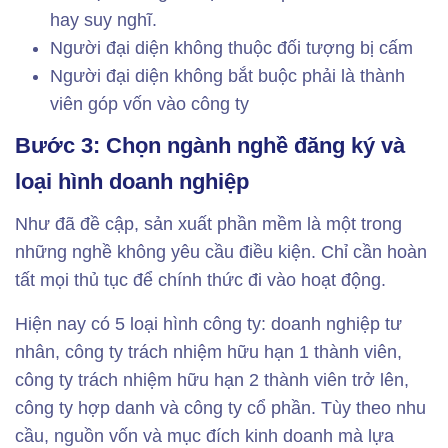
hay suy nghĩ.
Người đại diện không thuộc đối tượng bị cấm
Người đại diện không bắt buộc phải là thành
viên góp vốn vào công ty
Bước 3: Chọn ngành nghề đăng ký và
loại hình doanh nghiệp
Như đã đề cập, sản xuất phần mềm là một trong
những nghề không yêu cầu điều kiện. Chỉ cần hoàn
tất mọi thủ tục để chính thức đi vào hoạt động.
Hiện nay có 5 loại hình công ty: doanh nghiệp tư
nhân, công ty trách nhiệm hữu hạn 1 thành viên,
công ty trách nhiệm hữu hạn 2 thành viên trở lên,
công ty hợp danh và công ty cổ phần. Tùy theo nhu
cầu, nguồn vốn và mục đích kinh doanh mà lựa