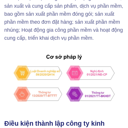
sản xuất và cung cấp sản phẩm, dịch vụ phần mềm,
bao gồm sản xuất phần mềm đóng gói; sản xuất
phần mềm theo đơn đặt hàng; sản xuất phần mềm
nhúng; Hoạt động gia công phần mềm và hoạt động
cung cấp, triển khai dịch vụ phần mềm.
Điều kiện thành lập công ty kinh