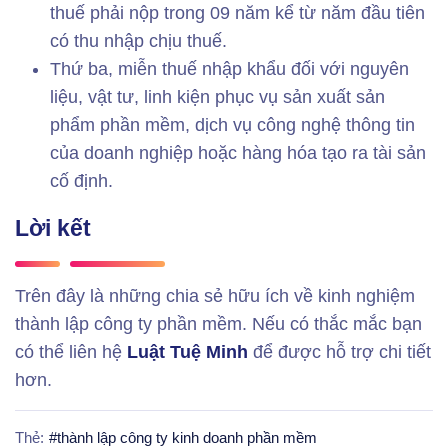
thuế phải nộp trong 09 năm kể từ năm đầu tiên
có thu nhập chịu thuế.
Thứ ba, miễn thuế nhập khẩu đối với nguyên
liệu, vật tư, linh kiện phục vụ sản xuất sản
phẩm phần mềm, dịch vụ công nghệ thông tin
của doanh nghiệp hoặc hàng hóa tạo ra tài sản
cố định.
Lời kết
Trên đây là những chia sẻ hữu ích về kinh nghiệm
thành lập công ty phần mềm. Nếu có thắc mắc bạn
có thể liên hệ
Luật Tuệ Minh
để được hỗ trợ chi tiết
hơn.
Thẻ:
#
thành lập công ty kinh doanh phần mềm