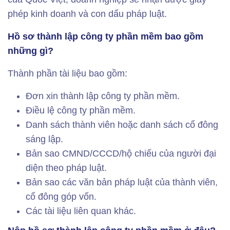
phép kinh doanh và con dấu pháp luật.
Hồ sơ thành lập công ty phần mềm bao gồm
những gì?
Thành phần tài liệu bao gồm:
Đơn xin thành lập công ty phần mềm.
Điều lệ công ty phần mềm.
Danh sách thành viên hoặc danh sách cổ đông
sáng lập.
Bản sao CMND/CCCD/hộ chiếu của người đại
diện theo pháp luật.
Bản sao các văn bản pháp luật của thành viên,
cổ đông góp vốn.
Các tài liệu liên quan khác.