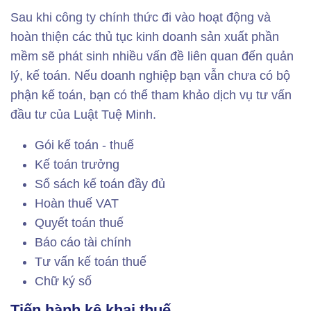
Sau khi công ty chính thức đi vào hoạt động và
hoàn thiện các thủ tục kinh doanh sản xuất phần
mềm sẽ phát sinh nhiều vấn đề liên quan đến quản
lý, kế toán. Nếu doanh nghiệp bạn vẫn chưa có bộ
phận kế toán, bạn có thể tham khảo dịch vụ tư vấn
đầu tư của Luật Tuệ Minh.
Gói kế toán - thuế
Kế toán trưởng
Sổ sách kế toán đầy đủ
Hoàn thuế VAT
Quyết toán thuế
Báo cáo tài chính
Tư vấn kế toán thuế
Chữ ký số
Tiến hành kê khai thuế