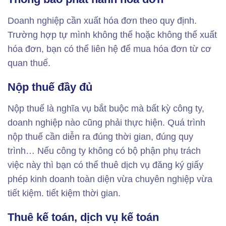
Doanh nghiệp cần xuất hóa đơn theo quy định.
Trường hợp tự mình không thể hoặc không thể xuất
hóa đơn, bạn có thể liên hệ để mua hóa đơn từ cơ
quan thuế.
Nộp thuế đầy đủ
Nộp thuế là nghĩa vụ bắt buộc mà bất kỳ công ty,
doanh nghiệp nào cũng phải thực hiện. Quá trình
nộp thuế cần diễn ra đúng thời gian, đúng quy
trình… Nếu công ty không có bộ phận phụ trách
việc này thì bạn có thể thuê dịch vụ đăng ký giấy
phép kinh doanh toàn diện vừa chuyên nghiệp vừa
tiết kiệm. tiết kiệm thời gian.
Thuê kế toán, dịch vụ kế toán