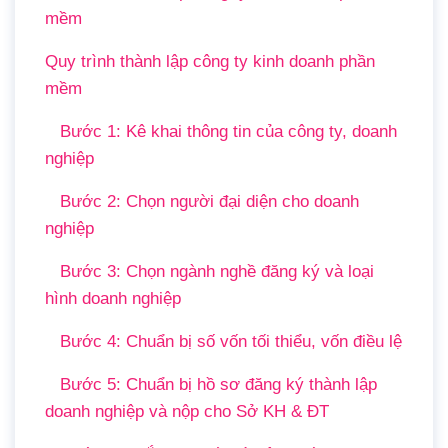
mềm
Quy trình thành lập công ty kinh doanh phần
mềm
Bước 1: Kê khai thông tin của công ty, doanh
nghiệp
Bước 2: Chọn người đại diện cho doanh
nghiệp
Bước 3: Chọn ngành nghề đăng ký và loại
hình doanh nghiệp
Bước 4: Chuẩn bị số vốn tối thiểu, vốn điều lệ
Bước 5: Chuẩn bị hồ sơ đăng ký thành lập
doanh nghiệp và nộp cho Sở KH & ĐT