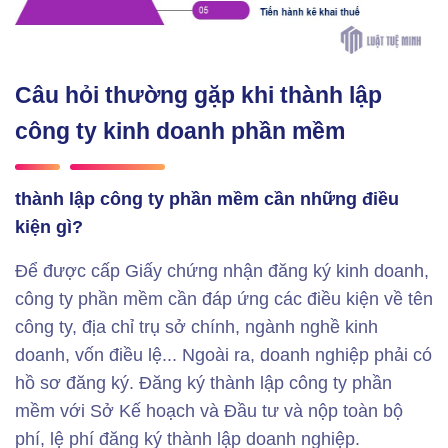
Câu hỏi thường gặp khi thành lập
công ty kinh doanh phần mềm
thành lập công ty phần mềm cần những điều
kiện gì?
Để được cấp Giấy chứng nhận đăng ký kinh doanh,
công ty phần mềm cần đáp ứng các điều kiện về tên
công ty, địa chỉ trụ sở chính, ngành nghề kinh
doanh, vốn điều lệ... Ngoài ra, doanh nghiệp phải có
hồ sơ đăng ký. Đăng ký thành lập công ty phần
mềm với Sở Kế hoạch và Đầu tư và nộp toàn bộ
phí, lệ phí đăng ký thành lập doanh nghiệp.