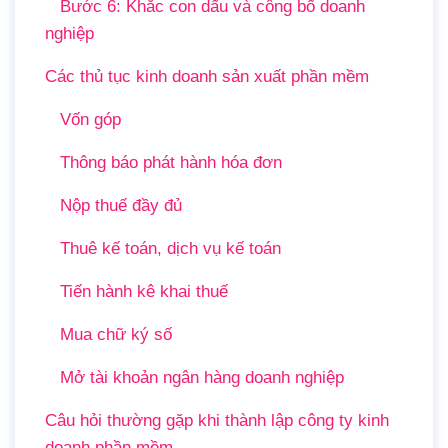
Bước 6: Khắc con dấu và công bố doanh
nghiệp
Các thủ tục kinh doanh sản xuất phần mềm
Vốn góp
Thông báo phát hành hóa đơn
Nộp thuế đầy đủ
Thuê kế toán, dịch vụ kế toán
Tiến hành kê khai thuế
Mua chữ ký số
Mở tài khoản ngân hàng doanh nghiệp
Câu hỏi thường gặp khi thành lập công ty kinh
doanh phần mềm