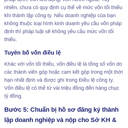
nhiên, chưa có quy định cụ thể về mức vốn tối thiểu
khi thành lập công ty. Nếu doanh nghiệp của bạn
không thuộc loại hình kinh doanh yêu cầu vốn pháp
định thì pháp luật sẽ không yêu cầu mức vốn tối
thiểu.
Tuyên bố vốn điều lệ
Khác với vốn tối thiểu, vốn điều lệ là tổng số vốn do
các thành viên góp hoặc cam kết góp trong một thời
hạn nhất định và được ghi trong Điều lệ công ty.
Vốn điều lệ có thể từ vài triệu đồng đến hàng chục
tỷ đồng.
Bước 5: Chuẩn bị hồ sơ đăng ký thành
lập doanh nghiệp và nộp cho Sở KH &