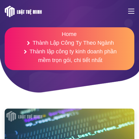
Home
Thành Lập Công Ty Theo Ngành
Thành lập công ty kinh doanh phần
mềm trọn gói, chi tiết nhất