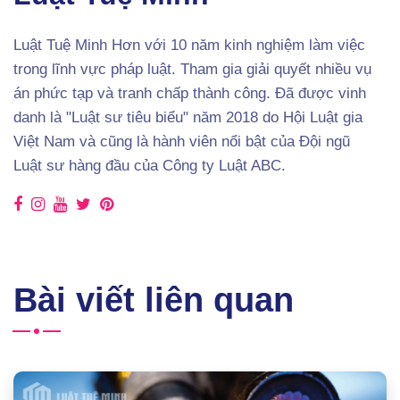
Luật Tuệ Minh Hơn với 10 năm kinh nghiệm làm việc
trong lĩnh vực pháp luật. Tham gia giải quyết nhiều vụ
án phức tạp và tranh chấp thành công. Đã được vinh
danh là "Luật sư tiêu biểu" năm 2018 do Hội Luật gia
Việt Nam và cũng là hành viên nổi bật của Đội ngũ
Luật sư hàng đầu của Công ty Luật ABC.
Bài viết liên quan