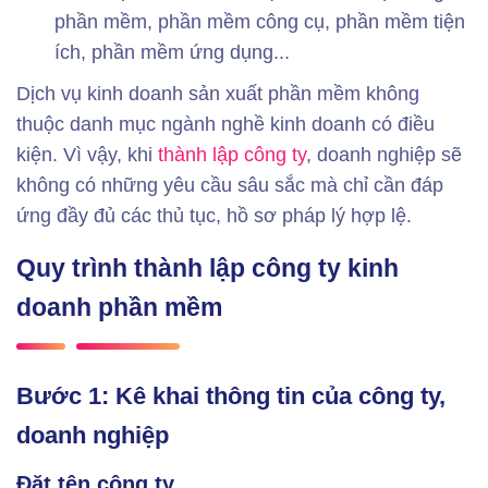
phần mềm, phần mềm công cụ, phần mềm tiện
ích, phần mềm ứng dụng...
Dịch vụ kinh doanh sản xuất phần mềm không
thuộc danh mục ngành nghề kinh doanh có điều
kiện. Vì vậy, khi
thành lập công ty
, doanh nghiệp sẽ
không có những yêu cầu sâu sắc mà chỉ cần đáp
ứng đầy đủ các thủ tục, hồ sơ pháp lý hợp lệ.
Quy trình thành lập công ty kinh
doanh phần mềm
Bước 1: Kê khai thông tin của công ty,
doanh nghiệp
Đặt tên công ty