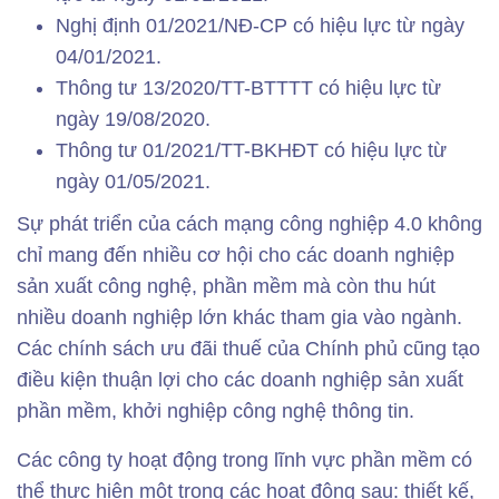
Nghị định 01/2021/NĐ-CP có hiệu lực từ ngày
04/01/2021.
Thông tư 13/2020/TT-BTTTT có hiệu lực từ
ngày 19/08/2020.
Thông tư 01/2021/TT-BKHĐT có hiệu lực từ
ngày 01/05/2021.
Sự phát triển của cách mạng công nghiệp 4.0 không
chỉ mang đến nhiều cơ hội cho các doanh nghiệp
sản xuất công nghệ, phần mềm mà còn thu hút
nhiều doanh nghiệp lớn khác tham gia vào ngành.
Các chính sách ưu đãi thuế của Chính phủ cũng tạo
điều kiện thuận lợi cho các doanh nghiệp sản xuất
phần mềm, khởi nghiệp công nghệ thông tin.
Các công ty hoạt động trong lĩnh vực phần mềm có
thể thực hiện một trong các hoạt động sau: thiết kế,