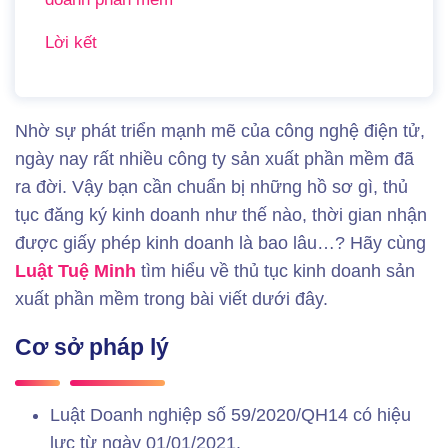
Lời kết
Nhờ sự phát triển mạnh mẽ của công nghệ điện tử,
ngày nay rất nhiều công ty sản xuất phần mềm đã
ra đời. Vậy bạn cần chuẩn bị những hồ sơ gì, thủ
tục đăng ký kinh doanh như thế nào, thời gian nhận
được giấy phép kinh doanh là bao lâu…? Hãy cùng
Luật Tuệ Minh
tìm hiểu về thủ tục kinh doanh sản
xuất phần mềm trong bài viết dưới đây.
Cơ sở pháp lý
Luật Doanh nghiệp số 59/2020/QH14 có hiệu
lực từ ngày 01/01/2021.