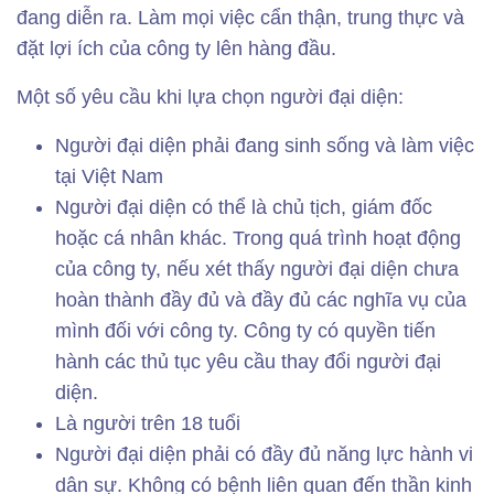
đang diễn ra. Làm mọi việc cẩn thận, trung thực và
đặt lợi ích của công ty lên hàng đầu.
Một số yêu cầu khi lựa chọn người đại diện:
Người đại diện phải đang sinh sống và làm việc
tại Việt Nam
Người đại diện có thể là chủ tịch, giám đốc
hoặc cá nhân khác. Trong quá trình hoạt động
của công ty, nếu xét thấy người đại diện chưa
hoàn thành đầy đủ và đầy đủ các nghĩa vụ của
mình đối với công ty. Công ty có quyền tiến
hành các thủ tục yêu cầu thay đổi người đại
diện.
Là người trên 18 tuổi
Người đại diện phải có đầy đủ năng lực hành vi
dân sự. Không có bệnh liên quan đến thần kinh