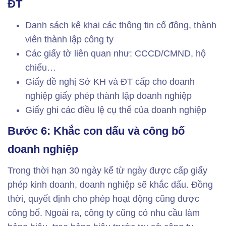
ĐT
Danh sách kê khai các thông tin cổ đông, thành
viên thành lập công ty
Các giấy tờ liên quan như: CCCD/CMND, hộ
chiếu…
Giấy đề nghị Sở KH và ĐT cấp cho doanh
nghiệp giấy phép thành lập doanh nghiệp
Giấy ghi các điều lệ cụ thể của doanh nghiệp
Bước 6: Khắc con dấu và công bố
doanh nghiệp
Trong thời hạn 30 ngày kể từ ngày được cấp giấy
phép kinh doanh, doanh nghiệp sẽ khắc dấu. Đồng
thời, quyết định cho phép hoạt động cũng được
công bố. Ngoài ra, công ty cũng có nhu cầu làm