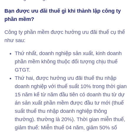
Bạn được ưu đãi thuế gì khi thành lập công ty
phần mềm?
Công ty phần mềm được hưởng ưu đãi thuế cụ thể
như sau:
Thứ nhất, doanh nghiệp sản xuất, kinh doanh
phần mềm không thuộc đối tượng chịu thuế
GTGT.
Thứ hai, được hưởng ưu đãi thuế thu nhập
doanh nghiệp với thuế suất 10% trong thời gian
15 năm kể từ năm đầu tiên có doanh thu từ dự
án sản xuất phần mềm được đầu tư mới (thuế
suất thuế thu nhập doanh nghiệp thông
thường). thường là 20%). Thời gian miễn thuế,
giảm thuế: Miễn thuế 04 năm, giảm 50% số