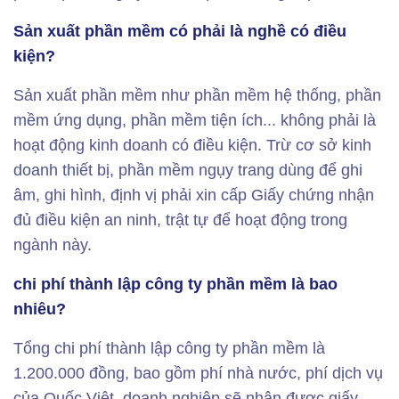
Sản xuất phần mềm có phải là nghề có điều
kiện?
Sản xuất phần mềm như phần mềm hệ thống, phần
mềm ứng dụng, phần mềm tiện ích... không phải là
hoạt động kinh doanh có điều kiện. Trừ cơ sở kinh
doanh thiết bị, phần mềm ngụy trang dùng để ghi
âm, ghi hình, định vị phải xin cấp Giấy chứng nhận
đủ điều kiện an ninh, trật tự để hoạt động trong
ngành này.
chi phí thành lập công ty phần mềm là bao
nhiêu?
Tổng chi phí thành lập công ty phần mềm là
1.200.000 đồng, bao gồm phí nhà nước, phí dịch vụ
của Quốc Việt, doanh nghiệp sẽ nhận được giấy