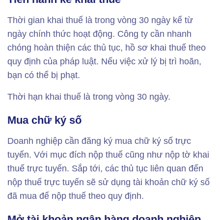
Thời gian khai thuế là trong vòng 30 ngày kể từ
ngày chính thức hoạt động. Công ty cần nhanh
chóng hoàn thiện các thủ tục, hồ sơ khai thuế theo
quy định của pháp luật. Nếu việc xử lý bị trì hoãn,
bạn có thể bị phạt.
Thời hạn khai thuế là trong vòng 30 ngày.
Mua chữ ký số
Doanh nghiệp cần đăng ký mua chữ ký số trực
tuyến. Với mục đích nộp thuế cũng như nộp tờ khai
thuế trực tuyến. Sắp tới, các thủ tục liên quan đến
nộp thuế trực tuyến sẽ sử dụng tài khoản chữ ký số
đã mua để nộp thuế theo quy định.
Mở tài khoản ngân hàng doanh nghiệp