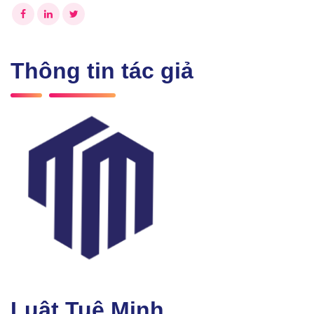
Thông tin tác giả
Luật Tuệ Minh