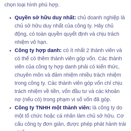
chọn loại hình phù hợp.
Quyền sở hữu duy nhất:
chủ doanh nghiệp là
chủ sở hữu duy nhất của công ty. Hãy chủ
động, có toàn quyền quyết định và chịu trách
nhiệm vô hạn.
Công ty hợp danh:
có ít nhất 2 thành viên và
có thể có thêm thành viên góp vốn. Các thành
viên của công ty hợp danh phải có kiến thức,
chuyên môn và đảm nhiệm nhiều trách nhiệm
trong công ty. Các thành viên góp vốn chỉ chịu
trách nhiệm về tiền, vốn đầu tư và các khoản
nợ (nếu có) trong phạm vi số vốn đã góp.
Công ty TNHH một thành viên:
là công ty do
một tổ chức hoặc cá nhân làm chủ sở hữu. Cơ
cấu công ty đơn giản, được phép phát hành trái