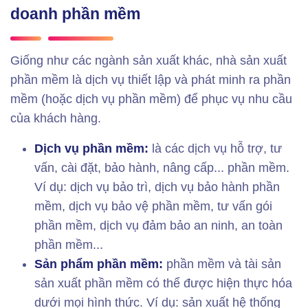
doanh phần mềm
Giống như các ngành sản xuất khác, nhà sản xuất
phần mềm là dịch vụ thiết lập và phát minh ra phần
mềm (hoặc dịch vụ phần mềm) để phục vụ nhu cầu
của khách hàng.
Dịch vụ phần mềm:
là các dịch vụ hỗ trợ, tư
vấn, cài đặt, bảo hành, nâng cấp... phần mềm.
Ví dụ: dịch vụ bảo trì, dịch vụ bảo hành phần
mềm, dịch vụ bảo vệ phần mềm, tư vấn gói
phần mềm, dịch vụ đảm bảo an ninh, an toàn
phần mềm...
Sản phẩm phần mềm:
phần mềm và tài sản
sản xuất phần mềm có thể được hiện thực hóa
dưới mọi hình thức. Ví dụ: sản xuất hệ thống