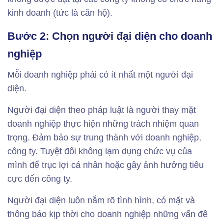
kinh doanh (tức là căn hộ).
Bước 2: Chọn người đại diện cho doanh
nghiệp
Mỗi doanh nghiệp phải có ít nhất một người đại
diện.
Người đại diện theo pháp luật là người thay mặt
doanh nghiệp thực hiện những trách nhiệm quan
trọng. Đảm bảo sự trung thành với doanh nghiệp,
công ty. Tuyệt đối không lạm dụng chức vụ của
mình để trục lợi cá nhân hoặc gây ảnh hưởng tiêu
cực đến công ty.
Người đại diện luôn nắm rõ tình hình, có mặt và
thông báo kịp thời cho doanh nghiệp những vấn đề