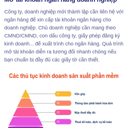
Công ty, doanh nghiệp mới thành lập cần liên hệ với
ngân hàng để xin cấp tài khoản ngân hàng cho
doanh nghiệp. Chủ doanh nghiệp cần mang theo
CMND/CMND, con dấu công ty, giấy phép đăng ký
kinh doanh... để xuất trình cho ngân hàng. Quá trình
mở tài khoản diễn ra tương đối nhanh chóng nếu
bạn chuẩn bị đầy đủ các giấy tờ cần thiết.