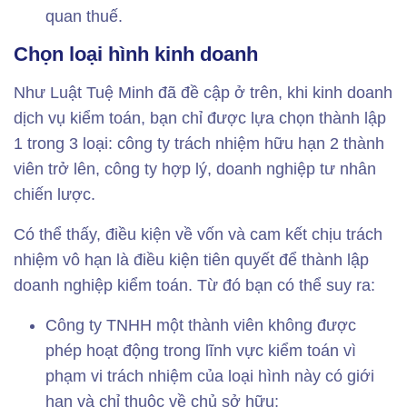
quan thuế.
Chọn loại hình kinh doanh
Như Luật Tuệ Minh đã đề cập ở trên, khi kinh doanh
dịch vụ kiểm toán, bạn chỉ được lựa chọn thành lập
1 trong 3 loại: công ty trách nhiệm hữu hạn 2 thành
viên trở lên, công ty hợp lý, doanh nghiệp tư nhân
chiến lược.
Có thể thấy, điều kiện về vốn và cam kết chịu trách
nhiệm vô hạn là điều kiện tiên quyết để thành lập
doanh nghiệp kiểm toán. Từ đó bạn có thể suy ra:
Công ty TNHH một thành viên không được
phép hoạt động trong lĩnh vực kiểm toán vì
phạm vi trách nhiệm của loại hình này có giới
hạn và chỉ thuộc về chủ sở hữu;