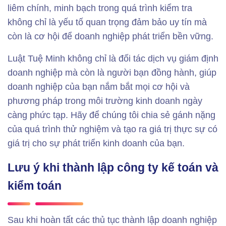
liêm chính, minh bạch trong quá trình kiểm tra
không chỉ là yếu tố quan trọng đảm bảo uy tín mà
còn là cơ hội để doanh nghiệp phát triển bền vững.
Luật Tuệ Minh không chỉ là đối tác dịch vụ giám định
doanh nghiệp mà còn là người bạn đồng hành, giúp
doanh nghiệp của bạn nắm bắt mọi cơ hội và
phương pháp trong môi trường kinh doanh ngày
càng phức tạp. Hãy để chúng tôi chia sẻ gánh nặng
của quá trình thử nghiệm và tạo ra giá trị thực sự có
giá trị cho sự phát triển kinh doanh của bạn.
Lưu ý khi thành lập công ty kế toán và
kiểm toán
Sau khi hoàn tất các thủ tục thành lập doanh nghiệp