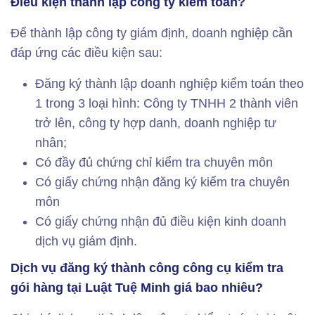
Điều kiện thành lập công ty kiểm toán?
Để thành lập công ty giám định, doanh nghiệp cần
đáp ứng các điều kiện sau:
Đăng ký thành lập doanh nghiệp kiểm toán theo
1 trong 3 loại hình: Công ty TNHH 2 thành viên
trở lên, công ty hợp danh, doanh nghiệp tư
nhân;
Có đầy đủ chứng chỉ kiểm tra chuyên môn
Có giấy chứng nhận đăng ký kiểm tra chuyên
môn
Có giấy chứng nhận đủ điều kiện kinh doanh
dịch vụ giám định.
Dịch vụ đăng ký thành công công cụ kiểm tra
gói hàng tại Luật Tuệ Minh giá bao nhiêu?