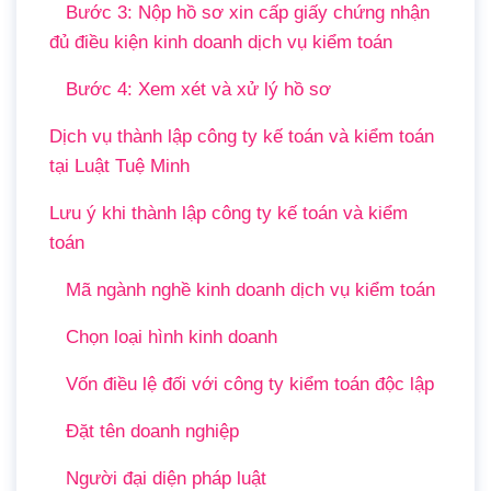
Bước 3: Nộp hồ sơ xin cấp giấy chứng nhận
đủ điều kiện kinh doanh dịch vụ kiểm toán
Bước 4: Xem xét và xử lý hồ sơ
Dịch vụ thành lập công ty kế toán và kiểm toán
tại Luật Tuệ Minh
Lưu ý khi thành lập công ty kế toán và kiểm
toán
Mã ngành nghề kinh doanh dịch vụ kiểm toán
Chọn loại hình kinh doanh
Vốn điều lệ đối với công ty kiểm toán độc lập
Đặt tên doanh nghiệp
Người đại diện pháp luật