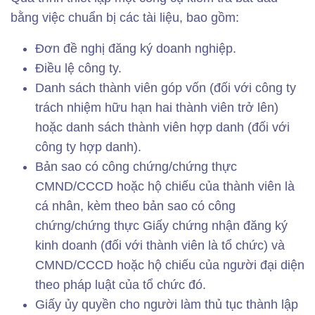
bằng việc chuẩn bị các tài liệu, bao gồm:
Đơn đề nghị đăng ký doanh nghiệp.
Điều lệ công ty.
Danh sách thành viên góp vốn (đối với công ty
trách nhiệm hữu hạn hai thành viên trở lên)
hoặc danh sách thành viên hợp danh (đối với
công ty hợp danh).
Bản sao có công chứng/chứng thực
CMND/CCCD hoặc hộ chiếu của thành viên là
cá nhân, kèm theo bản sao có công
chứng/chứng thực Giấy chứng nhận đăng ký
kinh doanh (đối với thành viên là tổ chức) và
CMND/CCCD hoặc hộ chiếu của người đại diện
theo pháp luật của tổ chức đó.
Giấy ủy quyền cho người làm thủ tục thành lập