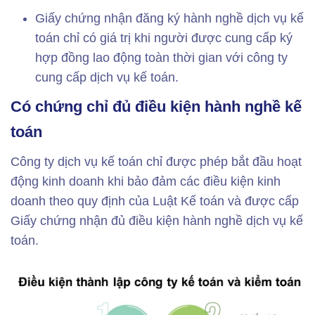
Giấy chứng nhận đăng ký hành nghề dịch vụ kế
toán chỉ có giá trị khi người được cung cấp ký
hợp đồng lao động toàn thời gian với công ty
cung cấp dịch vụ kế toán.
Có chứng chỉ đủ điều kiện hành nghề kế
toán
Công ty dịch vụ kế toán chỉ được phép bắt đầu hoạt
động kinh doanh khi bảo đảm các điều kiện kinh
doanh theo quy định của Luật Kế toán và được cấp
Giấy chứng nhận đủ điều kiện hành nghề dịch vụ kế
toán.