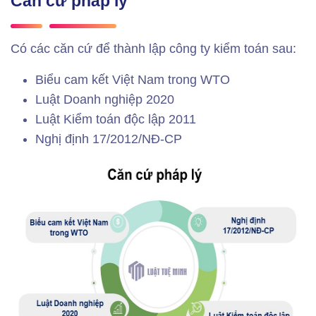
Căn cứ pháp lý
Có các căn cứ để thành lập công ty kiểm toán sau:
Biểu cam kết Việt Nam trong WTO
Luật Doanh nghiệp 2020
Luật Kiểm toán độc lập 2011
Nghị định 17/2012/NĐ-CP