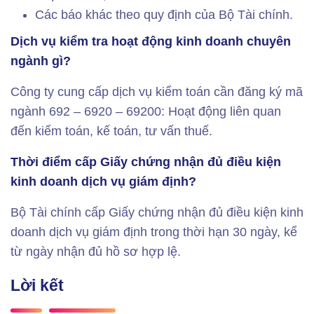
Các báo khác theo quy định của Bộ Tài chính.
Dịch vụ kiểm tra hoạt động kinh doanh chuyên
ngành gì?
Công ty cung cấp dịch vụ kiểm toán cần đăng ký mã
ngành 692 – 6920 – 69200: Hoạt động liên quan
đến kiểm toán, kế toán, tư vấn thuế.
Thời điểm cấp Giấy chứng nhận đủ điều kiện
kinh doanh dịch vụ giám định?
Bộ Tài chính cấp Giấy chứng nhận đủ điều kiện kinh
doanh dịch vụ giám định trong thời hạn 30 ngày, kể
từ ngày nhận đủ hồ sơ hợp lệ.
Lời kết