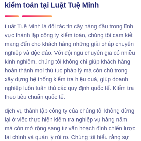
kiểm toán tại Luật Tuệ Minh
Luật Tuệ Minh là đối tác tin cậy hàng đầu trong lĩnh
vực thành lập công ty kiểm toán, chúng tôi cam kết
mang đến cho khách hàng những giải pháp chuyên
nghiệp và độc đáo. Với đội ngũ chuyên gia có nhiều
kinh nghiệm, chúng tôi không chỉ giúp khách hàng
hoàn thành mọi thủ tục pháp lý mà còn chú trọng
xây dựng hệ thống kiểm tra hiệu quả, giúp doanh
nghiệp luôn tuân thủ các quy định quốc tế. Kiểm tra
theo tiêu chuẩn quốc tế.
dịch vụ thành lập công ty của chúng tôi không dừng
lại ở việc thực hiện kiểm tra nghiệp vụ hàng năm
mà còn mở rộng sang tư vấn hoạch định chiến lược
tài chính và quản lý rủi ro. Chúng tôi hiểu rằng sự