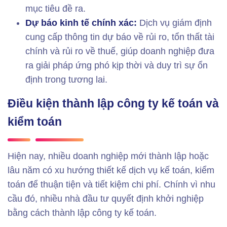
mục tiêu đề ra.
Dự báo kinh tế chính xác:
Dịch vụ giám định
cung cấp thông tin dự báo về rủi ro, tổn thất tài
chính và rủi ro về thuế, giúp doanh nghiệp đưa
ra giải pháp ứng phó kịp thời và duy trì sự ổn
định trong tương lai.
Điều kiện thành lập công ty kế toán và
kiểm toán
Hiện nay, nhiều doanh nghiệp mới thành lập hoặc
lâu năm có xu hướng thiết kế dịch vụ kế toán, kiểm
toán để thuận tiện và tiết kiệm chi phí. Chính vì nhu
cầu đó, nhiều nhà đầu tư quyết định khởi nghiệp
bằng cách thành lập công ty kế toán.