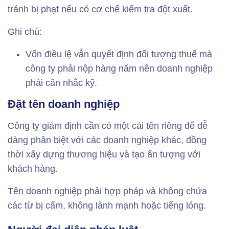
tránh bị phạt nếu có cơ chế kiểm tra đột xuất.
Ghi chú:
Vốn điều lệ vẫn quyết định đối tượng thuế mà
công ty phải nộp hàng năm nên doanh nghiệp
phải cân nhắc kỹ.
Đặt tên doanh nghiệp
Công ty giám định cần có một cái tên riêng để dễ
dàng phân biệt với các doanh nghiệp khác, đồng
thời xây dựng thương hiệu và tạo ấn tượng với
khách hàng.
Tên doanh nghiệp phải hợp pháp và không chứa
các từ bị cấm, không lành mạnh hoặc tiếng lóng.