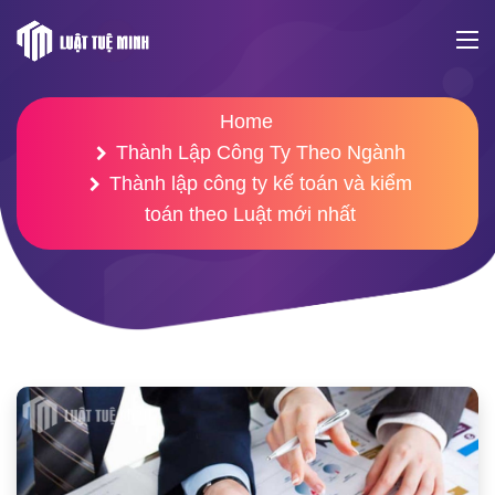
Home
Thành Lập Công Ty Theo Ngành
Thành lập công ty kế toán và kiểm
toán theo Luật mới nhất