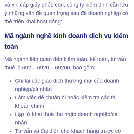
và xin cấp giấy phép con, công ty kiểm định cần lưu
ý những vấn đề quan trọng sau để doanh nghiệp có
thể triển khai hoạt động:
Mã ngành nghề kinh doanh dịch vụ kiểm
toán
Mã ngành liên quan đến kiểm toán, kế toán, tư vấn
thuế là 692 – 6920 – 69200, bao gồm:
Ghi lại các giao dịch thương mại của doanh
nghiệp/cá nhân
Làm việc để chuẩn bị hoặc kiểm tra các tài
khoản chính
Lập tờ khai thuế thu nhập doanh nghiệp/cá
nhân
Tư vấn và đại diện cho khách hàng trước cơ