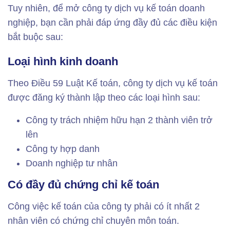
Tuy nhiên, để mở công ty dịch vụ kế toán doanh
nghiệp, bạn cần phải đáp ứng đầy đủ các điều kiện
bắt buộc sau:
Loại hình kinh doanh
Theo Điều 59 Luật Kế toán, công ty dịch vụ kế toán
được đăng ký thành lập theo các loại hình sau:
Công ty trách nhiệm hữu hạn 2 thành viên trở
lên
Công ty hợp danh
Doanh nghiệp tư nhân
Có đầy đủ chứng chỉ kế toán
Công việc kế toán của công ty phải có ít nhất 2
nhân viên có chứng chỉ chuyên môn toán.