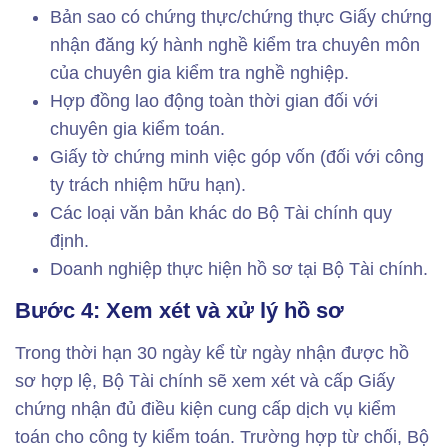
Bản sao có chứng thực/chứng thực Giấy chứng
nhận đăng ký hành nghề kiểm tra chuyên môn
của chuyên gia kiểm tra nghề nghiệp.
Hợp đồng lao động toàn thời gian đối với
chuyên gia kiểm toán.
Giấy tờ chứng minh việc góp vốn (đối với công
ty trách nhiệm hữu hạn).
Các loại văn bản khác do Bộ Tài chính quy
định.
Doanh nghiệp thực hiện hồ sơ tại Bộ Tài chính.
Bước 4: Xem xét và xử lý hồ sơ
Trong thời hạn 30 ngày kể từ ngày nhận được hồ
sơ hợp lệ, Bộ Tài chính sẽ xem xét và cấp Giấy
chứng nhận đủ điều kiện cung cấp dịch vụ kiểm
toán cho công ty kiểm toán. Trường hợp từ chối, Bộ