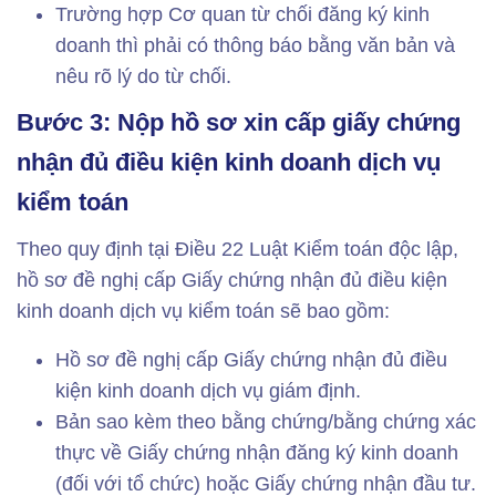
Trường hợp Cơ quan từ chối đăng ký kinh
doanh thì phải có thông báo bằng văn bản và
nêu rõ lý do từ chối.
Bước 3: Nộp hồ sơ xin cấp giấy chứng
nhận đủ điều kiện kinh doanh dịch vụ
kiểm toán
Theo quy định tại Điều 22 Luật Kiểm toán độc lập,
hồ sơ đề nghị cấp Giấy chứng nhận đủ điều kiện
kinh doanh dịch vụ kiểm toán sẽ bao gồm:
Hồ sơ đề nghị cấp Giấy chứng nhận đủ điều
kiện kinh doanh dịch vụ giám định.
Bản sao kèm theo bằng chứng/bằng chứng xác
thực về Giấy chứng nhận đăng ký kinh doanh
(đối với tổ chức) hoặc Giấy chứng nhận đầu tư.