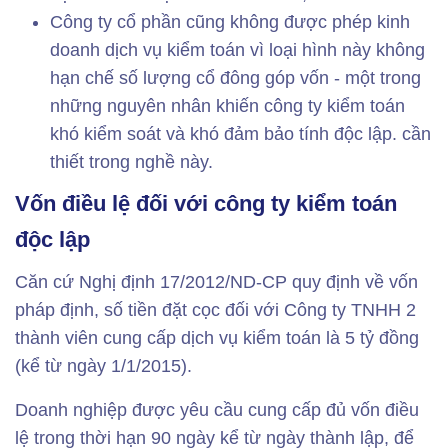
Công ty cổ phần cũng không được phép kinh
doanh dịch vụ kiểm toán vì loại hình này không
hạn chế số lượng cổ đông góp vốn - một trong
những nguyên nhân khiến công ty kiểm toán
khó kiểm soát và khó đảm bảo tính độc lập. cần
thiết trong nghề này.
Vốn điều lệ đối với công ty kiểm toán
độc lập
Căn cứ Nghị định 17/2012/ND-CP quy định về vốn
pháp định, số tiền đặt cọc đối với Công ty TNHH 2
thành viên cung cấp dịch vụ kiểm toán là 5 tỷ đồng
(kể từ ngày 1/1/2015).
Doanh nghiệp được yêu cầu cung cấp đủ vốn điều
lệ trong thời hạn 90 ngày kể từ ngày thành lập, để