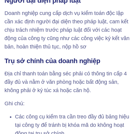
Người đại diện pháp luật
Doanh nghiệp cung cấp dịch vụ kiểm toán độc lập
cần xác định người đại diện theo pháp luật, cam kết
chịu trách nhiệm trước pháp luật đối với các hoạt
động của công ty cũng như các công việc ký kết văn
bản, hoàn thiện thủ tục, nộp hồ sơ
Trụ sở chính của doanh nghiệp
Địa chỉ thanh toán bằng séc phải có thông tin cấp 4
đầy đủ và nằm ở văn phòng hoặc bất động sản,
không phải ở ký túc xá hoặc căn hộ.
Ghi chú:
Các công cụ kiểm tra cần treo đầy đủ bảng hiệu
tại công ty để tránh bị khóa mã do không hoạt
động tại trụ sở chính.