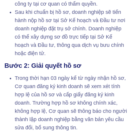
công ty tại cơ quan có thẩm quyền.
Sau khi chuẩn bị hồ sơ, doanh nghiệp sẽ tiến
hành nộp hồ sơ tại Sở Kế hoạch và Đầu tư nơi
doanh nghiệp đặt trụ sở chính. Doanh nghiệp
có thể xây dựng sơ đồ trực tiếp tại Sở Kế
hoạch và Đầu tư, thông qua dịch vụ bưu chính
hoặc điện tử.
Bước 2: Giải quyết hồ sơ
Trong thời hạn 03 ngày kể từ ngày nhận hồ sơ,
Cơ quan đăng ký kinh doanh sẽ xem xét tính
hợp lệ của hồ sơ và cấp giấy đăng ký kinh
doanh. Trường hợp hồ sơ không chính xác,
không hợp lệ, Cơ quan sẽ thông báo cho người
thành lập doanh nghiệp bằng văn bản yêu cầu
sửa đổi, bổ sung thông tin.