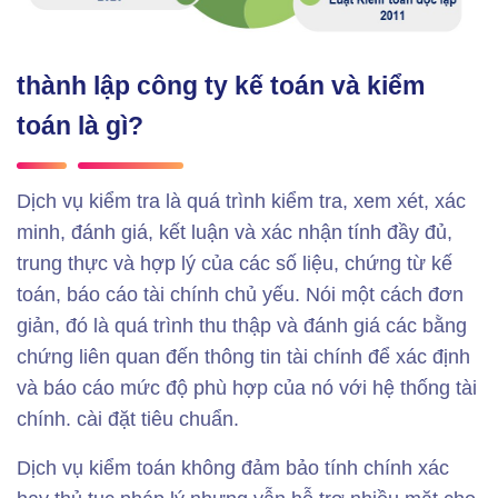
thành lập công ty kế toán và kiểm
toán là gì?
Dịch vụ kiểm tra là quá trình kiểm tra, xem xét, xác
minh, đánh giá, kết luận và xác nhận tính đầy đủ,
trung thực và hợp lý của các số liệu, chứng từ kế
toán, báo cáo tài chính chủ yếu. Nói một cách đơn
giản, đó là quá trình thu thập và đánh giá các bằng
chứng liên quan đến thông tin tài chính để xác định
và báo cáo mức độ phù hợp của nó với hệ thống tài
chính. cài đặt tiêu chuẩn.
Dịch vụ kiểm toán không đảm bảo tính chính xác