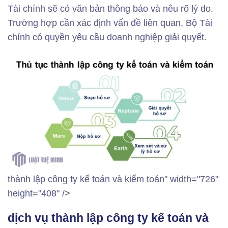
Tài chính sẽ có văn bản thông báo và nêu rõ lý do.
Trường hợp cần xác định vấn đề liên quan, Bộ Tài
chính có quyền yêu cầu doanh nghiệp giải quyết.
thành lập công ty kế toán và kiểm toán" width="726"
height="408" />
dịch vụ thành lập công ty kế toán và