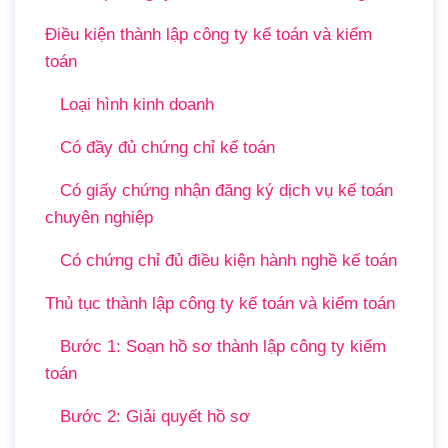
Điều kiện thành lập công ty kế toán và kiểm
toán
Loại hình kinh doanh
Có đầy đủ chứng chỉ kế toán
Có giấy chứng nhận đăng ký dịch vụ kế toán
chuyên nghiệp
Có chứng chỉ đủ điều kiện hành nghề kế toán
Thủ tục thành lập công ty kế toán và kiểm toán
Bước 1: Soạn hồ sơ thành lập công ty kiểm
toán
Bước 2: Giải quyết hồ sơ