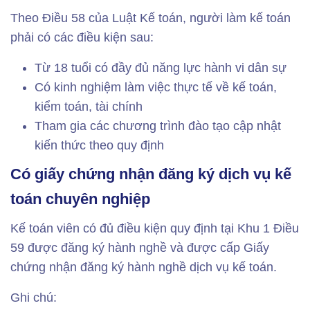
Theo Điều 58 của Luật Kế toán, người làm kế toán
phải có các điều kiện sau:
Từ 18 tuổi có đầy đủ năng lực hành vi dân sự
Có kinh nghiệm làm việc thực tế về kế toán,
kiểm toán, tài chính
Tham gia các chương trình đào tạo cập nhật
kiến ​​thức theo quy định
Có giấy chứng nhận đăng ký dịch vụ kế
toán chuyên nghiệp
Kế toán viên có đủ điều kiện quy định tại Khu 1 Điều
59 được đăng ký hành nghề và được cấp Giấy
chứng nhận đăng ký hành nghề dịch vụ kế toán.
Ghi chú: