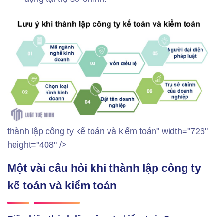
thành lập công ty kế toán và kiểm toán" width="726"
height="408" />
Một vài câu hỏi khi thành lập công ty
kế toán và kiểm toán