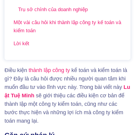
Trụ sở chính của doanh nghiệp
Một vài câu hỏi khi thành lập công ty kế toán và
kiểm toán
Lời kết
Điều kiện
thành lập công ty
kế toán và kiểm toán là
gì? Đây là câu hỏi được nhiều người quan tâm khi
muốn đầu tư vào lĩnh vực này. Trong bài viết này
Lu
ật Tuệ Minh
sẽ giới thiệu các điều kiện cơ bản để
thành lập một công ty kiểm toán, cũng như các
bước thực hiện và những lợi ích mà công ty kiểm
toán mang lại.