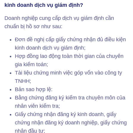
kinh doanh dịch vụ giám định?
Doanh nghiệp cung cấp dịch vụ giám định cần
chuẩn bị hồ sơ như sau:
Đơn đề nghị cấp giấy chứng nhận đủ điều kiện
kinh doanh dịch vụ giám định;
Hợp đồng lao động toàn thời gian của chuyên
gia kiểm toán;
Tài liệu chứng minh việc góp vốn vào công ty
TNHH;
Bản sao hợp lệ:
Bằng chứng đăng ký kiểm tra chuyên môn của
nhân viên kiểm tra;
Giấy chứng nhận đăng ký kinh doanh, giấy
chứng nhận đăng ký doanh nghiệp, giấy chứng
nhận đầu tư;