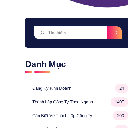
Danh Mục
Đăng Ký Kinh Doanh
24
Thành Lập Công Ty Theo Ngành
1407
Cần Biết Về Thành Lập Công Ty
203