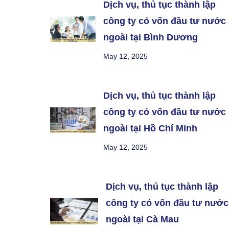
Dịch vụ, thủ tục thành lập
công ty có vốn đầu tư nước
ngoài tại Bình Dương
May 12, 2025
Dịch vụ, thủ tục thành lập
công ty có vốn đầu tư nước
ngoài tại Hồ Chí Minh
May 12, 2025
Dịch vụ, thủ tục thành lập
công ty có vốn đầu tư nước
ngoài tại Cà Mau