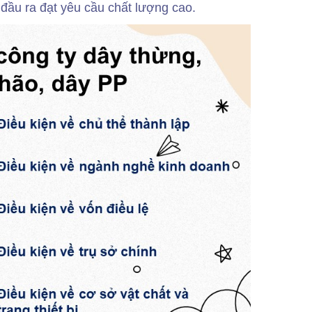
đầu ra đạt yêu cầu chất lượng cao.