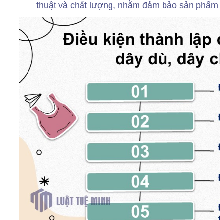
thuật và chất lượng, nhằm đảm bảo sản phẩm 