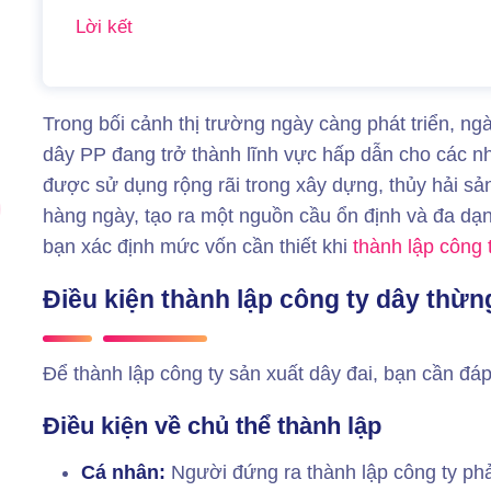
Lời kết
Trong bối cảnh thị trường ngày càng phát triển, n
dây PP đang trở thành lĩnh vực hấp dẫn cho các 
được sử dụng rộng rãi trong xây dựng, thủy hải sả
hàng ngày, tạo ra một nguồn cầu ổn định và đa dạn
bạn xác định mức vốn cần thiết khi
thành lập công 
Điều kiện thành lập công ty dây thừn
Để thành lập công ty sản xuất dây đai, bạn cần đá
Điều kiện về chủ thể thành lập
Cá nhân:
Người đứng ra thành lập công ty phải