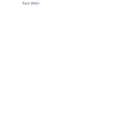
Xem thêm