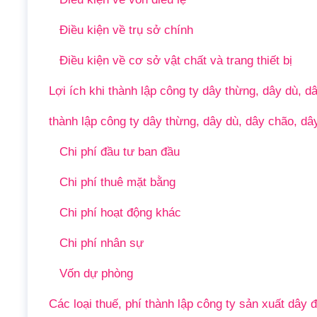
Điều kiện về trụ sở chính
Điều kiện về cơ sở vật chất và trang thiết bị
Lợi ích khi thành lập công ty dây thừng, dây dù, 
thành lập công ty dây thừng, dây dù, dây chão, d
Chi phí đầu tư ban đầu
Chi phí thuê mặt bằng
Chi phí hoạt động khác
Chi phí nhân sự
Vốn dự phòng
Các loại thuế, phí thành lập công ty sản xuất dây đ