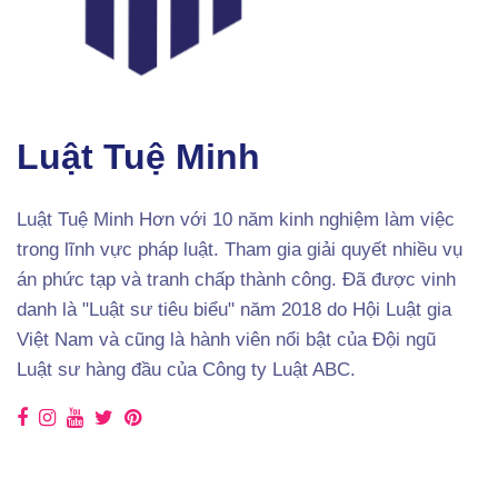
Luật Tuệ Minh
Luật Tuệ Minh Hơn với 10 năm kinh nghiệm làm việc
trong lĩnh vực pháp luật. Tham gia giải quyết nhiều vụ
án phức tạp và tranh chấp thành công. Đã được vinh
danh là "Luật sư tiêu biểu" năm 2018 do Hội Luật gia
Việt Nam và cũng là hành viên nổi bật của Đội ngũ
Luật sư hàng đầu của Công ty Luật ABC.