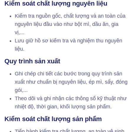
Kiểm soát chất lượng nguyên liệu
Kiểm tra nguồn gốc, chất lượng và an toàn của
nguyên liệu đầu vào như bột mì, dầu ăn, gia
vị,...
Lưu giữ hồ sơ kiểm tra và nghiệm thu nguyên
liệu.
Quy trình sản xuất
Ghi chép chi tiết các bước trong quy trình sản
xuất như chuẩn bị nguyên liệu, ép mì, sấy, đóng
gói,...
Theo dõi và ghi nhận các thông số kỹ thuật như
nhiệt độ, thời gian, khối lượng sản phẩm.
Kiểm soát chất lượng sản phẩm
Tiến hành kiểm tra chất lượng, an toàn vệ sinh