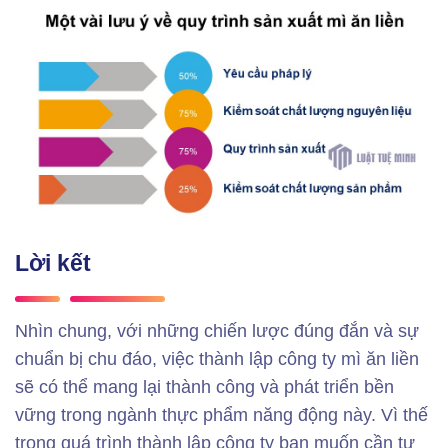
Lời kết
Nhìn chung, với những chiến lược đúng đắn và sự
chuẩn bị chu đáo, việc thành lập công ty mì ăn liền
sẽ có thể mang lại thành công và phát triển bền
vững trong ngành thực phẩm năng động này. Vì thế
trong quá trình thành lập công ty bạn muốn cần tư