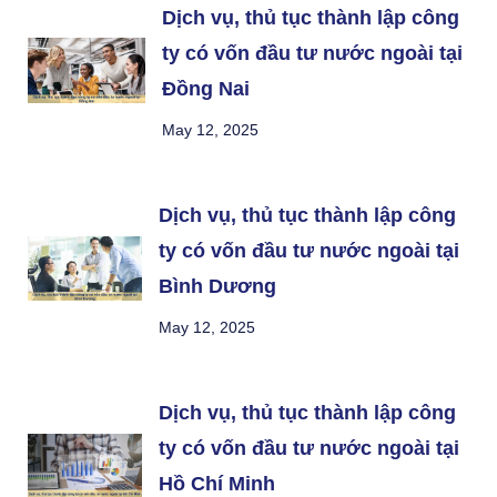
Dịch vụ, thủ tục thành lập công
ty có vốn đầu tư nước ngoài tại
Đồng Nai
May 12, 2025
Dịch vụ, thủ tục thành lập công
ty có vốn đầu tư nước ngoài tại
Bình Dương
May 12, 2025
Dịch vụ, thủ tục thành lập công
ty có vốn đầu tư nước ngoài tại
Hồ Chí Minh