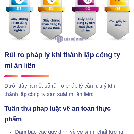
Rủi ro pháp lý khi thành lập công ty
mì ăn liền
Dưới đây là một số rủi ro pháp lý cần lưu ý khi
thành lập công ty sản xuất mì ăn liền:
Tuân thủ pháp luật về an toàn thực
phẩm
Đảm bảo các quy định về vệ sinh, chất lượng