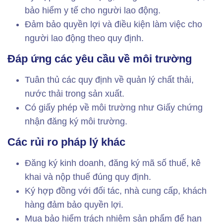
bảo hiểm y tế cho người lao động.
Đảm bảo quyền lợi và điều kiện làm việc cho
người lao động theo quy định.
Đáp ứng các yêu cầu về môi trường
Tuân thủ các quy định về quản lý chất thải,
nước thải trong sản xuất.
Có giấy phép về môi trường như Giấy chứng
nhận đăng ký môi trường.
Các rủi ro pháp lý khác
Đăng ký kinh doanh, đăng ký mã số thuế, kê
khai và nộp thuế đúng quy định.
Ký hợp đồng với đối tác, nhà cung cấp, khách
hàng đảm bảo quyền lợi.
Mua bảo hiểm trách nhiệm sản phẩm để hạn