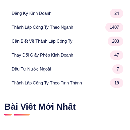
Đăng Ký Kinh Doanh
24
Thành Lập Công Ty Theo Ngành
1407
Cần Biết Về Thành Lập Công Ty
203
Thay Đổi Giấy Phép Kinh Doanh
47
Đầu Tư Nước Ngoài
7
Thành Lập Công Ty Theo Tỉnh Thành
19
Bài Viết Mới Nhất