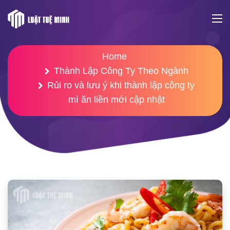
Home
Thành Lập Công Ty Theo Ngành
Rủi ro và lưu ý khi thành lập công ty
mì ăn liền mới cập nhật