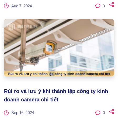
Aug 7, 2024
0
Rủi ro và lưu ý khi thành lập công ty kinh
doanh camera chi tiết
Sep 16, 2024
0