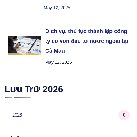
May 12, 2025
Dịch vụ, thủ tục thành lập công
ty có vốn đầu tư nước ngoài tại
Cà Mau
May 12, 2025
Lưu Trữ
2026
2026
0