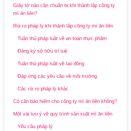
Giấy tờ nào cần chuẩn bị khi thành lập công ty
mì ăn liền?
Rủi ro pháp lý khi thành lập công ty mì ăn liền
Tuân thủ pháp luật về an toàn thực phẩm
Đăng ký sở hữu trí tuệ
Tuân thủ pháp luật về lao động
Đáp ứng các yêu cầu về môi trường
Các rủi ro pháp lý khác
Có cần bảo hiểm cho công ty mì ăn liền không?
Một vài lưu ý về quy trình sản xuất mì ăn liền
Yêu cầu pháp lý