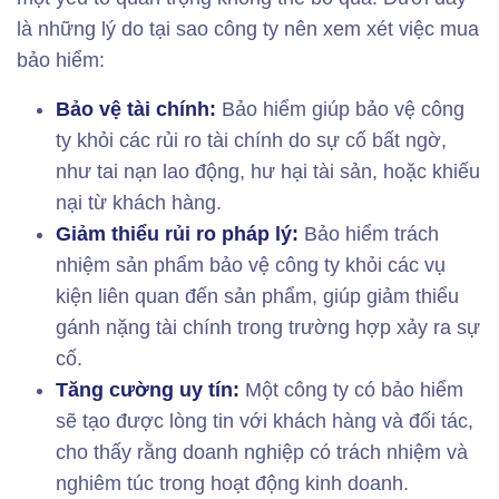
là những lý do tại sao công ty nên xem xét việc mua
bảo hiểm:
Bảo vệ tài chính:
Bảo hiểm giúp bảo vệ công
ty khỏi các rủi ro tài chính do sự cố bất ngờ,
như tai nạn lao động, hư hại tài sản, hoặc khiếu
nại từ khách hàng.
Giảm thiểu rủi ro pháp lý:
Bảo hiểm trách
nhiệm sản phẩm bảo vệ công ty khỏi các vụ
kiện liên quan đến sản phẩm, giúp giảm thiểu
gánh nặng tài chính trong trường hợp xảy ra sự
cố.
Tăng cường uy tín:
Một công ty có bảo hiểm
sẽ tạo được lòng tin với khách hàng và đối tác,
cho thấy rằng doanh nghiệp có trách nhiệm và
nghiêm túc trong hoạt động kinh doanh.