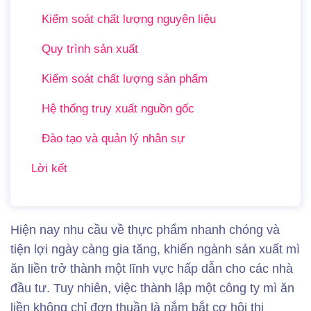
Kiểm soát chất lượng nguyên liệu
Quy trình sản xuất
Kiểm soát chất lượng sản phẩm
Hệ thống truy xuất nguồn gốc
Đào tạo và quản lý nhân sự
Lời kết
Hiện nay nhu cầu về thực phẩm nhanh chóng và
tiện lợi ngày càng gia tăng, khiến ngành sản xuất mì
ăn liền trở thành một lĩnh vực hấp dẫn cho các nhà
đầu tư. Tuy nhiên, việc thành lập một công ty mì ăn
liền không chỉ đơn thuần là nắm bắt cơ hội thị