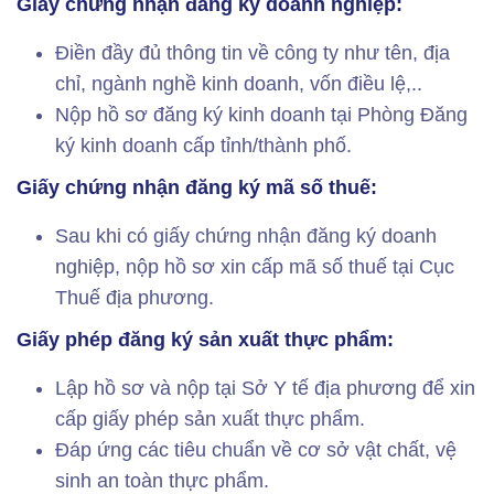
Giấy chứng nhận đăng ký doanh nghiệp:
Điền đầy đủ thông tin về công ty như tên, địa
chỉ, ngành nghề kinh doanh, vốn điều lệ,..
Nộp hồ sơ đăng ký kinh doanh tại Phòng Đăng
ký kinh doanh cấp tỉnh/thành phố.
Giấy chứng nhận đăng ký mã số thuế:
Sau khi có giấy chứng nhận đăng ký doanh
nghiệp, nộp hồ sơ xin cấp mã số thuế tại Cục
Thuế địa phương.
Giấy phép đăng ký sản xuất thực phẩm:
Lập hồ sơ và nộp tại Sở Y tế địa phương để xin
cấp giấy phép sản xuất thực phẩm.
Đáp ứng các tiêu chuẩn về cơ sở vật chất, vệ
sinh an toàn thực phẩm.