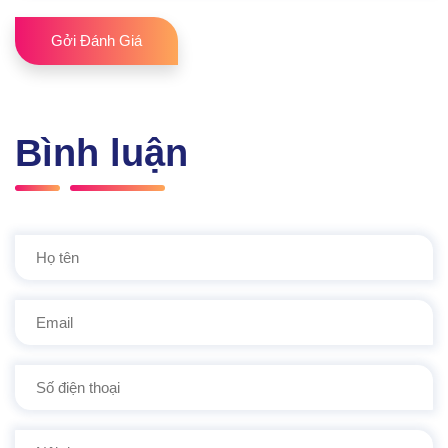
Gởi Đánh Giá
Bình luận