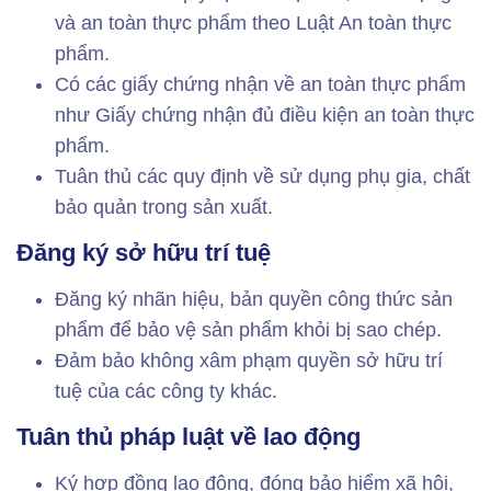
và an toàn thực phẩm theo Luật An toàn thực
phẩm.
Có các giấy chứng nhận về an toàn thực phẩm
như Giấy chứng nhận đủ điều kiện an toàn thực
phẩm.
Tuân thủ các quy định về sử dụng phụ gia, chất
bảo quản trong sản xuất.
Đăng ký sở hữu trí tuệ
Đăng ký nhãn hiệu, bản quyền công thức sản
phẩm để bảo vệ sản phẩm khỏi bị sao chép.
Đảm bảo không xâm phạm quyền sở hữu trí
tuệ của các công ty khác.
Tuân thủ pháp luật về lao động
Ký hợp đồng lao động, đóng bảo hiểm xã hội,