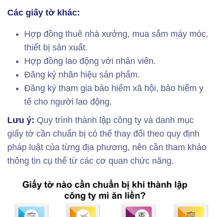
Các giấy tờ khác:
Hợp đồng thuê nhà xưởng, mua sắm máy móc,
thiết bị sản xuất.
Hợp đồng lao động với nhân viên.
Đăng ký nhãn hiệu sản phẩm.
Đăng ký tham gia bảo hiểm xã hội, bảo hiểm y
tế cho người lao động.
Lưu ý:
Quy trình thành lập công ty và danh mục
giấy tờ cần chuẩn bị có thể thay đổi theo quy định
pháp luật của từng địa phương, nên cần tham khảo
thông tin cụ thể từ các cơ quan chức năng.