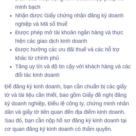
minh bạch
Nhận được Giấy chứng nhận đăng ký doanh
nghiệp và Mã số thuế
Được phép mở tài khoản ngân hàng và thực
hiện các giao dịch kinh doanh
Được hưởng các ưu đãi thuế và các hỗ trợ
khác từ chính phủ
Tăng uy tín và độ tin cậy với khách hàng và các
đối tác kinh doanh
Để đăng ký kinh doanh, bạn cần chuẩn bị các giấy
tờ và tài liệu cần thiết, bao gồm Giấy đề nghị đăng
ký doanh nghiệp, Điều lệ công ty, chứng minh nhân
dân và giấy tờ liên quan đến địa điểm kinh doanh.
Sau đó, bạn cần nộp hồ sơ đăng ký kinh doanh tại
cơ quan đăng ký kinh doanh có thẩm quyền.