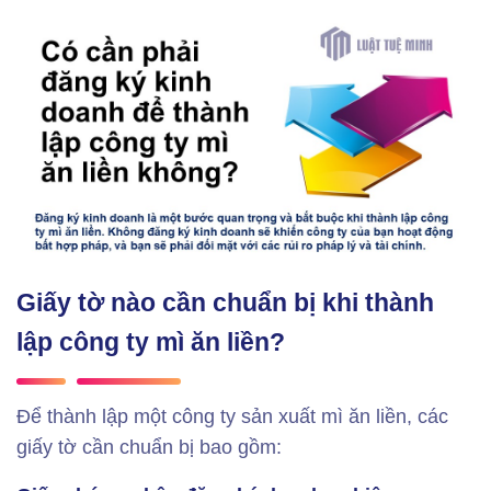
Giấy tờ nào cần chuẩn bị khi thành
lập công ty mì ăn liền?
Để thành lập một công ty sản xuất mì ăn liền, các
giấy tờ cần chuẩn bị bao gồm: