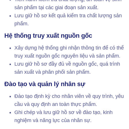
sản phẩm tại các giai đoạn sản xuất.
Lưu giữ hồ sơ kết quả kiểm tra chất lượng sản
phẩm.
Hệ thống truy xuất nguồn gốc
Xây dựng hệ thống ghi nhận thông tin để có thể
truy xuất nguồn gốc nguyên liệu và sản phẩm.
Lưu giữ hồ sơ đầy đủ về nguồn gốc, quá trình
sản xuất và phân phối sản phẩm.
Đào tạo và quản lý nhân sự
Đào tạo định kỳ cho nhân viên về quy trình, yêu
cầu và quy định an toàn thực phẩm.
Ghi chép và lưu giữ hồ sơ về đào tạo, kinh
nghiệm và năng lực của nhân sự.