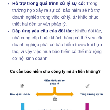
Hỗ trợ trong quá trình xử lý sự cố:
Trong
trường hợp xảy ra sự cố, bảo hiểm sẽ hỗ trợ
doanh nghiệp trong việc xử lý, từ khắc phục
thiệt hại đến tư vấn pháp lý.
Đáp ứng yêu cầu của đối tác:
Nhiều đối tác,
nhà cung cấp hoặc khách hàng có thể yêu cầu
doanh nghiệp phải có bảo hiểm trước khi hợp
tác, vì vậy việc mua bảo hiểm có thể mở rộng
cơ hội kinh doanh.