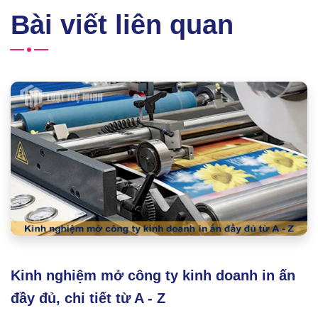
Bài viết liên quan
Kinh nghiệm mở công ty kinh doanh in ấn
đầy đủ, chi tiết từ A - Z