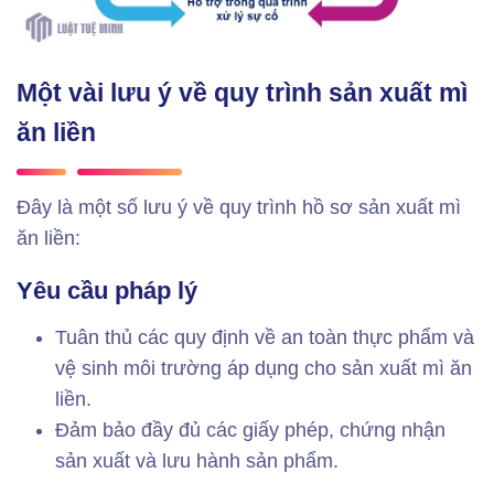
Một vài lưu ý về quy trình sản xuất mì
ăn liền
Đây là một số lưu ý về quy trình hồ sơ sản xuất mì
ăn liền:
Yêu cầu pháp lý
Tuân thủ các quy định về an toàn thực phẩm và
vệ sinh môi trường áp dụng cho sản xuất mì ăn
liền.
Đảm bảo đầy đủ các giấy phép, chứng nhận
sản xuất và lưu hành sản phẩm.