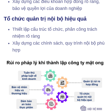
Xây dựng các điều khoản hợp đồng rõ ràng,
bảo vệ quyền lợi của doanh nghiệp
Tổ chức quản trị nội bộ hiệu quả
Thiết lập cấu trúc tổ chức, phân công trách
nhiệm rõ ràng
Xây dựng các chính sách, quy trình nội bộ phù
hợp