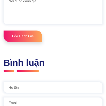
Gởi Đánh Giá
Bình luận