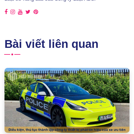
Bài viết liên quan