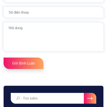
Gởi Bình Luận