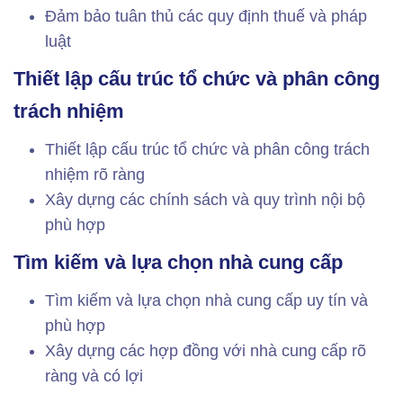
Đảm bảo tuân thủ các quy định thuế và pháp
luật
Thiết lập cấu trúc tổ chức và phân công
trách nhiệm
Thiết lập cấu trúc tổ chức và phân công trách
nhiệm rõ ràng
Xây dựng các chính sách và quy trình nội bộ
phù hợp
Tìm kiếm và lựa chọn nhà cung cấp
Tìm kiếm và lựa chọn nhà cung cấp uy tín và
phù hợp
Xây dựng các hợp đồng với nhà cung cấp rõ
ràng và có lợi