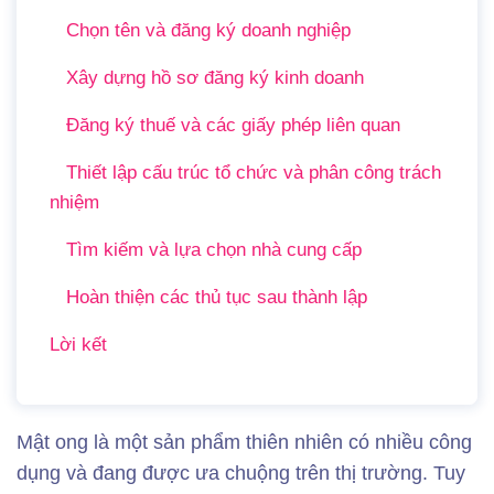
Chọn tên và đăng ký doanh nghiệp
Xây dựng hồ sơ đăng ký kinh doanh
Đăng ký thuế và các giấy phép liên quan
Thiết lập cấu trúc tổ chức và phân công trách
nhiệm
Tìm kiếm và lựa chọn nhà cung cấp
Hoàn thiện các thủ tục sau thành lập
Lời kết
Mật ong là một sản phẩm thiên nhiên có nhiều công
dụng và đang được ưa chuộng trên thị trường. Tuy