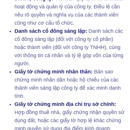
hoạt động và quản lý của công ty. Điều lệ cần
nêu rõ quyền và nghĩa vụ của các thành viên
cũng như cơ cấu tổ chức.
Danh sách cổ đông sáng lập:
Danh sách các
cổ đông sáng lập (đối với công ty cổ phần)
hoặc thành viên (đối với công ty TNHH), cùng
với thông tin cá nhân và tỷ lệ góp vốn của từng
người.
Giấy tờ chứng minh nhân thân:
Bản sao
chứng minh nhân dân hoặc hộ chiếu của các
thành viên sáng lập công ty để xác minh danh
tính.
Giấy tờ chứng minh địa chỉ trụ sở chính:
Hợp đồng thuê nhà, giấy chứng nhận quyền sử
dụng đất, hoặc các giấy tờ hợp lệ khác chứng
minh quyền sử dụng địa điểm kinh doanh.