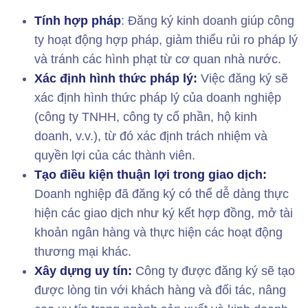
Tính hợp pháp
: Đăng ký kinh doanh giúp công
ty hoạt động hợp pháp, giảm thiểu rủi ro pháp lý
và tránh các hình phạt từ cơ quan nhà nước.
Xác định hình thức pháp lý:
Việc đăng ký sẽ
xác định hình thức pháp lý của doanh nghiệp
(công ty TNHH, công ty cổ phần, hộ kinh
doanh, v.v.), từ đó xác định trách nhiệm và
quyền lợi của các thành viên.
Tạo điều kiện thuận lợi trong giao dịch:
Doanh nghiệp đã đăng ký có thể dễ dàng thực
hiện các giao dịch như ký kết hợp đồng, mở tài
khoản ngân hàng và thực hiện các hoạt động
thương mại khác.
Xây dựng uy tín:
Công ty được đăng ký sẽ tạo
được lòng tin với khách hàng và đối tác, nâng