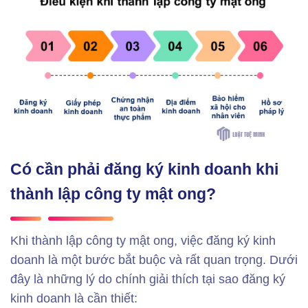
Có cần phải đăng ký kinh doanh khi
thành lập công ty mật ong?
Khi thành lập công ty mật ong, việc đăng ký kinh
doanh là một bước bắt buộc và rất quan trọng. Dưới
đây là những lý do chính giải thích tại sao đăng ký
kinh doanh là cần thiết: