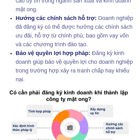
cao uy tín trong ngành sản xuất và kinh doanh
mật ong.
Hưởng các chính sách hỗ trợ:
Doanh nghiệp
đã đăng ký có thể được hưởng các chính sách
ưu đãi, hỗ trợ từ chính phủ, bao gồm vay vốn
và các chương trình đào tạo.
Bảo vệ quyền lợi hợp pháp:
Đăng ký kinh
doanh giúp bảo vệ quyền lợi cho doanh nghiệp
trong trường hợp xảy ra tranh chấp hay khiếu
nại.