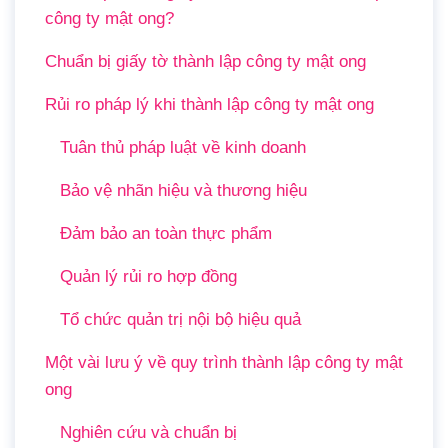
công ty mật ong?
Chuẩn bị giấy tờ thành lập công ty mật ong
Rủi ro pháp lý khi thành lập công ty mật ong
Tuân thủ pháp luật về kinh doanh
Bảo vệ nhãn hiệu và thương hiệu
Đảm bảo an toàn thực phẩm
Quản lý rủi ro hợp đồng
Tổ chức quản trị nội bộ hiệu quả
Một vài lưu ý về quy trình thành lập công ty mật
ong
Nghiên cứu và chuẩn bị