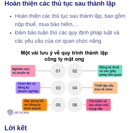
Hoàn thiện các thủ tục sau thành lập
Hoàn thiện các thủ tục sau thành lập, bao gồm
nộp thuế, mua bảo hiểm,...
Đảm bảo tuân thủ các quy định pháp luật và
các yêu cầu của cơ quan chức năng
Lời kết