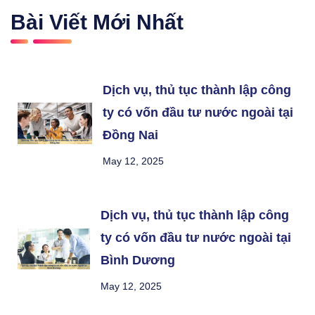
Bài Viết Mới Nhất
Dịch vụ, thủ tục thành lập công
ty có vốn đầu tư nước ngoài tại
Đồng Nai
May 12, 2025
Dịch vụ, thủ tục thành lập công
ty có vốn đầu tư nước ngoài tại
Bình Dương
May 12, 2025