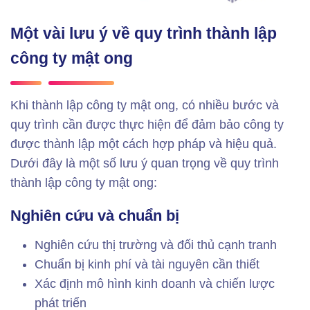
Một vài lưu ý về quy trình thành lập
công ty mật ong
Khi thành lập công ty mật ong, có nhiều bước và
quy trình cần được thực hiện để đảm bảo công ty
được thành lập một cách hợp pháp và hiệu quả.
Dưới đây là một số lưu ý quan trọng về quy trình
thành lập công ty mật ong:
Nghiên cứu và chuẩn bị
Nghiên cứu thị trường và đối thủ cạnh tranh
Chuẩn bị kinh phí và tài nguyên cần thiết
Xác định mô hình kinh doanh và chiến lược
phát triển