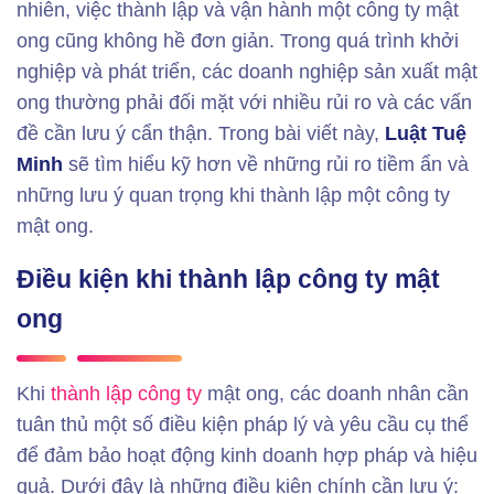
nhiên, việc thành lập và vận hành một công ty mật
ong cũng không hề đơn giản. Trong quá trình khởi
nghiệp và phát triển, các doanh nghiệp sản xuất mật
ong thường phải đối mặt với nhiều rủi ro và các vấn
đề cần lưu ý cẩn thận. Trong bài viết này,
Luật Tuệ
Minh
sẽ tìm hiểu kỹ hơn về những rủi ro tiềm ẩn và
những lưu ý quan trọng khi thành lập một công ty
mật ong.
Điều kiện khi thành lập công ty mật
ong
Khi
thành lập công ty
mật ong, các doanh nhân cần
tuân thủ một số điều kiện pháp lý và yêu cầu cụ thể
để đảm bảo hoạt động kinh doanh hợp pháp và hiệu
quả. Dưới đây là những điều kiện chính cần lưu ý: