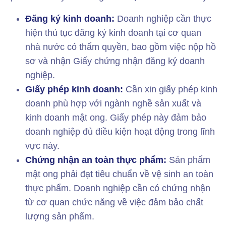
Đăng ký kinh doanh:
Doanh nghiệp cần thực
hiện thủ tục đăng ký kinh doanh tại cơ quan
nhà nước có thẩm quyền, bao gồm việc nộp hồ
sơ và nhận Giấy chứng nhận đăng ký doanh
nghiệp.
Giấy phép kinh doanh:
Cần xin giấy phép kinh
doanh phù hợp với ngành nghề sản xuất và
kinh doanh mật ong. Giấy phép này đảm bảo
doanh nghiệp đủ điều kiện hoạt động trong lĩnh
vực này.
Chứng nhận an toàn thực phẩm:
Sản phẩm
mật ong phải đạt tiêu chuẩn về vệ sinh an toàn
thực phẩm. Doanh nghiệp cần có chứng nhận
từ cơ quan chức năng về việc đảm bảo chất
lượng sản phẩm.