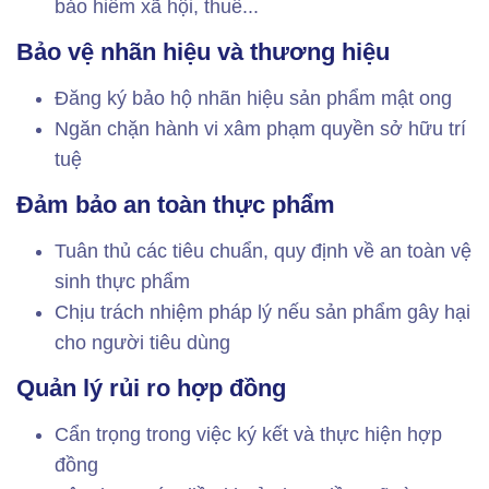
bảo hiểm xã hội, thuế...
Bảo vệ nhãn hiệu và thương hiệu
Đăng ký bảo hộ nhãn hiệu sản phẩm mật ong
Ngăn chặn hành vi xâm phạm quyền sở hữu trí
tuệ
Đảm bảo an toàn thực phẩm
Tuân thủ các tiêu chuẩn, quy định về an toàn vệ
sinh thực phẩm
Chịu trách nhiệm pháp lý nếu sản phẩm gây hại
cho người tiêu dùng
Quản lý rủi ro hợp đồng
Cẩn trọng trong việc ký kết và thực hiện hợp
đồng