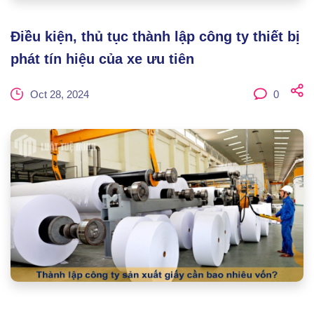
Điều kiện, thủ tục thành lập công ty thiết bị
phát tín hiệu của xe ưu tiên
Oct 28, 2024
0