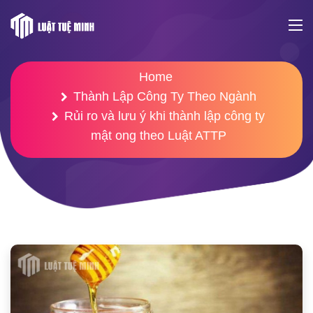
Home
Thành Lập Công Ty Theo Ngành
Rủi ro và lưu ý khi thành lập công ty
mật ong theo Luật ATTP