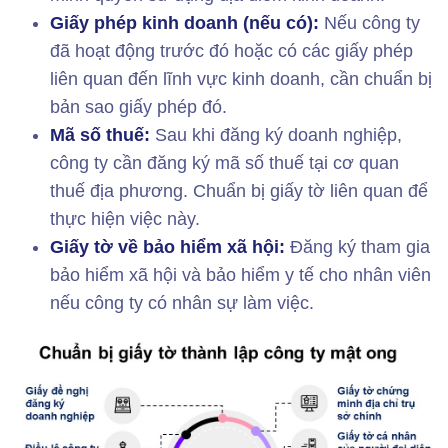
Giấy phép kinh doanh (nếu có):
Nếu công ty
đã hoạt động trước đó hoặc có các giấy phép
liên quan đến lĩnh vực kinh doanh, cần chuẩn bị
bản sao giấy phép đó.
Mã số thuế:
Sau khi đăng ký doanh nghiệp,
công ty cần đăng ký mã số thuế tại cơ quan
thuế địa phương. Chuẩn bị giấy tờ liên quan để
thực hiện việc này.
Giấy tờ về bảo hiểm xã hội:
Đăng ký tham gia
bảo hiểm xã hội và bảo hiểm y tế cho nhân viên
nếu công ty có nhân sự làm việc.