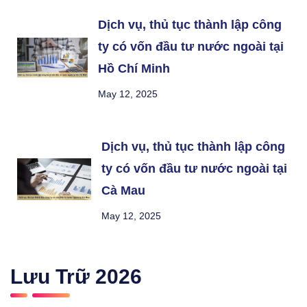
Dịch vụ, thủ tục thành lập công
ty có vốn đầu tư nước ngoài tại
Hồ Chí Minh
May 12, 2025
Dịch vụ, thủ tục thành lập công
ty có vốn đầu tư nước ngoài tại
Cà Mau
May 12, 2025
Lưu Trữ
2026