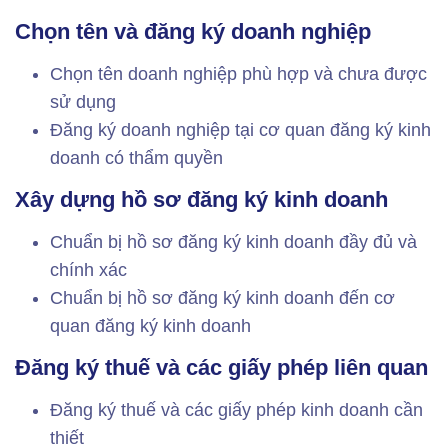
Chọn tên và đăng ký doanh nghiệp
Chọn tên doanh nghiệp phù hợp và chưa được
sử dụng
Đăng ký doanh nghiệp tại cơ quan đăng ký kinh
doanh có thẩm quyền
Xây dựng hồ sơ đăng ký kinh doanh
Chuẩn bị hồ sơ đăng ký kinh doanh đầy đủ và
chính xác
Chuẩn bị hồ sơ đăng ký kinh doanh đến cơ
quan đăng ký kinh doanh
Đăng ký thuế và các giấy phép liên quan
Đăng ký thuế và các giấy phép kinh doanh cần
thiết