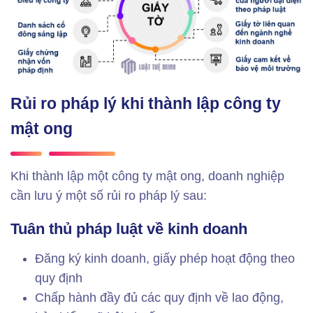
Rủi ro pháp lý khi thành lập công ty
mật ong
Khi thành lập một công ty mật ong, doanh nghiệp
cần lưu ý một số rủi ro pháp lý sau:
Tuân thủ pháp luật về kinh doanh
Đăng ký kinh doanh, giấy phép hoạt động theo
quy định
Chấp hành đầy đủ các quy định về lao động,