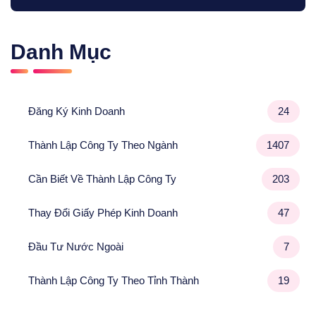
Danh Mục
Đăng Ký Kinh Doanh
24
Thành Lập Công Ty Theo Ngành
1407
Cần Biết Về Thành Lập Công Ty
203
Thay Đổi Giấy Phép Kinh Doanh
47
Đầu Tư Nước Ngoài
7
Thành Lập Công Ty Theo Tỉnh Thành
19