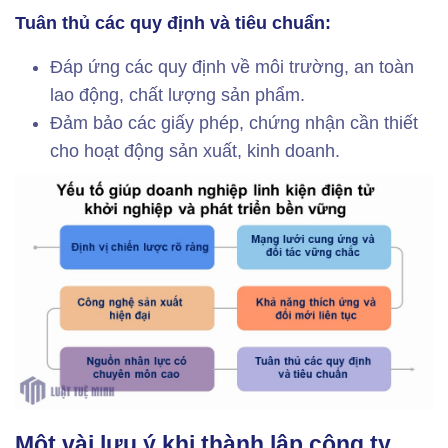
Tuân thủ các quy định và tiêu chuẩn:
Đáp ứng các quy định về môi trường, an toàn
lao động, chất lượng sản phẩm.
Đảm bảo các giấy phép, chứng nhận cần thiết
cho hoạt động sản xuất, kinh doanh.
Một vài lưu ý khi thành lập công ty