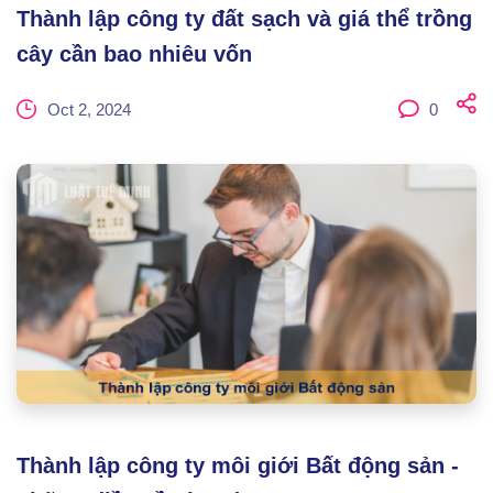
Thành lập công ty đất sạch và giá thể trồng
cây cần bao nhiêu vốn
Oct 2, 2024
0
Thành lập công ty môi giới Bất động sản -