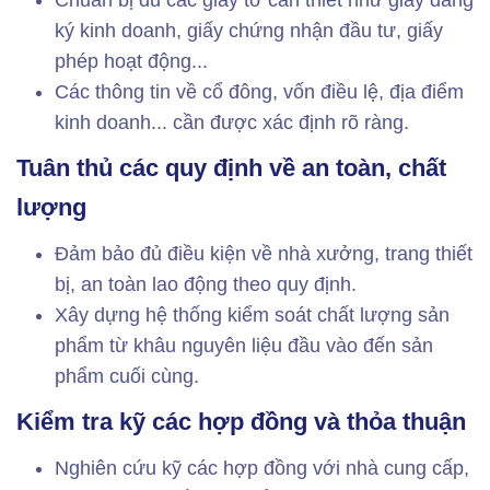
Chuẩn bị đủ các giấy tờ cần thiết như giấy đăng
ký kinh doanh, giấy chứng nhận đầu tư, giấy
phép hoạt động...
Các thông tin về cổ đông, vốn điều lệ, địa điểm
kinh doanh... cần được xác định rõ ràng.
Tuân thủ các quy định về an toàn, chất
lượng
Đảm bảo đủ điều kiện về nhà xưởng, trang thiết
bị, an toàn lao động theo quy định.
Xây dựng hệ thống kiểm soát chất lượng sản
phẩm từ khâu nguyên liệu đầu vào đến sản
phẩm cuối cùng.
Kiểm tra kỹ các hợp đồng và thỏa thuận
Nghiên cứu kỹ các hợp đồng với nhà cung cấp,