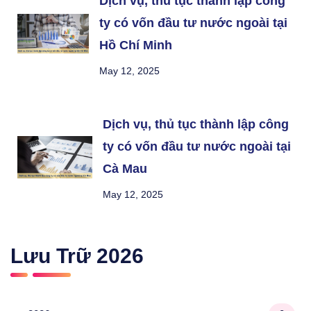
Dịch vụ, thủ tục thành lập công
ty có vốn đầu tư nước ngoài tại
Hồ Chí Minh
May 12, 2025
Dịch vụ, thủ tục thành lập công
ty có vốn đầu tư nước ngoài tại
Cà Mau
May 12, 2025
Lưu Trữ
2026