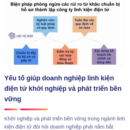
Yếu tố giúp doanh nghiệp linh kiện
điện tử khởi nghiệp và phát triển bền
vững
Khởi nghiệp và phát triển bền vững trong ngành linh
kiện điện tử đòi hỏi doanh nghiệp phải nắm bắt