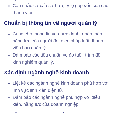
Cân nhắc cơ cấu sở hữu, tỷ lệ góp vốn của các
thành viên.
Chuẩn bị thông tin về người quản lý
Cung cấp thông tin về chức danh, nhân thân,
năng lực của người đại diện pháp luật, thành
viên ban quản lý.
Đảm bảo các tiêu chuẩn về độ tuổi, trình độ,
kinh nghiệm quản lý.
Xác định ngành nghề kinh doanh
Liệt kê các ngành nghề kinh doanh phù hợp với
lĩnh vực linh kiện điện tử.
Đảm bảo các ngành nghề phù hợp với điều
kiện, năng lực của doanh nghiệp.