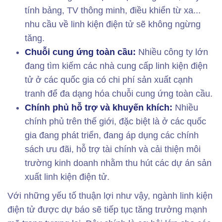
tính bảng, TV thông minh, điều khiển từ xa...
nhu cầu về linh kiện điện tử sẽ không ngừng
tăng.
Chuỗi cung ứng toàn cầu:
Nhiều công ty lớn
đang tìm kiếm các nhà cung cấp linh kiện điện
tử ở các quốc gia có chi phí sản xuất cạnh
tranh để đa dạng hóa chuỗi cung ứng toàn cầu.
Chính phủ hỗ trợ và khuyến khích:
Nhiều
chính phủ trên thế giới, đặc biệt là ở các quốc
gia đang phát triển, đang áp dụng các chính
sách ưu đãi, hỗ trợ tài chính và cải thiện môi
trường kinh doanh nhằm thu hút các dự án sản
xuất linh kiện điện tử.
Với những yếu tố thuận lợi như vậy, ngành linh kiện
điện tử được dự báo sẽ tiếp tục tăng trưởng mạnh