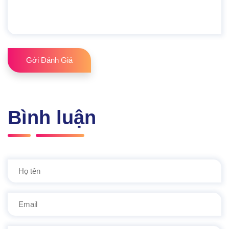
Gởi Đánh Giá
Bình luận