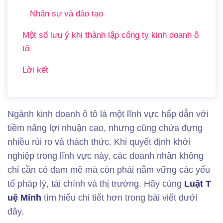
Nhân sự và đào tạo
Một số lưu ý khi thành lập công ty kinh doanh ô
tô
Lời kết
Ngành kinh doanh ô tô là một lĩnh vực hấp dẫn với
tiềm năng lợi nhuận cao, nhưng cũng chứa đựng
nhiều rủi ro và thách thức. Khi quyết định khởi
nghiệp trong lĩnh vực này, các doanh nhân không
chỉ cần có đam mê mà còn phải nắm vững các yếu
tố pháp lý, tài chính và thị trường. Hãy cùng
Luật T
uệ Minh
tìm hiểu chi tiết hơn trong bài viết dưới
đây.