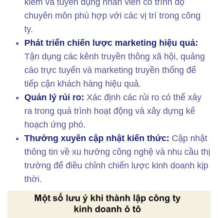
kiếm và tuyển dụng nhân viên có trình độ
chuyên môn phù hợp với các vị trí trong công
ty.
Phát triển chiến lược marketing hiệu quả:
Tận dụng các kênh truyền thông xã hội, quảng
cáo trực tuyến và marketing truyền thống để
tiếp cận khách hàng hiệu quả.
Quản lý rủi ro:
Xác định các rủi ro có thể xảy
ra trong quá trình hoạt động và xây dựng kế
hoạch ứng phó.
Thường xuyên cập nhật kiến thức:
Cập nhật
thông tin về xu hướng công nghệ và nhu cầu thị
trường để điều chỉnh chiến lược kinh doanh kịp
thời.