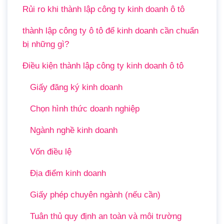
Rủi ro khi thành lập công ty kinh doanh ô tô
thành lập công ty ô tô để kinh doanh cần chuẩn
bị những gì?
Điều kiện thành lập công ty kinh doanh ô tô
Giấy đăng ký kinh doanh
Chọn hình thức doanh nghiệp
Ngành nghề kinh doanh
Vốn điều lệ
Địa điểm kinh doanh
Giấy phép chuyên ngành (nếu cần)
Tuân thủ quy định an toàn và môi trường