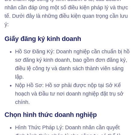
nhân cần đáp ứng một số điều kiện pháp lý và thực
tế. Dưới đây là những điều kiện quan trọng cần lưu
ý:
Giấy đăng ký kinh doanh
Hồ Sơ Đăng Ký: Doanh nghiệp cần chuẩn bị hồ
sơ đăng ký kinh doanh, bao gồm đơn đăng ký,
điều lệ công ty và danh sách thành viên sáng
lập.
Nộp Hồ Sơ: Hồ sơ phải được nộp tại Sở Kế
hoạch và Đầu tư nơi doanh nghiệp đặt trụ sở
chính.
Chọn hình thức doanh nghiệp
Hình Thức Pháp Lý: Doanh nhân cần quyết