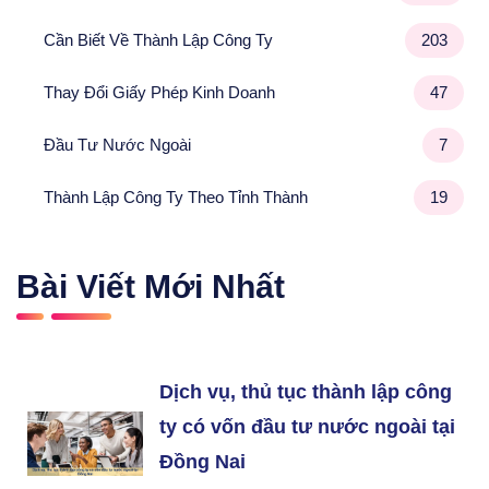
Cần Biết Về Thành Lập Công Ty
203
Thay Đổi Giấy Phép Kinh Doanh
47
Đầu Tư Nước Ngoài
7
Thành Lập Công Ty Theo Tỉnh Thành
19
Bài Viết Mới Nhất
Dịch vụ, thủ tục thành lập công
ty có vốn đầu tư nước ngoài tại
Đồng Nai