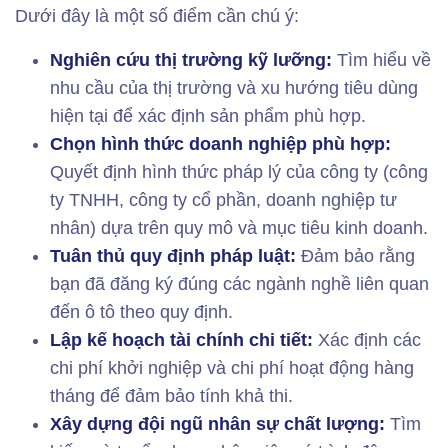
Dưới đây là một số điểm cần chú ý:
Nghiên cứu thị trường kỹ lưỡng:
Tìm hiểu về
nhu cầu của thị trường và xu hướng tiêu dùng
hiện tại để xác định sản phẩm phù hợp.
Chọn hình thức doanh nghiệp phù hợp:
Quyết định hình thức pháp lý của công ty (công
ty TNHH, công ty cổ phần, doanh nghiệp tư
nhân) dựa trên quy mô và mục tiêu kinh doanh.
Tuân thủ quy định pháp luật:
Đảm bảo rằng
bạn đã đăng ký đúng các ngành nghề liên quan
đến ô tô theo quy định.
Lập kế hoạch tài chính chi tiết:
Xác định các
chi phí khởi nghiệp và chi phí hoạt động hàng
tháng để đảm bảo tính khả thi.
Xây dựng đội ngũ nhân sự chất lượng:
Tìm