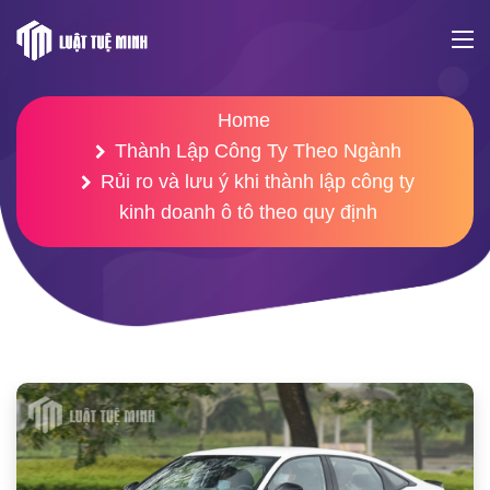
Home
Thành Lập Công Ty Theo Ngành
Rủi ro và lưu ý khi thành lập công ty
kinh doanh ô tô theo quy định