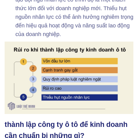
thức lớn đối với doanh nghiệp mới. Thiếu hụt
nguồn nhân lực có thể ảnh hưởng nghiêm trọng
đến hiệu quả hoạt động và năng suất lao động
của doanh nghiệp.
thành lập công ty ô tô để kinh doanh
cần chuẩn bị những gì?