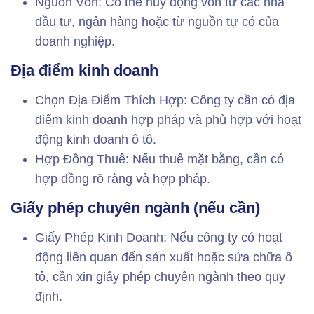
Nguồn Vốn: Có thể huy động vốn từ các nhà
đầu tư, ngân hàng hoặc từ nguồn tự có của
doanh nghiệp.
Địa điểm kinh doanh
Chọn Địa Điểm Thích Hợp: Công ty cần có địa
điểm kinh doanh hợp pháp và phù hợp với hoạt
động kinh doanh ô tô.
Hợp Đồng Thuê: Nếu thuê mặt bằng, cần có
hợp đồng rõ ràng và hợp pháp.
Giấy phép chuyên ngành (nếu cần)
Giấy Phép Kinh Doanh: Nếu công ty có hoạt
động liên quan đến sản xuất hoặc sửa chữa ô
tô, cần xin giấy phép chuyên ngành theo quy
định.