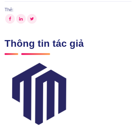
Thẻ:
Thông tin tác giả