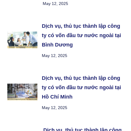
May 12, 2025
Dịch vụ, thủ tục thành lập công
ty có vốn đầu tư nước ngoài tại
Bình Dương
May 12, 2025
Dịch vụ, thủ tục thành lập công
ty có vốn đầu tư nước ngoài tại
Hồ Chí Minh
May 12, 2025
Dịch vụ, thủ tục thành lập công