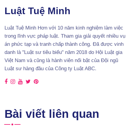
Luật Tuệ Minh
Luật Tuệ Minh Hơn với 10 năm kinh nghiệm làm việc
trong lĩnh vực pháp luật. Tham gia giải quyết nhiều vụ
án phức tạp và tranh chấp thành công. Đã được vinh
danh là "Luật sư tiêu biểu" năm 2018 do Hội Luật gia
Việt Nam và cũng là hành viên nổi bật của Đội ngũ
Luật sư hàng đầu của Công ty Luật ABC.
Bài viết liên quan