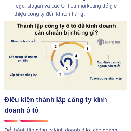
logo, slogan và các tài liệu marketing để giới
thiệu công ty đến khách hàng.
Điều kiện thành lập công ty kinh
doanh ô tô
Để thành lập công ty kinh doanh ô tô, các doanh