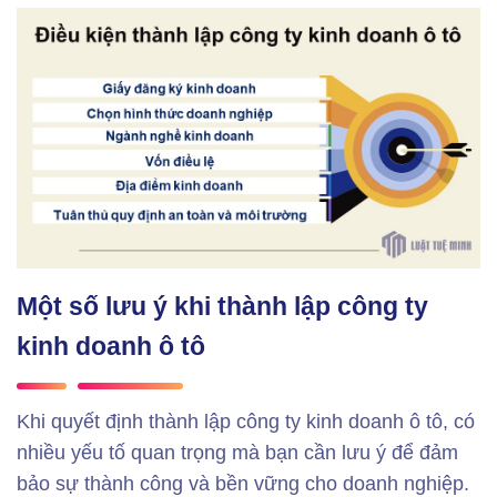
Một số lưu ý khi thành lập công ty
kinh doanh ô tô
Khi quyết định thành lập công ty kinh doanh ô tô, có
nhiều yếu tố quan trọng mà bạn cần lưu ý để đảm
bảo sự thành công và bền vững cho doanh nghiệp.