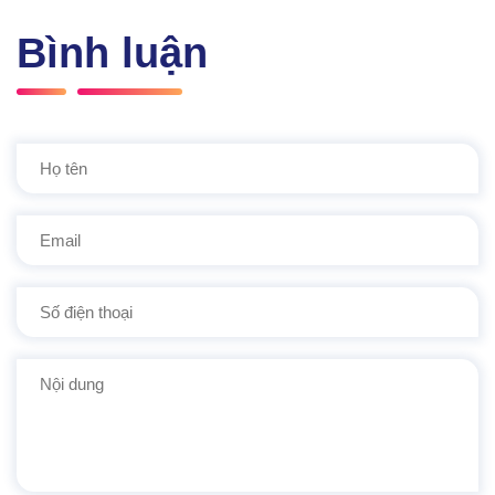
Bình luận