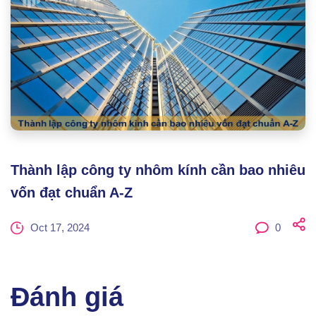
Thành lập công ty nhôm kính cần bao nhiêu
vốn đạt chuẩn A-Z
Oct 17, 2024
0
Đánh giá