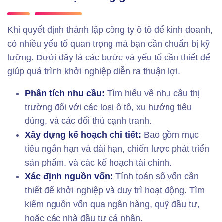
Khi quyết định thành lập công ty ô tô để kinh doanh,
có nhiều yếu tố quan trọng mà bạn cần chuẩn bị kỹ
lưỡng. Dưới đây là các bước và yếu tố cần thiết để
giúp quá trình khởi nghiệp diễn ra thuận lợi.
Phân tích nhu cầu:
Tìm hiểu về nhu cầu thị
trường đối với các loại ô tô, xu hướng tiêu
dùng, và các đối thủ cạnh tranh.
Xây dựng kế hoạch chi tiết:
Bao gồm mục
tiêu ngắn hạn và dài hạn, chiến lược phát triển
sản phẩm, và các kế hoạch tài chính.
Xác định nguồn vốn:
Tính toán số vốn cần
thiết để khởi nghiệp và duy trì hoạt động. Tìm
kiếm nguồn vốn qua ngân hàng, quỹ đầu tư,
hoặc các nhà đầu tư cá nhân.