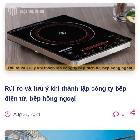
Rủi ro và lưu ý khi thành lập công ty bếp
điện từ, bếp hồng ngoại
Aug 21, 2024
0