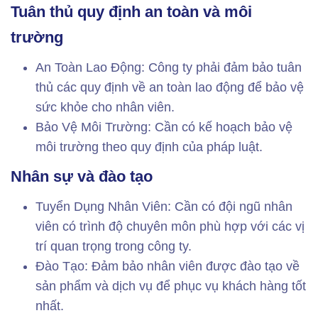
Tuân thủ quy định an toàn và môi
trường
An Toàn Lao Động: Công ty phải đảm bảo tuân
thủ các quy định về an toàn lao động để bảo vệ
sức khỏe cho nhân viên.
Bảo Vệ Môi Trường: Cần có kế hoạch bảo vệ
môi trường theo quy định của pháp luật.
Nhân sự và đào tạo
Tuyển Dụng Nhân Viên: Cần có đội ngũ nhân
viên có trình độ chuyên môn phù hợp với các vị
trí quan trọng trong công ty.
Đào Tạo: Đảm bảo nhân viên được đào tạo về
sản phẩm và dịch vụ để phục vụ khách hàng tốt
nhất.