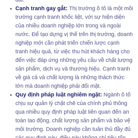
Cạnh tranh gay gắt:
Thị trường ô tô là một môi
trường cạnh tranh khốc liệt, với sự hiện diện
của nhiều doanh nghiệp lớn trong và ngoài
nước. Để tạo dựng vị thế trên thị trường, doanh
nghiệp mới cần phát triển chiến lược cạnh
tranh hiệu quả, từ việc thu hút khách hàng cho
đến việc đáp ứng những yêu cầu về chất lượng
sản phẩm, dịch vụ và thương hiệu. Cạnh tranh
về giá cả và chất lượng là những thách thức
lớn mà doanh nghiệp phải đối mặt.
Quy định pháp luật nghiêm ngặt:
Ngành ô tô
chịu sự quản lý chặt chẽ của chính phủ thông
qua nhiều quy định pháp luật liên quan đến an
toàn lao động, chất lượng sản phẩm và bảo vệ
môi trường. Doanh nghiệp cần tuân thủ đầy đủ
các quy định này, điều này không chỉ tiêu tốn