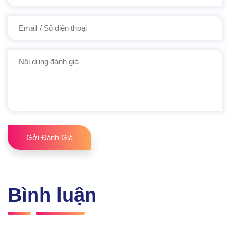
Gởi Đánh Giá
Bình luận