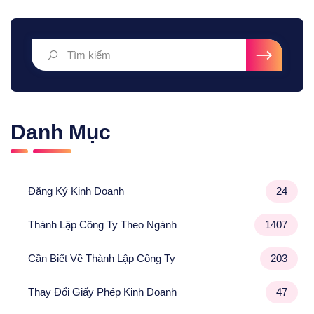
Danh Mục
Đăng Ký Kinh Doanh
24
Thành Lập Công Ty Theo Ngành
1407
Cần Biết Về Thành Lập Công Ty
203
Thay Đổi Giấy Phép Kinh Doanh
47