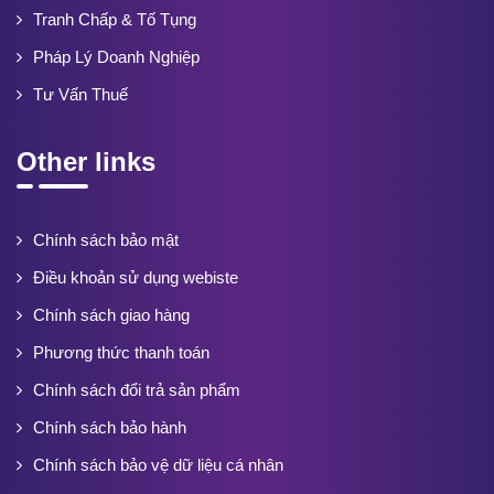
Tranh Chấp & Tố Tụng
Pháp Lý Doanh Nghiệp
Tư Vấn Thuế
Other links
Chính sách bảo mật
Điều khoản sử dụng webiste
Chính sách giao hàng
Phương thức thanh toán
Chính sách đổi trả sản phẩm
Chính sách bảo hành
Chính sách bảo vệ dữ liệu cá nhân