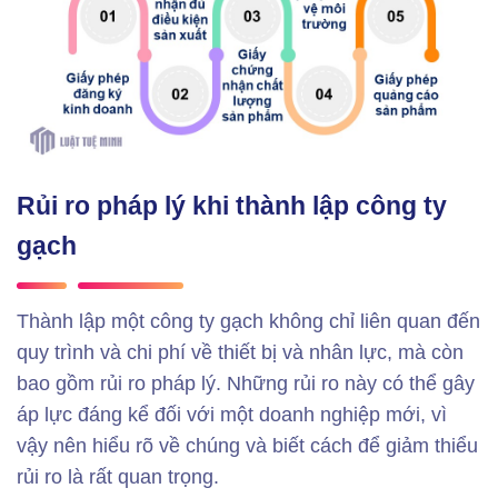
Rủi ro pháp lý khi thành lập công ty
gạch
Thành lập một công ty gạch không chỉ liên quan đến
quy trình và chi phí về thiết bị và nhân lực, mà còn
bao gồm rủi ro pháp lý. Những rủi ro này có thể gây
áp lực đáng kể đối với một doanh nghiệp mới, vì
vậy nên hiểu rõ về chúng và biết cách để giảm thiểu
rủi ro là rất quan trọng.