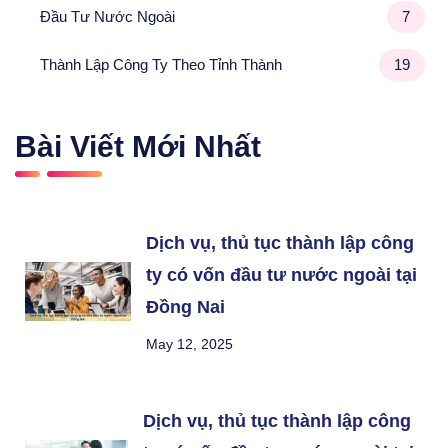
Đầu Tư Nước Ngoài
7
Thành Lập Công Ty Theo Tỉnh Thành
19
Bài Viết Mới Nhất
Dịch vụ, thủ tục thành lập công
ty có vốn đầu tư nước ngoài tại
Đồng Nai
May 12, 2025
Dịch vụ, thủ tục thành lập công