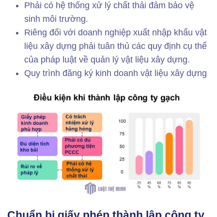
Phải có hệ thống xử lý chất thải đảm bảo vệ
sinh môi trường.
Riêng đối với doanh nghiệp xuất nhập khẩu vật
liệu xây dựng phải tuân thủ các quy định cụ thể
của pháp luật về quản lý vật liệu xây dựng.
Quy trình đăng ký kinh doanh vật liệu xây dựng
Chuẩn bị giấy phép thành lập công ty