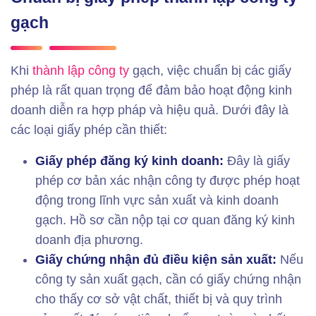
gạch
Khi
thành lập công ty
gạch, việc chuẩn bị các giấy
phép là rất quan trọng để đảm bảo hoạt động kinh
doanh diễn ra hợp pháp và hiệu quả. Dưới đây là
các loại giấy phép cần thiết:
Giấy phép đăng ký kinh doanh:
Đây là giấy
phép cơ bản xác nhận công ty được phép hoạt
động trong lĩnh vực sản xuất và kinh doanh
gạch. Hồ sơ cần nộp tại cơ quan đăng ký kinh
doanh địa phương.
Giấy chứng nhận đủ điều kiện sản xuất:
Nếu
công ty sản xuất gạch, cần có giấy chứng nhận
cho thấy cơ sở vật chất, thiết bị và quy trình