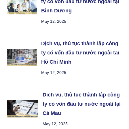
ty có vốn đầu tư nước ngoài tại
Bình Dương
May 12, 2025
Dịch vụ, thủ tục thành lập công
ty có vốn đầu tư nước ngoài tại
Hồ Chí Minh
May 12, 2025
Dịch vụ, thủ tục thành lập công
ty có vốn đầu tư nước ngoài tại
Cà Mau
May 12, 2025