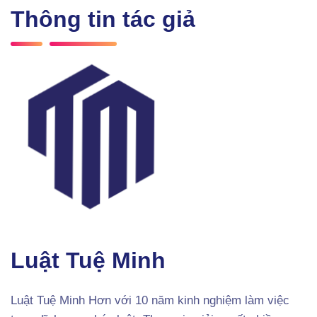
Thông tin tác giả
Luật Tuệ Minh
Luật Tuệ Minh Hơn với 10 năm kinh nghiệm làm việc