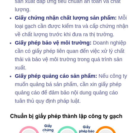
sản xuất đáp ứng tiêu chuẩn an toàn và chất
lượng.
Giấy chứng nhận chất lượng sản phẩm:
Mỗi
loại gạch cần được kiểm tra và cấp chứng nhận
về chất lượng trước khi đưa ra thị trường.
Giấy phép bảo vệ môi trường:
Doanh nghiệp
cần có giấy phép liên quan đến việc xử lý chất
thải và bảo vệ môi trường trong quá trình sản
xuất.
Giấy phép quảng cáo sản phẩm:
Nếu công ty
muốn quảng bá sản phẩm, cần xin giấy phép
quảng cáo để đảm bảo nội dung quảng cáo
tuân thủ quy định pháp luật.