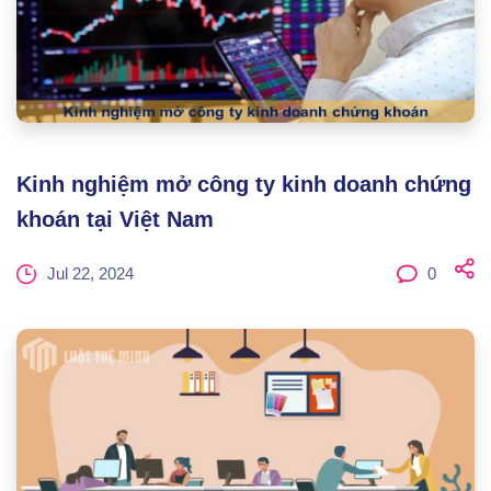
Kinh nghiệm mở công ty kinh doanh chứng
khoán tại Việt Nam
Jul 22, 2024
0