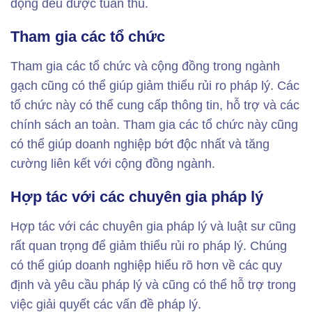
động đều được tuân thủ.
Tham gia các tổ chức
Tham gia các tổ chức và cộng đồng trong ngành
gạch cũng có thể giúp giảm thiểu rủi ro pháp lý. Các
tổ chức này có thể cung cấp thông tin, hỗ trợ và các
chính sách an toàn. Tham gia các tổ chức này cũng
có thể giúp doanh nghiệp bớt độc nhất và tăng
cường liên kết với cộng đồng ngành.
Hợp tác với các chuyên gia pháp lý
Hợp tác với các chuyên gia pháp lý và luật sư cũng
rất quan trọng để giảm thiểu rủi ro pháp lý. Chúng
có thể giúp doanh nghiệp hiểu rõ hơn về các quy
định và yêu cầu pháp lý và cũng có thể hỗ trợ trong
việc giải quyết các vấn đề pháp lý.