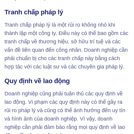
Tranh chấp pháp lý
Tranh chấp pháp lý là một rủi ro không nhỏ khi
thành lập một công ty. Điều này có thể bao gồm các
tranh chấp về thương hiệu, sở hữu trí tuệ và các
vấn đề liên quan đến công nhân. Doanh nghiệp cần
phải chuẩn bị cho các tranh chấp này bằng cách
hợp tác với các luật sư và các chuyên gia pháp lý.
Quy định về lao động
Doanh nghiệp cũng phải tuân thủ các quy định về
lao động. Vi phạm các quy định này có thể gây ra
rủi ro pháp lý và cũng có thể ảnh hưởng đến uy tín
và hình ảnh của doanh nghiệp. Vì vậy, doanh
nghiệp cần phải đảm bảo rằng mọi quy định về lao