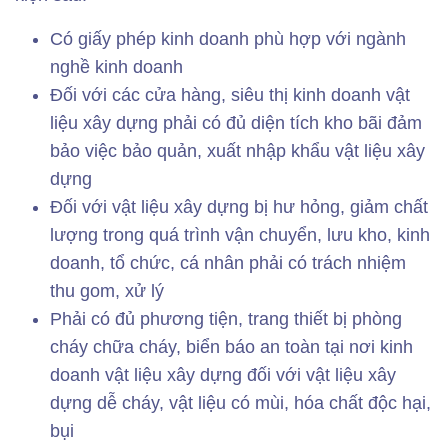
Có giấy phép kinh doanh phù hợp với ngành
nghề kinh doanh
Đối với các cửa hàng, siêu thị kinh doanh vật
liệu xây dựng phải có đủ diện tích kho bãi đảm
bảo việc bảo quản, xuất nhập khẩu vật liệu xây
dựng
Đối với vật liệu xây dựng bị hư hỏng, giảm chất
lượng trong quá trình vận chuyển, lưu kho, kinh
doanh, tổ chức, cá nhân phải có trách nhiệm
thu gom, xử lý
Phải có đủ phương tiện, trang thiết bị phòng
cháy chữa cháy, biển báo an toàn tại nơi kinh
doanh vật liệu xây dựng đối với vật liệu xây
dựng dễ cháy, vật liệu có mùi, hóa chất độc hại,
bụi