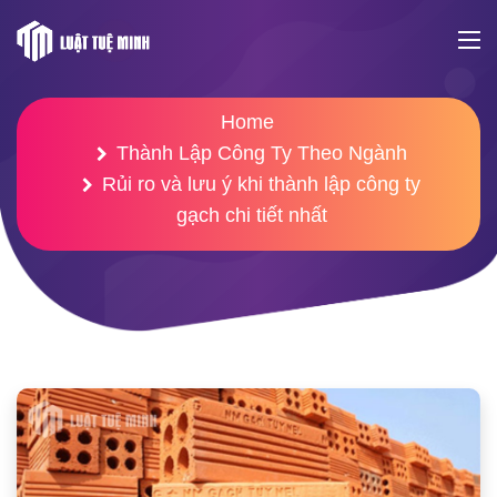
Home
Thành Lập Công Ty Theo Ngành
Rủi ro và lưu ý khi thành lập công ty
gạch chi tiết nhất