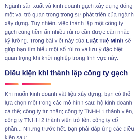
Ngành sản xuất và kinh doanh gạch xây dựng đóng
một vai trò quan trọng trong sự phát triển của ngành
xây dựng. Tuy nhiên, việc thành lập một công ty
gạch cũng tiềm ẩn nhiều rủi ro cần được cân nhắc
kỹ lưỡng. Trong bài viết này của
Luật Tuệ Minh
sẽ
giúp bạn tìm hiểu một số rủi ro và lưu ý đặc biệt
quan trọng khi khởi nghiệp trong lĩnh vực này.
Điều kiện khi thành lập công ty gạch
Khi muốn kinh doanh vật liệu xây dựng, bạn có thể
lựa chọn một trong các mô hình sau: hộ kinh doanh
cá thể; công ty tư nhân; công ty TNHH 1 thành viên,
công ty TNHH 2 thành viên trở lên, công ty cổ
phần... Nhưng trước hết, bạn phải đáp ứng các điều
kiện sau: