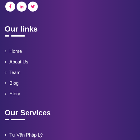
Our links
Home
About Us
Team
Blog
Story
Our Services
Tư Vấn Pháp Lý