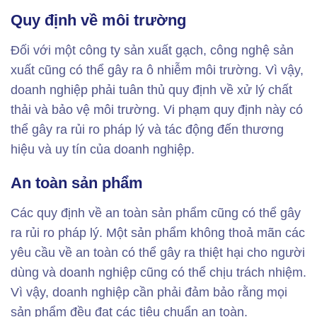
Quy định về môi trường
Đối với một công ty sản xuất gạch, công nghệ sản
xuất cũng có thể gây ra ô nhiễm môi trường. Vì vậy,
doanh nghiệp phải tuân thủ quy định về xử lý chất
thải và bảo vệ môi trường. Vi phạm quy định này có
thể gây ra rủi ro pháp lý và tác động đến thương
hiệu và uy tín của doanh nghiệp.
An toàn sản phẩm
Các quy định về an toàn sản phẩm cũng có thể gây
ra rủi ro pháp lý. Một sản phẩm không thoả mãn các
yêu cầu về an toàn có thể gây ra thiệt hại cho người
dùng và doanh nghiệp cũng có thể chịu trách nhiệm.
Vì vậy, doanh nghiệp cần phải đảm bảo rằng mọi
sản phẩm đều đạt các tiêu chuẩn an toàn.