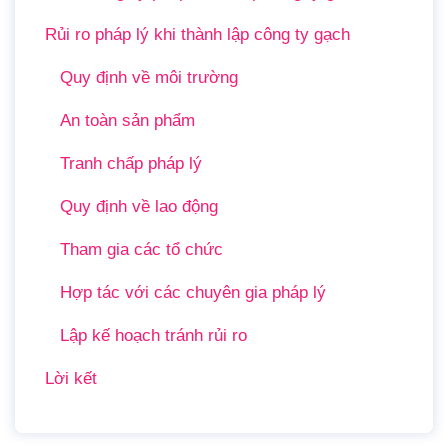
Rủi ro pháp lý khi thành lập công ty gạch
Quy định về môi trường
An toàn sản phẩm
Tranh chấp pháp lý
Quy định về lao động
Tham gia các tổ chức
Hợp tác với các chuyên gia pháp lý
Lập kế hoạch tránh rủi ro
Lời kết