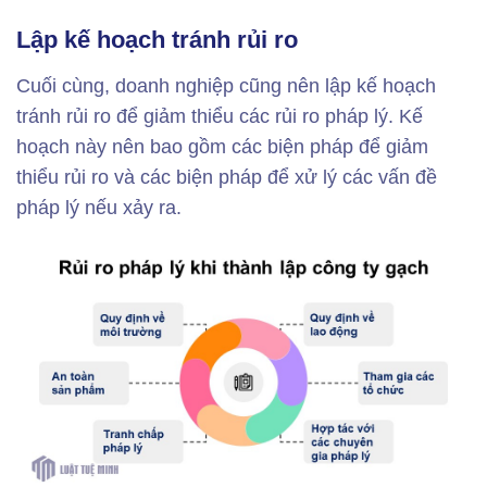
Lập kế hoạch tránh rủi ro
Cuối cùng, doanh nghiệp cũng nên lập kế hoạch
tránh rủi ro để giảm thiểu các rủi ro pháp lý. Kế
hoạch này nên bao gồm các biện pháp để giảm
thiểu rủi ro và các biện pháp để xử lý các vấn đề
pháp lý nếu xảy ra.