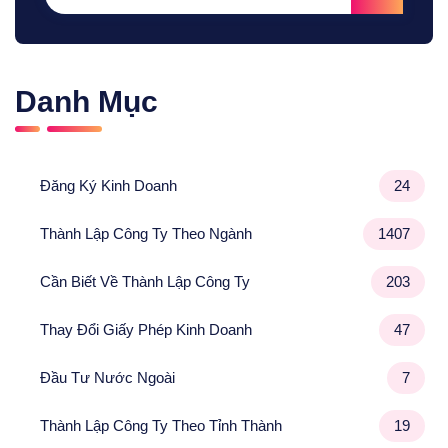
Danh Mục
Đăng Ký Kinh Doanh
24
Thành Lập Công Ty Theo Ngành
1407
Cần Biết Về Thành Lập Công Ty
203
Thay Đổi Giấy Phép Kinh Doanh
47
Đầu Tư Nước Ngoài
7
Thành Lập Công Ty Theo Tỉnh Thành
19