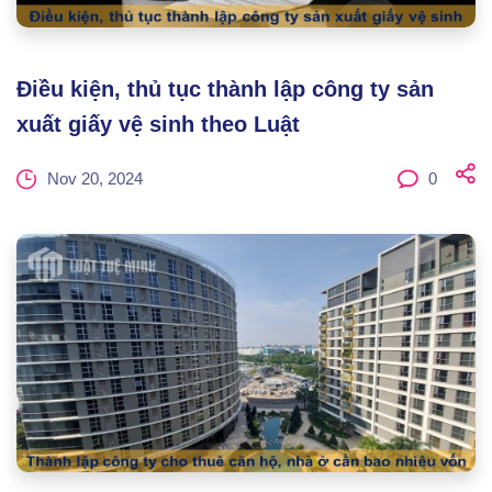
Điều kiện, thủ tục thành lập công ty sản
xuất giấy vệ sinh theo Luật
Nov 20, 2024
0