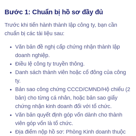
Bước 1: Chuẩn bị hồ sơ đầy đủ
Trước khi tiến hành thành lập công ty, bạn cần
chuẩn bị các tài liệu sau:
Văn bản đề nghị cấp chứng nhận thành lập
doanh nghiệp.
Điều lệ công ty truyền thông.
Danh sách thành viên hoặc cổ đông của công
ty.
Bản sao công chứng CCCD/CMND/Hộ chiếu (2
bản) cho từng cá nhân, hoặc bản sao giấy
chứng nhận kinh doanh đối với tổ chức.
Văn bản quyết định góp vốn dành cho thành
viên góp vốn là tổ chức.
Địa điểm nộp hồ sơ: Phòng Kinh doanh thuộc