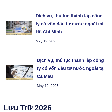
Dịch vụ, thủ tục thành lập công
ty có vốn đầu tư nước ngoài tại
Hồ Chí Minh
May 12, 2025
Dịch vụ, thủ tục thành lập công
ty có vốn đầu tư nước ngoài tại
Cà Mau
May 12, 2025
Lưu Trữ
2026