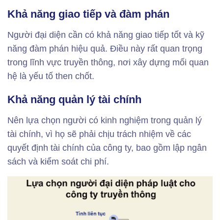
Khả năng giao tiếp và đàm phán
Người đại diện cần có khả năng giao tiếp tốt và kỹ
năng đàm phán hiệu quả. Điều này rất quan trọng
trong lĩnh vực truyền thông, nơi xây dựng mối quan
hệ là yếu tố then chốt.
Khả năng quản lý tài chính
Nên lựa chọn người có kinh nghiệm trong quản lý
tài chính, vì họ sẽ phải chịu trách nhiệm về các
quyết định tài chính của công ty, bao gồm lập ngân
sách và kiểm soát chi phí.