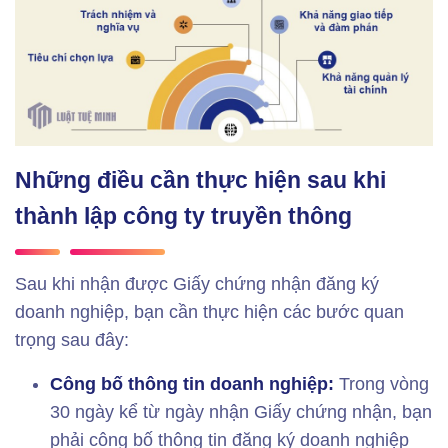
Những điều cần thực hiện sau khi
thành lập công ty truyền thông
Sau khi nhận được Giấy chứng nhận đăng ký
doanh nghiệp, bạn cần thực hiện các bước quan
trọng sau đây:
Công bố thông tin doanh nghiệp:
Trong vòng
30 ngày kể từ ngày nhận Giấy chứng nhận, bạn
phải công bố thông tin đăng ký doanh nghiệp