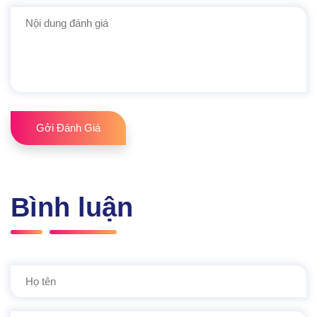
Gởi Đánh Giá
Bình luận