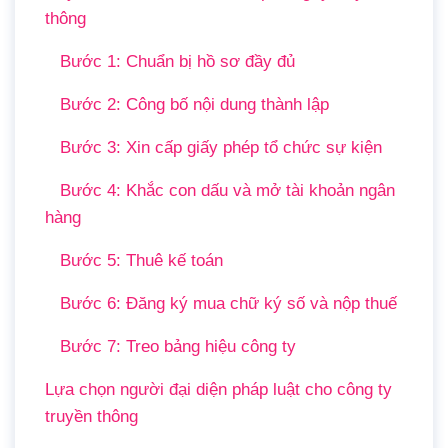
thông
Bước 1: Chuẩn bị hồ sơ đầy đủ
Bước 2: Công bố nội dung thành lập
Bước 3: Xin cấp giấy phép tổ chức sự kiện
Bước 4: Khắc con dấu và mở tài khoản ngân
hàng
Bước 5: Thuê kế toán
Bước 6: Đăng ký mua chữ ký số và nộp thuế
Bước 7: Treo bảng hiệu công ty
Lựa chọn người đại diện pháp luật cho công ty
truyền thông