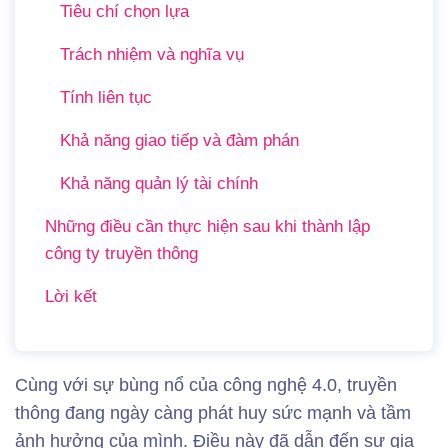
Tiêu chí chọn lựa
Trách nhiệm và nghĩa vụ
Tính liên tục
Khả năng giao tiếp và đàm phán
Khả năng quản lý tài chính
Những điều cần thực hiện sau khi thành lập
công ty truyền thông
Lời kết
Cùng với sự bùng nổ của công nghệ 4.0, truyền
thông đang ngày càng phát huy sức mạnh và tầm
ảnh hưởng của mình. Điều này đã dẫn đến sự gia