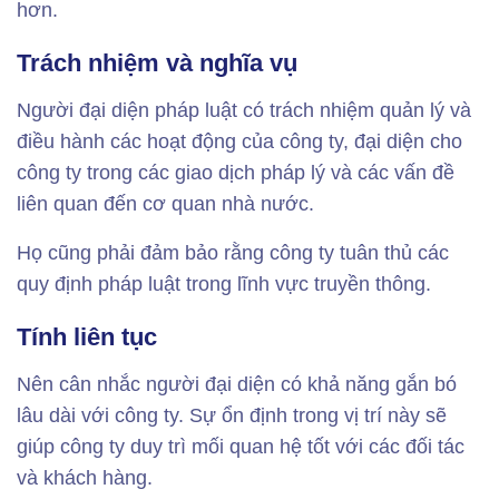
hơn.
Trách nhiệm và nghĩa vụ
Người đại diện pháp luật có trách nhiệm quản lý và
điều hành các hoạt động của công ty, đại diện cho
công ty trong các giao dịch pháp lý và các vấn đề
liên quan đến cơ quan nhà nước.
Họ cũng phải đảm bảo rằng công ty tuân thủ các
quy định pháp luật trong lĩnh vực truyền thông.
Tính liên tục
Nên cân nhắc người đại diện có khả năng gắn bó
lâu dài với công ty. Sự ổn định trong vị trí này sẽ
giúp công ty duy trì mối quan hệ tốt với các đối tác
và khách hàng.