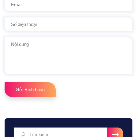
Gởi Bình Luận