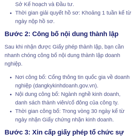
Sở Kế hoạch và Đầu tư.
Thời gian giải quyết hồ sơ: Khoảng 1 tuần kể từ
ngày nộp hồ sơ.
Bước 2: Công bố nội dung thành lập
Sau khi nhận được Giấy phép thành lập, bạn cần
nhanh chóng công bố nội dung thành lập doanh
nghiệp.
Nơi công bố: Cổng thông tin quốc gia về doanh
nghiệp (dangkykinhdoanh.gov.vn).
Nội dung công bố: Ngành nghề kinh doanh,
danh sách thành viên/cổ đông của công ty.
Thời gian công bố: Trong vòng 30 ngày kể từ
ngày nhận Giấy chứng nhận kinh doanh.
Bước 3: Xin cấp giấy phép tổ chức sự