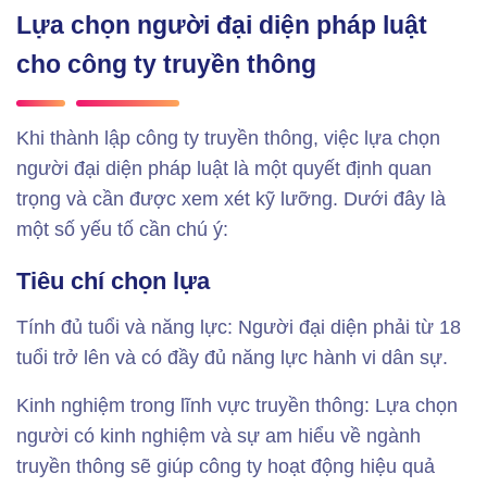
Lựa chọn người đại diện pháp luật
cho công ty truyền thông
Khi thành lập công ty truyền thông, việc lựa chọn
người đại diện pháp luật là một quyết định quan
trọng và cần được xem xét kỹ lưỡng. Dưới đây là
một số yếu tố cần chú ý:
Tiêu chí chọn lựa
Tính đủ tuổi và năng lực: Người đại diện phải từ 18
tuổi trở lên và có đầy đủ năng lực hành vi dân sự.
Kinh nghiệm trong lĩnh vực truyền thông: Lựa chọn
người có kinh nghiệm và sự am hiểu về ngành
truyền thông sẽ giúp công ty hoạt động hiệu quả