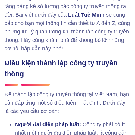
tăng đáng kể số lượng các công ty truyền thông ra
đời. Bài viết dưới đây của
Luật Tuệ Minh
sẽ cung
cấp cho bạn mọi thông tin cần thiết từ A đến Z, cùng
những lưu ý quan trọng khi thành lập công ty truyền
thông. Hãy cùng khám phá để không bỏ lỡ những
cơ hội hấp dẫn này nhé!
Điều kiện thành lập công ty truyền
thông
Để thành lập công ty truyền thông tại Việt Nam, bạn
cần đáp ứng một số điều kiện nhất định. Dưới đây
là các yêu cầu cơ bản:
Người đại diện pháp luật:
Công ty phải có ít
nhất một người đại diện pháp luật, là công dân