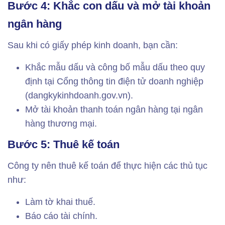
Bước 4: Khắc con dấu và mở tài khoản
ngân hàng
Sau khi có giấy phép kinh doanh, bạn cần:
Khắc mẫu dấu và công bố mẫu dấu theo quy
định tại Cổng thông tin điện tử doanh nghiệp
(dangkykinhdoanh.gov.vn).
Mở tài khoản thanh toán ngân hàng tại ngân
hàng thương mại.
Bước 5: Thuê kế toán
Công ty nên thuê kế toán để thực hiện các thủ tục
như:
Làm tờ khai thuế.
Báo cáo tài chính.