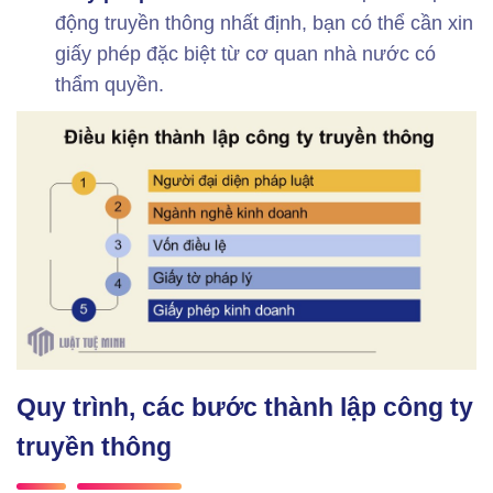
động truyền thông nhất định, bạn có thể cần xin
giấy phép đặc biệt từ cơ quan nhà nước có
thẩm quyền.
Quy trình, các bước thành lập công ty
truyền thông