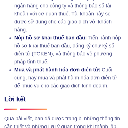
ngân hàng cho công ty và thông báo số tài
khoản với cơ quan thuế. Tài khoản này sẽ
được sử dụng cho các giao dịch với khách
hàng.
Nộp hồ sơ khai thuế ban đầu:
Tiến hành nộp
hồ sơ khai thuế ban đầu, đăng ký chữ ký số
điện tử (TOKEN), và thông báo về phương
pháp tính thuế.
Mua và phát hành hóa đơn điện tử:
Cuối
cùng, hãy mua và phát hành hóa đơn điện tử
để phục vụ cho các giao dịch kinh doanh.
Lời kết
Qua bài viết, bạn đã được trang bị những thông tin
cần thiết và những lưu ý quan trọng khi thành lập