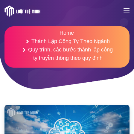
Home
Thành Lập Công Ty Theo Ngành
Quy trình, các bước thành lập công
ty truyền thông theo quy định