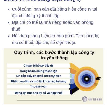
Cuối cùng, bạn cần đặt bảng hiệu công ty tại
địa chỉ đăng ký thành lập.
Địa chỉ có thể là nhà riêng hoặc văn phòng
thuê.
Nội dung bảng hiệu cơ bản gồm: Tên công ty,
mã số thuế, địa chỉ, số điện thoại.