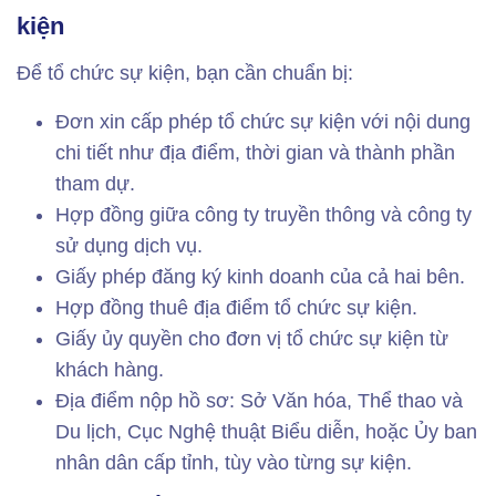
kiện
Để tổ chức sự kiện, bạn cần chuẩn bị:
Đơn xin cấp phép tổ chức sự kiện với nội dung
chi tiết như địa điểm, thời gian và thành phần
tham dự.
Hợp đồng giữa công ty truyền thông và công ty
sử dụng dịch vụ.
Giấy phép đăng ký kinh doanh của cả hai bên.
Hợp đồng thuê địa điểm tổ chức sự kiện.
Giấy ủy quyền cho đơn vị tổ chức sự kiện từ
khách hàng.
Địa điểm nộp hồ sơ: Sở Văn hóa, Thể thao và
Du lịch, Cục Nghệ thuật Biểu diễn, hoặc Ủy ban
nhân dân cấp tỉnh, tùy vào từng sự kiện.