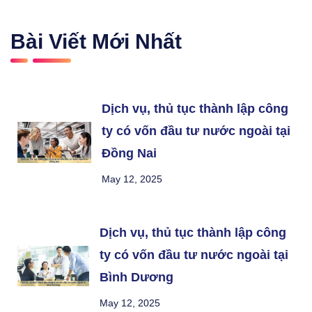
Bài Viết Mới Nhất
Dịch vụ, thủ tục thành lập công
ty có vốn đầu tư nước ngoài tại
Đồng Nai
May 12, 2025
Dịch vụ, thủ tục thành lập công
ty có vốn đầu tư nước ngoài tại
Bình Dương
May 12, 2025