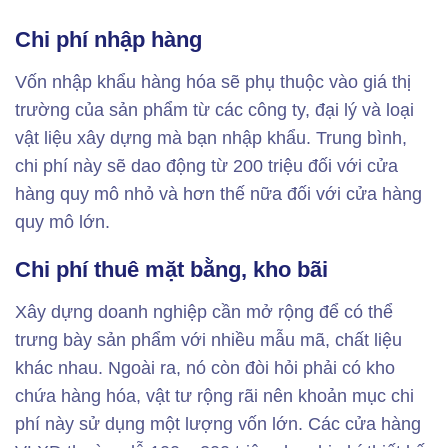
Chi phí nhập hàng
Vốn nhập khẩu hàng hóa sẽ phụ thuộc vào giá thị
trường của sản phẩm từ các công ty, đại lý và loại
vật liệu xây dựng mà bạn nhập khẩu. Trung bình,
chi phí này sẽ dao động từ 200 triệu đối với cửa
hàng quy mô nhỏ và hơn thế nữa đối với cửa hàng
quy mô lớn.
Chi phí thuê mặt bằng, kho bãi
Xây dựng doanh nghiệp cần mở rộng để có thể
trưng bày sản phẩm với nhiều mẫu mã, chất liệu
khác nhau. Ngoài ra, nó còn đòi hỏi phải có kho
chứa hàng hóa, vật tư rộng rãi nên khoản mục chi
phí này sử dụng một lượng vốn lớn. Các cửa hàng