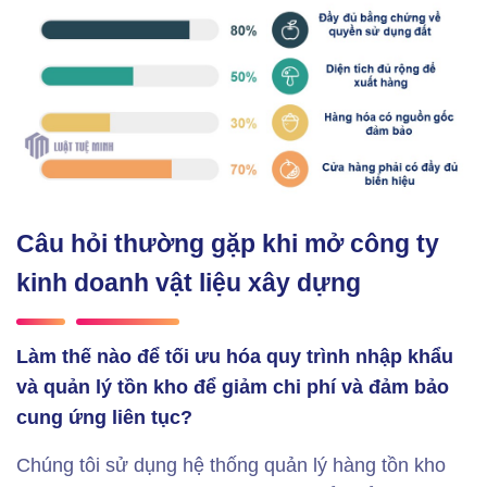
Câu hỏi thường gặp khi mở công ty
kinh doanh vật liệu xây dựng
Làm thế nào để tối ưu hóa quy trình nhập khẩu
và quản lý tồn kho để giảm chi phí và đảm bảo
cung ứng liên tục?
Chúng tôi sử dụng hệ thống quản lý hàng tồn kho