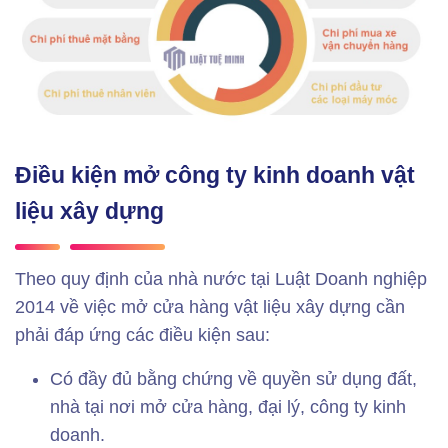
Điều kiện mở công ty kinh doanh vật
liệu xây dựng
Theo quy định của nhà nước tại Luật Doanh nghiệp
2014 về việc mở cửa hàng vật liệu xây dựng cần
phải đáp ứng các điều kiện sau:
Có đầy đủ bằng chứng về quyền sử dụng đất,
nhà tại nơi mở cửa hàng, đại lý, công ty kinh
doanh.