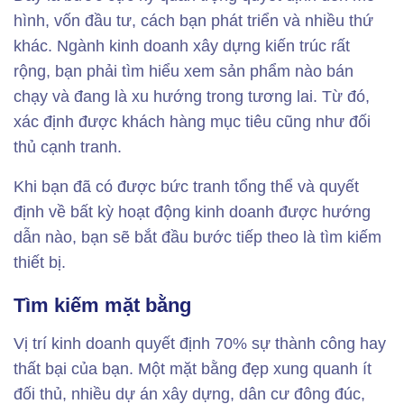
hình, vốn đầu tư, cách bạn phát triển và nhiều thứ
khác. Ngành kinh doanh xây dựng kiến ​​trúc rất
rộng, bạn phải tìm hiểu xem sản phẩm nào bán
chạy và đang là xu hướng trong tương lai. Từ đó,
xác định được khách hàng mục tiêu cũng như đối
thủ cạnh tranh.
Khi bạn đã có được bức tranh tổng thể và quyết
định về bất kỳ hoạt động kinh doanh được hướng
dẫn nào, bạn sẽ bắt đầu bước tiếp theo là tìm kiếm
thiết bị.
Tìm kiếm mặt bằng
Vị trí kinh doanh quyết định 70% sự thành công hay
thất bại của bạn. Một mặt bằng đẹp xung quanh ít
đối thủ, nhiều dự án xây dựng, dân cư đông đúc,