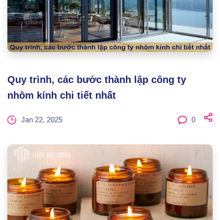
Quy trình, các bước thành lập công ty
nhôm kính chi tiết nhất
Jan 22, 2025
0