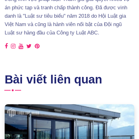
án phức tạp và tranh chấp thành công. Đã được vinh
danh là "Luật sư tiêu biểu" năm 2018 do Hội Luật gia
Việt Nam và cũng là hành viên nổi bật của Đội ngũ
Luật sư hàng đầu của Công ty Luật ABC.
Bài viết liên quan