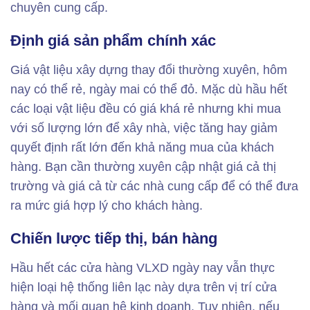
chuyên cung cấp.
Định giá sản phẩm chính xác
Giá vật liệu xây dựng thay đổi thường xuyên, hôm
nay có thể rẻ, ngày mai có thể đỏ. Mặc dù hầu hết
các loại vật liệu đều có giá khá rẻ nhưng khi mua
với số lượng lớn để xây nhà, việc tăng hay giảm
quyết định rất lớn đến khả năng mua của khách
hàng. Bạn cần thường xuyên cập nhật giá cả thị
trường và giá cả từ các nhà cung cấp để có thể đưa
ra mức giá hợp lý cho khách hàng.
Chiến lược tiếp thị, bán hàng
Hầu hết các cửa hàng VLXD ngày nay vẫn thực
hiện loại hệ thống liên lạc này dựa trên vị trí cửa
hàng và mối quan hệ kinh doanh. Tuy nhiên, nếu