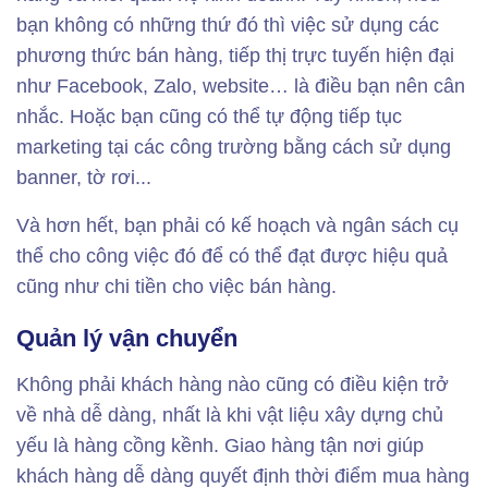
bạn không có những thứ đó thì việc sử dụng các
phương thức bán hàng, tiếp thị trực tuyến hiện đại
như Facebook, Zalo, website… là điều bạn nên cân
nhắc. Hoặc bạn cũng có thể tự động tiếp tục
marketing tại các công trường bằng cách sử dụng
banner, tờ rơi...
Và hơn hết, bạn phải có kế hoạch và ngân sách cụ
thể cho công việc đó để có thể đạt được hiệu quả
cũng như chi tiền cho việc bán hàng.
Quản lý vận chuyển
Không phải khách hàng nào cũng có điều kiện trở
về nhà dễ dàng, nhất là khi vật liệu xây dựng chủ
yếu là hàng cồng kềnh. Giao hàng tận nơi giúp
khách hàng dễ dàng quyết định thời điểm mua hàng