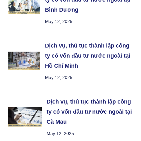
Bình Dương
May 12, 2025
Dịch vụ, thủ tục thành lập công
ty có vốn đầu tư nước ngoài tại
Hồ Chí Minh
May 12, 2025
Dịch vụ, thủ tục thành lập công
ty có vốn đầu tư nước ngoài tại
Cà Mau
May 12, 2025