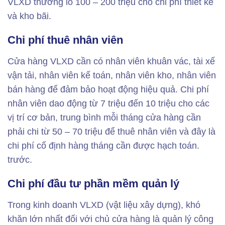
VLXD thường lỗ 100 – 200 triệu cho chi phí thiết kế
và kho bãi.
Chi phí thuê nhân viên
Cửa hàng VLXD cần có nhân viên khuân vác, tài xế
vận tải, nhân viên kế toán, nhân viên kho, nhân viên
bán hàng để đảm bảo hoạt động hiệu quả. Chi phí
nhân viên dao động từ 7 triệu đến 10 triệu cho các
vị trí cơ bản, trung bình mỗi tháng cửa hàng cần
phải chi từ 50 – 70 triệu để thuê nhân viên và đây là
chi phí cố định hàng tháng cần được hạch toán.
trước.
Chi phí đầu tư phần mềm quản lý
Trong kinh doanh VLXD (vật liệu xây dựng), khó
khăn lớn nhất đối với chủ cửa hàng là quản lý công