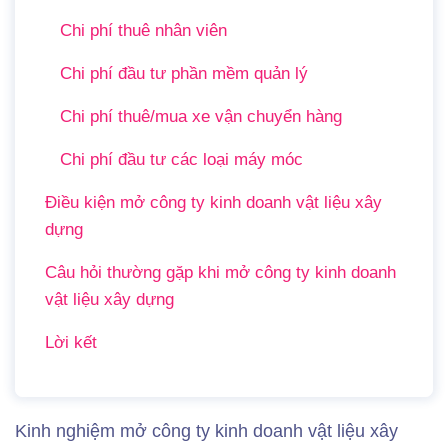
Chi phí thuê nhân viên
Chi phí đầu tư phần mềm quản lý
Chi phí thuê/mua xe vận chuyển hàng
Chi phí đầu tư các loại máy móc
Điều kiện mở công ty kinh doanh vật liệu xây
dựng
Câu hỏi thường gặp khi mở công ty kinh doanh
vật liệu xây dựng
Lời kết
Kinh nghiệm mở công ty kinh doanh vật liệu xây