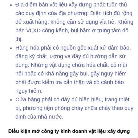
Địa điểm bán vật liệu xây dựng phải: tuân thủ
các quy định của địa phương; Diện tích đủ rộng
để xuất hàng, không cần sử dụng vỉa hè; Không
bán VLXD cồng kềnh, bụi bặm ở trung tâm đô
thị.
Hàng hóa phải có nguồn gốc xuất xứ đảm bảo,
đăng ký chất lượng và đầy đủ hướng dẫn sử
dụng. Những vật dụng chứa hóa chất, có mùi
hôi hoặc có khả năng gây bụi, gây nguy hiểm
phải được kiểm tra cẩn thận và có cảnh báo
nguy hiểm.
Cửa hàng phải có đầy đủ biển hiệu, trang thiết
bị, phương tiện phòng cháy chữa cháy theo quy
định của nhà nước.