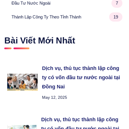
Đầu Tư Nước Ngoài
7
Thành Lập Công Ty Theo Tỉnh Thành
19
Bài Viết Mới Nhất
Dịch vụ, thủ tục thành lập công
ty có vốn đầu tư nước ngoài tại
Đồng Nai
May 12, 2025
Dịch vụ, thủ tục thành lập công
ty có vốn đầu tư nước ngoài tại