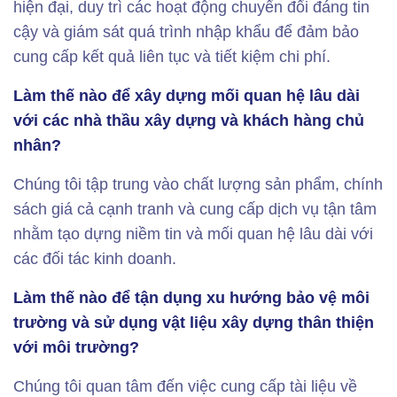
hiện đại, duy trì các hoạt động chuyển đổi đáng tin
cậy và giám sát quá trình nhập khẩu để đảm bảo
cung cấp kết quả liên tục và tiết kiệm chi phí.
Làm thế nào để xây dựng mối quan hệ lâu dài
với các nhà thầu xây dựng và khách hàng chủ
nhân?
Chúng tôi tập trung vào chất lượng sản phẩm, chính
sách giá cả cạnh tranh và cung cấp dịch vụ tận tâm
nhằm tạo dựng niềm tin và mối quan hệ lâu dài với
các đối tác kinh doanh.
Làm thế nào để tận dụng xu hướng bảo vệ môi
trường và sử dụng vật liệu xây dựng thân thiện
với môi trường?
Chúng tôi quan tâm đến việc cung cấp tài liệu về