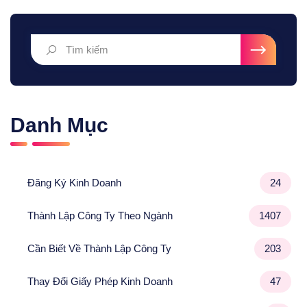
Danh Mục
Đăng Ký Kinh Doanh
24
Thành Lập Công Ty Theo Ngành
1407
Cần Biết Về Thành Lập Công Ty
203
Thay Đổi Giấy Phép Kinh Doanh
47