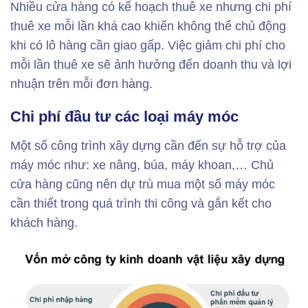
Nhiều cửa hàng có kế hoạch thuê xe nhưng chi phí
thuê xe mỗi lần khá cao khiến không thể chủ động
khi có lô hàng cần giao gấp. Việc giảm chi phí cho
mỗi lần thuê xe sẽ ảnh hưởng đến doanh thu và lợi
nhuận trên mỗi đơn hàng.
Chi phí đầu tư các loại máy móc
Một số công trình xây dựng cần đến sự hỗ trợ của
máy móc như: xe nâng, búa, máy khoan,… Chủ
cửa hàng cũng nên dự trù mua một số máy móc
cần thiết trong quá trình thi công và gắn kết cho
khách hàng.