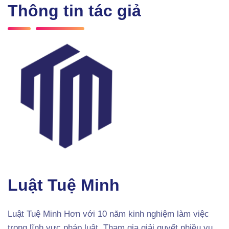
Thông tin tác giả
Luật Tuệ Minh
Luật Tuệ Minh Hơn với 10 năm kinh nghiệm làm việc
trong lĩnh vực pháp luật. Tham gia giải quyết nhiều vụ