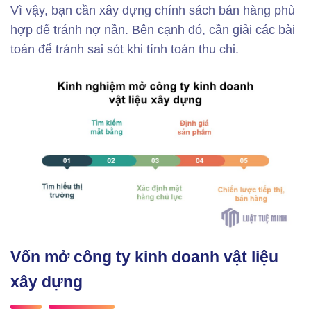
Vì vậy, bạn cần xây dựng chính sách bán hàng phù
hợp để tránh nợ nần. Bên cạnh đó, cần giải các bài
toán để tránh sai sót khi tính toán thu chi.
Vốn mở công ty kinh doanh vật liệu
xây dựng