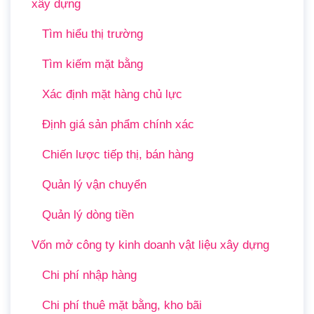
xây dựng
Tìm hiểu thị trường
Tìm kiếm mặt bằng
Xác định mặt hàng chủ lực
Định giá sản phẩm chính xác
Chiến lược tiếp thị, bán hàng
Quản lý vận chuyển
Quản lý dòng tiền
Vốn mở công ty kinh doanh vật liệu xây dựng
Chi phí nhập hàng
Chi phí thuê mặt bằng, kho bãi