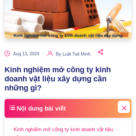
Aug 13, 2024
By
Luật Tuệ Minh
Kinh nghiệm mở công ty kinh
doanh vật liệu xây dựng cần
những gì?
Nội dung bài viết
Kinh nghiệm mở công ty kinh doanh vật liệu