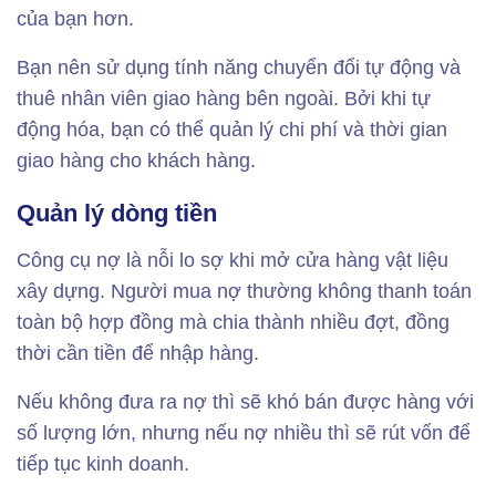
của bạn hơn.
Bạn nên sử dụng tính năng chuyển đổi tự động và
thuê nhân viên giao hàng bên ngoài. Bởi khi tự
động hóa, bạn có thể quản lý chi phí và thời gian
giao hàng cho khách hàng.
Quản lý dòng tiền
Công cụ nợ là nỗi lo sợ khi mở cửa hàng vật liệu
xây dựng. Người mua nợ thường không thanh toán
toàn bộ hợp đồng mà chia thành nhiều đợt, đồng
thời cần tiền để nhập hàng.
Nếu không đưa ra nợ thì sẽ khó bán được hàng với
số lượng lớn, nhưng nếu nợ nhiều thì sẽ rút vốn để
tiếp tục kinh doanh.