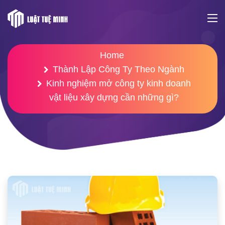
Home
Thành Lập Công Ty Theo Ngành
Kinh nghiệm mở công ty kinh doanh
vật liệu xây dựng cần những gì?