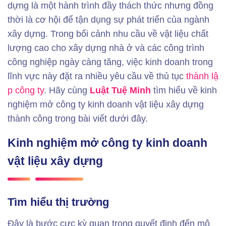
dựng là một hành trình đầy thách thức nhưng đồng
thời là cơ hội để tận dụng sự phát triển của ngành
xây dựng. Trong bối cảnh nhu cầu về vật liệu chất
lượng cao cho xây dựng nhà ở và các công trình
công nghiệp ngày càng tăng, việc kinh doanh trong
lĩnh vực này đặt ra nhiều yêu cầu về thủ tục
thành lậ
p công ty
. Hãy cùng
Luật Tuệ Minh
tìm hiểu về kinh
nghiệm mở công ty kinh doanh vật liệu xây dựng
thành công trong bài viết dưới đây.
Kinh nghiệm mở công ty kinh doanh
vật liệu xây dựng
Tìm hiểu thị trường
Đây là bước cực kỳ quan trọng quyết định đến mô