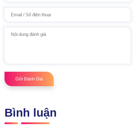
Gởi Đánh Giá
Bình luận