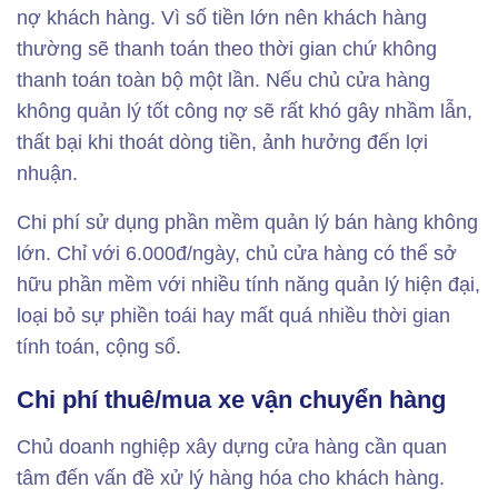
nợ khách hàng. Vì số tiền lớn nên khách hàng
thường sẽ thanh toán theo thời gian chứ không
thanh toán toàn bộ một lần. Nếu chủ cửa hàng
không quản lý tốt công nợ sẽ rất khó gây nhầm lẫn,
thất bại khi thoát dòng tiền, ảnh hưởng đến lợi
nhuận.
Chi phí sử dụng phần mềm quản lý bán hàng không
lớn. Chỉ với 6.000đ/ngày, chủ cửa hàng có thể sở
hữu phần mềm với nhiều tính năng quản lý hiện đại,
loại bỏ sự phiền toái hay mất quá nhiều thời gian
tính toán, cộng sổ.
Chi phí thuê/mua xe vận chuyển hàng
Chủ doanh nghiệp xây dựng cửa hàng cần quan
tâm đến vấn đề xử lý hàng hóa cho khách hàng.