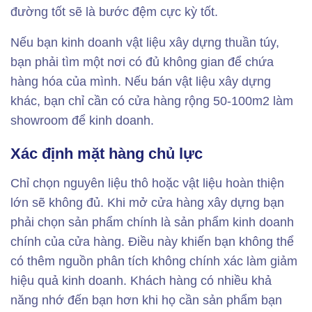
đường tốt sẽ là bước đệm cực kỳ tốt.
Nếu bạn kinh doanh vật liệu xây dựng thuần túy,
bạn phải tìm một nơi có đủ không gian để chứa
hàng hóa của mình. Nếu bán vật liệu xây dựng
khác, bạn chỉ cần có cửa hàng rộng 50-100m2 làm
showroom để kinh doanh.
Xác định mặt hàng chủ lực
Chỉ chọn nguyên liệu thô hoặc vật liệu hoàn thiện
lớn sẽ không đủ. Khi mở cửa hàng xây dựng bạn
phải chọn sản phẩm chính là sản phẩm kinh doanh
chính của cửa hàng. Điều này khiến bạn không thể
có thêm nguồn phân tích không chính xác làm giảm
hiệu quả kinh doanh. Khách hàng có nhiều khả
năng nhớ đến bạn hơn khi họ cần sản phẩm bạn