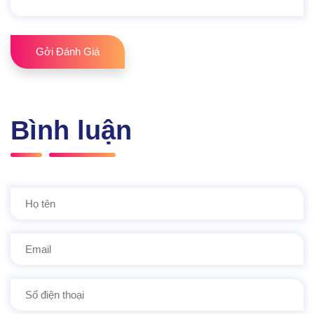
Gởi Đánh Giá
Bình luận