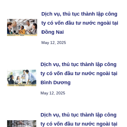
Dịch vụ, thủ tục thành lập công
ty có vốn đầu tư nước ngoài tại
Đồng Nai
May 12, 2025
Dịch vụ, thủ tục thành lập công
ty có vốn đầu tư nước ngoài tại
Bình Dương
May 12, 2025
Dịch vụ, thủ tục thành lập công
ty có vốn đầu tư nước ngoài tại