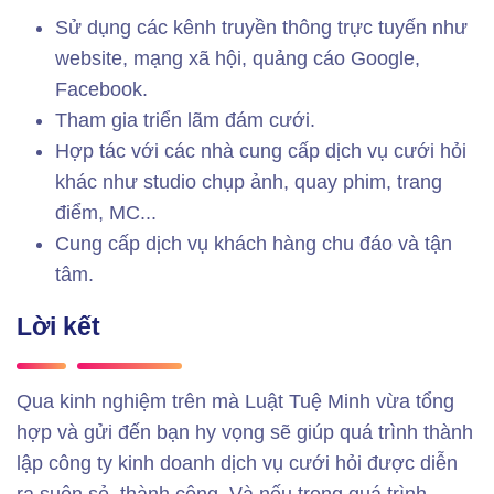
Sử dụng các kênh truyền thông trực tuyến như
website, mạng xã hội, quảng cáo Google,
Facebook.
Tham gia triển lãm đám cưới.
Hợp tác với các nhà cung cấp dịch vụ cưới hỏi
khác như studio chụp ảnh, quay phim, trang
điểm, MC...
Cung cấp dịch vụ khách hàng chu đáo và tận
tâm.
Lời kết
Qua kinh nghiệm trên mà Luật Tuệ Minh vừa tổng
hợp và gửi đến bạn hy vọng sẽ giúp quá trình thành
lập công ty kinh doanh dịch vụ cưới hỏi được diễn