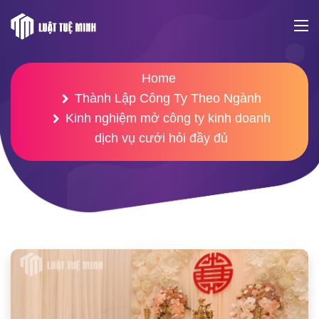
Home
Thành Lập Công Ty Theo Ngành
Kinh nghiệm mở công ty kinh doanh
dịch vụ cưới hỏi đầy đủ