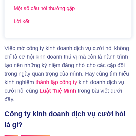
Một số câu hỏi thường gặp
Lời kết
Việc mở công ty kinh doanh dịch vụ cưới hỏi không
chỉ là cơ hội kinh doanh thú vị mà còn là hành trình
tạo nên những kỷ niệm đáng nhớ cho các cặp đôi
trong ngày quan trọng của mình. Hãy cùng tìm hiểu
kinh nghiệm
thành lập công ty
kinh doanh dịch vụ
cưới hỏi cùng
Luật Tuệ Minh
trong bài viết dưới
đây.
Công ty kinh doanh dịch vụ cưới hỏi
là gì?