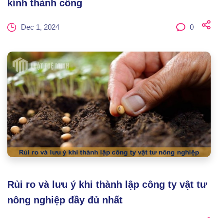
kính thành công
Dec 1, 2024
0
Rủi ro và lưu ý khi thành lập công ty vật tư
nông nghiệp đầy đủ nhất