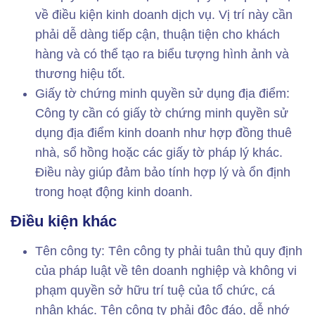
về điều kiện kinh doanh dịch vụ. Vị trí này cần
phải dễ dàng tiếp cận, thuận tiện cho khách
hàng và có thể tạo ra biểu tượng hình ảnh và
thương hiệu tốt.
Giấy tờ chứng minh quyền sử dụng địa điểm:
Công ty cần có giấy tờ chứng minh quyền sử
dụng địa điểm kinh doanh như hợp đồng thuê
nhà, sổ hồng hoặc các giấy tờ pháp lý khác.
Điều này giúp đảm bảo tính hợp lý và ổn định
trong hoạt động kinh doanh.
Điều kiện khác
Tên công ty: Tên công ty phải tuân thủ quy định
của pháp luật về tên doanh nghiệp và không vi
phạm quyền sở hữu trí tuệ của tổ chức, cá
nhân khác. Tên công ty phải độc đáo, dễ nhớ