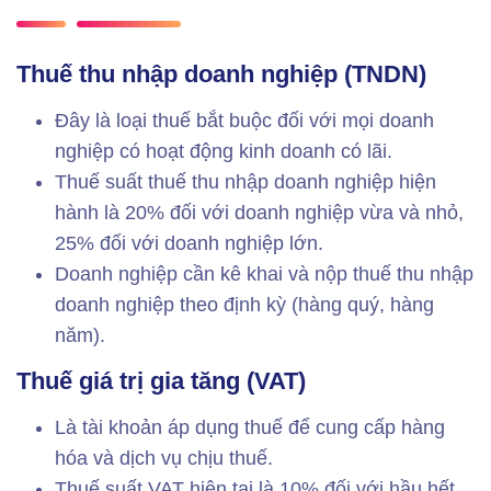
Thuế thu nhập doanh nghiệp (TNDN)
Đây là loại thuế bắt buộc đối với mọi doanh
nghiệp có hoạt động kinh doanh có lãi.
Thuế suất thuế thu nhập doanh nghiệp hiện
hành là 20% đối với doanh nghiệp vừa và nhỏ,
25% đối với doanh nghiệp lớn.
Doanh nghiệp cần kê khai và nộp thuế thu nhập
doanh nghiệp theo định kỳ (hàng quý, hàng
năm).
Thuế giá trị gia tăng (VAT)
Là tài khoản áp dụng thuế để cung cấp hàng
hóa và dịch vụ chịu thuế.
Thuế suất VAT hiện tại là 10% đối với hầu hết