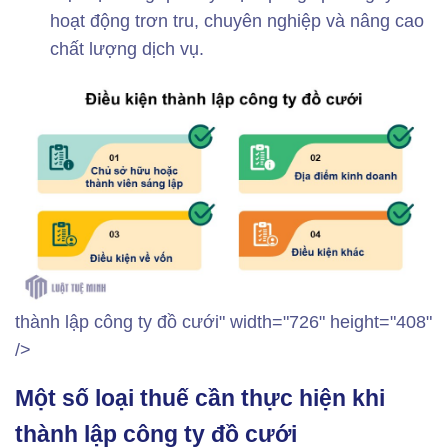
hoạt động trơn tru, chuyên nghiệp và nâng cao
chất lượng dịch vụ.
thành lập công ty đồ cưới" width="726" height="408"
/>
Một số loại thuế cần thực hiện khi
thành lập công ty đồ cưới