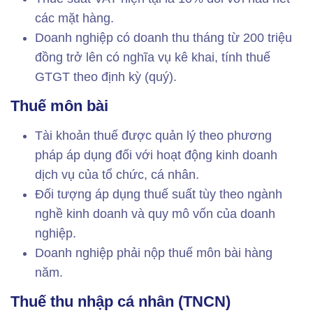
các mặt hàng.
Doanh nghiệp có doanh thu tháng từ 200 triệu
đồng trở lên có nghĩa vụ kê khai, tính thuế
GTGT theo định kỳ (quý).
Thuế môn bài
Tài khoản thuế được quản lý theo phương
pháp áp dụng đối với hoạt động kinh doanh
dịch vụ của tổ chức, cá nhân.
Đối tượng áp dụng thuế suất tùy theo ngành
nghề kinh doanh và quy mô vốn của doanh
nghiệp.
Doanh nghiệp phải nộp thuế môn bài hàng
năm.
Thuế thu nhập cá nhân (TNCN)