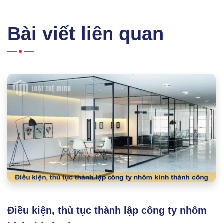
Bài viết liên quan
Điều kiện, thủ tục thành lập công ty nhôm