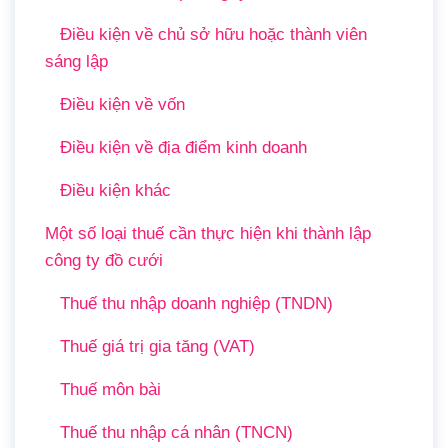
Điều kiện về chủ sở hữu hoặc thành viên
sáng lập
Điều kiện về vốn
Điều kiện về địa điểm kinh doanh
Điều kiện khác
Một số loại thuế cần thực hiện khi thành lập
công ty đồ cưới
Thuế thu nhập doanh nghiệp (TNDN)
Thuế giá trị gia tăng (VAT)
Thuế môn bài
Thuế thu nhập cá nhân (TNCN)