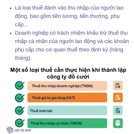
Là loại thuế đánh vào thu nhập của người lao
động, bao gồm tiền lương, tiền thưởng, phụ
cấp...
Doanh nghiệp có trách nhiệm khấu trừ thuế thu
nhập cá nhân của người lao động và các khoản
phụ cấp cho cơ quan thuế theo định kỳ (hàng
tháng).