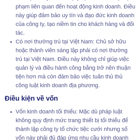
phạm liên quan đến hoạt động kinh doanh. Điều
này giúp đảm bảo uy tín và đạo đức kinh doanh
của công ty, tạo niềm tin cho khách hàng và đối
tác.
Có nơi thường trú tại Việt Nam: Chủ sở hữu
hoặc thành viên sáng lập phải có nơi thường
trú tại Việt Nam. Điều này không chỉ giúp việc
quản lý và điều hành công bằng trở nên thuận
tiện hơn mà còn đảm bảo việc tuân thủ thủ
công luật kinh doanh địa phương.
Điều kiện về vốn
Vốn kinh doanh tối thiểu: Mặc dù pháp luật
không quy định mức trang thiết bị tối thiểu để
thành lập công ty tổ chức tiệc cưới nhưng số
vốn này phải đủ đáp ứng nhu cầu kinh doanh