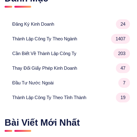
Đăng Ký Kinh Doanh
24
Thành Lập Công Ty Theo Ngành
1407
Cần Biết Về Thành Lập Công Ty
203
Thay Đổi Giấy Phép Kinh Doanh
47
Đầu Tư Nước Ngoài
7
Thành Lập Công Ty Theo Tỉnh Thành
19
Bài Viết Mới Nhất