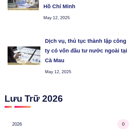
Hồ Chí Minh
May 12, 2025
Dịch vụ, thủ tục thành lập công
ty có vốn đầu tư nước ngoài tại
Cà Mau
May 12, 2025
Lưu Trữ
2026
2026
0