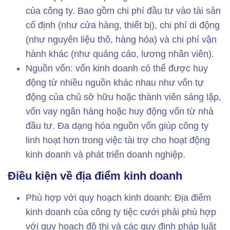
của công ty. Bao gồm chi phí đầu tư vào tài sản
cố định (như cửa hàng, thiết bị), chi phí di động
(như nguyên liệu thô, hàng hóa) và chi phí vận
hành khác (như quảng cáo, lương nhân viên).
Nguồn vốn: vốn kinh doanh có thể được huy
động từ nhiều nguồn khác nhau như vốn tự
động của chủ sở hữu hoặc thành viên sáng lập,
vốn vay ngân hàng hoặc huy động vốn từ nhà
đầu tư. Đa dạng hóa nguồn vốn giúp công ty
linh hoạt hơn trong việc tài trợ cho hoạt động
kinh doanh và phát triển doanh nghiệp.
Điều kiện về địa điểm kinh doanh
Phù hợp với quy hoạch kinh doanh: Địa điểm
kinh doanh của công ty tiệc cưới phải phù hợp
với quy hoạch đô thị và các quy định pháp luật