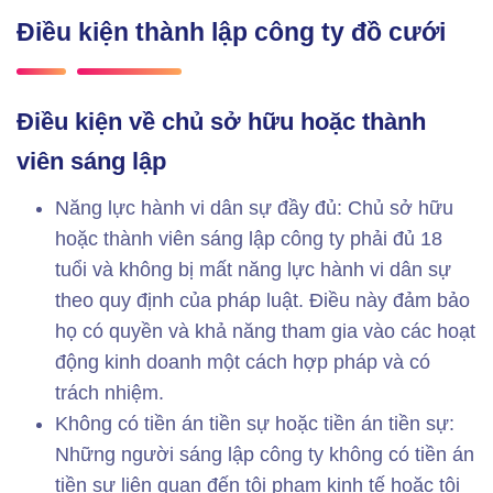
Điều kiện thành lập công ty đồ cưới
Điều kiện về chủ sở hữu hoặc thành
viên sáng lập
Năng lực hành vi dân sự đầy đủ: Chủ sở hữu
hoặc thành viên sáng lập công ty phải đủ 18
tuổi và không bị mất năng lực hành vi dân sự
theo quy định của pháp luật. Điều này đảm bảo
họ có quyền và khả năng tham gia vào các hoạt
động kinh doanh một cách hợp pháp và có
trách nhiệm.
Không có tiền án tiền sự hoặc tiền án tiền sự:
Những người sáng lập công ty không có tiền án
tiền sự liên quan đến tội phạm kinh tế hoặc tội