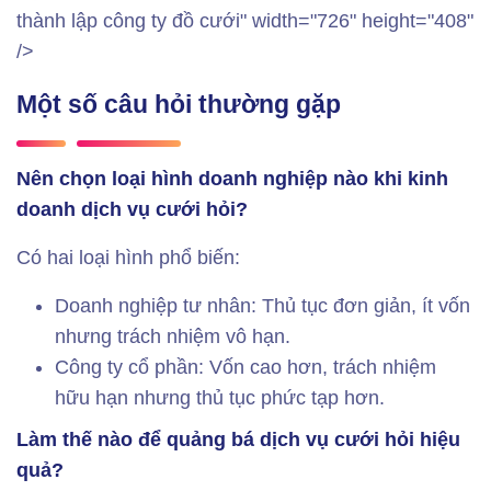
thành lập công ty đồ cưới" width="726" height="408"
/>
Một số câu hỏi thường gặp
Nên chọn loại hình doanh nghiệp nào khi kinh
doanh dịch vụ cưới hỏi?
Có hai loại hình phổ biến:
Doanh nghiệp tư nhân: Thủ tục đơn giản, ít vốn
nhưng trách nhiệm vô hạn.
Công ty cổ phần: Vốn cao hơn, trách nhiệm
hữu hạn nhưng thủ tục phức tạp hơn.
Làm thế nào để quảng bá dịch vụ cưới hỏi hiệu
quả?