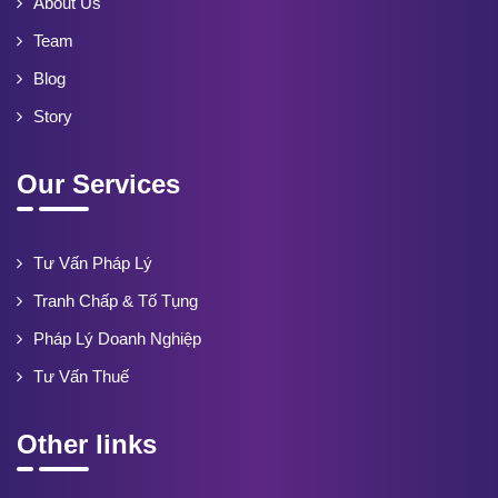
About Us
Team
Blog
Story
Our Services
Tư Vấn Pháp Lý
Tranh Chấp & Tố Tụng
Pháp Lý Doanh Nghiệp
Tư Vấn Thuế
Other links