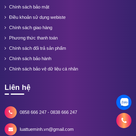
Chính sách bảo mật
Điều khoản sử dụng webiste
Chính sách giao hàng
Phương thức thanh toán
Chính sách đổi trả sản phẩm
Chính sách bảo hành
Chính sách bảo vệ dữ liệu cá nhân
Liên hệ
0858 666 247 - 0838 666 247
luattueminh.vn@gmail.com