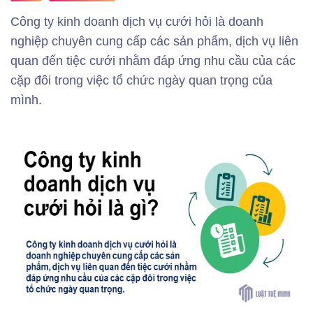
Công ty kinh doanh dịch vụ cưới hỏi là doanh
nghiệp chuyên cung cấp các sản phẩm, dịch vụ liên
quan đến tiệc cưới nhằm đáp ứng nhu cầu của các
cặp đôi trong việc tổ chức ngày quan trọng của
mình.