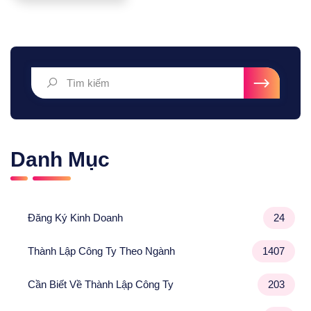
Danh Mục
Đăng Ký Kinh Doanh
24
Thành Lập Công Ty Theo Ngành
1407
Cần Biết Về Thành Lập Công Ty
203