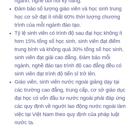
ngành, nghề đòi hỏi kỹ năng.
Đảm bảo số lượng giáo viên và học sinh trung
học cơ sở đạt ít nhất 60% thời lượng chương
trình của mỗi ngành đào tạo.
Tỷ lệ sinh viên có trình độ sau đại học không ít
hơn 15% tổng số học sinh, sinh viên đạt điểm
trung bình và không quá 30% tổng số học sinh,
sinh viên đạt giải cao đẳng. Đảm bảo mỗi
ngành, nghề đào tạo trình độ cao đẳng đều có
sinh viên đạt trình độ tiến sĩ trở lên.
Giáo viên, sinh viên nước ngoài giảng dạy tại
các trường cao đẳng, trung cấp, cơ sở giáo dục
đại học có vốn đầu tư nước ngoài phải đáp ứng
các quy định về người lao động nước ngoài làm
việc tại Việt Nam theo quy định của pháp luật
nước ta.