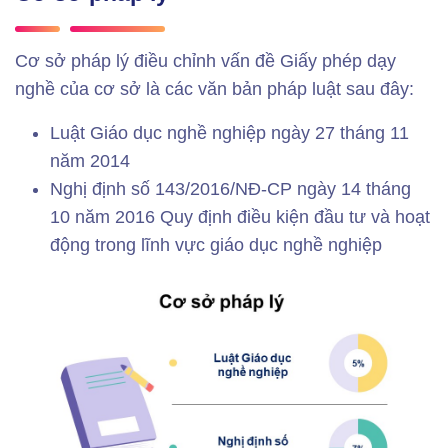
Cơ sở pháp lý điều chỉnh vấn đề Giấy phép dạy
nghề của cơ sở là các văn bản pháp luật sau đây:
Luật Giáo dục nghề nghiệp ngày 27 tháng 11
năm 2014
Nghị định số 143/2016/NĐ-CP ngày 14 tháng
10 năm 2016 Quy định điều kiện đầu tư và hoạt
động trong lĩnh vực giáo dục nghề nghiệp