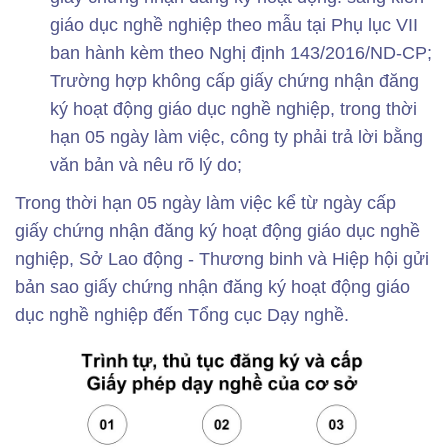
giáo dục nghề nghiệp theo mẫu tại Phụ lục VII
ban hành kèm theo Nghị định 143/2016/ND-CP;
Trường hợp không cấp giấy chứng nhận đăng
ký hoạt động giáo dục nghề nghiệp, trong thời
hạn 05 ngày làm việc, công ty phải trả lời bằng
văn bản và nêu rõ lý do;
Trong thời hạn 05 ngày làm việc kể từ ngày cấp
giấy chứng nhận đăng ký hoạt động giáo dục nghề
nghiệp, Sở Lao động - Thương binh và Hiệp hội gửi
bản sao giấy chứng nhận đăng ký hoạt động giáo
dục nghề nghiệp đến Tổng cục Dạy nghề.