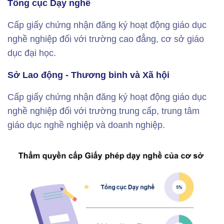
Tổng cục Dạy nghề
Cấp giấy chứng nhận đăng ký hoạt động giáo dục
nghề nghiệp đối với trường cao đẳng, cơ sở giáo
dục đại học.
Sở Lao động - Thương binh và Xã hội
Cấp giấy chứng nhận đăng ký hoạt động giáo dục
nghề nghiệp đối với trường trung cấp, trung tâm
giáo dục nghề nghiệp và doanh nghiệp.