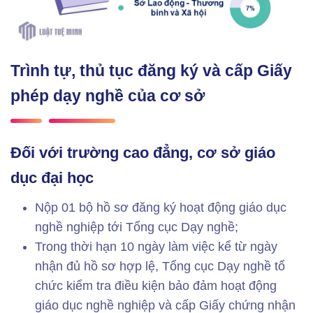
Trình tự, thủ tục đăng ký và cấp Giấy
phép dạy nghề của cơ sở
Đối với trường cao đẳng, cơ sở giáo
dục đại học
Nộp 01 bộ hồ sơ đăng ký hoạt động giáo dục
nghề nghiệp tới Tổng cục Dạy nghề;
Trong thời hạn 10 ngày làm việc kể từ ngày
nhận đủ hồ sơ hợp lệ, Tổng cục Dạy nghề tổ
chức kiểm tra điều kiện bảo đảm hoạt động
giáo dục nghề nghiệp và cấp Giấy chứng nhận