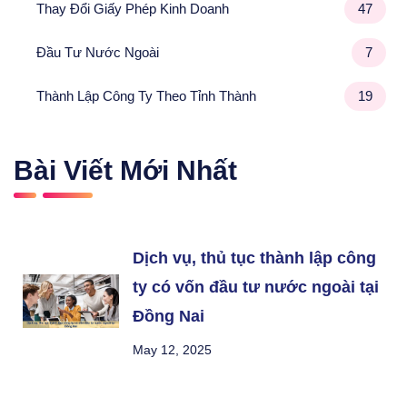
Thay Đổi Giấy Phép Kinh Doanh
47
Đầu Tư Nước Ngoài
7
Thành Lập Công Ty Theo Tỉnh Thành
19
Bài Viết Mới Nhất
Dịch vụ, thủ tục thành lập công
ty có vốn đầu tư nước ngoài tại
Đồng Nai
May 12, 2025