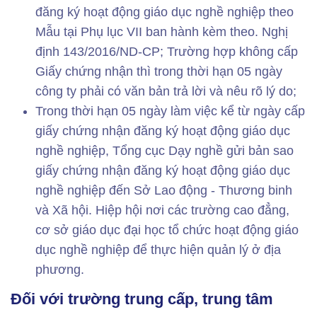
đăng ký hoạt động giáo dục nghề nghiệp theo
Mẫu tại Phụ lục VII ban hành kèm theo. Nghị
định 143/2016/ND-CP; Trường hợp không cấp
Giấy chứng nhận thì trong thời hạn 05 ngày
công ty phải có văn bản trả lời và nêu rõ lý do;
Trong thời hạn 05 ngày làm việc kể từ ngày cấp
giấy chứng nhận đăng ký hoạt động giáo dục
nghề nghiệp, Tổng cục Dạy nghề gửi bản sao
giấy chứng nhận đăng ký hoạt động giáo dục
nghề nghiệp đến Sở Lao động - Thương binh
và Xã hội. Hiệp hội nơi các trường cao đẳng,
cơ sở giáo dục đại học tổ chức hoạt động giáo
dục nghề nghiệp để thực hiện quản lý ở địa
phương.
Đối với trường trung cấp, trung tâm