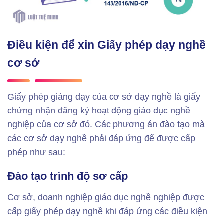
Điều kiện để xin Giấy phép dạy nghề
cơ sở
Giấy phép giảng dạy của cơ sở dạy nghề là giấy
chứng nhận đăng ký hoạt động giáo dục nghề
nghiệp của cơ sở đó. Các phương án đào tạo mà
các cơ sở dạy nghề phải đáp ứng để được cấp
phép như sau:
Đào tạo trình độ sơ cấp
Cơ sở, doanh nghiệp giáo dục nghề nghiệp được
cấp giấy phép dạy nghề khi đáp ứng các điều kiện