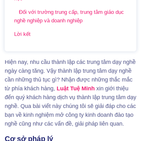
Đối với trường trung cấp, trung tâm giáo dục
nghề nghiệp và doanh nghiệp
Lời kết
Hiện nay, nhu cầu thành lập các trung tâm dạy nghề
ngày càng tăng. Vậy thành lập trung tâm dạy nghề
cần những thủ tục gì? Nhận được những thắc mắc
từ phía khách hàng,
Luật Tuệ Minh
xin giới thiệu
đến quý khách hàng dịch vụ thành lập trung tâm dạy
nghề. Qua bài viết này chúng tôi sẽ giải đáp cho các
bạn về kinh nghiệm mở công ty kinh doanh đào tạo
nghề cũng như các vấn đề, giải pháp liên quan.
Cơ sở pháp lý