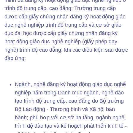
minh đã đăng ký hoạt động giáo dục nghề nghiệp ở
trình độ trung cấp, cao đẳng; Trường trung cấp
được cấp giấy chứng nhận đăng ký hoạt động giáo
dục nghề nghiệp trình độ trung cấp và cơ sở giáo
dục đại học được cấp giấy chứng nhận đăng ký
hoạt động giáo dục nghề nghiệp (giấy phép dạy
nghề) trình độ cao đẳng. khi các điều kiện sau được
đáp ứng:
Ngành, nghề đăng ký hoạt động giáo dục nghề
nghiệp nằm trong Danh mục ngành, nghề đào
tạo trình độ trung cấp, cao đẳng do Bộ trưởng
Bộ Lao động - Thương binh và Xã hội ban
hành; phù hợp với cơ sở hạ tầng, ngành nghề,
trình độ đào tạo và kế hoạch phát triển kinh tế -