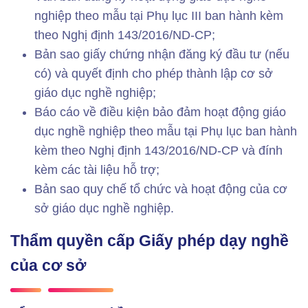
nghiệp theo mẫu tại Phụ lục III ban hành kèm
theo Nghị định 143/2016/ND-CP;
Bản sao giấy chứng nhận đăng ký đầu tư (nếu
có) và quyết định cho phép thành lập cơ sở
giáo dục nghề nghiệp;
Báo cáo về điều kiện bảo đảm hoạt động giáo
dục nghề nghiệp theo mẫu tại Phụ lục ban hành
kèm theo Nghị định 143/2016/ND-CP và đính
kèm các tài liệu hỗ trợ;
Bản sao quy chế tổ chức và hoạt động của cơ
sở giáo dục nghề nghiệp.
Thẩm quyền cấp Giấy phép dạy nghề
của cơ sở