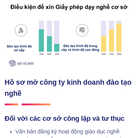
Hồ sơ mở công ty kinh doanh đào tạo
nghề
Đối với các cơ sở công lập và tư thục
Văn bản đăng ký hoạt động giáo dục nghề