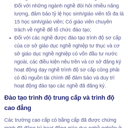
Đối với những ngành nghề đòi hỏi nhiều năng
lượng, đảm bảo tỷ lệ học sinh/giáo viên tối đa là
15 học sinh/giáo viên; Có giáo viên chuyên
trách về nghề để tổ chức đào tạo;
Đối với các nghề được đào tạo trình độ sơ cấp
của cơ sở giáo dục nghề nghiệp tư thục và cơ
sở giáo dục nghề nghiệp có vốn đầu tư nước
ngoài, các điều kiện nêu trên và cơ sở đăng ký
hoạt động dạy nghề trình độ sơ cấp cũng phải
có đủ nguồn tài chính để đảm bảo và duy trì
hoạt động đào tạo các nghề đã đăng ký.
Đào tạo trình độ trung cấp và trình độ
cao đẳng
Các trường cao cấp có bằng cấp đã được chứng