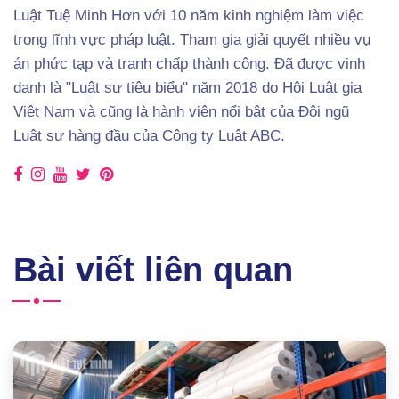
Luật Tuệ Minh Hơn với 10 năm kinh nghiệm làm việc
trong lĩnh vực pháp luật. Tham gia giải quyết nhiều vụ
án phức tạp và tranh chấp thành công. Đã được vinh
danh là "Luật sư tiêu biểu" năm 2018 do Hội Luật gia
Việt Nam và cũng là hành viên nổi bật của Đội ngũ
Luật sư hàng đầu của Công ty Luật ABC.
Bài viết liên quan