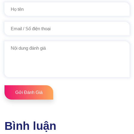
Gởi Đánh Giá
Bình luận