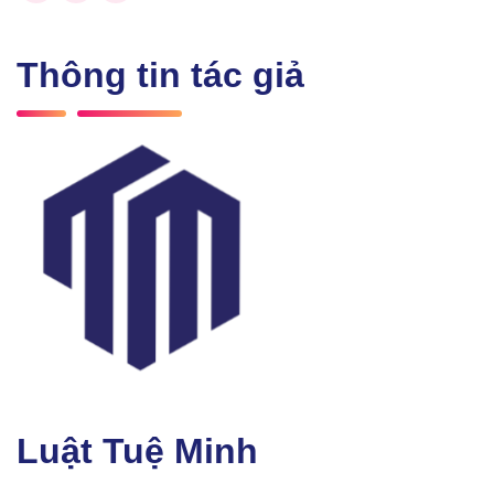
Thông tin tác giả
Luật Tuệ Minh