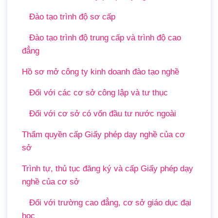
Đào tạo trình độ sơ cấp
Đào tạo trình độ trung cấp và trình độ cao
đẳng
Hồ sơ mở công ty kinh doanh đào tạo nghề
Đối với các cơ sở công lập và tư thục
Đối với cơ sở có vốn đầu tư nước ngoài
Thẩm quyền cấp Giấy phép dạy nghề của cơ
sở
Trình tự, thủ tục đăng ký và cấp Giấy phép dạy
nghề của cơ sở
Đối với trường cao đẳng, cơ sở giáo dục đại
học