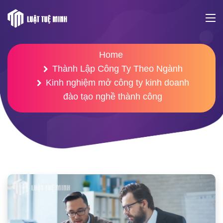
Home
Thành Lập Công Ty Theo Ngành
Kinh nghiệm mở công ty kinh doanh
đào tạo nghề thành công