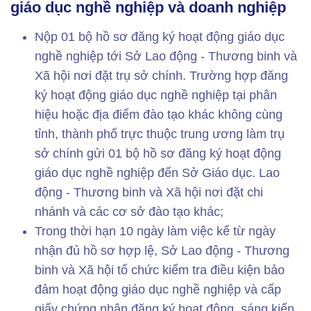
giáo dục nghề nghiệp và doanh nghiệp
Nộp 01 bộ hồ sơ đăng ký hoạt động giáo dục
nghề nghiệp tới Sở Lao động - Thương binh và
Xã hội nơi đặt trụ sở chính. Trường hợp đăng
ký hoạt động giáo dục nghề nghiệp tại phân
hiệu hoặc địa điểm đào tạo khác không cùng
tỉnh, thành phố trực thuộc trung ương làm trụ
sở chính gửi 01 bộ hồ sơ đăng ký hoạt động
giáo dục nghề nghiệp đến Sở Giáo dục. Lao
động - Thương binh và Xã hội nơi đặt chi
nhánh và các cơ sở đào tạo khác;
Trong thời hạn 10 ngày làm việc kể từ ngày
nhận đủ hồ sơ hợp lệ, Sở Lao động - Thương
binh và Xã hội tổ chức kiểm tra điều kiện bảo
đảm hoạt động giáo dục nghề nghiệp và cấp
giấy chứng nhận đăng ký hoạt động. sáng kiến ​​