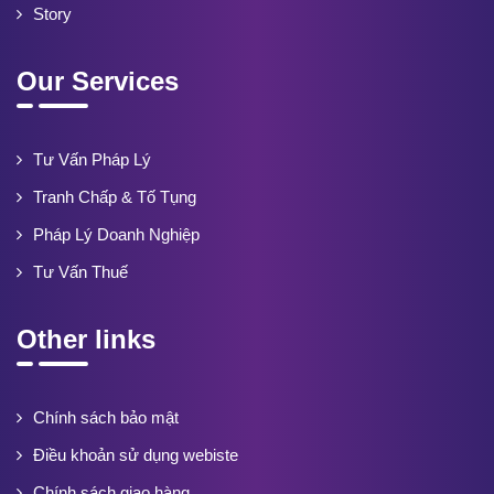
Story
Our Services
Tư Vấn Pháp Lý
Tranh Chấp & Tố Tụng
Pháp Lý Doanh Nghiệp
Tư Vấn Thuế
Other links
Chính sách bảo mật
Điều khoản sử dụng webiste
Chính sách giao hàng