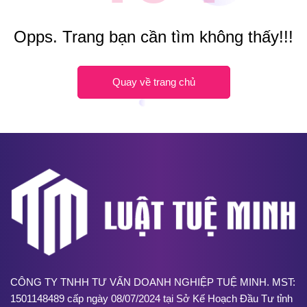
Opps. Trang bạn cần tìm không thấy!!!
Quay về trang chủ
CÔNG TY TNHH TƯ VẤN DOANH NGHIỆP TUỆ MINH. MST:
1501148489 cấp ngày 08/07/2024 tại Sở Kế Hoạch Đầu Tư tỉnh