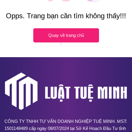
Opps. Trang bạn cần tìm không thấy!!!
Quay về trang chủ
CÔNG TY TNHH TƯ VẤN DOANH NGHIỆP TUỆ MINH. MST:
1501148489 cấp ngày 08/07/2024 tại Sở Kế Hoạch Đầu Tư tỉnh