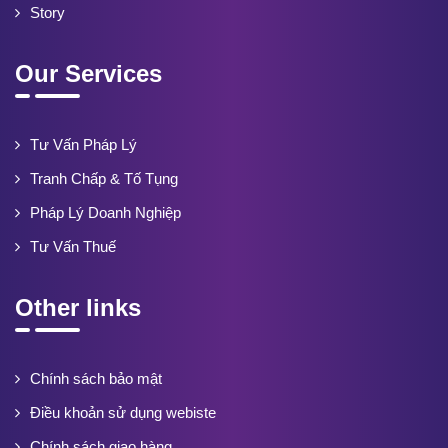
Story
Our Services
Tư Vấn Pháp Lý
Tranh Chấp & Tố Tụng
Pháp Lý Doanh Nghiệp
Tư Vấn Thuế
Other links
Chính sách bảo mật
Điều khoản sử dụng webiste
Chính sách giao hàng