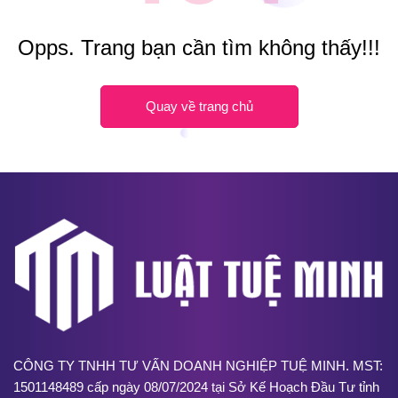
Opps. Trang bạn cần tìm không thấy!!!
Quay về trang chủ
CÔNG TY TNHH TƯ VẤN DOANH NGHIỆP TUỆ MINH. MST:
1501148489 cấp ngày 08/07/2024 tại Sở Kế Hoạch Đầu Tư tỉnh