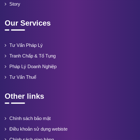
Story
Our Services
Tư Vấn Pháp Lý
Tranh Chấp & Tố Tụng
Pháp Lý Doanh Nghiệp
Tư Vấn Thuế
Other links
Chính sách bảo mật
Điều khoản sử dụng webiste
Chính sách giao hàng