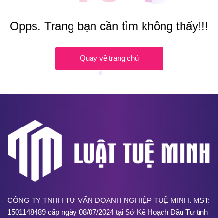
Opps. Trang bạn cần tìm không thấy!!!
Quay về trang chủ
CÔNG TY TNHH TƯ VẤN DOANH NGHIỆP TUỆ MINH. MST:
1501148489 cấp ngày 08/07/2024 tại Sở Kế Hoạch Đầu Tư tỉnh