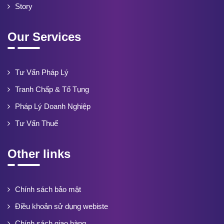
Story
Our Services
Tư Vấn Pháp Lý
Tranh Chấp & Tố Tụng
Pháp Lý Doanh Nghiệp
Tư Vấn Thuế
Other links
Chính sách bảo mật
Điều khoản sử dụng webiste
Chính sách giao hàng