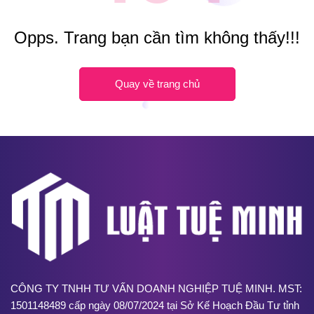
Opps. Trang bạn cần tìm không thấy!!!
Quay về trang chủ
CÔNG TY TNHH TƯ VẤN DOANH NGHIỆP TUỆ MINH. MST:
1501148489 cấp ngày 08/07/2024 tại Sở Kế Hoạch Đầu Tư tỉnh