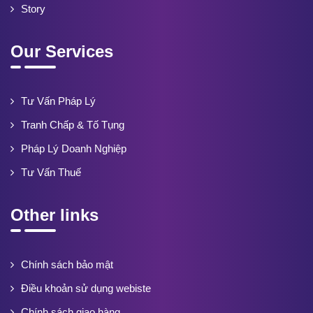
Story
Our Services
Tư Vấn Pháp Lý
Tranh Chấp & Tố Tụng
Pháp Lý Doanh Nghiệp
Tư Vấn Thuế
Other links
Chính sách bảo mật
Điều khoản sử dụng webiste
Chính sách giao hàng