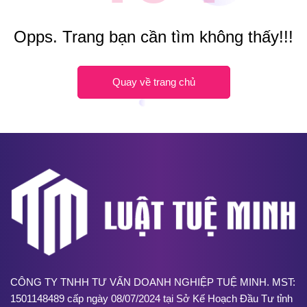
Opps. Trang bạn cần tìm không thấy!!!
Quay về trang chủ
CÔNG TY TNHH TƯ VẤN DOANH NGHIỆP TUỆ MINH. MST:
1501148489 cấp ngày 08/07/2024 tại Sở Kế Hoạch Đầu Tư tỉnh