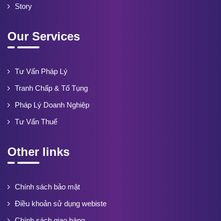
Story
Our Services
Tư Vấn Pháp Lý
Tranh Chấp & Tố Tụng
Pháp Lý Doanh Nghiệp
Tư Vấn Thuế
Other links
Chính sách bảo mật
Điều khoản sử dụng webiste
Chính sách giao hàng