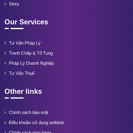
Story
Our Services
Tư Vấn Pháp Lý
Tranh Chấp & Tố Tụng
Pháp Lý Doanh Nghiệp
Tư Vấn Thuế
Other links
Chính sách bảo mật
Điều khoản sử dụng webiste
Chính sách giao hàng