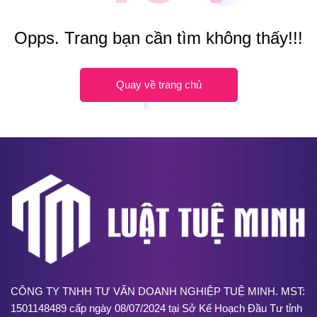
Opps. Trang bạn cần tìm không thấy!!!
Quay về trang chủ
CÔNG TY TNHH TƯ VẤN DOANH NGHIỆP TUỆ MINH. MST:
1501148489 cấp ngày 08/07/2024 tại Sở Kế Hoạch Đầu Tư tỉnh