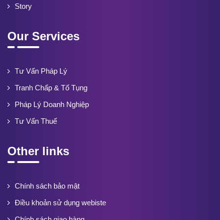
Story
Our Services
Tư Vấn Pháp Lý
Tranh Chấp & Tố Tụng
Pháp Lý Doanh Nghiệp
Tư Vấn Thuế
Other links
Chính sách bảo mật
Điều khoản sử dụng webiste
Chính sách giao hàng