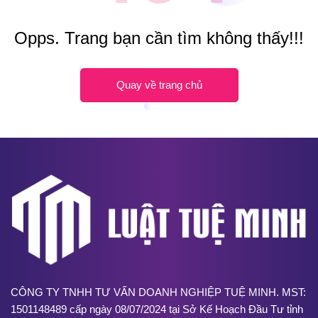
Opps. Trang bạn cần tìm không thấy!!!
Quay về trang chủ
CÔNG TY TNHH TƯ VẤN DOANH NGHIỆP TUỆ MINH. MST:
1501148489 cấp ngày 08/07/2024 tại Sở Kế Hoạch Đầu Tư tỉnh