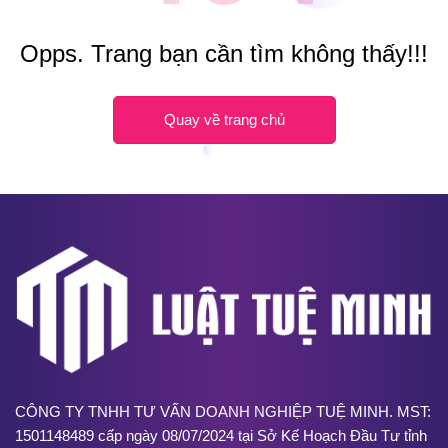
Opps. Trang bạn cần tìm không thấy!!!
Quay về trang chủ
CÔNG TY TNHH TƯ VẤN DOANH NGHIỆP TUỆ MINH. MST:
1501148489 cấp ngày 08/07/2024 tại Sở Kế Hoạch Đầu Tư tỉnh