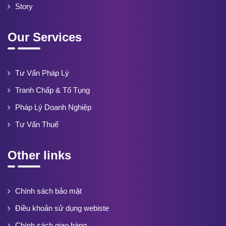
Story
Our Services
Tư Vấn Pháp Lý
Tranh Chấp & Tố Tụng
Pháp Lý Doanh Nghiệp
Tư Vấn Thuế
Other links
Chính sách bảo mật
Điều khoản sử dụng webiste
Chính sách giao hàng