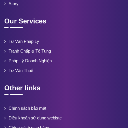
Story
Our Services
Tư Vấn Pháp Lý
Tranh Chấp & Tố Tụng
Pháp Lý Doanh Nghiệp
Tư Vấn Thuế
Other links
Chính sách bảo mật
Điều khoản sử dụng webiste
Chính sách giao hàng