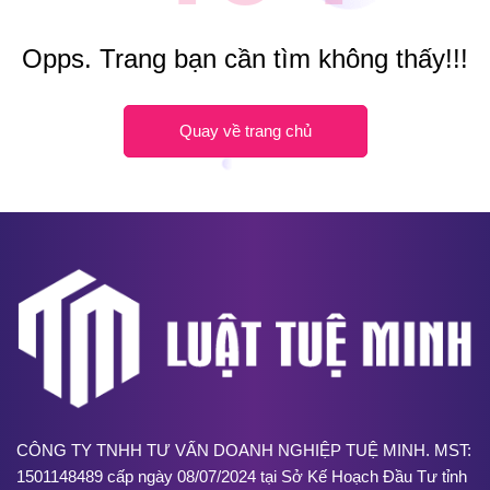
Opps. Trang bạn cần tìm không thấy!!!
Quay về trang chủ
CÔNG TY TNHH TƯ VẤN DOANH NGHIỆP TUỆ MINH. MST:
1501148489 cấp ngày 08/07/2024 tại Sở Kế Hoạch Đầu Tư tỉnh